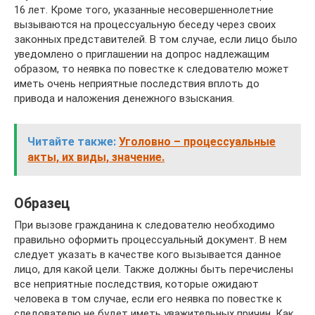
16 лет. Кроме того, указанные несовершеннолетние
вызываются на процессуальную беседу через своих
законных представителей. В том случае, если лицо было
уведомлено о приглашении на допрос надлежащим
образом, то неявка по повестке к следователю может
иметь очень неприятные последствия вплоть до
привода и наложения денежного взыскания.
Читайте также:
Уголовно – процессуальные
акты, их виды, значение.
Образец
При вызове гражданина к следователю необходимо
правильно оформить процессуальный документ. В нем
следует указать в качестве кого вызывается данное
лицо, для какой цели. Также должны быть перечислены
все неприятные последствия, которые ожидают
человека в том случае, если его неявка по повестке к
следователю не будет иметь уважительных причин. Как