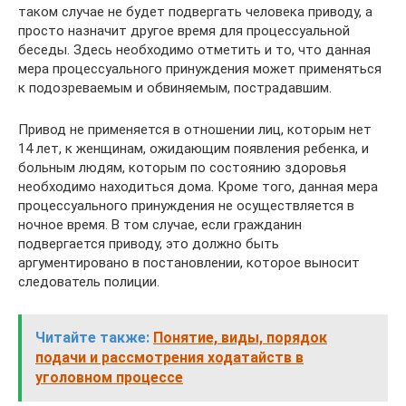
таком случае не будет подвергать человека приводу, а
просто назначит другое время для процессуальной
беседы. Здесь необходимо отметить и то, что данная
мера процессуального принуждения может применяться
к подозреваемым и обвиняемым, пострадавшим.
Привод не применяется в отношении лиц, которым нет
14 лет, к женщинам, ожидающим появления ребенка, и
больным людям, которым по состоянию здоровья
необходимо находиться дома. Кроме того, данная мера
процессуального принуждения не осуществляется в
ночное время. В том случае, если гражданин
подвергается приводу, это должно быть
аргументировано в постановлении, которое выносит
следователь полиции.
Читайте также:
Понятие, виды, порядок
подачи и рассмотрения ходатайств в
уголовном процессе