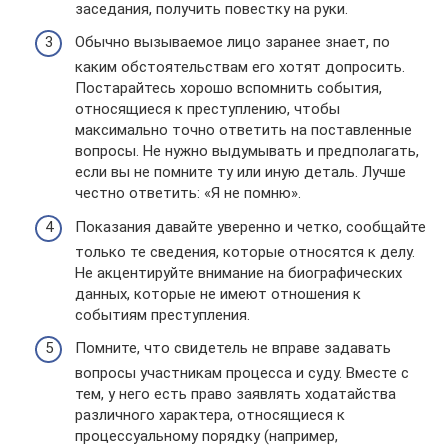
заседания, получить повестку на руки.
Обычно вызываемое лицо заранее знает, по
каким обстоятельствам его хотят допросить.
Постарайтесь хорошо вспомнить события,
относящиеся к преступлению, чтобы
максимально точно ответить на поставленные
вопросы. Не нужно выдумывать и предполагать,
если вы не помните ту или иную деталь. Лучше
честно ответить: «Я не помню».
Показания давайте уверенно и четко, сообщайте
только те сведения, которые относятся к делу.
Не акцентируйте внимание на биографических
данных, которые не имеют отношения к
событиям преступления.
Помните, что свидетель не вправе задавать
вопросы участникам процесса и суду. Вместе с
тем, у него есть право заявлять ходатайства
различного характера, относящиеся к
процессуальному порядку (например,