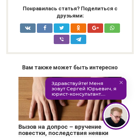
Понравилась статья? Поделиться с
друзьями:
Вам также может быть интересно
Вызов на допрос – вручение
повестки, последствия неявки