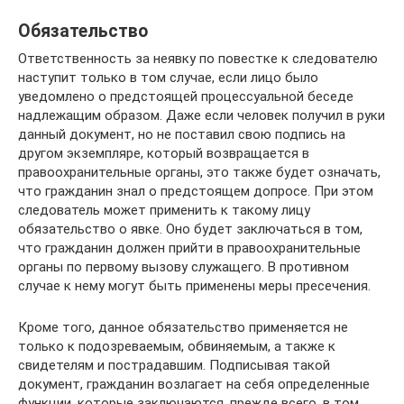
Обязательство
Ответственность за неявку по повестке к следователю
наступит только в том случае, если лицо было
уведомлено о предстоящей процессуальной беседе
надлежащим образом. Даже если человек получил в руки
данный документ, но не поставил свою подпись на
другом экземпляре, который возвращается в
правоохранительные органы, это также будет означать,
что гражданин знал о предстоящем допросе. При этом
следователь может применить к такому лицу
обязательство о явке. Оно будет заключаться в том,
что гражданин должен прийти в правоохранительные
органы по первому вызову служащего. В противном
случае к нему могут быть применены меры пресечения.
Кроме того, данное обязательство применяется не
только к подозреваемым, обвиняемым, а также к
свидетелям и пострадавшим. Подписывая такой
документ, гражданин возлагает на себя определенные
функции, которые заключаются, прежде всего, в том,