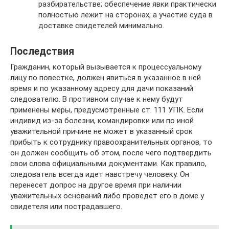
разбирательстве; обеспечение явки практически
полностью лежит на сторонах, а участие суда в
доставке свидетелей минимально.
Последствия
Гражданин, который вызывается к процессуальному
лицу по повестке, должен явиться в указанное в ней
время и по указанному адресу для дачи показаний
следователю. В противном случае к нему будут
применены меры, предусмотренные ст. 111 УПК. Если
индивид из-за болезни, командировки или по иной
уважительной причине не может в указанный срок
прибыть к сотруднику правоохранительных органов, то
он должен сообщить об этом, после чего подтвердить
свои слова официальными документами. Как правило,
следователь всегда идет навстречу человеку. Он
перенесет допрос на другое время при наличии
уважительных оснований либо проведет его в доме у
свидетеля или пострадавшего.