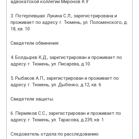
адвокатской коллегии Миронов К.У.
3. Потерпевшая: Лукина С.Л., зарегистрирована и
проживает по адресу: г. Тюмень, ул. Поломенского, д.
18, кв. 10
Свидетели обвинения:
4. Болдырев К.Д., зарегистрирован и проживает по
адресу: г. Тюмень, ул. Писарева, д.10
5. Рыбаков А.П., зарегистрирован и проживает по
адресу: г. Тюмень, ул. Дыбенко, д.12, кв. 6
Свидетели защиты:
6. Пермяков С.С., зарегистрирован и проживает по
адресу: г. Тюмень, ул. Тарасова, д.239, кв. 1
Следователь отдела по расследованию