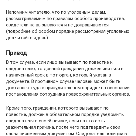
Напомним читателю, что по уголовным делам,
рассматриваемым по правилам особого производства,
свидетели не вызываются и не допрашиваются
(подробнее об особом порядке рассмотрения уголовных
дел читайте здесь).
Привод
В том случае, если лицо вызывают по повестке к
следователю, то данный гражданин должен явиться в
назначенный срок в тот орган, который указан в
документе. В противном случае человек может быть
доставлен туда в принудительном порядке на основании
постановления сотрудника правоохранительных органов.
Кроме того, гражданин, которого вызывают по
повестке, должен в обязательном порядке уведомить
следователя о своей неявке, если на это есть
уважительная причина, после чего подтвердить свои
слова письменным документом. Следователь полиции в