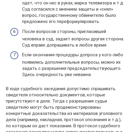
одет, что он нес в руках, марка телевизора и т.д.
Суд согласился с мнением защиты и «снял»
вопрос, государственному обвинителю было
предложено его переформулировать.
После вопросов стороны, пригласившей
человека в суд, задает вопросы другая сторона.
Суд вправе допрашивать в любое время.
Если окончания процедуры допроса у кого-либо
появились дополнительные вопросы, можно их
задать с разрешения председательствующего.
Здесь очередность уже неважна.
В ходе судебного заседания допустимо спрашивать
свидетеля относительно документов, которые
присутствуют в деле. Тогда с разрешения судьи
свидетелю могут быть продемонстрированы
конкретные доказательства из материалов уголовного
дела (например, накладная, протокол опознания и т.д.),
по которым он даст показания. В протокол судебного