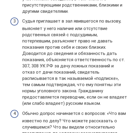
присутствующими родственниками, близкими и
другими свидетелями.
Судья приглашает в зал явившегося по вызову,
выясняет у него наличие или отсутствие
родственных связей с подсудимым,
потерпевшим, разъясняет право не давать
показания против себя и своих близких.
Доводится до сведения и обязанность дать
показания, объясняется ответственность по ст.
307, 308 УК РФ за дачу ложных показаний и
отказ от дачи показаний, свидетель
расписывается в так называемой «подписке»,
тем самым подтверждая, что ему понятны эти
нормы уголовного закона. Гражданину
предоставляется переводчик, если он не владеет
(или слабо владеет) русским языком.
Обычно допрос начинается с вопросов: «Что вам
известно по делу? Что можете рассказать о
случившемся? Что вы видели относительно