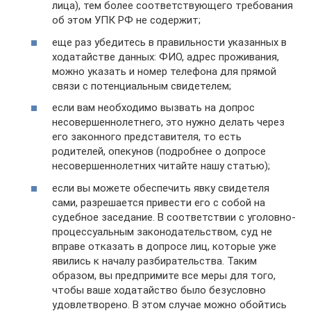
лица), тем более соответствующего требования
об этом УПК РФ не содержит;
еще раз убедитесь в правильности указанных в
ходатайстве данных: ФИО, адрес проживания,
можно указать и номер телефона для прямой
связи с потенциальным свидетелем;
если вам необходимо вызвать на допрос
несовершеннолетнего, это нужно делать через
его законного представителя, то есть
родителей, опекунов (подробнее о допросе
несовершеннолетних читайте нашу статью);
если вы можете обеспечить явку свидетеля
сами, разрешается привести его с собой на
судебное заседание. В соответствии с уголовно-
процессуальным законодательством, суд не
вправе отказать в допросе лиц, которые уже
явились к началу разбирательства. Таким
образом, вы предпримите все меры для того,
чтобы ваше ходатайство было безусловно
удовлетворено. В этом случае можно обойтись