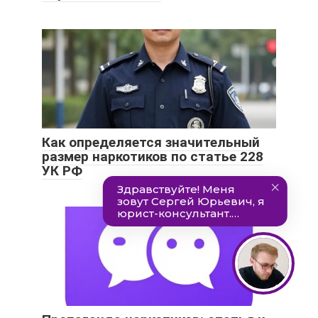
Как определяется значительный
размер наркотиков по статье 228
УК РФ