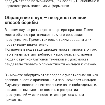
предусмотрело возможность, как сообщить анонимно в
наркоконтроль полезную информацию.
Обращение в суд — не единственный
способ борьбы
В вашем случае речь идет о квартире-притоне. Такие
места обычно притягивают тех, кто совершает
преступления. Присмотритесь к таким соседям и их
посетителям внимательно.
Появление в подъезде шприцев может говорить о том,
что в квартире употребляют наркотики, а появление
людей с крупной бытовой техникой в руках может
свидетельствовать о причастности жильцов к кражам.
Вы можете обсудить этот вопрос с участковым: он, как
правило, знает о криминальном прошлом всех жильцов.
Ему могут оказаться интересными ваши наблюдения, и,
возможно, вы сможете помочь в раскрытии
преступлений — если посетители притона к ним
причастны.