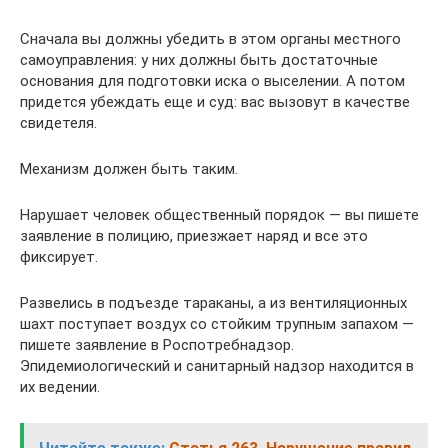
Сначала вы должны убедить в этом органы местного
самоуправления: у них должны быть достаточные
основания для подготовки иска о выселении. А потом
придется убеждать еще и суд: вас вызовут в качестве
свидетеля.
Механизм должен быть таким.
Нарушает человек общественный порядок — вы пишете
заявление в полицию, приезжает наряд и все это
фиксирует.
Развелись в подъезде тараканы, а из вентиляционных
шахт поступает воздух со стойким трупным запахом —
пишете заявление в Роспотребнадзор.
Эпидемиологический и санитарный надзор находится в
их ведении.