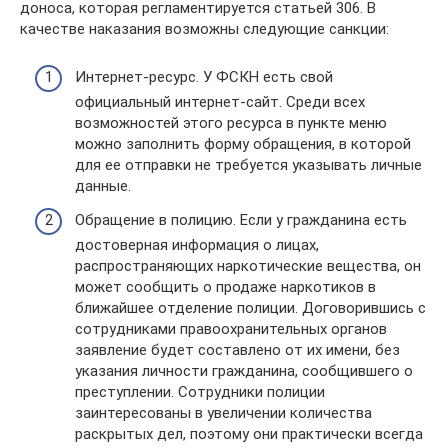
доноса, которая регламентируется статьей 306. В
качестве наказания возможны следующие санкции:
Интернет-ресурс. У ФСКН есть свой
официальный интернет-сайт. Среди всех
возможностей этого ресурса в пункте меню
можно заполнить форму обращения, в которой
для ее отправки не требуется указывать личные
данные.
Обращение в полицию. Если у гражданина есть
достоверная информация о лицах,
распространяющих наркотические вещества, он
может сообщить о продаже наркотиков в
ближайшее отделение полиции. Договорившись с
сотрудниками правоохранительных органов
заявление будет составлено от их имени, без
указания личности гражданина, сообщившего о
преступлении. Сотрудники полиции
заинтересованы в увеличении количества
раскрытых дел, поэтому они практически всегда