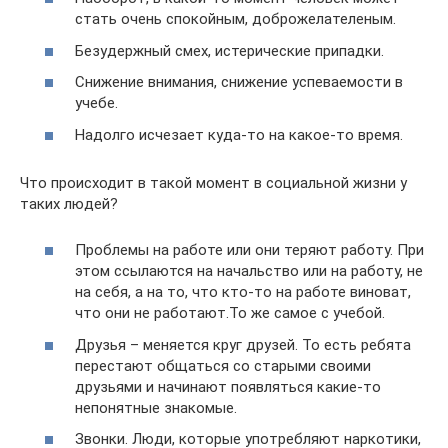
стать очень спокойным, доброжелателеным.
Безудержный смех, истерические припадки.
Снижение внимания, снижение успеваемости в
учебе.
Надолго исчезает куда-то на какое-то время.
Что происходит в такой момент в социальной жизни у
таких людей?
Проблемы на работе или они теряют работу. При
этом ссылаются на начальство или на работу, не
на себя, а на то, что кто-то на работе виноват,
что они не работают.То же самое с учебой.
Друзья – меняется круг друзей. То есть ребята
перестают общаться со старыми своими
друзьями и начинают появляться какие-то
непонятные знакомые.
Звонки. Люди, которые употребляют наркотики,