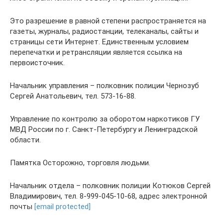
Это разрешение в равной степени распространяется на
газеты, журналы, радиостанции, телеканалы, сайты и
страницы сети Интернет. Единственным условием
перепечатки и ретрансляции является ссылка на
первоисточник.
Начальник управления – полковник полиции Чернозуб
Сергей Анатольевич, тел. 573-16-88.
Управление по контролю за оборотом наркотиков ГУ
МВД России по г. Санкт-Петербургу и Ленинградской
области.
Памятка Осторожно, торговля людьми.
Начальник отдела – полковник полиции Котюков Сергей
Владимирович, тел. 8-999-045-10-68, адрес электронной
почты
[email protected]