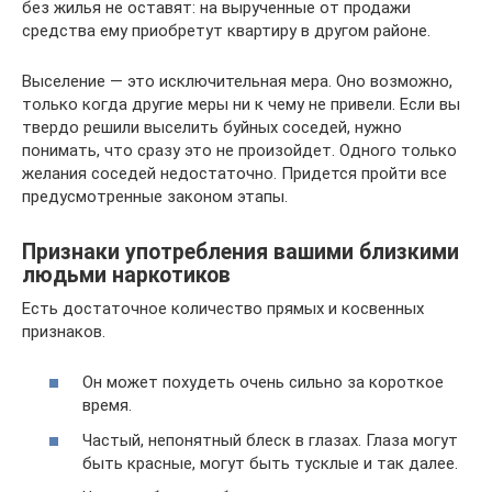
без жилья не оставят: на вырученные от продажи
средства ему приобретут квартиру в другом районе.
Выселение — это исключительная мера. Оно возможно,
только когда другие меры ни к чему не привели. Если вы
твердо решили выселить буйных соседей, нужно
понимать, что сразу это не произойдет. Одного только
желания соседей недостаточно. Придется пройти все
предусмотренные законом этапы.
Признаки употребления вашими близкими
людьми наркотиков
Есть достаточное количество прямых и косвенных
признаков.
Он может похудеть очень сильно за короткое
время.
Частый, непонятный блеск в глазах. Глаза могут
быть красные, могут быть тусклые и так далее.