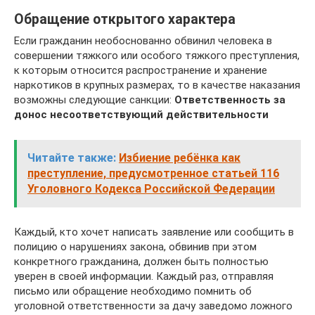
Обращение открытого характера
Если гражданин необоснованно обвинил человека в
совершении тяжкого или особого тяжкого преступления,
к которым относится распространение и хранение
наркотиков в крупных размерах, то в качестве наказания
возможны следующие санкции:
Ответственность за
донос несоответствующий действительности
Читайте также:
Избиение ребёнка как
преступление, предусмотренное статьей 116
Уголовного Кодекса Российской Федерации
Каждый, кто хочет написать заявление или сообщить в
полицию о нарушениях закона, обвинив при этом
конкретного гражданина, должен быть полностью
уверен в своей информации. Каждый раз, отправляя
письмо или обращение необходимо помнить об
уголовной ответственности за дачу заведомо ложного