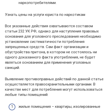
наркопотребителями.
Узнать цены на услуги юриста по наркотикам
Все указанные действия охватываются составом
статьи 232 УК РФ, однако для наступления правовых
основания для уголовного преследования необходимо
установление систематичности потребления
запрещенных средств. Сам факт организации и
обустройства притона, в котором не состоялось ни
одного доказанного факта употребления, не будет
являться основанием для применения уголовных
санкций.
Выявление противоправных действий по данной статье
осуществляется правоохранительными органами. В
качестве мест для потребления могут использоваться
любые типы помещений:
жилые помещения – квартиры, изолированные