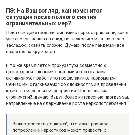
ПЭ: На Ваш взгляд, как изменится
ситуация после полного снятия
ограничительных мер?
Пока они действовали, динамика наркоотравлений, как я
уже сказал, пошла на спад, но насколько меньше стало
закладок, сказать сложно. Думаю, после пандемии все
вернется на круги своя.
В то же время летом прокуратура совместно с
правоохранительными органами и госорганами
активизирует работу по профилактике наркомании.
Сейчас мы сталкиваемся со сложностями в проведении
каких-то массовых мероприятий. После снятия
ограничений, думаю, будут более интересные программы,
направленные на сдерживание роста наркопотребления.
Важно донести до людей, что даже разовое
потребление наркотиков может привести к