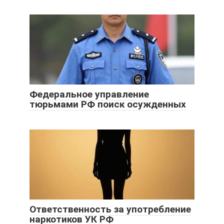
Федеральное управление
тюрьмами РФ поиск осужденных
Ответственность за употребление
наркотиков УК РФ