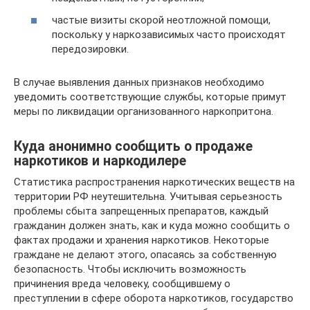
частые визиты скорой неотложной помощи,
поскольку у наркозависимых часто происходят
передозировки.
В случае выявления данных признаков необходимо
уведомить соответствующие службы, которые примут
меры по ликвидации организованного наркопритона.
Куда анонимно сообщить о продаже
наркотиков и наркодилере
Статистика распространения наркотических веществ на
территории РФ неутешительна. Учитывая серьезность
проблемы сбыта запрещенных препаратов, каждый
гражданин должен знать, как и куда можно сообщить о
фактах продажи и хранения наркотиков. Некоторые
граждане не делают этого, опасаясь за собственную
безопасность. Чтобы исключить возможность
причинения вреда человеку, сообщившему о
преступлении в сфере оборота наркотиков, государство