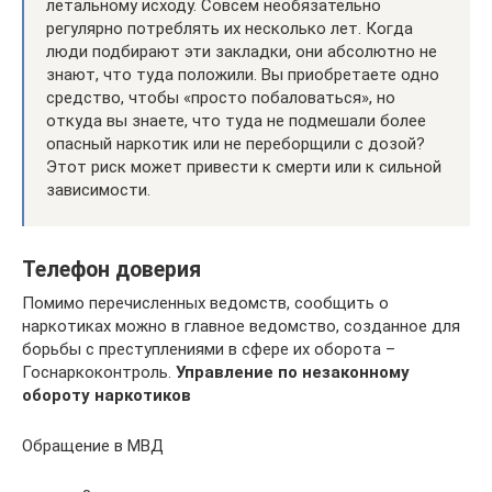
летальному исходу. Совсем необязательно
регулярно потреблять их несколько лет. Когда
люди подбирают эти закладки, они абсолютно не
знают, что туда положили. Вы приобретаете одно
средство, чтобы «просто побаловаться», но
откуда вы знаете, что туда не подмешали более
опасный наркотик или не переборщили с дозой?
Этот риск может привести к смерти или к сильной
зависимости.
Телефон доверия
Помимо перечисленных ведомств, сообщить о
наркотиках можно в главное ведомство, созданное для
борьбы с преступлениями в сфере их оборота –
Госнаркоконтроль.
Управление по незаконному
обороту наркотиков
Обращение в МВД