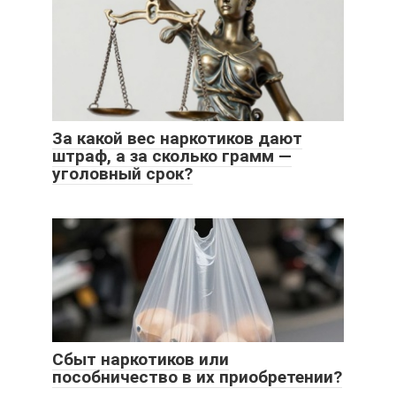
За какой вес наркотиков дают
штраф, а за сколько грамм —
уголовный срок?
Сбыт наркотиков или
пособничество в их приобретении?