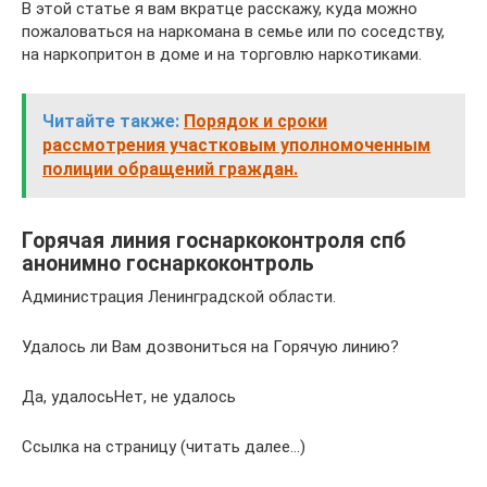
В этой статье я вам вкратце расскажу, куда можно
пожаловаться на наркомана в семье или по соседству,
на наркопритон в доме и на торговлю наркотиками.
Читайте также:
Порядок и сроки
рассмотрения участковым уполномоченным
полиции обращений граждан.
Горячая линия госнаркоконтроля спб
анонимно госнаркоконтроль
Администрация Ленинградской области.
Удалось ли Вам дозвониться на Горячую линию?
Да, удалосьНет, не удалось
Ссылка на страницу (читать далее…)