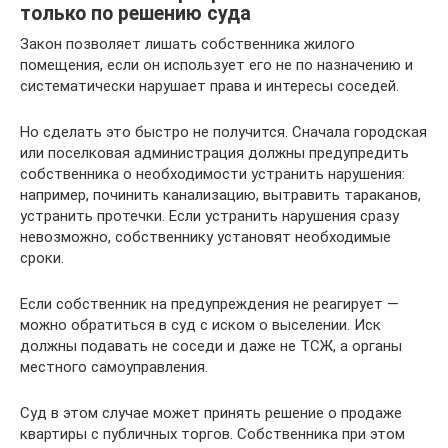
только по решению суда
Закон позволяет лишать собственника жилого
помещения, если он использует его не по назначению и
систематически нарушает права и интересы соседей.
Но сделать это быстро не получится. Сначала городская
или поселковая администрация должны предупредить
собственника о необходимости устранить нарушения:
например, починить канализацию, вытравить тараканов,
устранить протечки. Если устранить нарушения сразу
невозможно, собственнику установят необходимые
сроки.
Если собственник на предупреждения не реагирует —
можно обратиться в суд с иском о выселении. Иск
должны подавать не соседи и даже не ТСЖ, а органы
местного самоуправления.
Суд в этом случае может принять решение о продаже
квартиры с публичных торгов. Собственника при этом