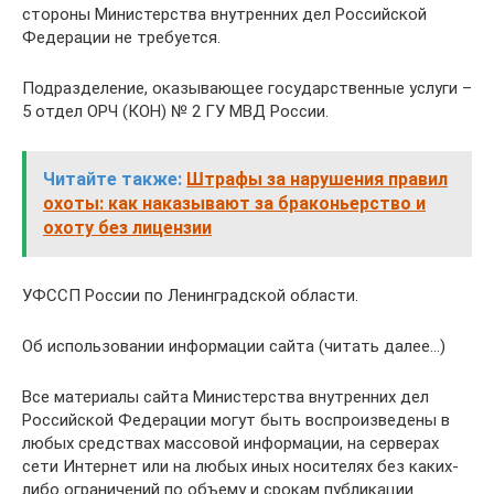
стороны Министерства внутренних дел Российской
Федерации не требуется.
Подразделение, оказывающее государственные услуги –
5 отдел ОРЧ (КОН) № 2 ГУ МВД России.
Читайте также:
Штрафы за нарушения правил
охоты: как наказывают за браконьерство и
охоту без лицензии
УФССП России по Ленинградской области.
Об использовании информации сайта (читать далее…)
Все материалы сайта Министерства внутренних дел
Российской Федерации могут быть воспроизведены в
любых средствах массовой информации, на серверах
сети Интернет или на любых иных носителях без каких-
либо ограничений по объему и срокам публикации.