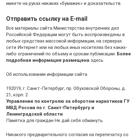
имеете на руках никаких «бумажек» и доказательств.
Отправить ссылку на E-mail
Все материалы сайта Министерства внутренних дел
Российской Федерации могут быть воспроизведены в
любых средствах массовой информации, на серверах
сети Интернет или на любых иных носителях без каких-
либо ограничений по объему и срокам публикации.
Более
подробная информация размещена
здесь
Об использовании информации сайта
192019, г. Санкт-Петербург, пр. Обуховской Обороны, д.
21, корп. 2
Управление по контролю за оборотом наркотиков ГУ
МВД России по г. Санкт-Петербургу и
Ленинградской области
Памятка для граждан Не дай себя обмануть.
Никакого предварительного согласия на перепечатку со