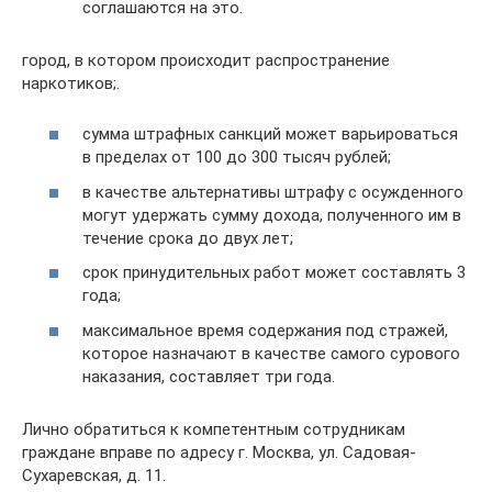
соглашаются на это.
город, в котором происходит распространение
наркотиков;.
сумма штрафных санкций может варьироваться
в пределах от 100 до 300 тысяч рублей;
в качестве альтернативы штрафу с осужденного
могут удержать сумму дохода, полученного им в
течение срока до двух лет;
срок принудительных работ может составлять 3
года;
максимальное время содержания под стражей,
которое назначают в качестве самого сурового
наказания, составляет три года.
Лично обратиться к компетентным сотрудникам
граждане вправе по адресу г. Москва, ул. Садовая-
Сухаревская, д. 11.