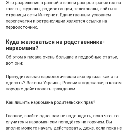
Это разрешение в равной степени распространяется на
газеты, журналы, радиостанции, телеканалы, сайты и
страницы сети Интернет. Единственным условием
перепечатки и ретрансляции является ссылка на
первоисточник.
Куда жаловаться на родственника-
наркомана?
Об этом я писала очень большие и подробные статьи,
вот они:
Принудительная наркологическая экспертиза: как это
сделать? Законы Украины, России и подсказки, в каком
порядке действовать гражданам
Как лишить наркомана родительских прав?
Главное, знайте одно: вам не надо ждать, пока что-то
случится и наркоман сам попадётся на горячем. Вы
вполне можете начать действовать, даже, если пока не