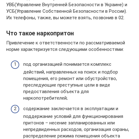
УВБ(Управление Внутренней Безопасности в Украине) и
УСБ(Управление Собственной Безопасности в России).
Их телефоны, также, вы можете взять, позвонив в 02.
Что такое наркопритон
Привлечение к ответственности по рассматриваемой
норме характеризуется следующими особенностями:
под организацией понимается комплекс
действий, направленных на поиск и подбор
помещения, его ремонт или обустройство,
преследующие преступные цели в виде
предоставления объекта для
наркопотребителей;
содержание заключается в эксплуатации и
поддержание условий для функционирования
притонов – несение запланированных или
непредвиденных расходов, организация охраны,
распределение режима помещения объекта