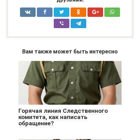
Вам также может быть интересно
Горячая линия Следственного
комитета, как написать
обращение?