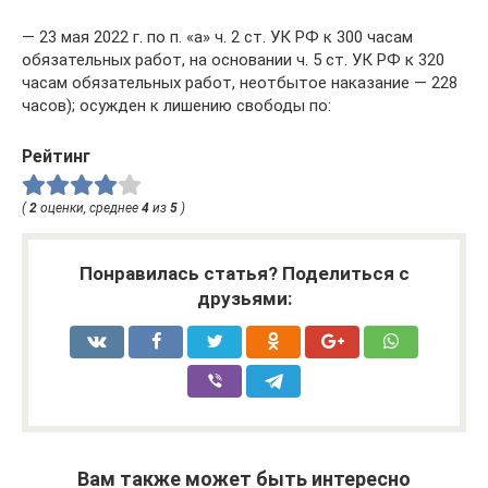
— 23 мая 2022 г. по п. «а» ч. 2 ст. УК РФ к 300 часам
обязательных работ, на основании ч. 5 ст. УК РФ к 320
часам обязательных работ, неотбытое наказание — 228
часов); осужден к лишению свободы по:
Рейтинг
(
2
оценки, среднее
4
из
5
)
Понравилась статья? Поделиться с
друзьями:
Вам также может быть интересно