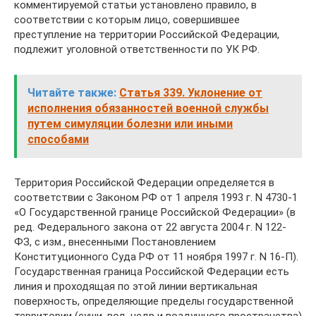
комментируемой статьи установлено правило, в
соответствии с которым лицо, совершившее
преступление на территории Российской Федерации,
подлежит уголовной ответственности по УК РФ.
Читайте также:
Статья 339. Уклонение от
исполнения обязанностей военной службы
путем симуляции болезни или иными
способами
Территория Российской Федерации определяется в
соответствии с Законом РФ от 1 апреля 1993 г. N 4730-1
«О Государственной границе Российской Федерации» (в
ред. Федерального закона от 22 августа 2004 г. N 122-
ФЗ, с изм., внесенными Постановлением
Конституционного Суда РФ от 11 ноября 1997 г. N 16-П).
Государственная граница Российской Федерации есть
линия и проходящая по этой линии вертикальная
поверхность, определяющие пределы государственной