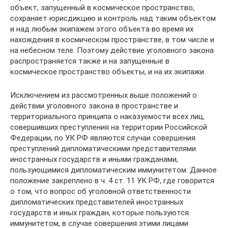
объект, запущенный в космическое пространство,
сохраняет юрисдикцию и контроль над таким объектом
и над любым экипажем этого объекта во время их
нахождения в космическом пространстве, в том числе и
на небесном теле. Поэтому действие уголовного закона
распространяется также и на запущенные в
космическое пространство объекты, и на их экипажи.
Исключением из рассмотренных выше положений о
действии уголовного закона в пространстве и
территориального принципа о наказуемости всех лиц,
совершивших преступления на территории Российской
Федерации, по УК РФ являются случаи совершения
преступлений дипломатическими представителями
иностранных государств и иными гражданами,
пользующимися дипломатическим иммунитетом. Данное
положение закреплено в ч. 4 ст. 11 УК РФ, где говорится
о том, что вопрос об уголовной ответственности
дипломатических представителей иностранных
государств и иных граждан, которые пользуются
иммунитетом, в случае совершения этими лицами