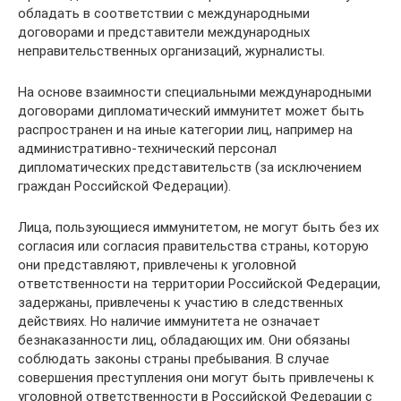
обладать в соответствии с международными
договорами и представители международных
неправительственных организаций, журналисты.
На основе взаимности специальными международными
договорами дипломатический иммунитет может быть
распространен и на иные категории лиц, например на
административно-технический персонал
дипломатических представительств (за исключением
граждан Российской Федерации).
Лица, пользующиеся иммунитетом, не могут быть без их
согласия или согласия правительства страны, которую
они представляют, привлечены к уголовной
ответственности на территории Российской Федерации,
задержаны, привлечены к участию в следственных
действиях. Но наличие иммунитета не означает
безнаказанности лиц, обладающих им. Они обязаны
соблюдать законы страны пребывания. В случае
совершения преступления они могут быть привлечены к
уголовной ответственности в Российской Федерации с