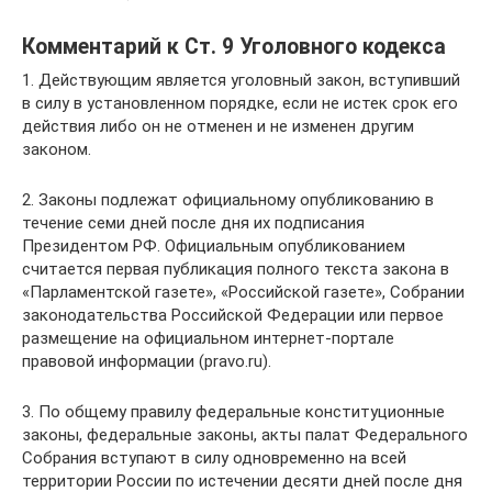
Комментарий к Ст. 9 Уголовного кодекса
1. Действующим является уголовный закон, вступивший
в силу в установленном порядке, если не истек срок его
действия либо он не отменен и не изменен другим
законом.
2. Законы подлежат официальному опубликованию в
течение семи дней после дня их подписания
Президентом РФ. Официальным опубликованием
считается первая публикация полного текста закона в
«Парламентской газете», «Российской газете», Собрании
законодательства Российской Федерации или первое
размещение на официальном интернет-портале
правовой информации (pravo.ru).
3. По общему правилу федеральные конституционные
законы, федеральные законы, акты палат Федерального
Собрания вступают в силу одновременно на всей
территории России по истечении десяти дней после дня