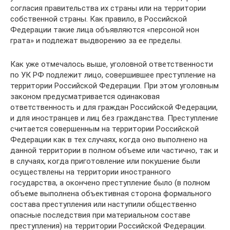
согласия правительства их страны или на территории
собственной страны. Как правило, в Российской
Федерации такие лица объявляются «персоной нон
грата» и подлежат выдворению за ее пределы.
Как уже отмечалось выше, уголовной ответственности
по УК РФ подлежит лицо, совершившее преступление на
территории Российской Федерации. При этом уголовным
законом предусматривается одинаковая
ответственность и для граждан Российской Федерации,
и для иностранцев и лиц без гражданства. Преступление
считается совершенным на территории Российской
Федерации как в тех случаях, когда оно выполнено на
данной территории в полном объеме или частично, так и
в случаях, когда приготовление или покушение были
осуществлены на территории иностранного
государства, а окончено преступление было (в полном
объеме выполнена объективная сторона формального
состава преступления или наступили общественно
опасные последствия при материальном составе
преступления) на территории Российской Федерации.