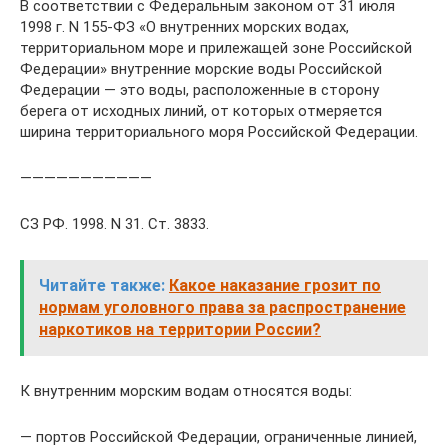
В соответствии с Федеральным законом от 31 июля
1998 г. N 155-ФЗ «О внутренних морских водах,
территориальном море и прилежащей зоне Российской
Федерации» внутренние морские воды Российской
Федерации — это воды, расположенные в сторону
берега от исходных линий, от которых отмеряется
ширина территориального моря Российской Федерации.
———————————
СЗ РФ. 1998. N 31. Ст. 3833.
Читайте также:
Какое наказание грозит по
нормам уголовного права за распространение
наркотиков на территории России?
К внутренним морским водам относятся воды:
— портов Российской Федерации, ограниченные линией,