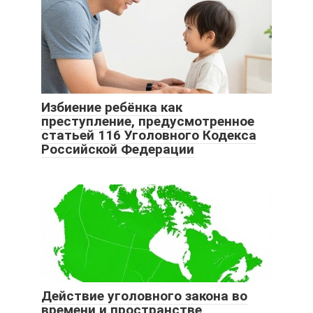
Избиение ребёнка как
преступление, предусмотренное
статьей 116 Уголовного Кодекса
Российской Федерации
Действие уголовного закона во
времени и пространстве