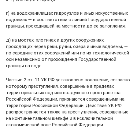
г) на водохранилищах гидроузлов и иных искусственных
водоемах — в соответствии с линией Государственной
границы, проходившей на местности до ее затопления;
д) на мостах, плотинах и других сооружениях,
проходящих через реки, ручьи, озера и иные водоемы, —
по середине этих сооружений или по их технологической
оси независимо от прохождения Государственной
границы на воде.
Частью 2 ст. 11 УК РФ установлено положение, согласно
которому преступления, совершенные в пределах
территориальных вод или воздушного пространства
Российской Федерации, признаются совершенными на
территории Российской Федерации. Действие УК РФ
распространяется также на преступления, совершенные
на континентальном шельфе и в исключительной
экономической зоне Российской Федерации.