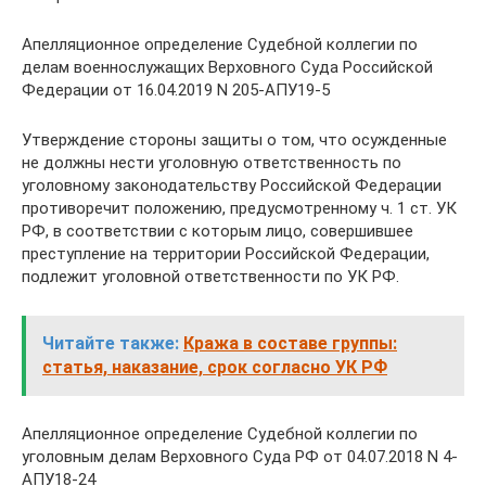
Апелляционное определение Судебной коллегии по
делам военнослужащих Верховного Суда Российской
Федерации от 16.04.2019 N 205-АПУ19-5
Утверждение стороны защиты о том, что осужденные
не должны нести уголовную ответственность по
уголовному законодательству Российской Федерации
противоречит положению, предусмотренному ч. 1 ст. УК
РФ, в соответствии с которым лицо, совершившее
преступление на территории Российской Федерации,
подлежит уголовной ответственности по УК РФ.
Читайте также:
Кража в составе группы:
статья, наказание, срок согласно УК РФ
Апелляционное определение Судебной коллегии по
уголовным делам Верховного Суда РФ от 04.07.2018 N 4-
АПУ18-24