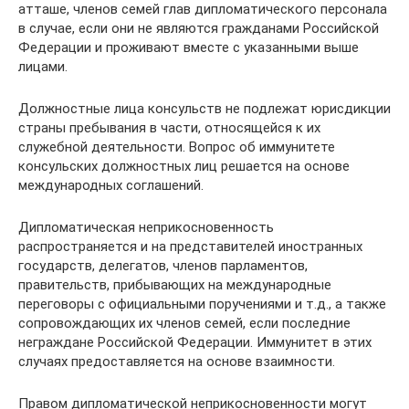
атташе, членов семей глав дипломатического персонала
в случае, если они не являются гражданами Российской
Федерации и проживают вместе с указанными выше
лицами.
Должностные лица консульств не подлежат юрисдикции
страны пребывания в части, относящейся к их
служебной деятельности. Вопрос об иммунитете
консульских должностных лиц решается на основе
международных соглашений.
Дипломатическая неприкосновенность
распространяется и на представителей иностранных
государств, делегатов, членов парламентов,
правительств, прибывающих на международные
переговоры с официальными поручениями и т.д., а также
сопровождающих их членов семей, если последние
неграждане Российской Федерации. Иммунитет в этих
случаях предоставляется на основе взаимности.
Правом дипломатической неприкосновенности могут