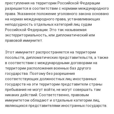
преступления на территории Российской Федерации
разрешается в соответствии с нормами международного
права. Указанное положение уголовного закона основано
на нормах международного права, устанавливающих
неподсудность отдельных категорий лиц судам
Российской Федерации. Это так называемая
экстерриториальность, или дипломатический или
правовой иммунитет.
Этот иммунитет распространяется на территории
посольств, дипломатических представительств, а также
в соответствии с международными договорами на
территории расположения военных баз другого
государства. Поэтому без разрешения
соответствующих должностных лиц иностранных
государств на эти территории представители страны
пребывания не могут войти, не могут совершать там
никаких действий. Соответственно, правовым
иммунитетом обладают и отдельные категории лиц,
являющихся представителями иностранных государств.