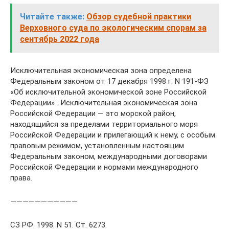
Читайте также:
Обзор судебной практики
Верховного суда по экологическим спорам за
сентябрь 2022 года
Исключительная экономическая зона определена
Федеральным законом от 17 декабря 1998 г. N 191-ФЗ
«Об исключительной экономической зоне Российской
Федерации» . Исключительная экономическая зона
Российской Федерации — это морской район,
находящийся за пределами территориального моря
Российской Федерации и прилегающий к нему, с особым
правовым режимом, установленным настоящим
Федеральным законом, международными договорами
Российской Федерации и нормами международного
права.
———————————
СЗ РФ. 1998. N 51. Ст. 6273.