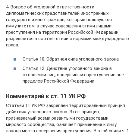
4. Вопрос об уголовной ответственности
дипломатических представителей иностранных
государств и иных граждан, которые пользуются
иммунитетом, в случае совершения этими лицами
преступления на территории Российской Федерации
разрешается в соответствии с нормами международного
права.
Статья 10. Обратная сила уголовного закона
Статья 12. Действие уголовного закона в
отношении лиц, совершивших преступление вне
пределов Российской Федерации
Комментарий к ст. 11 УК РФ
Статьей 11 УК РФ закреплен территориальный принцип
действия уголовного закона. Этот принцип,
признаваемый всеми развитыми государствами
мирового сообщества, означает применение к лицу
закона места совершения преступления. В этой связи ч. 1