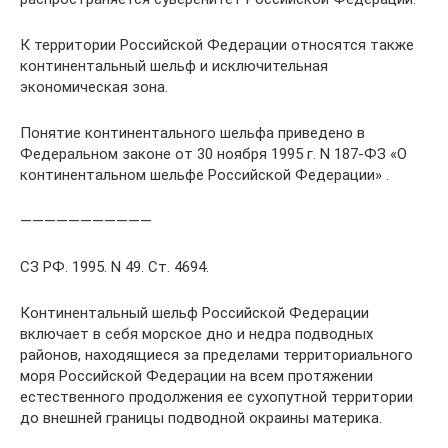
К территории Российской Федерации относятся также
континентальный шельф и исключительная
экономическая зона.
Понятие континентального шельфа приведено в
Федеральном законе от 30 ноября 1995 г. N 187-ФЗ «О
континентальном шельфе Российской Федерации» .
———————————
СЗ РФ. 1995. N 49. Ст. 4694.
Континентальный шельф Российской Федерации
включает в себя морское дно и недра подводных
районов, находящиеся за пределами территориального
моря Российской Федерации на всем протяжении
естественного продолжения ее сухопутной территории
до внешней границы подводной окраины материка.