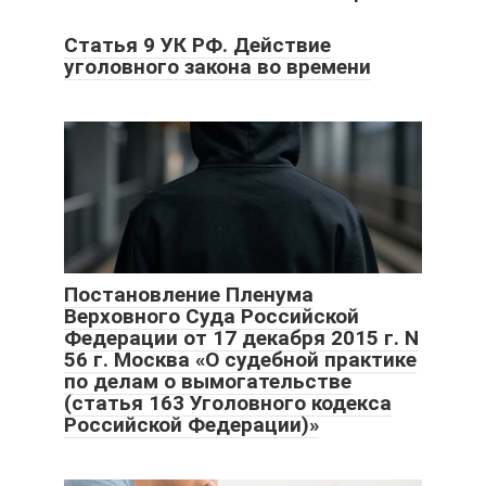
Статья 9 УК РФ. Действие
уголовного закона во времени
Постановление Пленума
Верховного Суда Российской
Федерации от 17 декабря 2015 г. N
56 г. Москва «О судебной практике
по делам о вымогательстве
(статья 163 Уголовного кодекса
Российской Федерации)»