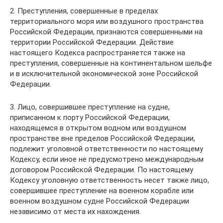
2. Преступления, совершенные в пределах
территориального моря или воздушного пространства
Российской Федерации, признаются совершенными на
территории Российской Федерации. Действие
настоящего Кодекса распространяется также на
преступления, совершенные на континентальном шельфе
и в исключительной экономической зоне Российской
Федерации.
3. Лицо, совершившее преступление на судне,
приписанном к порту Российской Федерации,
находящемся в открытом водном или воздушном
пространстве вне пределов Российской Федерации,
подлежит уголовной ответственности по настоящему
Кодексу, если иное не предусмотрено международным
договором Российской Федерации. По настоящему
Кодексу уголовную ответственность несет также лицо,
совершившее преступление на военном корабле или
военном воздушном судне Российской Федерации
независимо от места их нахождения.