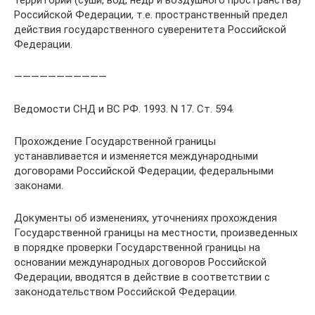
территории (суши, вод, недр и воздушного пространства)
Российской Федерации, т.е. пространственный предел
действия государственного суверенитета Российской
Федерации.
———————————
Ведомости СНД и ВС РФ. 1993. N 17. Ст. 594.
Прохождение Государственной границы
устанавливается и изменяется международными
договорами Российской Федерации, федеральными
законами.
Документы об изменениях, уточнениях прохождения
Государственной границы на местности, произведенных
в порядке проверки Государственной границы на
основании международных договоров Российской
Федерации, вводятся в действие в соответствии с
законодательством Российской Федерации.