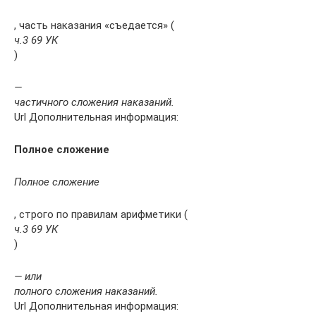
, часть наказания «съедается» (
ч.3 69 УК
)
—
частичного сложения наказаний.
Url Дополнительная информация:
Полное сложение
Полное сложение
, строго по правилам арифметики (
ч.3 69 УК
)
— или
полного сложения наказаний.
Url Дополнительная информация: