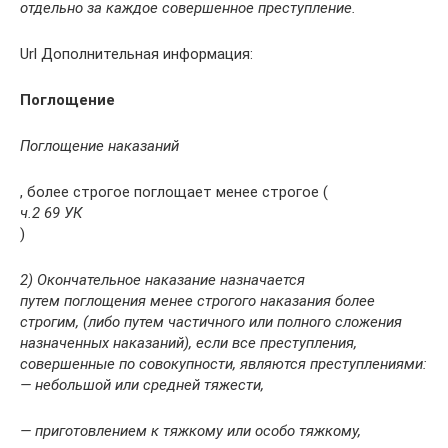
отдельно за каждое совершенное преступление.
Url Дополнительная информация:
Поглощение
Поглощение наказаний
, более строгое поглощает менее строгое (
ч.2 69 УК
)
2) Окончательное наказание назначается
путем поглощения менее строгого наказания более
строгим, (либо путем частичного или полного сложения
назначенных наказаний), если все преступления,
совершенные по совокупности, являются преступлениями:
— небольшой или средней тяжести,
—
приготовлением к тяжкому или особо тяжкому,