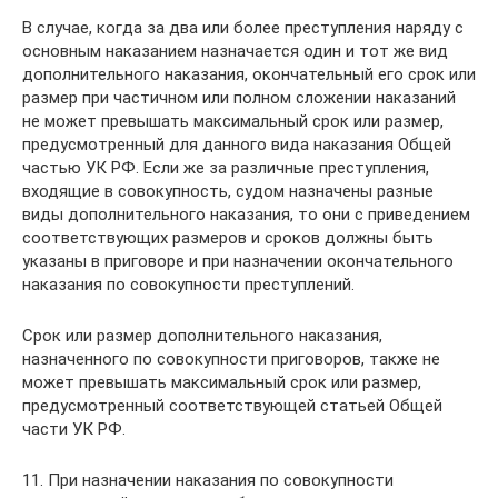
В случае, когда за два или более преступления наряду с
основным наказанием назначается один и тот же вид
дополнительного наказания, окончательный его срок или
размер при частичном или полном сложении наказаний
не может превышать максимальный срок или размер,
предусмотренный для данного вида наказания Общей
частью УК РФ. Если же за различные преступления,
входящие в совокупность, судом назначены разные
виды дополнительного наказания, то они с приведением
соответствующих размеров и сроков должны быть
указаны в приговоре и при назначении окончательного
наказания по совокупности преступлений.
Срок или размер дополнительного наказания,
назначенного по совокупности приговоров, также не
может превышать максимальный срок или размер,
предусмотренный соответствующей статьей Общей
части УК РФ.
11. При назначении наказания по совокупности