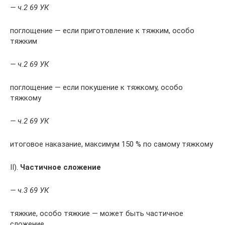
— ч.2 69 УК
поглощение — если приготовление к тяжким, особо
тяжким
— ч.2 69 УК
поглощение — если покушение к тяжкому, особо
тяжкому
— ч.2 69 УК
итоговое наказание, максимум 150 % по самому тяжкому
II).
Частичное сложение
— ч.3 69 УК
тяжкие, особо тяжкие — может быть частичное
сложение