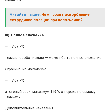
Читайте также:
Чем грозит оскорбление
сотрудника полиции при исполнении?
III).
Полное сложение
— ч.3 69 УК
тяжкие, особо тяжкие — может быть полное сложение
Ограничение максимума
— ч.3 69 УК
итоговый срок, максимум 150 % от срока по самому
тяжкому
Дополнительные наказания