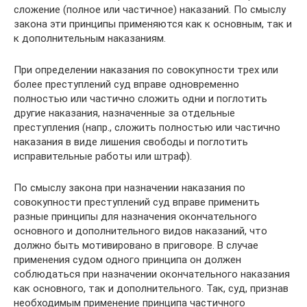
сложение (полное или частичное) наказаний. По смыслу
закона эти принципы применяются как к основным, так и
к дополнительным наказаниям.
При определении наказания по совокупности трех или
более преступлений суд вправе одновременно
полностью или частично сложить одни и поглотить
другие наказания, назначенные за отдельные
преступления (напр., сложить полностью или частично
наказания в виде лишения свободы и поглотить
исправительные работы или штраф).
По смыслу закона при назначении наказания по
совокупности преступлений суд вправе применить
разные принципы для назначения окончательного
основного и дополнительного видов наказаний, что
должно быть мотивировано в приговоре. В случае
применения судом одного принципа он должен
соблюдаться при назначении окончательного наказания
как основного, так и дополнительного. Так, суд, признав
необходимым применение принципа частичного