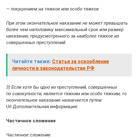
— покушением на тяжкое или особо тяжкое.
При этом окончательное наказание не может превышать
более чем наполовину максимальный срок или размер
наказания, предусмотренного за наиболее тяжкое из
совершенных преступлений.
Читайте также:
Статья за оскорбление
личности в законодательстве РФ
3) Если хотя бы одно из преступлений, совершенных
по совокупности, является тяжким или особо тяжким, то
окончательное наказание назначается путем:
Url Дополнительная информация:
Частичное сложение
Частичное сложение