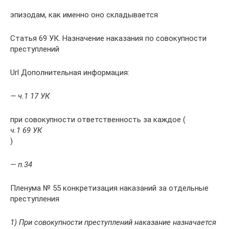
эпизодам, как именно оно складывается
Статья 69 УК. Назначение наказания по совокупности
преступлений
Url Дополнительная информация:
— ч.1 17 УК
при совокупности ответственность за каждое (
ч.1 69 УК
)
— п.34
Пленума № 55 конкретизация наказаний за отдельные
преступления
1)
При совокупности преступлений наказание назначается