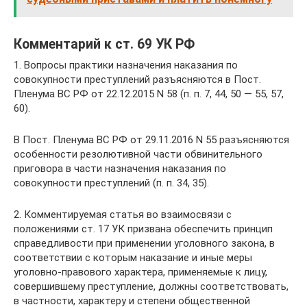
Комментарий к ст. 69 УК РФ
1. Вопросы практики назначения наказания по
совокупности преступлений разъясняются в Пост.
Пленума ВС РФ от 22.12.2015 N 58 (п. п. 7, 44, 50 — 55, 57,
60).
В Пост. Пленума ВС РФ от 29.11.2016 N 55 разъясняются
особенности резолютивной части обвинительного
приговора в части назначения наказания по
совокупности преступлений (п. п. 34, 35).
2. Комментируемая статья во взаимосвязи с
положениями ст. 17 УК призвана обеспечить принцип
справедливости при применении уголовного закона, в
соответствии с которым наказание и иные меры
уголовно-правового характера, применяемые к лицу,
совершившему преступление, должны соответствовать,
в частности, характеру и степени общественной