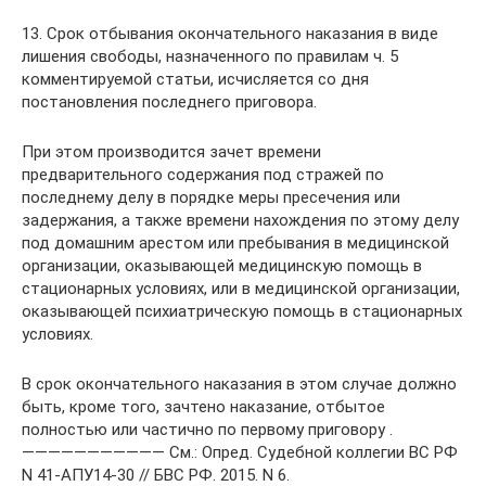
13. Срок отбывания окончательного наказания в виде
лишения свободы, назначенного по правилам ч. 5
комментируемой статьи, исчисляется со дня
постановления последнего приговора.
При этом производится зачет времени
предварительного содержания под стражей по
последнему делу в порядке меры пресечения или
задержания, а также времени нахождения по этому делу
под домашним арестом или пребывания в медицинской
организации, оказывающей медицинскую помощь в
стационарных условиях, или в медицинской организации,
оказывающей психиатрическую помощь в стационарных
условиях.
В срок окончательного наказания в этом случае должно
быть, кроме того, зачтено наказание, отбытое
полностью или частично по первому приговору .
——————————— См.: Опред. Судебной коллегии ВС РФ
N 41-АПУ14-30 // БВС РФ. 2015. N 6.