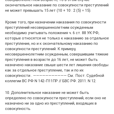
окончательное наказание по совокупности преступлений
не может превышать 15 лет (10 + 10 : 2 (5) = 15).
Кроме того, при назначении наказания по совокупности
преступлений несовершеннолетним осужденным
необходимо учитывать положения ч. 6 ст. 88 УК РФ,
которые относятся не только к наказанию за отдельное
преступление, но и к окончательному наказанию по
совокупности преступлений. К примеру,
несовершеннолетним осужденным, совершившим тяжкие
преступления в возрасте до 16 лет, не может быть
назначено наказание свыше шести лет лишения свободы
как за отдельное преступление, так и по их
совокупности . ——————————— См.: Пост. Судебной
коллегии ВС РФ N 142-П11ПР // БВС РФ. 2011. N 12.
10. Дополнительное наказание не может быть
определено по совокупности преступлений, если оно не
назначено ни за одно из преступлений, входящих в
совокупность.