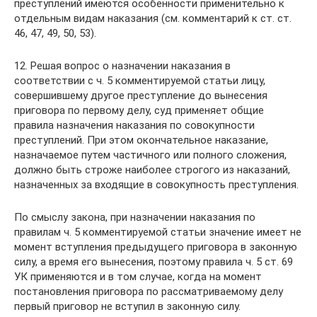
преступлений имеются особенности применительно к
отдельным видам наказания (см. комментарий к ст. ст.
46, 47, 49, 50, 53).
12. Решая вопрос о назначении наказания в
соответствии с ч. 5 комментируемой статьи лицу,
совершившему другое преступление до вынесения
приговора по первому делу, суд применяет общие
правила назначения наказания по совокупности
преступлений. При этом окончательное наказание,
назначаемое путем частичного или полного сложения,
должно быть строже наиболее строгого из наказаний,
назначенных за входящие в совокупность преступления.
По смыслу закона, при назначении наказания по
правилам ч. 5 комментируемой статьи значение имеет не
момент вступления предыдущего приговора в законную
силу, а время его вынесения, поэтому правила ч. 5 ст. 69
УК применяются и в том случае, когда на момент
постановления приговора по рассматриваемому делу
первый приговор не вступил в законную силу.