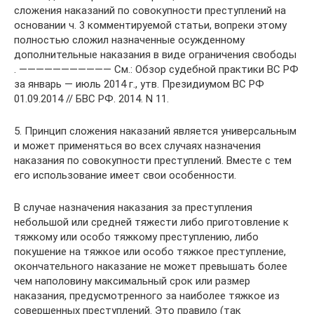
сложения наказаний по совокупности преступлений на
основании ч. 3 комментируемой статьи, вопреки этому
полностью сложил назначенные осужденному
дополнительные наказания в виде ограничения свободы
. ——————————— См.: Обзор судебной практики ВС РФ
за январь — июль 2014 г., утв. Президиумом ВС РФ
01.09.2014 // БВС РФ. 2014. N 11.
5. Принцип сложения наказаний является универсальным
и может применяться во всех случаях назначения
наказания по совокупности преступлений. Вместе с тем
его использование имеет свои особенности.
В случае назначения наказания за преступления
небольшой или средней тяжести либо приготовление к
тяжкому или особо тяжкому преступлению, либо
покушение на тяжкое или особо тяжкое преступление,
окончательного наказание не может превышать более
чем наполовину максимальный срок или размер
наказания, предусмотренного за наиболее тяжкое из
совершенных преступлений. Это правило (так