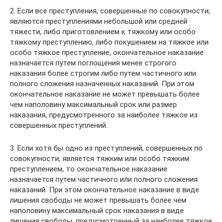
2. Если все преступления, совершенные по совокупности,
являются преступлениями небольшой или средней
тяжести, либо приготовлением к тяжкому или особо
тяжкому преступлению, либо покушением на тяжкое или
особо тяжкое преступление, окончательное наказание
назначается путем поглощения менее строгого
наказания более строгим либо путем частичного или
полного сложения назначенных наказаний. При этом
окончательное наказание не может превышать более
чем наполовину максимальный срок или размер
наказания, предусмотренного за наиболее тяжкое из
совершенных преступлений.
3. Если хотя бы одно из преступлений, совершенных по
совокупности, является тяжким или особо тяжким
преступлением, то окончательное наказание
назначается путем частичного или полного сложения
наказаний. При этом окончательное наказание в виде
лишения свободы не может превышать более чем
наполовину максимальный срок наказания в виде
лишения свободы, предусмотренный за наиболее тяжкое