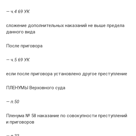
— ч.4 69 УК
сложение дополнительных наказаний не выше предела
данного вида
После приговора
— ч.5 69 УК
если после приговора установлено другое преступление
ПЛЕНУМЫ Верховного суда
— п.50
Пленума № 58 наказание по совокупности преступлений
и приговоров