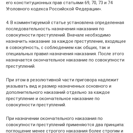
его конституционных прав статьями 69, 70, 73 и 74
Уголовного кодекса Российской Федерации».
4. В комментируемой статье установлена определенная
последовательность назначения наказания по
совокупности преступлений. Вначале необходимо
назначить наказание за каждое преступление, входящее
в совокупность, с соблюдением как общих, так и
специальных правил назначения наказания. После этого
назначается окончательное наказание по совокупности
преступлений.
При этом в резолютивной части приговора надлежит
указывать вид и размер назначенных основного и
дополнительного наказаний отдельно за каждое
преступление и окончательное наказание по
совокупности преступлений.
При назначении окончательного наказания по
совокупности преступлений применяются два принципа:
поглощение менее строгого наказания более строгим и