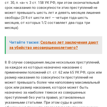
ст. 30, п. «а» ч. 3 ст. 158 УК РФ, при этом окончательный
срок наказания по совокупности этих преступлений не
может превышать шесть лет и девять месяцев лишения
свободы (3/4 от шести лет — четыре года шесть
месяцев, от которых 1/2 составляет два года три
месяца).
Читайте также:
Сколько лет заключения дают
за убийство несовершеннолетнего?
8. В случае совершения лицом нескольких преступлений,
за каждое из которых назначено наказание с
применением положений ст. ст. 62 или 65 УК РФ, срок или
размер наказания по совокупности преступлений не
может превышать более чем наполовину максимальный
срок или размер наказания, которое может быть
назначено за наиболее тяжкое из совершенных
преступлений без учета правил, установленных
указанными статьями. При этом суды в целях