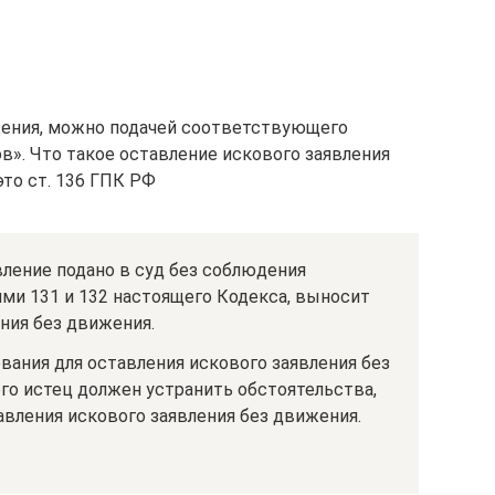
жения, можно подачей соответствующего
в». Что такое оставление искового заявления
то ст. 136 ГПК РФ
вление подано в суд без соблюдения
ми 131 и 132 настоящего Кодекса, выносит
ния без движения.
вания для оставления искового заявления без
ого истец должен устранить обстоятельства,
вления искового заявления без движения.