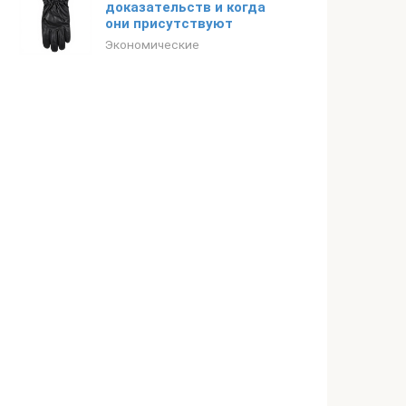
доказательств и когда
они присутствуют
Экономические