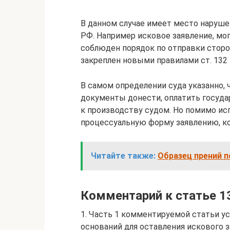
В данном случае имеет место нарушен
РФ. Например исковое заявление, мо
соблюден порядок по отправки сторо
закреплен новыми правилами ст. 132
В самом определении суда указанно,
документы донести, оплатить государ
к производству судом. Но помимо ис
процессуальную форму заявлению, ко
Читайте также:
Образец прений п
Комментарий к статье 1
1. Часть 1 комментируемой статьи 
оснований для оставления искового з