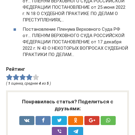
от… ПЛЕНУМ ВЕРХОВНОГО СУДА РОССИЙСКОЙ
ФЕДЕРАЦИИ ПОСТАНОВЛЕНИЕ от 25 июня 2022
г. N 18 О СУДЕБНОЙ ПРАКТИКЕ ПО ДЕЛАМ О
ПРЕСТУПЛЕНИЯХ,…
Постановление Пленума Верховного Суда РФ
от… ПЛЕНУМ ВЕРХОВНОГО СУДА РОССИЙСКОЙ
ФЕДЕРАЦИИ ПОСТАНОВЛЕНИЕ от 17 декабря
2022 г. N 43 О НЕКОТОРЫХ ВОПРОСАХ СУДЕБНОЙ
ПРАКТИКИ ПО ДЕЛАМ…
Рейтинг
(
1
оценка, среднее
4
из
5
)
Понравилась статья? Поделиться с
друзьями: