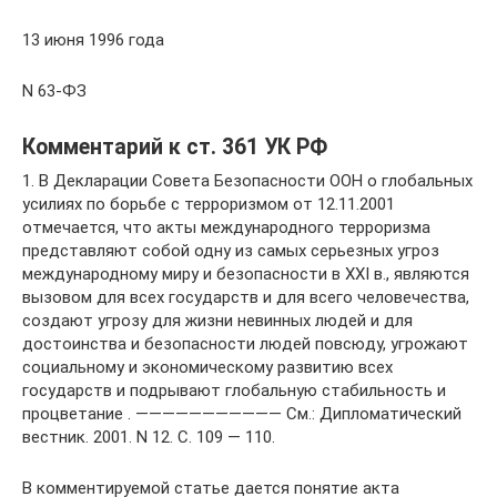
13 июня 1996 года
N 63-ФЗ
Комментарий к ст. 361 УК РФ
1. В Декларации Совета Безопасности ООН о глобальных
усилиях по борьбе с терроризмом от 12.11.2001
отмечается, что акты международного терроризма
представляют собой одну из самых серьезных угроз
международному миру и безопасности в XXI в., являются
вызовом для всех государств и для всего человечества,
создают угрозу для жизни невинных людей и для
достоинства и безопасности людей повсюду, угрожают
социальному и экономическому развитию всех
государств и подрывают глобальную стабильность и
процветание . ——————————— См.: Дипломатический
вестник. 2001. N 12. С. 109 — 110.
В комментируемой статье дается понятие акта