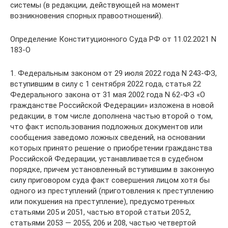
системы (в редакции, действующей на момент
возникновения спорных правоотношений).
Определение Конституционного Суда РФ от 11.02.2021 N
183-О
1. Федеральным законом от 29 июля 2022 года N 243-ФЗ,
вступившим в силу с 1 сентября 2022 года, статья 22
Федерального закона от 31 мая 2002 года N 62-ФЗ «О
гражданстве Российской Федерации» изложена в новой
редакции, в том числе дополнена частью второй о том,
что факт использования подложных документов или
сообщения заведомо ложных сведений, на основании
которых принято решение о приобретении гражданства
Российской Федерации, устанавливается в судебном
порядке, причем установленный вступившим в законную
силу приговором суда факт совершения лицом хотя бы
одного из преступлений (приготовления к преступлению
или покушения на преступление), предусмотренных
статьями 205 и 2051, частью второй статьи 205.2,
статьями 2053 — 2055, 206 и 208, частью четвертой