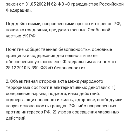
закон от 31.05.2002 N 62-ФЗ «О гражданстве Российской
Федерации».
Под действиями, направленными против интересов РФ,
понимаются деяния, предусмотренные Особенной
частью УК РФ.
Понятие «общественная безопасность», основные
принципы и содержание деятельности по ее
обеспечению установлены Федеральным законом от
28.12.2010 N 390-ФЗ «О безопасности».
2. Объективная сторона акта международного
терроризма состоит в альтернативных действиях: 1)
совершение взрыва, поджога, иных действий,
подвергающих опасности жизнь, здоровье, свободу или
неприкосновенность граждан РФ либо направленных
против интересов РФ; 2) угроза совершения указанных
действий.