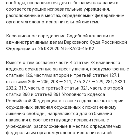
свободы, направляются для отбывания наказания в
соответствующие исправительные учреждения,
расположенные в местах, определяемых федеральным
органом уголовно-исполнительной системы.
Кассационное определение Судебной коллегии по
административным делам Верховного Суда Российской
Федерации от 26.08.2020 N 5-КА20-45-К2
Вместе с тем согласно части 4 статьи 73 названного
кодекса осужденные за преступления, предусмотренные
статьей 126, частями второй и третьей статьи 127.1,
статьями 205 — 206, 208 — 211, 275, 277 — 279, 281, 282.1,
282.2, 317, частью третьей статьи 321, частью второй
статьи 360 и статьей 361 Уголовного кодекса
Российской Федерации, а также отдельные категории
осужденных, включая осужденных к пожизненному
лишению свободы, направляются для отбывания
наказания в соответствующие исправительные
учреждения, расположенные в местах, определяемых
федеральным органом уголовно-исполнительной