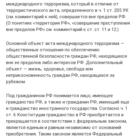
международного терроризма, который в отличие от
террористического акта, определенного в ч. 1 ст. 205 УК
(см. комментарий к ней), совершается вне пределов РФ.
(О понятиях «территория РФ», «совершение преступления
вне пределов РФ» см. комментарий к ст. ст. 11 и 12.)
Основной объект акта международного терроризма —
общественные отношения по обеспечению
общественной безопасности граждан РФ, находящихся
вне ее пределов либо интересов РФ. Дополнительный
объект — жизнь, здоровье, свобода или
неприкосновенность граждан РФ, находящихся за
рубежом.
Под гражданином РФ понимается лицо, имеющее
гражданство РФ, а также и гражданин РФ, имеющий еще
и гражданство иностранного государства. Согласно ч. 1
ст. 6 Конституции гражданство в РФ приобретается и
прекращается в соответствии с федеральным законом,
является единым и равным независимо от оснований
приобретения. Таким законом является Федеральный