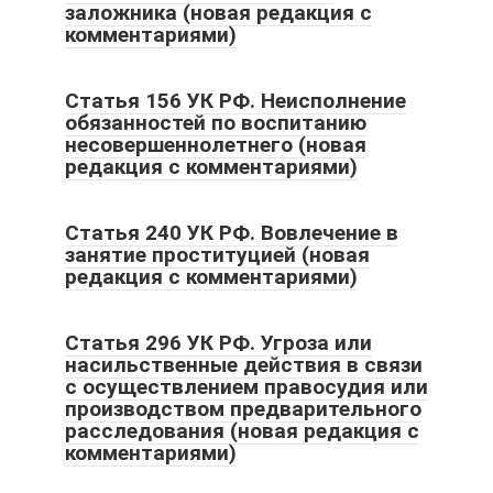
заложника (новая редакция с
комментариями)
Статья 156 УК РФ. Неисполнение
обязанностей по воспитанию
несовершеннолетнего (новая
редакция с комментариями)
Статья 240 УК РФ. Вовлечение в
занятие проституцией (новая
редакция с комментариями)
Статья 296 УК РФ. Угроза или
насильственные действия в связи
с осуществлением правосудия или
производством предварительного
расследования (новая редакция с
комментариями)