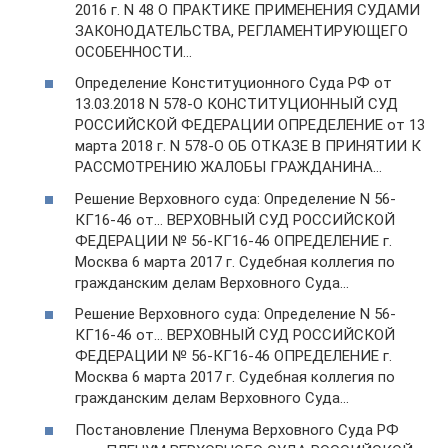
2016 г. N 48 О ПРАКТИКЕ ПРИМЕНЕНИЯ СУДАМИ
ЗАКОНОДАТЕЛЬСТВА, РЕГЛАМЕНТИРУЮЩЕГО
ОСОБЕННОСТИ…
Определение Конституционного Суда РФ от
13.03.2018 N 578-О КОНСТИТУЦИОННЫЙ СУД
РОССИЙСКОЙ ФЕДЕРАЦИИ ОПРЕДЕЛЕНИЕ от 13
марта 2018 г. N 578-О ОБ ОТКАЗЕ В ПРИНЯТИИ К
РАССМОТРЕНИЮ ЖАЛОБЫ ГРАЖДАНИНА…
Решение Верховного суда: Определение N 56-
КГ16-46 от… ВЕРХОВНЫЙ СУД РОССИЙСКОЙ
ФЕДЕРАЦИИ № 56-КГ16-46 ОПРЕДЕЛЕНИЕ г.
Москва 6 марта 2017 г. Судебная коллегия по
гражданским делам Верховного Суда…
Решение Верховного суда: Определение N 56-
КГ16-46 от… ВЕРХОВНЫЙ СУД РОССИЙСКОЙ
ФЕДЕРАЦИИ № 56-КГ16-46 ОПРЕДЕЛЕНИЕ г.
Москва 6 марта 2017 г. Судебная коллегия по
гражданским делам Верховного Суда…
Постановление Пленума Верховного Суда РФ