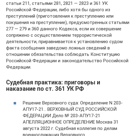
статьи 211, статьями 281, 2821 — 2823 и 361 УК
Российской Федерации, либо хотя бы одного из
преступлений (приготовления к преступлению или
покушения на преступление), предусмотренных статьями
277 — 279 и 360 данного Кодекса, если их совершение
сопряжено с осуществлением террористической
деятельности, приравнивается к установлению судом
факта сообщения заведомо ложных сведений в
отношении обязательства соблюдать Конституцию
Российской Федерации и законодательство Российской
Федерации.
Судебная практика: приговоры и
наказание по ст. 361 УК РФ
Решение Верховного суда: Определение N 203-
АПУ17-21… ВЕРХОВНЫЙ СУД РОССИЙСКОЙ
ФЕДЕРАЦИИ Дело № 203-АПУ17-21
АПЕЛЛЯЦИОННОЕ ОПРЕДЕЛЕНИЕ Москва 31
августа 2022 г. Судебная коллегия по делам
военнослужащих Верховного…