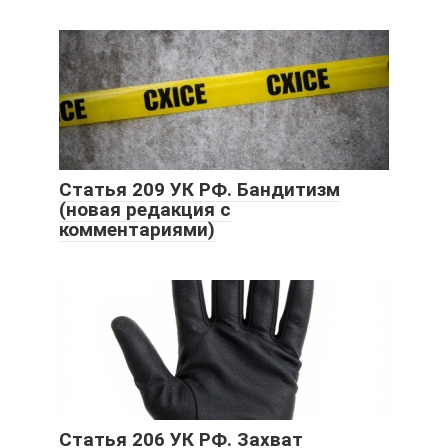
Статья 209 УК РФ. Бандитизм
(новая редакция с
комментариями)
Статья 206 УК РФ. Захват