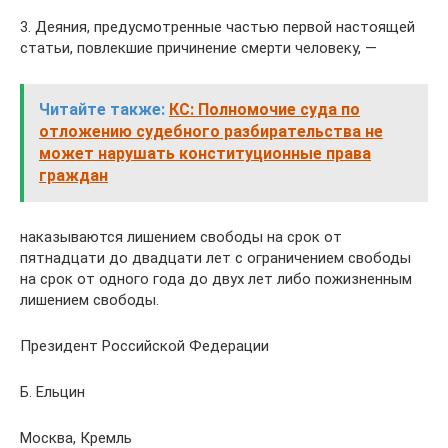
3. Деяния, предусмотренные частью первой настоящей
статьи, повлекшие причинение смерти человеку, —
Читайте также:
КС: Полномочие суда по
отложению судебного разбирательства не
может нарушать конституционные права
граждан
наказываются лишением свободы на срок от
пятнадцати до двадцати лет с ограничением свободы
на срок от одного года до двух лет либо пожизненным
лишением свободы.
Президент Российской Федерации
Б. Ельцин
Москва, Кремль