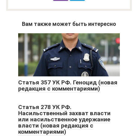
Вам также может быть интересно
Статья 357 УК РФ. Геноцид (новая
редакция с комментариями)
Статья 278 УК РФ.
Насильственный захват власти
или насильственное удержание
власти (новая редакция с
комментариями)