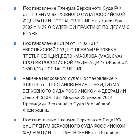
Постановление Пленума Верховного Суда РФ
от… ПЛЕНУМ ВЕРХОВНОГО СУДА РОССИЙСКОЙ
ФЕДЕРАЦИИ ПОСТАНОВЛЕНИЕ от 27 декабря
2002 г. N 29 О СУДЕБНОЙ ПРАКТИКЕ ПО ДЕЛАМ О
КРАЖЕ,…
Постановление ЕСПЧ от 14.02.2017
ЕВРОПЕЙСКИЙ СУД ПО ПРАВАМ ЧЕЛОВЕКА
ТРЕТЬЯ СЕКЦИЯ ДЕЛО «МАСЛОВА (MASLOVA)
ПРОТИВ РОССИЙСКОЙ ФЕДЕРАЦИИ» (Жалоба N
15980/12) ПОСТАНОВЛЕНИЕ…
Решение Верховного суда: Постановление N
310П13 от… ПОСТАНОВЛЕНИЕ ПРЕЗИДИУМА
ВЕРХОВНОГО СУДА РОССИЙСКОЙ ФЕДЕРАЦИИ
Дело № 310-П13 г. Москва 23 января 2014 г.
Президиум Верховного Суда Российской
Федерации…
Постановление Пленума Верховного Суда РФ
от… ПЛЕНУМ ВЕРХОВНОГО СУДА РОССИЙСКОЙ
ФЕДЕРАЦИИ ПОСТАНОВЛЕНИЕ от 15 ноября