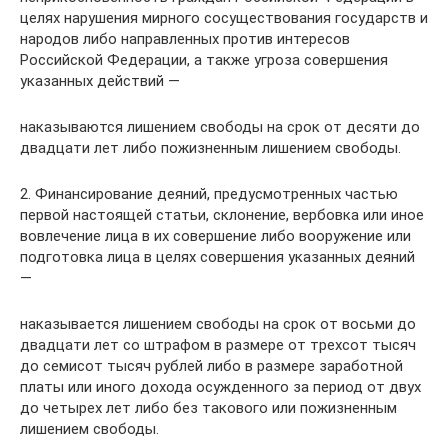
целях нарушения мирного сосуществования государств и
народов либо направленных против интересов
Российской Федерации, а также угроза совершения
указанных действий —
наказываются лишением свободы на срок от десяти до
двадцати лет либо пожизненным лишением свободы.
2. Финансирование деяний, предусмотренных частью
первой настоящей статьи, склонение, вербовка или иное
вовлечение лица в их совершение либо вооружение или
подготовка лица в целях совершения указанных деяний
—
наказывается лишением свободы на срок от восьми до
двадцати лет со штрафом в размере от трехсот тысяч
до семисот тысяч рублей либо в размере заработной
платы или иного дохода осужденного за период от двух
до четырех лет либо без такового или пожизненным
лишением свободы.