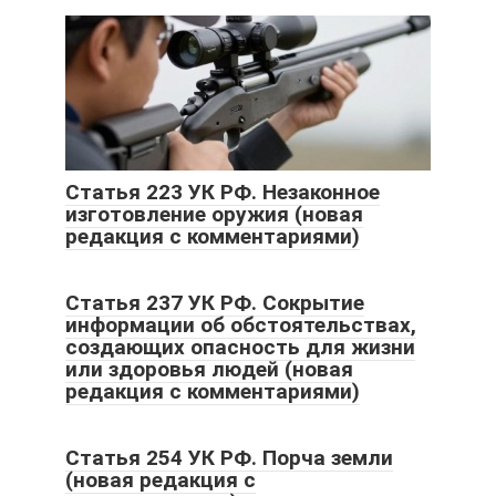
Статья 223 УК РФ. Незаконное
изготовление оружия (новая
редакция с комментариями)
Статья 237 УК РФ. Сокрытие
информации об обстоятельствах,
создающих опасность для жизни
или здоровья людей (новая
редакция с комментариями)
Статья 254 УК РФ. Порча земли
(новая редакция с