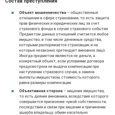
Состав преступления
Объект мошенничества
– общественные
отношения в сфере страхования, то есть защита
прав физических и юридических лиц за счет
страхового фонда в случае страхового события.
Предметом данных отношений считается любое
имущество, в том числе денежные средства,
которыми распоряжается страховщик и на
которые незаконно претендует виновное лицо.
Иногда предметом являются не деньги, а
конкретный объект, если условиями договора
предусмотрена не выдача компенсации при
наступлении страхового случая, а замена
выплаты имуществом, стоимость которого
равна размеры компенсации.
Объективная сторона
– хищение имущества,
то есть деяние виновника, вследствие которого
совершается присвоение чужой собственности;
последствия и связи при хищении и причинении
ущерба владельцу; обман касательно