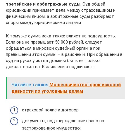
третейские и арбитражные суды
. Суд общей
юрисдикции принимает дела между страховщиком и
физическим лицом, а арбитражные суды разбирают
споры между юридическими лицами.
К тому же сумма иска также влияет на подсудность.
Если она не превышает 50 000 рублей, следует
обращаться в мировой судебный орган, а при
превышении этой суммы – в районный. При обращении в
суд на руках у истца должны быть не только
доказательства. К заявлению подшивают:
Читайте также:
Мошенничество: срок исковой
давности по уголовным делам
страховой полис и договор;
документы, подтверждающие право на
застрахованное имущество;