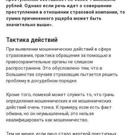
рублей. Однако если речь идет о совершении
преступления в отношении страховой компании, то
сумма причиненного ущерба может быть
значительно выше».
Тактика действий
При выявлении мошеннических действий в сфере
страхования, практика обращения за помощью в
правоохранительные органы не слишком
распространена. Это обусловлено тем, что в
большинстве случаев страховщик пытается решить
проблему в досудебном порядке.
Кроме того, помехой может служить то, что грань
определения мошеннических и не мошеннических
действий очень тонка. К примеру, если есть факт
обмана, но он неумышленный, это нельзя
квалифицировать как мошенничество.
Тем не менее, если лицо стало жертвой преступных