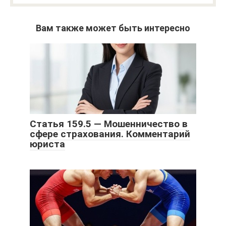
Вам также может быть интересно
Статья 159.5 — Мошенничество в
сфере страхования. Комментарий
юриста