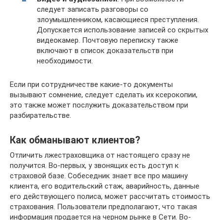
следует записать разговоры со
злоумышленником, касающиеся преступления.
Допускается использование записей со скрытых
видеокамер. Почтовую переписку также
включают в список доказательств при
необходимости.
Если при сотрудничестве какие-то документы
вызывают сомнение, следует сделать их ксерокопии,
это также может послужить доказательством при
разбирательстве.
Как обманывают клиентов?
Отличить лжестраховщика от настоящего сразу не
получится. Во-первых, у звонящих есть доступ к
страховой базе. Собеседник знает все про машину
клиента, его водительский стаж, аварийность, данные
его действующего полиса, может рассчитать стоимость
страхования. Пользователи предполагают, что такая
информация продается на черном рынке в Сети. Во-