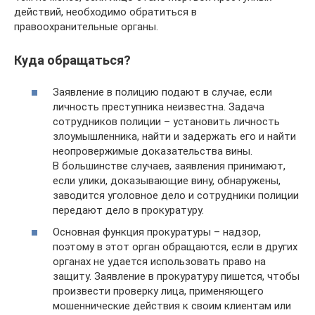
действий, необходимо обратиться в
правоохранительные органы.
Куда обращаться?
Заявление в полицию подают в случае, если
личность преступника неизвестна. Задача
сотрудников полиции – установить личность
злоумышленника, найти и задержать его и найти
неопровержимые доказательства вины.
В большинстве случаев, заявления принимают,
если улики, доказывающие вину, обнаружены,
заводится уголовное дело и сотрудники полиции
передают дело в прокуратуру.
Основная функция прокуратуры – надзор,
поэтому в этот орган обращаются, если в других
органах не удается использовать право на
защиту. Заявление в прокуратуру пишется, чтобы
произвести проверку лица, применяющего
мошеннические действия к своим клиентам или