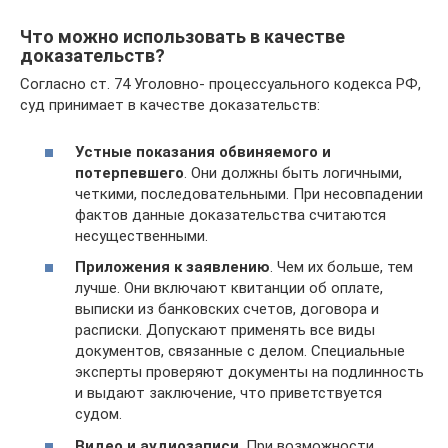
Что можно использовать в качестве
доказательств?
Согласно ст. 74 Уголовно- процессуального кодекса РФ,
суд принимает в качестве доказательств:
Устные показания обвиняемого и
потерпевшего
. Они должны быть логичными,
четкими, последовательными. При несовпадении
фактов данные доказательства считаются
несущественными.
Приложения к заявлению
. Чем их больше, тем
лучше. Они включают квитанции об оплате,
выписки из банковских счетов, договора и
расписки. Допускают применять все виды
документов, связанные с делом. Специальные
эксперты проверяют документы на подлинность
и выдают заключение, что приветствуется
судом.
Видео и аудиозаписи
. При возможности