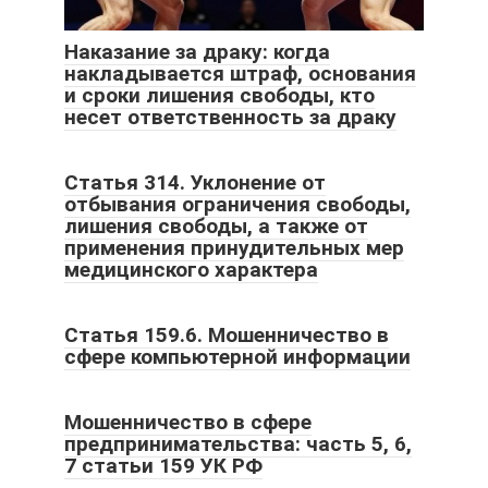
Наказание за драку: когда
накладывается штраф, основания
и сроки лишения свободы, кто
несет ответственность за драку
Статья 314. Уклонение от
отбывания ограничения свободы,
лишения свободы, а также от
применения принудительных мер
медицинского характера
Статья 159.6. Мошенничество в
сфере компьютерной информации
Мошенничество в сфере
предпринимательства: часть 5, 6,
7 статьи 159 УК РФ