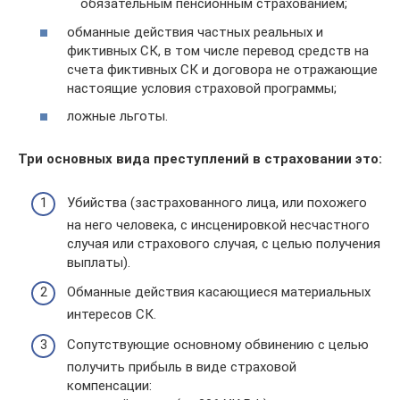
обязательным пенсионным страхованием;
обманные действия частных реальных и
фиктивных СК, в том числе перевод средств на
счета фиктивных СК и договора не отражающие
настоящие условия страховой программы;
ложные льготы.
Три основных вида преступлений в страховании это:
Убийства (застрахованного лица, или похожего
на него человека, с инсценировкой несчастного
случая или страхового случая, с целью получения
выплаты).
Обманные действия касающиеся материальных
интересов СК.
Сопутствующие основному обвинению с целью
получить прибыль в виде страховой
компенсации: