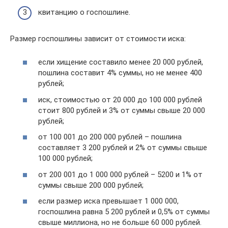
квитанцию о госпошлине.
Размер госпошлины зависит от стоимости иска:
если хищение составило менее 20 000 рублей,
пошлина составит 4% суммы, но не менее 400
рублей;
иск, стоимостью от 20 000 до 100 000 рублей
стоит 800 рублей и 3% от суммы свыше 20 000
рублей;
от 100 001 до 200 000 рублей – пошлина
составляет 3 200 рублей и 2% от суммы свыше
100 000 рублей;
от 200 001 до 1 000 000 рублей – 5200 и 1% от
суммы свыше 200 000 рублей;
если размер иска превышает 1 000 000,
госпошлина равна 5 200 рублей и 0,5% от суммы
свыше миллиона, но не больше 60 000 рублей.