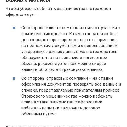
Чтобы уберечь себя от мошенничества в страховой
сфере, следует:
Со стороны клиентов – отказаться от участия в
сомнительных сделках. К ним относятся любые
договоры, которые предполагают оформление
по подложным документам и с использованием
устаревших, ложных данных. Если страхователь
обнаружил, что по незнанию стал жертвой
обмана, рекомендуется как можно скорее
заявить об этом в страховую компанию.
Со стороны страховых компаний – на стадии
оформления документов проверять все данные и
справки, представляемые покупателями полисов.
Страхового мошенничества можно избежать,
если на этапе знакомства с аферистами
избежать попытки заключить договор
обманным путем.