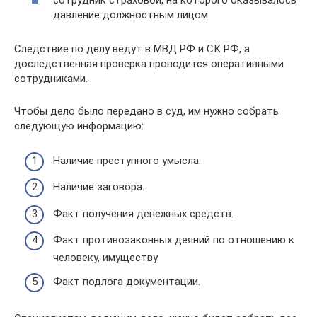
сотрудник страховой, на которого оказывалось
давление должностным лицом.
Следствие по делу ведут в МВД РФ и СК РФ, а
доследственная проверка проводится оперативными
сотрудниками.
Чтобы дело было передано в суд, им нужно собрать
следующую информацию:
Наличие преступного умысла.
Наличие заговора.
Факт получения денежных средств.
Факт противозаконных деяний по отношению к
человеку, имуществу.
Факт подлога документации.