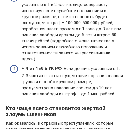
указанные в 1 и 2 частях лицо совершает,
используя свое служебное положение и в
крупном размере, ответственность будет
следующее: штраф – 100 000-500 000 рублей,
заработная плата сроком от 1 года до 3 лет или
лишение свободы сроком до 6 лет и штраф 80
тысяч рублей (подробнее о мошенничестве с
использованием служебного положения и
ответственности за него мы рассказывали
здесь).
Ч.4 ст.159.5 УК РФ.
Если деяния, указанные в 1,
2, 3 частях статьи осуществляет организованная
группа и в особо крупном размере,
предусмотрено наказание сроком до 10 лет
лишения свободы и штраф – до 1 млн. рублей.
Кто чаще всего становится жертвой
злоумышленников
Как оказалось, в страховых преступлениях, которые