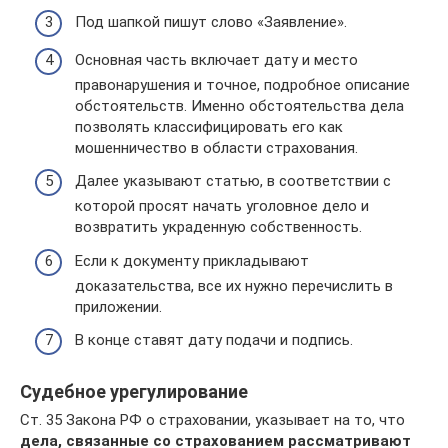
Под шапкой пишут слово «Заявление».
Основная часть включает дату и место
правонарушения и точное, подробное описание
обстоятельств. Именно обстоятельства дела
позволять классифицировать его как
мошенничество в области страхования.
Далее указывают статью, в соответствии с
которой просят начать уголовное дело и
возвратить украденную собственность.
Если к документу прикладывают
доказательства, все их нужно перечислить в
приложении.
В конце ставят дату подачи и подпись.
Судебное урегулирование
Ст. 35 Закона РФ о страховании, указывает на то, что
дела, связанные со страхованием рассматривают