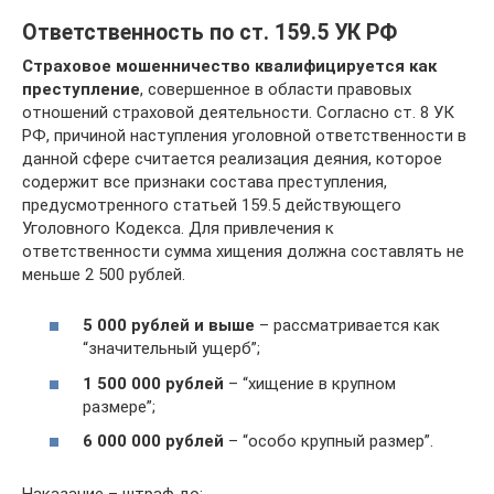
Ответственность по ст. 159.5 УК РФ
Страховое мошенничество квалифицируется как
преступление
, совершенное в области правовых
отношений страховой деятельности. Согласно ст. 8 УК
РФ, причиной наступления уголовной ответственности в
данной сфере считается реализация деяния, которое
содержит все признаки состава преступления,
предусмотренного статьей 159.5 действующего
Уголовного Кодекса. Для привлечения к
ответственности сумма хищения должна составлять не
меньше 2 500 рублей.
5 000 рублей и выше
– рассматривается как
“значительный ущерб”;
1 500 000 рублей
– “хищение в крупном
размере”;
6 000 000 рублей
– “особо крупный размер”.