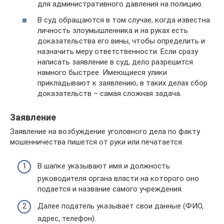
для административного давления на полицию.
В суд обращаются в том случае, когда известна
личность злоумышленника и на руках есть
доказательства его вины, чтобы определить и
назначить меру ответственности. Если сразу
написать заявление в суд, дело разрешится
намного быстрее. Имеющиеся улики
прикладывают к заявлению, в таких делах сбор
доказательств – самая сложная задача.
Заявление
Заявление на возбуждение уголовного дела по факту
мошенничества пишется от руки или печатается.
В шапке указывают имя и должность
руководителя органа власти на которого оно
подается и название самого учреждения.
Далее податель указывает свои данные (ФИО,
адрес, телефон).