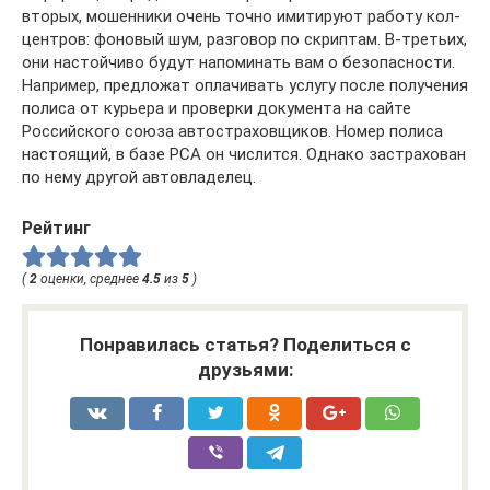
вторых, мошенники очень точно имитируют работу кол-
центров: фоновый шум, разговор по скриптам. В-третьих,
они настойчиво будут напоминать вам о безопасности.
Например, предложат оплачивать услугу после получения
полиса от курьера и проверки документа на сайте
Российского союза автостраховщиков. Номер полиса
настоящий, в базе РСА он числится. Однако застрахован
по нему другой автовладелец.
Рейтинг
(
2
оценки, среднее
4.5
из
5
)
Понравилась статья? Поделиться с
друзьями: