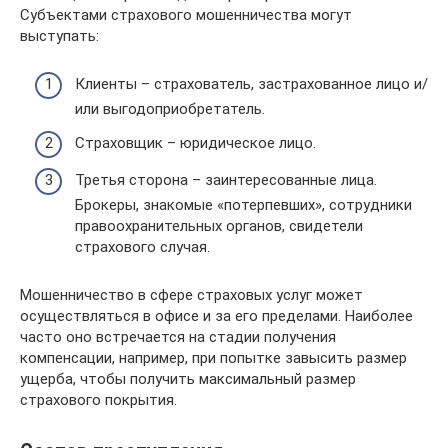
Субъектами страхового мошенничества могут
выступать:
Клиенты – страхователь, застрахованное лицо и/
или выгодоприобретатель.
Страховщик – юридическое лицо.
Третья сторона – заинтересованные лица.
Брокеры, знакомые «потерпевших», сотрудники
правоохранительных органов, свидетели
страхового случая.
Мошенничество в сфере страховых услуг может
осуществляться в офисе и за его пределами. Наиболее
часто оно встречается на стадии получения
компенсации, например, при попытке завысить размер
ущерба, чтобы получить максимальный размер
страхового покрытия.