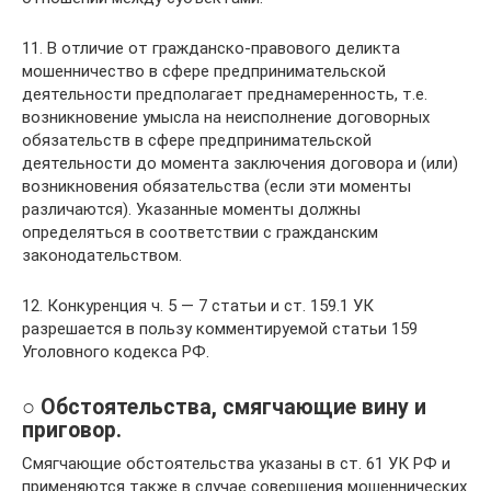
11. В отличие от гражданско-правового деликта
мошенничество в сфере предпринимательской
деятельности предполагает преднамеренность, т.е.
возникновение умысла на неисполнение договорных
обязательств в сфере предпринимательской
деятельности до момента заключения договора и (или)
возникновения обязательства (если эти моменты
различаются). Указанные моменты должны
определяться в соответствии с гражданским
законодательством.
12. Конкуренция ч. 5 — 7 статьи и ст. 159.1 УК
разрешается в пользу комментируемой статьи 159
Уголовного кодекса РФ.
○ Обстоятельства, смягчающие вину и
приговор.
Смягчающие обстоятельства указаны в ст. 61 УК РФ и
применяются также в случае совершения мошеннических