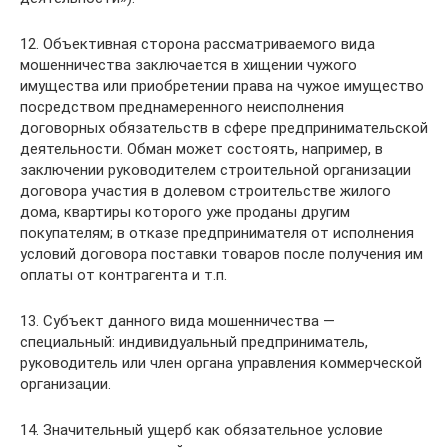
12. Объективная сторона рассматриваемого вида
мошенничества заключается в хищении чужого
имущества или приобретении права на чужое имущество
посредством преднамеренного неисполнения
договорных обязательств в сфере предпринимательской
деятельности. Обман может состоять, например, в
заключении руководителем строительной организации
договора участия в долевом строительстве жилого
дома, квартиры которого уже проданы другим
покупателям; в отказе предпринимателя от исполнения
условий договора поставки товаров после получения им
оплаты от контрагента и т.п.
13. Субъект данного вида мошенничества —
специальный: индивидуальный предприниматель,
руководитель или член органа управления коммерческой
организации.
14. Значительный ущерб как обязательное условие