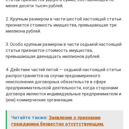
менее десяти тысяч рублей.
2. Крупным размером в части шестой настоящей статьи
признается стоимость имущества, превышающая три
миллиона рублей.
3. Особо крупным размером в части седьмой настоящей
статьи признается стоимость имущества,
превышающая двенадцать миллионов рублей.
4. Действие частей пятой — седьмой настоящей статьи
распространяется на случаи преднамеренного
неисполнения договорных обязательств в сфере
предпринимательской деятельности, когда сторонами
договора являются индивидуальные предприниматели и
(или) коммерческие организации.
Читайте также:
Заявление о признании
гражданина безвестно отсутствующим,