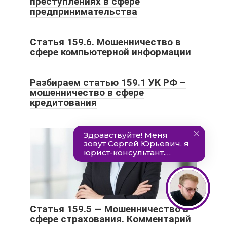
преступлениях в сфере
предпринимательства
Статья 159.6. Мошенничество в
сфере компьютерной информации
Разбираем статью 159.1 УК РФ –
мошенничество в сфере
кредитования
Статья 159.5 — Мошенничество в
сфере страхования. Комментарий