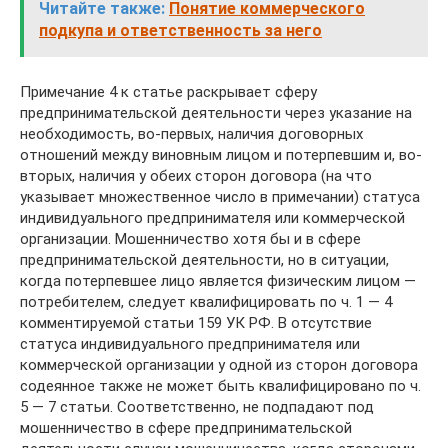
Читайте также:
Понятие коммерческого
подкупа и ответственность за него
Примечание 4 к статье раскрывает сферу
предпринимательской деятельности через указание на
необходимость, во-первых, наличия договорных
отношений между виновным лицом и потерпевшим и, во-
вторых, наличия у обеих сторон договора (на что
указывает множественное число в примечании) статуса
индивидуального предпринимателя или коммерческой
организации. Мошенничество хотя бы и в сфере
предпринимательской деятельности, но в ситуации,
когда потерпевшее лицо является физическим лицом —
потребителем, следует квалифицировать по ч. 1 — 4
комментируемой статьи 159 УК РФ. В отсутствие
статуса индивидуального предпринимателя или
коммерческой организации у одной из сторон договора
содеянное также не может быть квалифицировано по ч.
5 — 7 статьи. Соответственно, не подпадают под
мошенничество в сфере предпринимательской