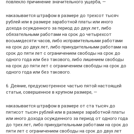
повлекло причинение значительного ущерба, —
наказывается штрафом в размере до трехсот тысяч
рублей или в размере заработной платы или иного
дохода осужденного за период до двух лет, либо
обязательными работами на срок до четырехсот
восьмидесяти часов, либо исправительными работами
на срок до двух лет, либо принудительными работами на
срок до пяти лет с ограничением свободы на срок до
одного года или без такового, либо лишением свободы
на срок до пяти лет с ограничением свободы на срок до
одного года или без такового.
6. Деяние, предусмотренное частью пятой настоящей
статьи, совершенное в крупном размере, —
наказывается штрафом в размере от ста тысяч до
пятисот тысяч рублей или в размере заработной платы
или иного дохода осужденного за период от одного года
до трех лет, либо принудительными работами на срок до
пяти лет с ограничением свободы на срок до двух лет