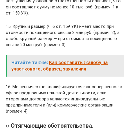
наступления уголовной ответственности означает, что
он составляет сумму не менее 10 тыс. руб. (примеч. 1 к
ст. 159 УК).
15. Крупный размер (ч. 6 ст. 159 УК) имеет место при
стоимости похищенного свыше 3 млн руб. (примеч. 2), а
особо крупный размер — при стоимости похищенного
свыше 20 млн руб. (примеч. 3).
Читайте также:
Как составить жалобу на
участкового, образец заявления
16. Мошенничество квалифицируется как совершенное в
сфере предпринимательской деятельности, если
сторонами договора являются индивидуальные
предприниматели и (или) коммерческие организации
(примеч. 4).
○ Отягчающие обстоятельства.