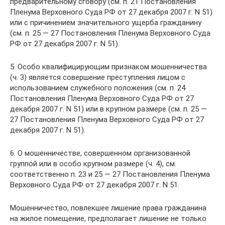
предварительному сговору (см. п. 21 Постановления
Пленума Верховного Суда РФ от 27 декабря 2007 г. N 51)
или с причинением значительного ущерба гражданину
(см. п. 25 — 27 Постановления Пленума Верховного Суда
РФ от 27 декабря 2007 г. N 51).
5. Особо квалифицирующим признаком мошенничества
(ч. 3) является совершение преступления лицом с
использованием служебного положения (см. п. 24
Постановления Пленума Верховного Суда РФ от 27
декабря 2007 г. N 51) или в крупном размере (см. п. 25 —
27 Постановления Пленума Верховного Суда РФ от 27
декабря 2007 г. N 51).
6. О мошенничестве, совершенном организованной
группой или в особо крупном размере (ч. 4), см.
соответственно п. 23 и 25 — 27 Постановления Пленума
Верховного Суда РФ от 27 декабря 2007 г. N 51.
Мошенничество, повлекшее лишение права гражданина
на жилое помещение, предполагает лишение не только