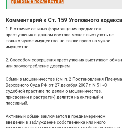
правовые последствия
Комментарий к Ст. 159 Уголовного кодекса
1. В отличие от иных форм хищения предметом
преступления в данном составе может выступать не
только чужое имущество, но также право на чужое
имущество.
2. Способом совершения преступления выступают обман
или злоупотребление доверием.
Обман в мошенничестве (см. п. 2 Постановления Пленума
Верховного Суда РФ от 27 декабря 2007 г. N 51 «О
судебной практике по делам о мошенничестве,
присвоении и растрате») делится на активный и
пассивный.
Активный обман заключается в преднамеренном
введении в заблуждение собственника или иного