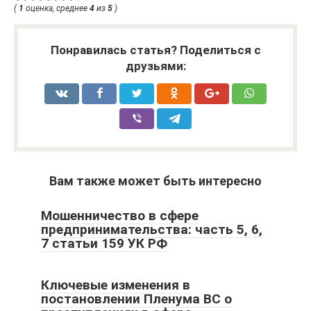
(
1
оценка, среднее
4
из
5
)
Понравилась статья? Поделиться с
друзьями:
Вам также может быть интересно
Мошенничество в сфере
предпринимательства: часть 5, 6,
7 статьи 159 УК РФ
Ключевые изменения в
постановлении Пленума ВС о