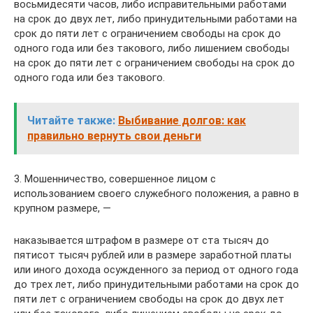
восьмидесяти часов, либо исправительными работами
на срок до двух лет, либо принудительными работами на
срок до пяти лет с ограничением свободы на срок до
одного года или без такового, либо лишением свободы
на срок до пяти лет с ограничением свободы на срок до
одного года или без такового.
Читайте также:
Выбивание долгов: как
правильно вернуть свои деньги
3. Мошенничество, совершенное лицом с
использованием своего служебного положения, а равно в
крупном размере, —
наказывается штрафом в размере от ста тысяч до
пятисот тысяч рублей или в размере заработной платы
или иного дохода осужденного за период от одного года
до трех лет, либо принудительными работами на срок до
пяти лет с ограничением свободы на срок до двух лет