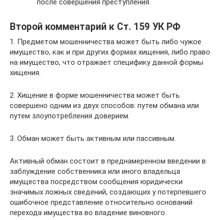
после совершения преступления.
Второй комментарий к Ст. 159 УК РФ
1. Предметом мошенничества может быть либо чужое
имущество, как и при других формах хищения, либо право
на имущество, что отражает специфику данной формы
хищения.
2. Хищение в форме мошенничества может быть
совершено одним из двух способов: путем обмана или
путем злоупотребления доверием.
3. Обман может быть активным или пассивным.
Активный обман состоит в преднамеренном введении в
заблуждение собственника или иного владельца
имущества посредством сообщения юридически
значимых ложных сведений, создающих у потерпевшего
ошибочное представление относительно оснований
перехода имущества во владение виновного.