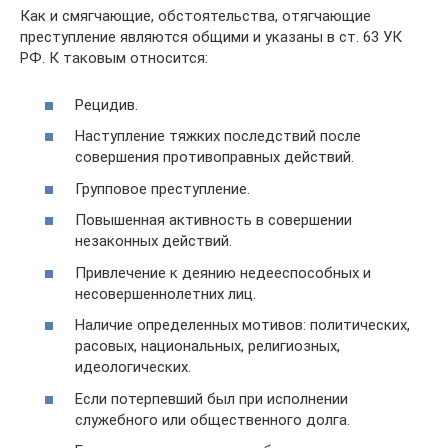
Как и смягчающие, обстоятельства, отягчающие
преступление являются общими и указаны в ст. 63 УК
РФ. К таковым относится:
Рецидив.
Наступление тяжких последствий после
совершения противоправных действий.
Групповое преступление.
Повышенная активность в совершении
незаконных действий.
Привлечение к деянию недееспособных и
несовершеннолетних лиц.
Наличие определенных мотивов: политических,
расовых, национальных, религиозных,
идеологических.
Если потерпевший был при исполнении
служебного или общественного долга.