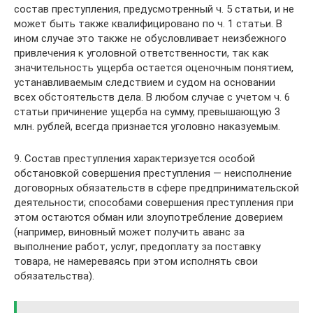
состав преступления, предусмотренный ч. 5 статьи, и не
может быть также квалифицировано по ч. 1 статьи. В
ином случае это также не обусловливает неизбежного
привлечения к уголовной ответственности, так как
значительность ущерба остается оценочным понятием,
устанавливаемым следствием и судом на основании
всех обстоятельств дела. В любом случае с учетом ч. 6
статьи причинение ущерба на сумму, превышающую 3
млн. рублей, всегда признается уголовно наказуемым.
9. Состав преступления характеризуется особой
обстановкой совершения преступления — неисполнение
договорных обязательств в сфере предпринимательской
деятельности; способами совершения преступления при
этом остаются обман или злоупотребление доверием
(например, виновный может получить аванс за
выполнение работ, услуг, предоплату за поставку
товара, не намереваясь при этом исполнять свои
обязательства).