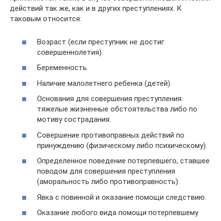
действий так же, как и в других преступлениях. К
таковым относится:
Возраст (если преступник не достиг
совершеннолетия).
Беременность.
Наличие малолетнего ребенка (детей).
Основания для совершения преступления:
тяжелые жизненные обстоятельства либо по
мотиву сострадания.
Совершение противоправных действий по
принуждению (физическому либо психическому).
Определенное поведение потерпевшего, ставшее
поводом для совершения преступления
(аморальность либо противоправность).
Явка с повинной и оказание помощи следствию.
Оказание любого вида помощи потерпевшему