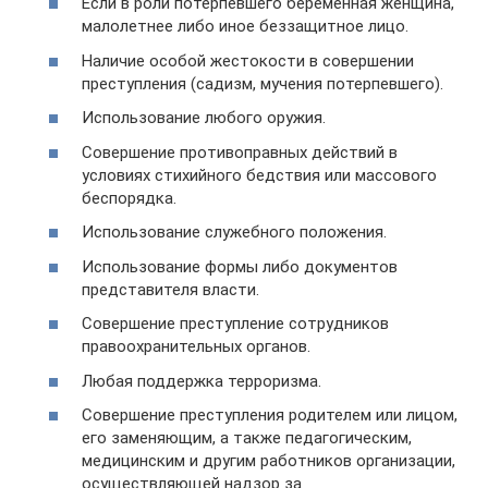
Если в роли потерпевшего беременная женщина,
малолетнее либо иное беззащитное лицо.
Наличие особой жестокости в совершении
преступления (садизм, мучения потерпевшего).
Использование любого оружия.
Совершение противоправных действий в
условиях стихийного бедствия или массового
беспорядка.
Использование служебного положения.
Использование формы либо документов
представителя власти.
Совершение преступление сотрудников
правоохранительных органов.
Любая поддержка терроризма.
Совершение преступления родителем или лицом,
его заменяющим, а также педагогическим,
медицинским и другим работников организации,
осуществляющей надзор за