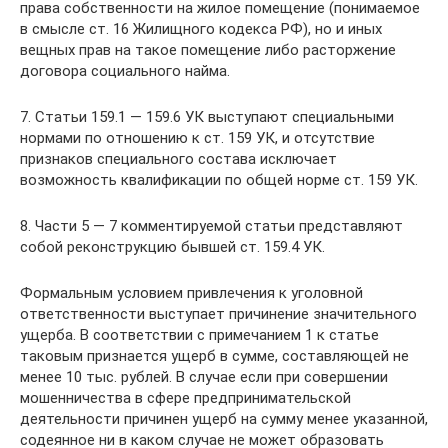
права собственности на жилое помещение (понимаемое
в смысле ст. 16 Жилищного кодекса РФ), но и иных
вещных прав на такое помещение либо расторжение
договора социального найма.
7. Статьи 159.1 — 159.6 УК выступают специальными
нормами по отношению к ст. 159 УК, и отсутствие
признаков специального состава исключает
возможность квалификации по общей норме ст. 159 УК.
8. Части 5 — 7 комментируемой статьи представляют
собой реконструкцию бывшей ст. 159.4 УК.
Формальным условием привлечения к уголовной
ответственности выступает причинение значительного
ущерба. В соответствии с примечанием 1 к статье
таковым признается ущерб в сумме, составляющей не
менее 10 тыс. рублей. В случае если при совершении
мошенничества в сфере предпринимательской
деятельности причинен ущерб на сумму менее указанной,
содеянное ни в каком случае не может образовать