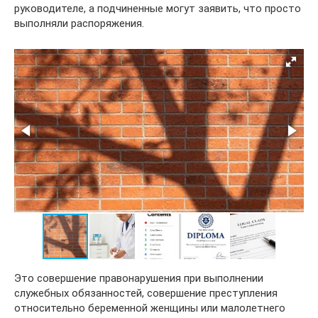
руководителе, а подчиненные могут заявить, что просто
выполняли распоряжения.
Это совершение правонарушения при выполнении
служебных обязанностей, совершение преступления
относительно беременной женщины или малолетнего