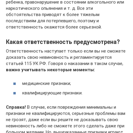
ребенка, правонарушение в состоянии алкогольного или
наркотического опьянения и т. д. Все эти
обстоятельства приводят к более тяжелым
последствиям для потерпевшего, поэтому и
ответственность окажется более серьезной.
Какая ответственность предусмотрена?
Ответственность наступает только если вы не сможете
доказать свою невиновность и регламентируется
статьей 115 УК РФ. Говоря о наказании в таком случае,
важно учитывать некоторые моменты:
медицинские признаки;
квалифицирующие признаки.
Справка!
В случае, если повреждения минимальны и
признаки не квалифицируются, серьезные проблемы вам
не грозят, даже если вы решите не доказывать свою
невиновность либо не сможете этого сделать даже при
большом желании. Но, вышеуказанные признаки играют