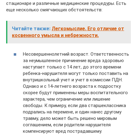
стационаре и различные медицинские процедуры. Есть
еще несколько смягчающих обстоятельств:
Читайте также:
Легкомыслие. Его отличие от
косвенного умысла и небрежности.
Несовершеннолетний возраст. Ответственность
за неумышленное причинение вреда здоровью
наступает только с 14 лет, до этого времени
ребенка-нарушителя могут только поставить на
внутришкольный учет и учет в комиссии ПДН.
Однако и с 14-летнего возраста к подростку
скорее будут применены меры воспитательного
характера, чем ограничение или лишение
свободы. К примеру, если два старшеклассника
подрались на перемене, и один нанес другому
травму, дело может быть решено мировым
соглашением, если родители нарушителя
компенсируют вред пострадавшему.