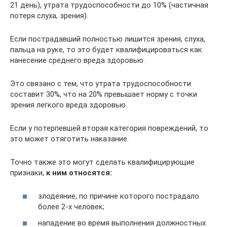
21 день), утрата трудоспособности до 10% (частичная
потеря слуха, зрения).
Если пострадавший полностью лишится зрения, слуха,
пальца на руке, то это будет квалифицироваться как
нанесение среднего вреда здоровью.
Это связано с тем, что утрата трудоспособности
составит 30%, что на 20% превышает норму с точки
зрения легкого вреда здоровью.
Если у потерпевшей вторая категория повреждений, то
это может отяготить наказание.
Точно также это могут сделать квалифицирующие
признаки,
к ним относятся:
злодеяние, по причине которого пострадало
более 2-х человек;
нападение во время выполнения должностных