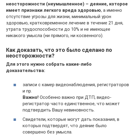
неосторожности (неумышленное) – деяние, которое
имеет признаки легкого вреда здоровью
, а именно
отсутствие угрозы для жизни, минимальный урон
здоровью, кратковременное лечение в течение 21 дня,
утрата трудоспособности до 10% и не имеющее
никакого умысла (ни прямого, ни косвенного).
Как доказать, что это было сделано по
неосторожности?
Для этого нужно собрать какие-либо
доказательства:
записи с камер видеонаблюдения, регистраторов
и пр.
Важно!
Особенно важно при ДТП, видео-
регистратор часто единственное, что может
подтвердить Вашу невиновность.
Свидетели, которые могут дать показания, в
которых подтвердят, что деяние было
совершено без умысла.