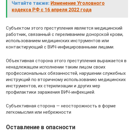
Читайте также:
Изменение Уголовного
кодекса РФ с 16 апреля 2022 года
Субъектом этого преступления является медицинский
работник, связанный с переливанием донорской крови,
использованием медицинских инструментов или
контактирующий с ВИЧ-инфицированными лицами.
Объективная сторона этого преступления выражается в
ненадлежащем исполнении таким лицом своих
профессиональных обязанностей, нарушении служебных
инструкций по вторичному использованию медицинских
инструментов, их стерилизации и других мер
профилактики заражения ВИЧ-инфекцией.
Субъективная сторона — неосторожность в форме
легкомыслия или небрежности
Оставление в опасности