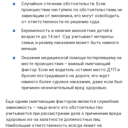
Случайное стечение обстоятельств. Если
происшествие наступило по обстоятельствам, не
зависящим от виновника, его могут освободить
от ответственности по решению суда.
Беременность и наличие малолетних детей в
возрасте до 14 лет. Суд учитывает интересы
семьи, и размер наказания может быть намного
меньше.
Оказание медицинской помощи потерпевшему на
месте происшествия – важный смягчающий
фактор. Если же водитель оставил место ДТП и
бросил пострадавшего на дороге, его ждет
намного более суровое наказание, даже если был
причинен незначительный вред здоровью.
Еще одним смягчающим фактором является служебная
зависимость – чаще всего это обстоятельство
учитывается при рассмотрении дела о причинении вреда
здоровью из-за халатности должностных лиц.
Наибольшая ответственность всегда лежит на