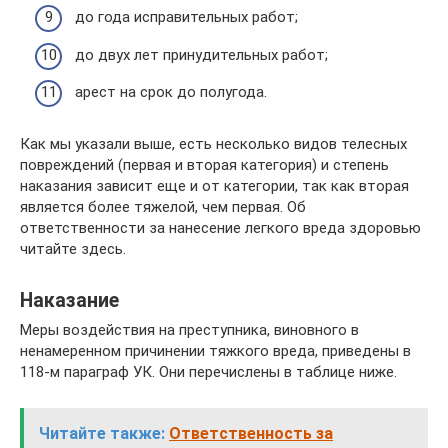
до года исправительных работ;
до двух лет принудительных работ;
арест на срок до полугода.
Как мы указали выше, есть несколько видов телесных
повреждений (первая и вторая категория) и степень
наказания зависит еще и от категории, так как вторая
является более тяжелой, чем первая. Об
ответственности за нанесение легкого вреда здоровью
читайте здесь.
Наказание
Меры воздействия на преступника, виновного в
ненамеренном причинении тяжкого вреда, приведены в
118-м параграф УК. Они перечислены в таблице ниже.
Читайте также:
Ответственность за