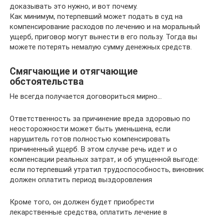
доказывать это нужно, и вот почему.
Как минимум, потерпевший может подать в суд на
компенсирование расходов по лечению и на моральный
ущерб, приговор могут вынести в его пользу. Тогда вы
можете потерять немалую сумму денежных средств.
Смягчающие и отягчающие
обстоятельства
Не всегда получается договориться мирно…
Ответственность за причинение вреда здоровью по
неосторожности может быть уменьшена, если
нарушитель готов полностью компенсировать
причиненный ущерб. В этом случае речь идет и о
компенсации реальных затрат, и об упущенной выгоде:
если потерпевший утратил трудоспособность, виновник
должен оплатить период выздоровления
Кроме того, он должен будет приобрести
лекарственные средства, оплатить лечение в