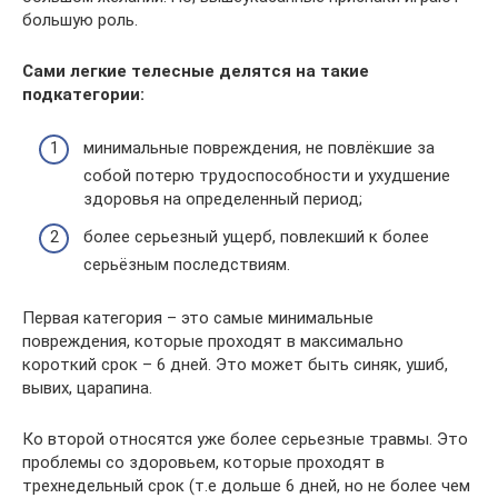
большую роль.
Сами легкие телесные делятся на такие
подкатегории:
минимальные повреждения, не повлёкшие за
собой потерю трудоспособности и ухудшение
здоровья на определенный период;
более серьезный ущерб, повлекший к более
серьёзным последствиям.
Первая категория – это самые минимальные
повреждения, которые проходят в максимально
короткий срок – 6 дней. Это может быть синяк, ушиб,
вывих, царапина.
Ко второй относятся уже более серьезные травмы. Это
проблемы со здоровьем, которые проходят в
трехнедельный срок (т.е дольше 6 дней, но не более чем