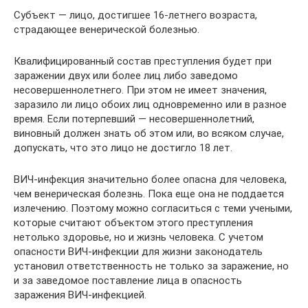
Субъект — лицо, достигшее 16-летнего возраста,
страдающее венерической болезнью.
Квалифицированный состав преступления будет при
заражении двух или более лиц либо заведомо
несовершеннолетнего. При этом не имеет значения,
заразило ли лицо обоих лиц одновременно или в разное
время. Если потерпевший — несовершеннолетний,
виновный должен знать об этом или, во всяком случае,
допускать, что это лицо не достигло 18 лет.
ВИЧ-инфекция значительно более опасна для человека,
чем венерическая болезнь. Пока еще она не поддается
излечению. Поэтому можно согласиться с теми учеными,
которые считают объектом этого преступления
нетолько здоровье, но и жизнь человека. С учетом
опасности ВИЧ-инфекции для жизни законодатель
установил ответственность не только за заражение, но
и за заведомое поставление лица в опасность
заражения ВИЧ-инфекцией.