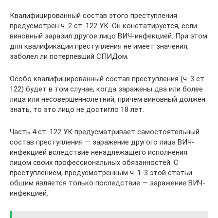
Квалифицированный состав этого преступления
предусмотрен ч. 2 ст. 122 УК. Он констатируется, если
виновный заразил другое лицо ВИЧ-инфекцией. При этом
для квалификации преступления не имеет значения,
заболел ли потерпевший СПИДом.
Особо квалифицированный состав преступления (ч. 3 ст.
122) будет в том случае, когда заражены два или более
лица или несовершеннолетний, причем виновный должен
знать, то это лицо не достигло 18 лет.
Часть 4 ст. 122 УК предусматривает самостоятельный
состав преступления — заражение другого лица ВИЧ-
инфекцией вследствие ненадлежащего исполнения
лицом своих профессиональных обязанностей. С
преступлением, предусмотренным ч. 1-3 этой статьи
общим является только последствие — заражение ВИЧ-
инфекцией.