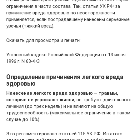
ограничения в части состава. Так, статья УК РФ за
причинение вреда здоровью по неосторожности
применяется, если пострадавшему нанесены серьезные
увечья (тяжкий вред).
Скачать для просмотра и печати:
Уголовный кодекс Российской Федерации от 13 июня
1996 г. N 63-ФЗ
Определение причинения легкого вреда
здоровью
Нанесение легкого вреда здоровью – травмы,
которые не угрожают жизни
, не требуют длительного
лечения (до трех недель) и не влияют на общую
трудоспособность (максимальное ограничение в таком
случае до 10%).
Это регламентировано статьей 115 УК РФ. Из этого