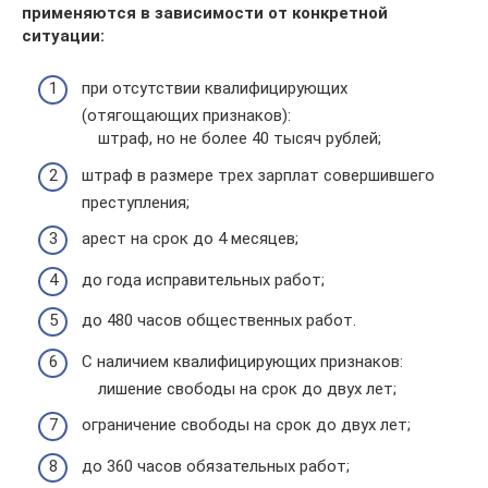
применяются в зависимости от конкретной
ситуации:
при отсутствии квалифицирующих
(отягощающих признаков):
штраф, но не более 40 тысяч рублей;
штраф в размере трех зарплат совершившего
преступления;
арест на срок до 4 месяцев;
до года исправительных работ;
до 480 часов общественных работ.
С наличием квалифицирующих признаков:
лишение свободы на срок до двух лет;
ограничение свободы на срок до двух лет;
до 360 часов обязательных работ;