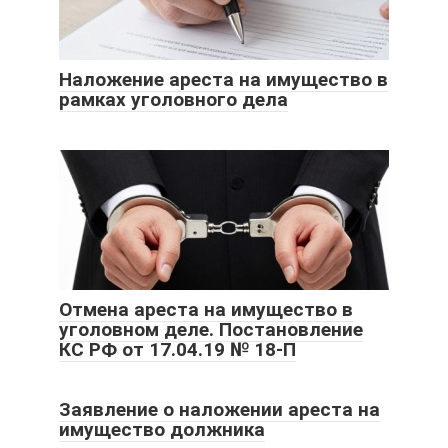
Наложение ареста на имущество в
рамках уголовного дела
Отмена ареста на имущество в
уголовном деле. Постановление
КС РФ от 17.04.19 № 18-П
Заявление о наложении ареста на
имущество должника