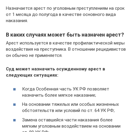
Назначается арест по уголовным преступлениям на срок
от 1 месяца до полугода в качестве основного вида
наказания.
В каких случаях может быть назначен арест?
Арест используется в качестве профилактической меры
воздействия на преступника. В отношении рецидивистов
он обычно не применяется.
Суд может назначить осужденному арест в
следующих ситуациях:
Когда Особенная часть УК РФ позволяет
назначить более мягкое наказание;
На основании тяжелых или особых жизненных
обстоятельств или условий по ст. 64 УК РФ;
Замена оставшейся части наказания более
мягким уголовным воздействием на основании