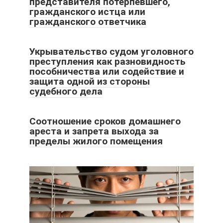
представителя потерпевшего,
гражданского истца или
гражданского ответчика
Укрывательство судом уголовного
преступления как разновидность
пособничества или содействие и
защита одной из стороны
судебного дела
Соотношение сроков домашнего
ареста и запрета выхода за
пределы жилого помещения