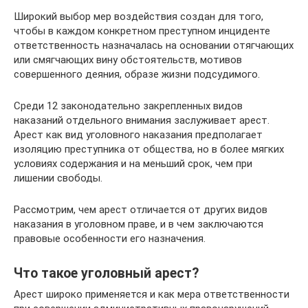
Широкий выбор мер воздействия создан для того,
чтобы в каждом конкретном преступном инциденте
ответственность назначалась на основании отягчающих
или смягчающих вину обстоятельств, мотивов
совершенного деяния, образе жизни подсудимого.
Среди 12 законодательно закрепленных видов
наказаний отдельного внимания заслуживает арест.
Арест как вид уголовного наказания предполагает
изоляцию преступника от общества, но в более мягких
условиях содержания и на меньший срок, чем при
лишении свободы.
Рассмотрим, чем арест отличается от других видов
наказания в уголовном праве, и в чем заключаются
правовые особенности его назначения.
Что такое уголовный арест?
Арест широко применяется и как мера ответственности