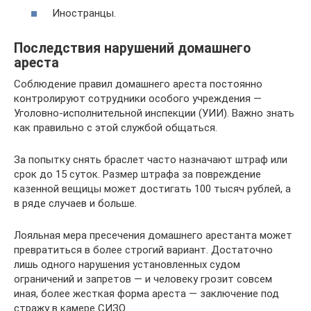
Иностранцы.
Последствия нарушений домашнего
ареста
Соблюдение правил домашнего ареста постоянно
контролируют сотрудники особого учреждения —
Уголовно-исполнительной инспекции (УИИ). Важно знать
как правильно с этой службой общаться.
За попытку снять браслет часто назначают штраф или
срок до 15 суток. Размер штрафа за повреждение
казенной вещицы может достигать 100 тысяч рублей, а
в ряде случаев и больше.
Лояльная мера пресечения домашнего арестанта может
превратиться в более строгий вариант. Достаточно
лишь одного нарушения установленных судом
ограничений и запретов — и человеку грозит совсем
иная, более жесткая форма ареста — заключение под
стражу в камере СИЗО.