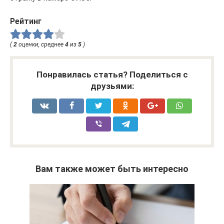
Рейтинг
(
2
оценки, среднее
4
из
5
)
Понравилась статья? Поделиться с
друзьями:
Вам также может быть интересно