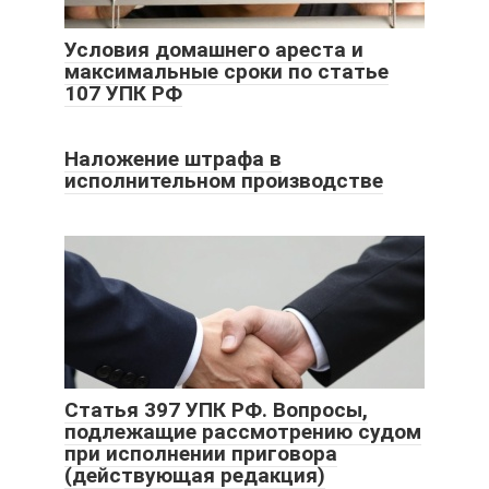
Условия домашнего ареста и
максимальные сроки по статье
107 УПК РФ
Наложение штрафа в
исполнительном производстве
Статья 397 УПК РФ. Вопросы,
подлежащие рассмотрению судом
при исполнении приговора
(действующая редакция)