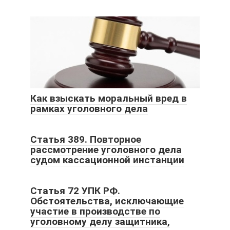
Как взыскать моральный вред в
рамках уголовного дела
Статья 389. Повторное
рассмотрение уголовного дела
судом кассационной инстанции
Статья 72 УПК РФ.
Обстоятельства, исключающие
участие в производстве по
уголовному делу защитника,