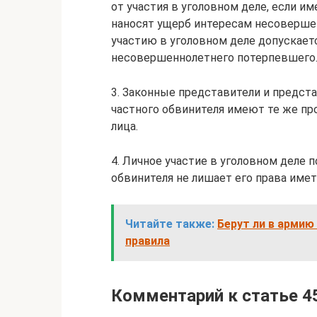
от участия в уголовном деле, если им
наносят ущерб интересам несовершен
участию в уголовном деле допускает
несовершеннолетнего потерпевшего
3. Законные представители и предст
частного обвинителя имеют те же пр
лица.
4. Личное участие в уголовном деле 
обвинителя не лишает его права имет
Читайте также:
Берут ли в армию
правила
Комментарий к статье 4