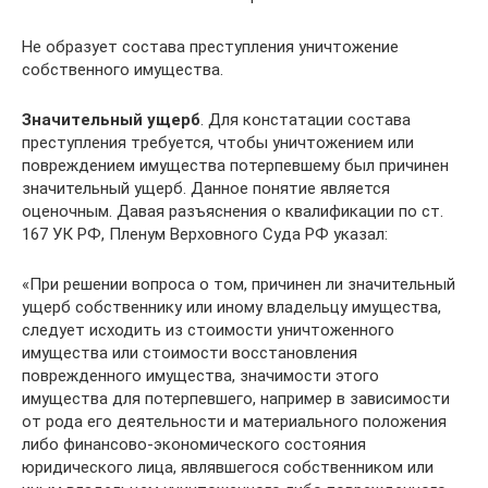
Не образует состава преступления уничтожение
собственного имущества.
Значительный ущерб
. Для констатации состава
преступления требуется, чтобы уничтожением или
повреждением имущества потерпевшему был причинен
значительный ущерб. Данное понятие является
оценочным. Давая разъяснения о квалификации по ст.
167 УК РФ, Пленум Верховного Суда РФ указал:
«При решении вопроса о том, причинен ли значительный
ущерб собственнику или иному владельцу имущества,
следует исходить из стоимости уничтоженного
имущества или стоимости восстановления
поврежденного имущества, значимости этого
имущества для потерпевшего, например в зависимости
от рода его деятельности и материального положения
либо финансово-экономического состояния
юридического лица, являвшегося собственником или