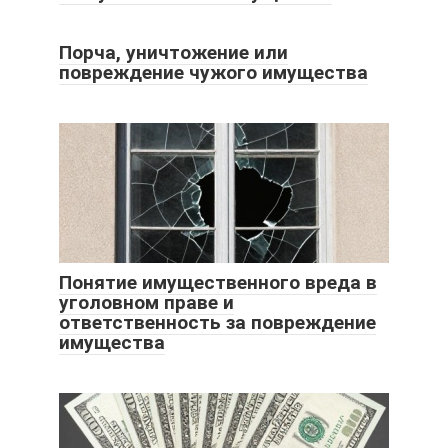
Порча, уничтожение или
повреждение чужого имущества
Понятие имущественного вреда в
уголовном праве и
ответственность за повреждение
имущества