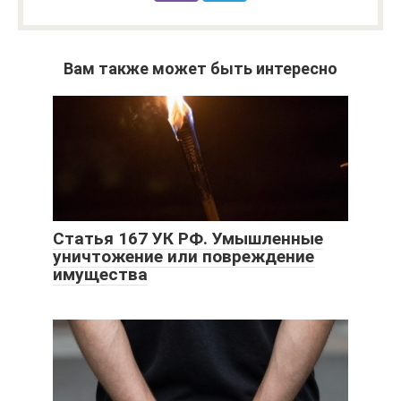
Вам также может быть интересно
Статья 167 УК РФ. Умышленные
уничтожение или повреждение
имущества