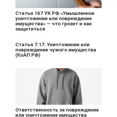
Статья 167 УК РФ «Умышленное
уничтожение или повреждение
имущества» — что грозит и как
защититься
Статья 7.17. Уничтожение или
повреждение чужого имущества
(КоАП РФ)
Ответственность за повреждение
или уничтожение имущества