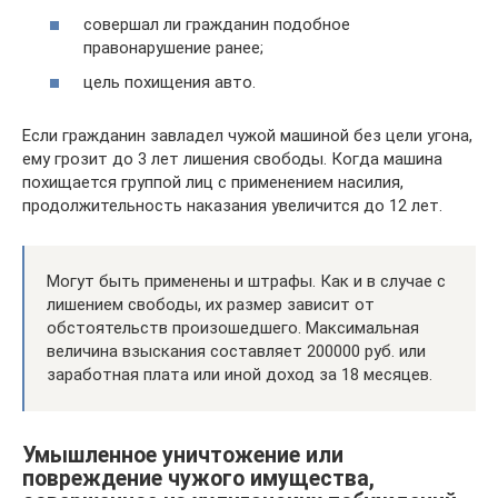
совершал ли гражданин подобное
правонарушение ранее;
цель похищения авто.
Если гражданин завладел чужой машиной без цели угона,
ему грозит до 3 лет лишения свободы. Когда машина
похищается группой лиц с применением насилия,
продолжительность наказания увеличится до 12 лет.
Могут быть применены и штрафы. Как и в случае с
лишением свободы, их размер зависит от
обстоятельств произошедшего. Максимальная
величина взыскания составляет 200000 руб. или
заработная плата или иной доход за 18 месяцев.
Умышленное уничтожение или
повреждение чужого имущества,