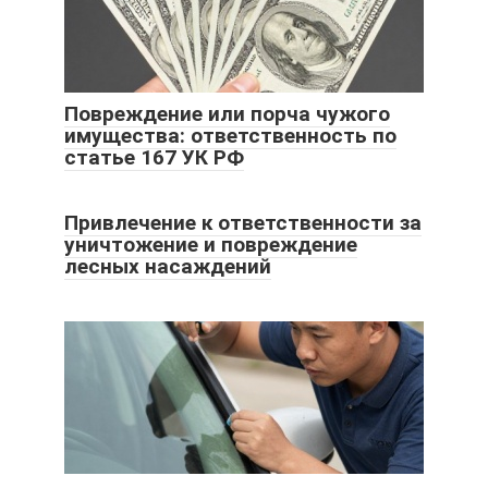
Повреждение или порча чужого
имущества: ответственность по
статье 167 УК РФ
Привлечение к ответственности за
уничтожение и повреждение
лесных насаждений