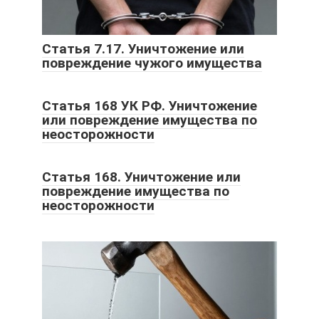
Статья 7.17. Уничтожение или
повреждение чужого имущества
Статья 168 УК РФ. Уничтожение
или повреждение имущества по
неосторожности
Статья 168. Уничтожение или
повреждение имущества по
неосторожности