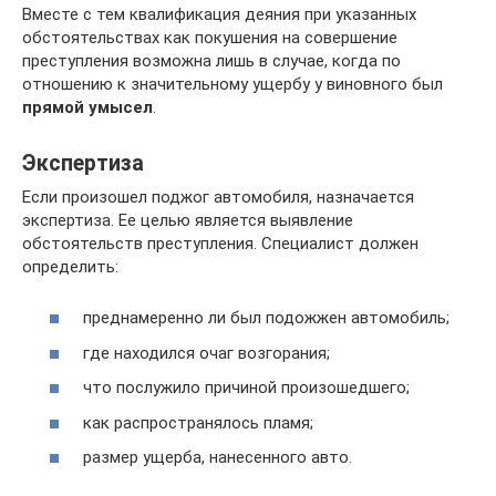
Вместе с тем квалификация деяния при указанных
обстоятельствах как покушения на совершение
преступления возможна лишь в случае, когда по
отношению к значительному ущербу у виновного был
прямой умысел
.
Экспертиза
Если произошел поджог автомобиля, назначается
экспертиза. Ее целью является выявление
обстоятельств преступления. Специалист должен
определить:
преднамеренно ли был подожжен автомобиль;
где находился очаг возгорания;
что послужило причиной произошедшего;
как распространялось пламя;
размер ущерба, нанесенного авто.