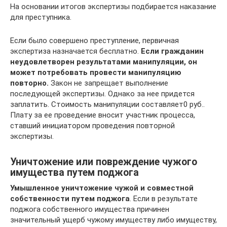
На основании итогов экспертизы подбирается наказание
для преступника.
Если было совершено преступление, первичная
экспертиза назначается бесплатно.
Если гражданин
неудовлетворен результатами манипуляции, он
может потребовать провести манипуляцию
повторно.
Закон не запрещает выполнение
последующей экспертизы. Однако за нее придется
заплатить. Стоимость манипуляции составляет0 руб..
Плату за ее проведение вносит участник процесса,
ставший инициатором проведения повторной
экспертизы.
Уничтожение или повреждение чужого
имущества путем поджога
Умышленное уничтожение чужой и совместной
собственности путем поджога
. Если в результате
поджога собственного имущества причинен
значительный ущерб чужому имуществу либо имуществу,