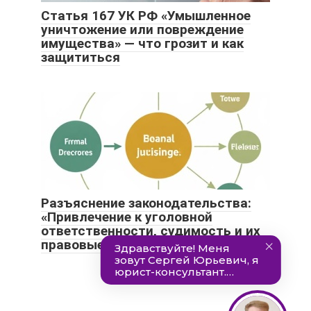
Статья 167 УК РФ «Умышленное
уничтожение или повреждение
имущества» — что грозит и как
защититься
Разъяснение законодательства:
«Привлечение к уголовной
ответственности, судимость и их
правовые последствия»