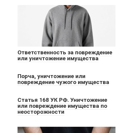
Ответственность за повреждение
или уничтожение имущества
Порча, уничтожение или
повреждение чужого имущества
Статья 168 УК РФ. Уничтожение
или повреждение имущества по
неосторожности