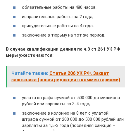
обязательные работы на 480 часов;
исправительные работы на 2 года;
принудительные работы на 4 года;
заключение в тюрьму на тот же период.
В случае квалификации деяния по ч.3 ст.261 УК РФ
меры ужесточаются:
Читайте также:
Статья 206 УК РФ. Захват
заложника (новая редакция с комментариями)
уплата штрафа суммой от 500 000 до миллиона
рублей или зарплаты за 3-4 года;
заключение в колонию на 8 лет с уплатой
штрафа суммой от 200 000 до 500 000 рублей или
зарплаты за 1,5-3 года (последняя санкция –