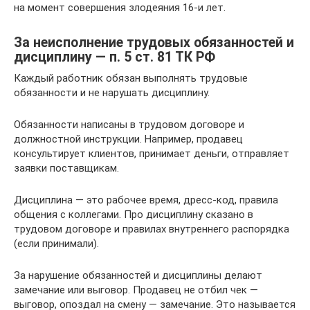
на момент совершения злодеяния 16-и лет.
За неисполнение трудовых обязанностей и
дисциплину — п. 5 ст. 81 ТК РФ
Каждый работник обязан выполнять трудовые
обязанности и не нарушать дисциплину.
Обязанности написаны в трудовом договоре и
должностной инструкции. Например, продавец
консультирует клиентов, принимает деньги, отправляет
заявки поставщикам.
Дисциплина — это рабочее время, дресс-код, правила
общения с коллегами. Про дисциплину сказано в
трудовом договоре и правилах внутреннего распорядка
(если принимали).
За нарушение обязанностей и дисциплины делают
замечание или выговор. Продавец не отбил чек —
выговор, опоздал на смену — замечание. Это называется