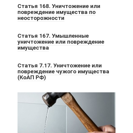
Статья 168. Уничтожение или
повреждение имущества по
неосторожности
Статья 167. Умышленные
уничтожение или повреждение
имущества
Статья 7.17. Уничтожение или
повреждение чужого имущества
(КоАП РФ)