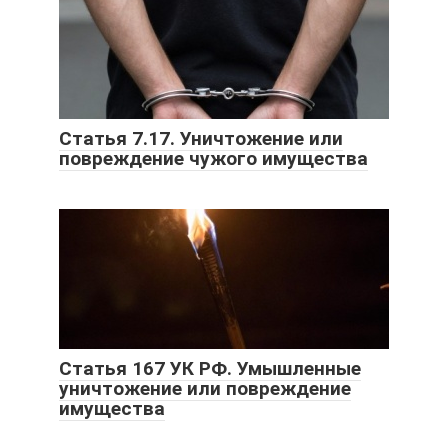
Статья 7.17. Уничтожение или
повреждение чужого имущества
Статья 167 УК РФ. Умышленные
уничтожение или повреждение
имущества