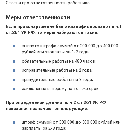
Статья про ответственность работника
Меры ответственности
Если правонарушение было квалифицировано по ч.1
ст.261 УК РФ, то меры избираются такие:
выплата штрафа суммой от 200 000 до 400 000
рублей или зарплаты за 1-2 года;
обязательные работы на 480 часов;
исправительные работы на 2 года;
принудительные работы на 3 года;
заключение в тюрьму на тот же срок.
При определении деяния по ч.2 ст.261 УК РФ
наказания назначаются следующие:
штраф суммой от 300 000 до 500 000 рублей или
зарплаты за 2-3 года;