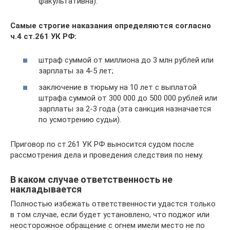
факультативна).
Самые строгие наказания определяются согласно
ч.4 ст.261 УК РФ:
штраф суммой от миллиона до 3 млн рублей или
зарплаты за 4-5 лет;
заключение в тюрьму на 10 лет с выплатой
штрафа суммой от 300 000 до 500 000 рублей или
зарплаты за 2-3 года (эта санкция назначается
по усмотрению судьи).
Приговор по ст.261 УК РФ выносится судом после
рассмотрения дела и проведения следствия по нему.
В каком случае ответственность не
накладывается
Полностью избежать ответственности удастся только
в том случае, если будет установлено, что поджог или
неосторожное обращение с огнем имели место не по