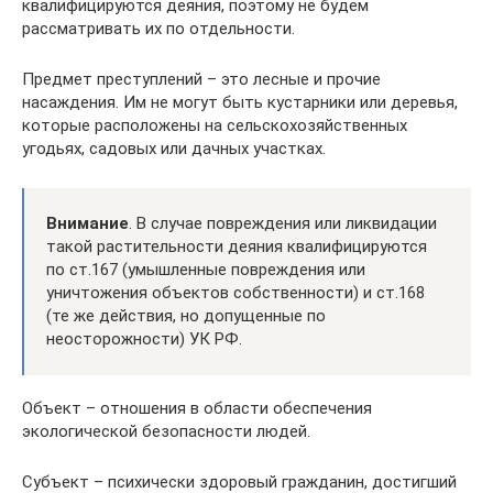
квалифицируются деяния, поэтому не будем
рассматривать их по отдельности.
Предмет преступлений – это лесные и прочие
насаждения. Им не могут быть кустарники или деревья,
которые расположены на сельскохозяйственных
угодьях, садовых или дачных участках.
Внимание
. В случае повреждения или ликвидации
такой растительности деяния квалифицируются
по ст.167 (умышленные повреждения или
уничтожения объектов собственности) и ст.168
(те же действия, но допущенные по
неосторожности) УК РФ.
Объект – отношения в области обеспечения
экологической безопасности людей.
Субъект – психически здоровый гражданин, достигший