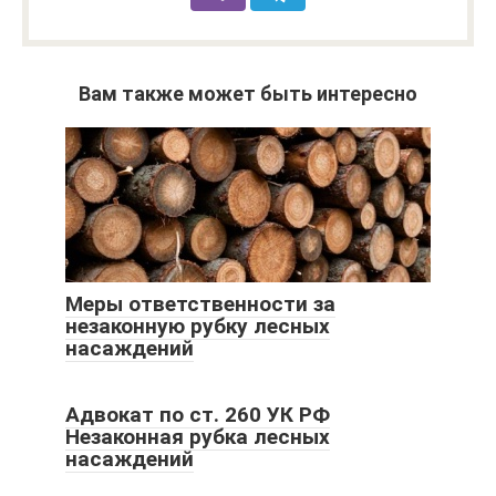
Вам также может быть интересно
Меры ответственности за
незаконную рубку лесных
насаждений
Адвокат по ст. 260 УК РФ
Незаконная рубка лесных
насаждений