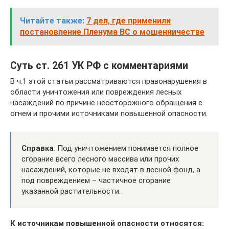
Читайте также:
7 дел, где применили
постановление Пленума ВС о мошенничестве
Суть ст. 261 УК РФ с комментариями
В ч.1 этой статьи рассматриваются правонарушения в
области уничтожения или повреждения лесных
насаждений по причине неосторожного обращения с
огнем и прочими источниками повышенной опасности.
Справка
. Под уничтожением понимается полное
сгорание всего лесного массива или прочих
насаждений, которые не входят в лесной фонд, а
под повреждением – частичное сгорание
указанной растительности.
К источникам повышенной опасности относятся: