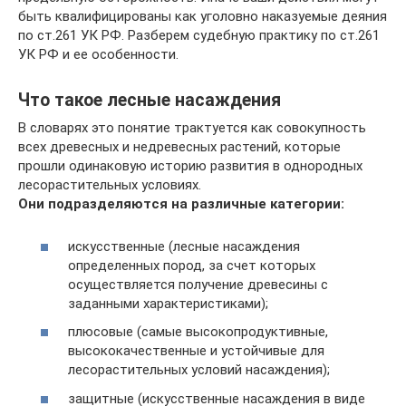
быть квалифицированы как уголовно наказуемые деяния
по ст.261 УК РФ. Разберем судебную практику по ст.261
УК РФ и ее особенности.
Что такое лесные насаждения
В словарях это понятие трактуется как совокупность
всех древесных и недревесных растений, которые
прошли одинаковую историю развития в однородных
лесорастительных условиях.
Они подразделяются на различные категории:
искусственные (лесные насаждения
определенных пород, за счет которых
осуществляется получение древесины с
заданными характеристиками);
плюсовые (самые высокопродуктивные,
высококачественные и устойчивые для
лесорастительных условий насаждения);
защитные (искусственные насаждения в виде