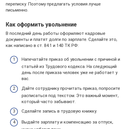
переписку. Поэтому предлагать условия лучше
письменно.
Как оформить увольнение
В последний день работы оформляют кадровые
документы и платят долги по зарплате. Сделайте это,
как написано в ст. 84.1 и 140 ТК РФ:
Напечатайте приказ об увольнении с причиной и
статьёй из Трудового кодекса. На следующий
день после приказа человек уже не работает у
вас.
Дайте сотруднику прочитать приказ, попросите
расписаться под текстом. Это важный момент,
который часто забывают.
Сделайте запись в трудовую книжку.
Выдайте зарплату и компенсацию за отпуск,