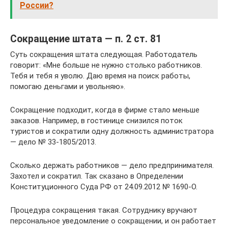
России?
Сокращение штата — п. 2 ст. 81
Суть сокращения штата следующая. Работодатель
говорит: «Мне больше не нужно столько работников.
Тебя и тебя я уволю. Даю время на поиск работы,
помогаю деньгами и увольняю».
Сокращение подходит, когда в фирме стало меньше
заказов. Например, в гостинице снизился поток
туристов и сократили одну должность администратора
— дело № 33-1805/2013.
Сколько держать работников — дело предпринимателя.
Захотел и сократил. Так сказано в Определении
Конституционного Суда РФ от 24.09.2012 № 1690-О.
Процедура сокращения такая. Сотруднику вручают
персональное уведомление о сокращении, и он работает