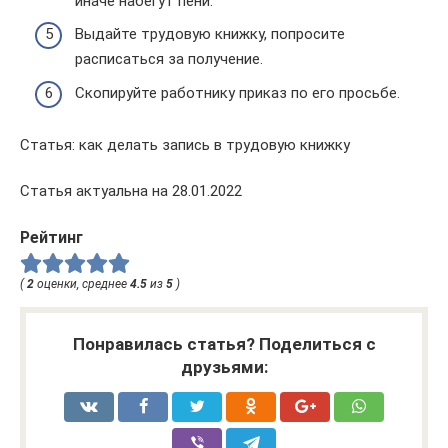
иначе набегут пени.
Выдайте трудовую книжку, попросите
расписаться за получение.
Скопируйте работнику приказ по его просьбе.
Статья: как делать запись в трудовую книжку
Статья актуальна на 28.01.2022
Рейтинг
(
2
оценки, среднее
4.5
из
5
)
Понравилась статья? Поделиться с
друзьями: