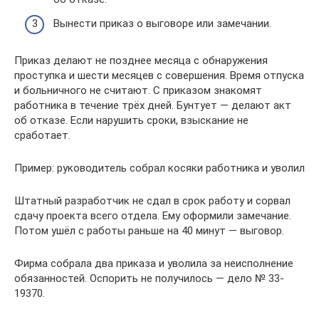
Вынести приказ о выговоре или замечании.
Приказ делают не позднее месяца с обнаружения
проступка и шести месяцев с совершения. Время отпуска
и больничного не считают. С приказом знакомят
работника в течение трёх дней. Бунтует — делают акт
об отказе. Если нарушить сроки, взыскание не
сработает.
Пример: руководитель собрал косяки работника и уволил
Штатный разработчик не сдал в срок работу и сорвал
сдачу проекта всего отдела. Ему оформили замечание.
Потом ушёл с работы раньше на 40 минут — выговор.
Фирма собрала два приказа и уволила за неисполнение
обязанностей. Оспорить не получилось — дело № 33-
19370.