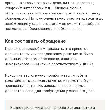
органов, которые открыли дело, личная неприязнь,
конфликт интересов и т.д. – словом, любые
обстоятельства, которые можно трактовать в пользу
обвиняемого. Потому очень важно участие адвоката до
возбуждения уголовного дела – он сможет подобрать
подходящее обоснование для обжалования.
Как составить обращение
Главная цель жалобы – доказать, что принятое
дознавателем или следователем решение не было
должным образом обосновано, является
немотивированным или не соответствует УПК РФ.
Исходя из этого, нужно позаботиться, чтобы в
ходатайстве максимально четко и грамотно были
прописаны претензии, изложены неоспоримые
доказательства для возбуждения уголовного дела.
Важно придерживаться делового стиля, четко и