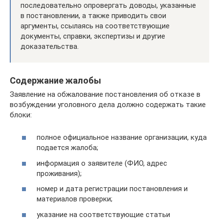
последовательно опровергать доводы, указанные
в постановлении, а также приводить свои
аргументы, ссылаясь на соответствующие
документы, справки, экспертизы и другие
доказательства.
Содержание жалобы
Заявление на обжалование постановления об отказе в
возбуждении уголовного дела должно содержать такие
блоки:
полное официальное название организации, куда
подается жалоба;
информация о заявителе (ФИО, адрес
проживания);
номер и дата регистрации постановления и
материалов проверки;
указание на соответствующие статьи