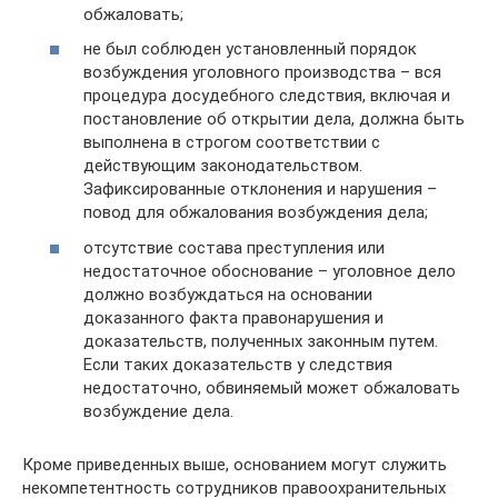
обжаловать;
не был соблюден установленный порядок
возбуждения уголовного производства – вся
процедура досудебного следствия, включая и
постановление об открытии дела, должна быть
выполнена в строгом соответствии с
действующим законодательством.
Зафиксированные отклонения и нарушения –
повод для обжалования возбуждения дела;
отсутствие состава преступления или
недостаточное обоснование – уголовное дело
должно возбуждаться на основании
доказанного факта правонарушения и
доказательств, полученных законным путем.
Если таких доказательств у следствия
недостаточно, обвиняемый может обжаловать
возбуждение дела.
Кроме приведенных выше, основанием могут служить
некомпетентность сотрудников правоохранительных