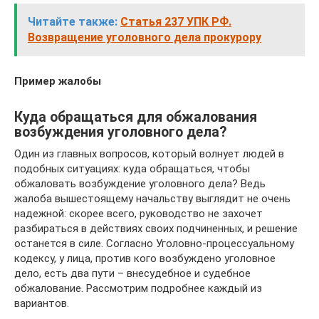
Читайте также:
Статья 237 УПК РФ.
Возвращение уголовного дела прокурору
Пример жалобы
Куда обращаться для обжалования
возбуждения уголовного дела?
Один из главных вопросов, который волнует людей в
подобных ситуациях: куда обращаться, чтобы
обжаловать возбуждение уголовного дела? Ведь
жалоба вышестоящему начальству выглядит не очень
надежной: скорее всего, руководство не захочет
разбираться в действиях своих подчиненных, и решение
останется в силе. Согласно Уголовно-процессуальному
кодексу, у лица, против кого возбуждено уголовное
дело, есть два пути – внесудебное и судебное
обжалование. Рассмотрим подробнее каждый из
вариантов.