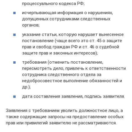
процессуального кодекса РФ;
исчерпывающая информация о нарушениях,
допущенных сотрудниками следственных
органов;
указание статьи, которую нарушает вынесенное
постановление (чаще всего это ст. 45 о защите
прав и свобод граждан РФ и ст. 46 о судебной
защите прав и законных интересов);
требования (отменить постановление,
пересмотреть дело, привлечь к ответственности
сотрудника следственного отдела за
недобросовестное выполнение обязанностей и
др.);
дата составления заявления, подпись заявителя.
Заявления с требованием уволить должностное лицо, а
также содержащие запросы на предоставление особых
прав или привилегий заявителю не рассматриваются.