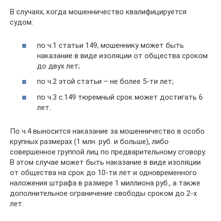
В случаях, когда мошенничество квалифицируется
судом:
по ч.1 статьи 149, мошеннику может быть
наказание в виде изоляции от общества сроком
до двух лет;
по ч.2 этой статьи – не более 5-ти лет;
по ч.3 с.149 тюремный срок может достигать 6
лет.
По ч.4 выносится наказание за мошенничество в особо
крупных размерах (1 млн. руб. и больше), либо
совершенное группой лиц по предварительному сговору.
В этом случае может быть наказание в виде изоляции
от общества на срок до 10-ти лет и одновременного
наложения штрафа в размере 1 миллиона руб., а также
дополнительное ограничение свободы сроком до 2-х
лет.