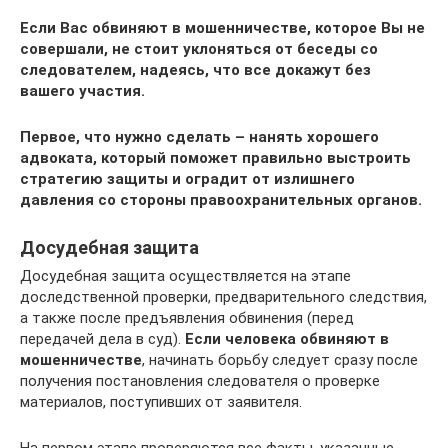
Если Вас обвиняют в мошенничестве, которое Вы не
совершали, не стоит уклоняться от беседы со
следователем, надеясь, что все докажут без
вашего участия.
Первое, что нужно сделать – нанять хорошего
адвоката, который поможет правильно выстроить
стратегию защиты и оградит от излишнего
давления со стороны правоохранительных органов.
Досудебная защита
Досудебная защита осуществляется на этапе
доследственной проверки, предварительного следствия,
а также после предъявления обвинения (перед
передачей дела в суд).
Если человека обвиняют в
мошенничестве
, начинать борьбу следует сразу после
получения постановления следователя о проверке
материалов, поступивших от заявителя.