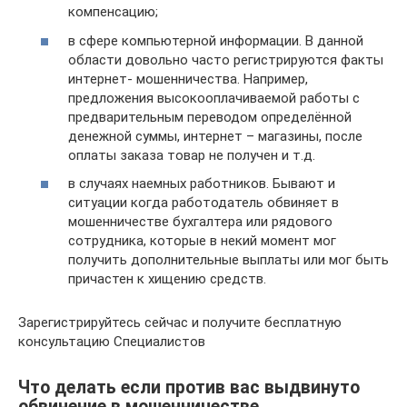
компенсацию;
в сфере компьютерной информации. В данной
области довольно часто регистрируются факты
интернет- мошенничества. Например,
предложения высокооплачиваемой работы с
предварительным переводом определённой
денежной суммы, интернет – магазины, после
оплаты заказа товар не получен и т.д.
в случаях наемных работников. Бывают и
ситуации когда работодатель обвиняет в
мошенничестве бухгалтера или рядового
сотрудника, которые в некий момент мог
получить дополнительные выплаты или мог быть
причастен к хищению средств.
Зарегистрируйтесь сейчас и получите бесплатную
консультацию Специалистов
Что делать если против вас выдвинуто
обвинение в мошенничестве