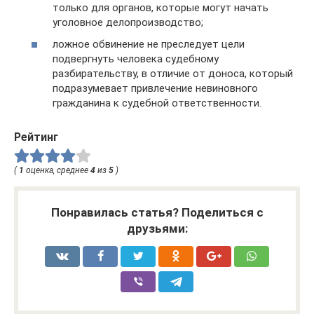
только для органов, которые могут начать
уголовное делопроизводство;
ложное обвинение не преследует цели
подвергнуть человека судебному
разбирательству, в отличие от доноса, который
подразумевает привлечение невиновного
гражданина к судебной ответственности.
Рейтинг
(
1
оценка, среднее
4
из
5
)
Понравилась статья? Поделиться с
друзьями: