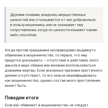
Другими словами, владелец имущественных
ценностей или отказывается от них добровольно
в пользу мошенника, или не оказывает ему
сопротивления, когда он ценности изымает каким-
либо способом.
Когда против гражданина несправедливо выдвинуто
обвинение в мошенничестве, то первое, что ему
придется доказывать – отсутствие в действиях злого
умысла в виде обмана или желания воспользоваться
доверием жертвы. Если указанные признаки преступного
деяния отсутствуют, то его нельзя квалифицировать
как мошенничество, однако состав иного преступления
может быть.
Поведем итоги
Если вас обвиняют в мошенничестве, не следует