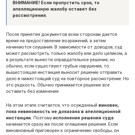
ВНИМАНИЕ! Если пропустить срок, то
апелляционную жалобу оставят без
рассмотрения.
После принятия документов всем сторонам дается
время на предоставление возражений, а затем
начинаются слушания. В зависимости от доводов, суд
может рассмотреть только жалобу или дело целиком, а
в результате вынести оправдательное решение, но
обычно, если существуют грубые нарушения, то
вышестоящая инстанция выносит решение отправить
дело в нижестоящий суд на повторное рассмотрение. Но
это редкость. Обычно принимается решение все
оставить без изменения.
На этом этапе считается, что осужденный
виновен,
пока невиновность не доказана в апелляционной
инстанции.
Поэтому
исполнение решения суда
начинается сразу же после оглашения решения. Если
виновновный приговорен к ограничению свободы, он