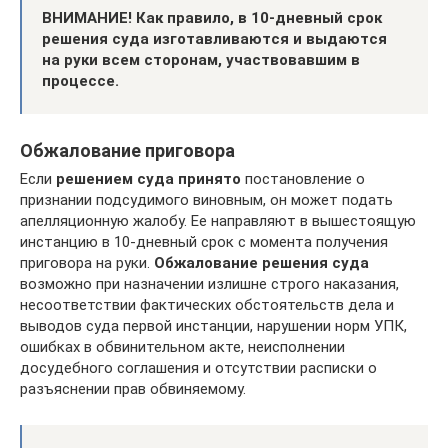
ВНИМАНИЕ! Как правило, в 10-дневный срок
решения суда изготавливаются и выдаются
на руки всем сторонам, участвовавшим в
процессе.
Обжалование приговора
Если
решением суда принято
постановление о
признании подсудимого виновным, он может подать
апелляционную жалобу. Ее направляют в вышестоящую
инстанцию в 10-дневный срок с момента получения
приговора на руки.
Обжалование решения суда
возможно при назначении излишне строго наказания,
несоответствии фактических обстоятельств дела и
выводов суда первой инстанции, нарушении норм УПК,
ошибках в обвинительном акте, неисполнении
досудебного соглашения и отсутствии расписки о
разъяснении прав обвиняемому.