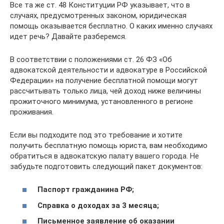
Все та же ст. 48 Конституции РФ указывает, что в
случаях, предусмотренных законом, юридическая
помощь оказывается бесплатно. О каких именно случаях
идет речь? Давайте разберемся.
В соответствии с положениями ст. 26 ФЗ «Об
адвокатской деятельности и адвокатуре в Российской
Федерации» на получение бесплатной помощи могут
рассчитывать только лица, чей доход ниже величины
прожиточного минимума, установленного в регионе
проживания.
Если вы подходите под это требование и хотите
получить бесплатную помощь юриста, вам необходимо
обратиться в адвокатскую палату вашего города. Не
забудьте подготовить следующий пакет документов:
Паспорт гражданина РФ;
Справка о доходах за 3 месяца;
Письменное заявление об оказании