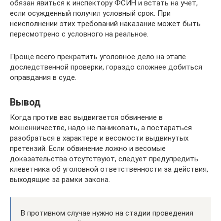
обязан явиться к инспектору ФСИН и встать на учет,
если осужденный получил условный срок. При
неисполнении этих требований наказание может быть
пересмотрено с условного на реальное.
Проще всего прекратить уголовное дело на этапе
доследственной проверки, гораздо сложнее добиться
оправдания в суде.
Вывод
Когда против вас выдвигается обвинение в
мошенничестве, надо не паниковать, а постараться
разобраться в характере и весомости выдвинутых
претензий. Если обвинение ложно и весомые
доказательства отсутствуют, следует предупредить
клеветника об уголовной ответственности за действия,
выходящие за рамки закона.
В противном случае нужно на стадии проведения