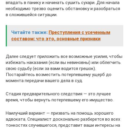
впадать в панику и начинать сушить сухари. Для начала
необходимо трезво оценить обстановку и разобраться
в сложившейся ситуации.
Читайте также:
Преступления с усеченным
составом: что это, основные признаки
Далее следует приложить все возможные усилия, чтобы
избежать наказания (если вы невиновны) или облегчить
свою судьбу (если за вами водится грешок).
Постарайтесь возместить потерпевшему ущерб до
момента передачи вашего дела в суд.
Стадия предварительного следствия — это лучшее
время, чтобы вернуть потерпевшему его имущество.
Наилучший вариант — призвать на помощь хорошего
адвоката. Специалист досконально разберется во всех
тонкостях случившегося, представит ваши интересы на