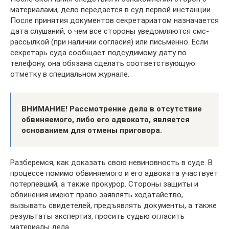
материалами, дело передается в суд первой инстанции.
После принятия документов секретариатом назначается
дата слушаний, о чем все стороны уведомляются смс-
рассылкой (при наличии согласия) или письменно. Если
секретарь суда сообщает подсудимому дату по
телефону, она обязана сделать соответствующую
отметку в специальном журнале.
ВНИМАНИЕ! Рассмотрение дела в отсутствие
обвиняемого, либо его адвоката, является
основанием для отмены приговора.
Разберемся, как доказать свою невиновность в суде. В
процессе помимо обвиняемого и его адвоката участвует
потерпевший, а также прокурор. Стороны защиты и
обвинения имеют право заявлять ходатайство,
вызывать свидетелей, предъявлять документы, а также
результаты экспертиз, просить судью огласить
материалы дела.