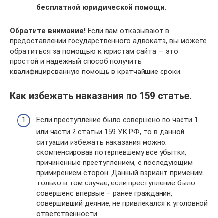
бесплатной юридической помощи.
Обратите внимание!
Если вам отказывают в
предоставлении государственного адвоката, вы можете
обратиться за помощью к юристам сайта — это
простой и надежный способ получить
квалифицированную помощь в кратчайшие сроки.
Как избежать наказания по 159 статье.
Если преступление было совершено по части 1
или части 2 статьи 159 УК РФ, то в данной
ситуации избежать наказания можно,
скомпенсировав потерпевшему все убытки,
причиненные преступлением, с последующим
примирением сторон. Данный вариант применим
только в том случае, если преступление было
совершено впервые – ранее гражданин,
совершивший деяние, не привлекался к уголовной
ответственности.