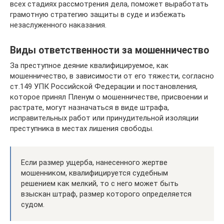
всех стадиях рассмотрения дела, поможет выработать
грамотную стратегию защиты в суде и избежать
незаслуженного наказания.
Виды ответственности за мошенничество
За преступное деяние квалифицируемое, как
мошенничество, в зависимости от его тяжести, согласно
ст.149 УПК Российской Федерации и постановления,
которое принял Пленум о мошенничестве, присвоении и
растрате, могут назначаться в виде штрафа,
исправительных работ или принудительной изоляции
преступника в местах лишения свободы.
Если размер ущерба, нанесенного жертве
мошенником, квалифицируется судебным
решением как мелкий, то с него может быть
взыскан штраф, размер которого определяется
судом.