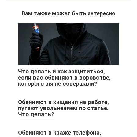
Вам также может быть интересно
Что делать и как защититься,
если вас обвиняют в воровстве,
которого вы не совершали?
Обвиняют в хищении на работе,
пугают увольнением по статье.
Что делать?
Обвиняют в краже телефона,