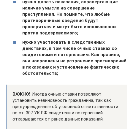
нужно давать показания, опровергающие
наличие умысла на совершение
преступления. Но помните, что любые
противоречивые сведения будут
проверяться и могут быть использованы
против подозреваемого;
нужно
участвовать в следственных
действиях, в том числе очных ставках со
свидетелями и потерпевшим. Как правило,
они направлены на устранение противоречий
в показаниях и установление фактических
обстоятельств;
ВАЖНО!
Иногда очные ставки позволяют
установить невиновность гражданина, так как
предупрежденные об уголовной ответственности
по ст. 307 УК РФ свидетели и потерпевший
отказываются от ранее данных показаний.