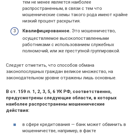
тем не менее является наиболее
распространенным, в связи с тем что
мошеннические схемы такого рода имеют крайне
низкий процент раскрытия.
Квалифицированное.
Это мошенничество,
осуществляемое высокопоставленными
работниками с использованием служебных
полномочий, или же преступной группировкой.
Следует отметить, что способов обмана
законопослушных граждан великое множество, на
законодательном уровне отражены лишь основные.
В ст. 159 п. 1, 2, 3, 5, 6 УК РФ, соответственно,
предусмотрены следующие области, в которых
наиболее распространены мошеннические
действия:
в сфере кредитования — банк может обвинить в
мошенничестве, например, в факте