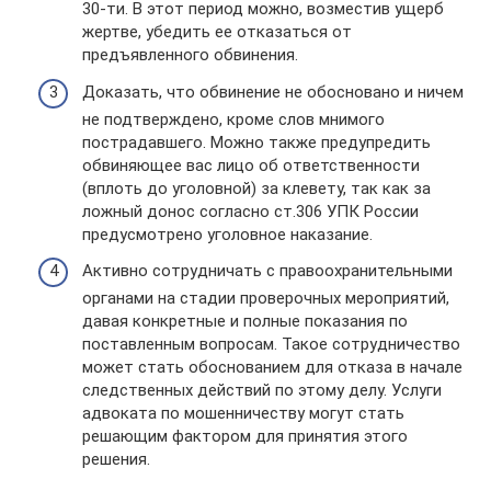
30-ти. В этот период можно, возместив ущерб
жертве, убедить ее отказаться от
предъявленного обвинения.
Доказать, что обвинение не обосновано и ничем
не подтверждено, кроме слов мнимого
пострадавшего. Можно также предупредить
обвиняющее вас лицо об ответственности
(вплоть до уголовной) за клевету, так как за
ложный донос согласно ст.306 УПК России
предусмотрено уголовное наказание.
Активно сотрудничать с правоохранительными
органами на стадии проверочных мероприятий,
давая конкретные и полные показания по
поставленным вопросам. Такое сотрудничество
может стать обоснованием для отказа в начале
следственных действий по этому делу. Услуги
адвоката по мошенничеству могут стать
решающим фактором для принятия этого
решения.