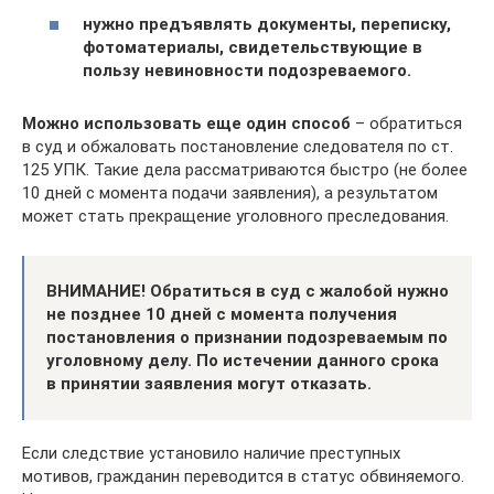
нужно предъявлять документы, переписку,
фотоматериалы, свидетельствующие в
пользу невиновности подозреваемого.
Можно использовать еще один способ
– обратиться
в суд и обжаловать постановление следователя по ст.
125 УПК. Такие дела рассматриваются быстро (не более
10 дней с момента подачи заявления), а результатом
может стать прекращение уголовного преследования.
ВНИМАНИЕ! Обратиться в суд с жалобой нужно
не позднее 10 дней с момента получения
постановления о признании подозреваемым по
уголовному делу. По истечении данного срока
в принятии заявления могут отказать.
Если следствие установило наличие преступных
мотивов, гражданин переводится в статус обвиняемого.