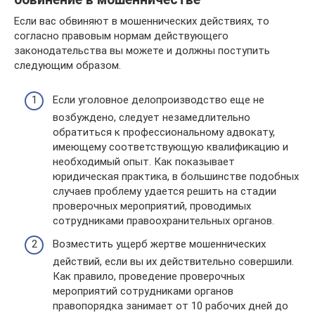
Если вас обвиняют в мошеннических действиях, то
согласно правовым нормам действующего
законодательства вы можете и должны поступить
следующим образом.
Если уголовное делопроизводство еще не
возбуждено, следует незамедлительно
обратиться к профессиональному адвокату,
имеющему соответствующую квалификацию и
необходимый опыт. Как показывает
юридическая практика, в большинстве подобных
случаев проблему удается решить на стадии
проверочных мероприятий, проводимых
сотрудниками правоохранительных органов.
Возместить ущерб жертве мошеннических
действий, если вы их действительно совершили.
Как правило, проведение проверочных
мероприятий сотрудниками органов
правопорядка занимает от 10 рабочих дней до