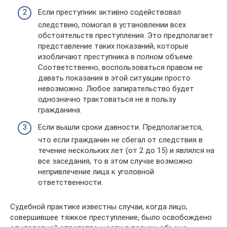
Если преступник активно содействовал
следствию, помогал в установлении всех
обстоятельств преступления. Это предполагает
представление таких показаний, которые
изобличают преступника в полном объеме.
Соответственно, воспользоваться правом не
давать показания в этой ситуации просто
невозможно. Любое запирательство будет
однозначно трактоваться не в пользу
гражданина.
Если вышли сроки давности. Предполагается,
что если гражданин не сбегал от следствия в
течение нескольких лет (от 2 до 15) и являлся на
все заседания, то в этом случае возможно
непривлечение лица к уголовной
ответственности.
Судебной практике известны случаи, когда лицо,
совершившее тяжкое преступление, было освобождено