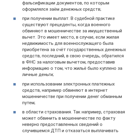
фальсификации документов, по которым
оформлялся заём денежных средств;
при получении выплат. В судебной практике
существуют прецеденты, когда военного
обвиняют в мошенничестве за имущественный
вычет. Это имеет место, в случае, если жилая
недвижимость для военнослужащего была
приобретена за счёт государственных денежных
средств, последний, в свою очередь, обратился
в ФНС за налоговым вычетом, предоставив
информацию о том, что жильё было куплено за
личные деньги;
при использовании электронных платежных
средств, например обвиняют в интернет
мошенничестве при получении денег обманным
путем;
в области страхования. Так например, страховая
может обвинить в мошенничестве по факту
неверно предоставленных сведений о
случившемся ДТП и отказаться выплачивать