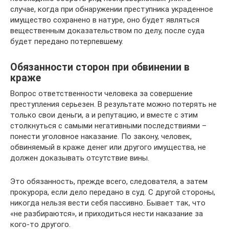
случае, когда при обнаружении преступника украденное
имущество сохранено в натуре, оно будет являться
вещественным доказательством по делу, после суда
будет передано потерпевшему.
Обязанности сторон при обвинении в
краже
Вопрос ответственности человека за совершение
преступления серьезен. В результате можно потерять не
только свои деньги, а и репутацию, и вместе с этим
столкнуться с самыми негативными последствиями –
понести уголовное наказание. По закону, человек,
обвиняемый в краже денег или другого имущества, не
должен доказывать отсутствие вины.
Это обязанность, прежде всего, следователя, а затем
прокурора, если дело передано в суд. С другой стороны,
никогда нельзя вести себя пассивно. Бывает так, что
«не разбираются», и приходиться нести наказание за
кого-то другого.