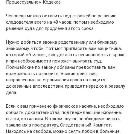
Процессуальном Кодексе.
Человека можно оставить под стражей по решению
следователя всего на 48 часов, потом необходимо
решение суда для продления этого срока.
Нужно добиться звонка родственнику или близкому
знакомому, чтобы тот мог пригласить вам защитника,
который объяснит, как доказать невиновность в краже,
и при необходимости поможет выиграть суд.
Полицейские по закону обязаны предоставить вам
возможность позвонить. Всякие действия,
направленные на ограничения права на защиту,
доказанные впоследствии, приводят нередко к развалу
дела.
Если к вам применено физическое насилие, необходимо
собрать доказательства, подтверждающие избиение,
пытки, истязания. В таком случае необходимо писать
заявления в прокуратуру, Следственный Комитет.
Находясь на свободе, можно снять побои в больнице.