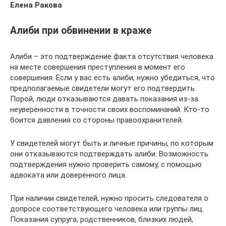
Елена Ракова
Алиби при обвинении в краже
Алиби – это подтверждение факта отсутствия человека
на месте совершения преступления в момент его
совершения. Если у вас есть алиби, нужно убедиться, что
предполагаемые свидетели могут его подтвердить.
Порой, люди отказываются давать показания из-за
неуверенности в точности своих воспоминаний. Кто-то
боится давления со стороны правоохранителей.
У свидетелей могут быть и личные причины, по которым
они отказываются подтверждать алиби. Возможность
подтверждения нужно проверить самому, с помощью
адвоката или доверенного лица.
При наличии свидетелей, нужно просить следователя о
допросе соответствующего человека или группы лиц.
Показания супруга, родственников, близких людей,