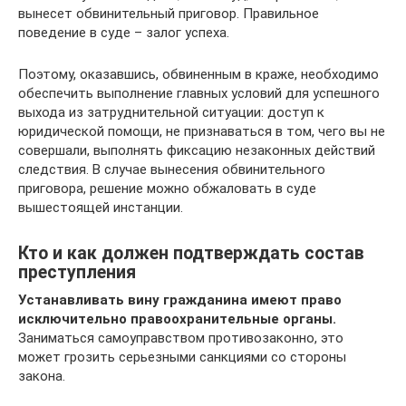
вынесет обвинительный приговор. Правильное
поведение в суде – залог успеха.
Поэтому, оказавшись, обвиненным в краже, необходимо
обеспечить выполнение главных условий для успешного
выхода из затруднительной ситуации: доступ к
юридической помощи, не признаваться в том, чего вы не
совершали, выполнять фиксацию незаконных действий
следствия. В случае вынесения обвинительного
приговора, решение можно обжаловать в суде
вышестоящей инстанции.
Кто и как должен подтверждать состав
преступления
Устанавливать вину гражданина имеют право
исключительно правоохранительные органы.
Заниматься самоуправством противозаконно, это
может грозить серьезными санкциями со стороны
закона.