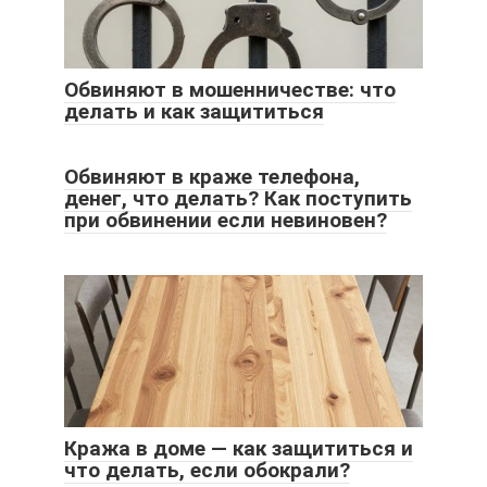
Обвиняют в мошенничестве: что
делать и как защититься
Обвиняют в краже телефона,
денег, что делать? Как поступить
при обвинении если невиновен?
Кража в доме — как защититься и
что делать, если обокрали?