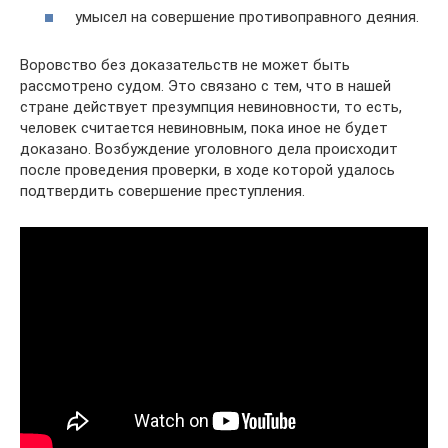
умысел на совершение противоправного деяния.
Воровство без доказательств не может быть
рассмотрено судом. Это связано с тем, что в нашей
стране действует презумпция невиновности, то есть,
человек считается невиновным, пока иное не будет
доказано. Возбуждение уголовного дела происходит
после проведения проверки, в ходе которой удалось
подтвердить совершение преступления.