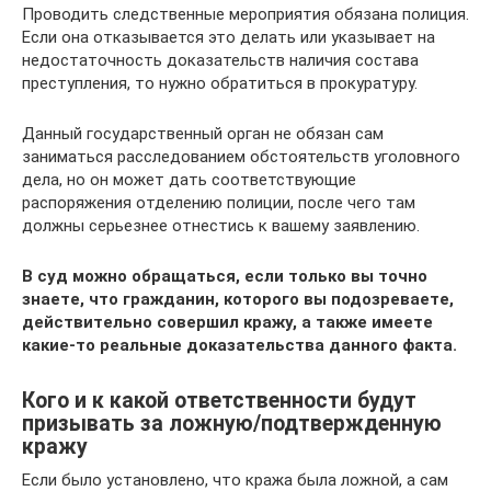
Проводить следственные мероприятия обязана полиция.
Если она отказывается это делать или указывает на
недостаточность доказательств наличия состава
преступления, то нужно обратиться в прокуратуру.
Данный государственный орган не обязан сам
заниматься расследованием обстоятельств уголовного
дела, но он может дать соответствующие
распоряжения отделению полиции, после чего там
должны серьезнее отнестись к вашему заявлению.
В суд можно обращаться, если только вы точно
знаете, что гражданин, которого вы подозреваете,
действительно совершил кражу, а также имеете
какие-то реальные доказательства данного факта.
Кого и к какой ответственности будут
призывать за ложную/подтвержденную
кражу
Если было установлено, что кража была ложной, а сам