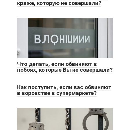
краже, которую не совершали?
Что делать, если обвиняют в
побоях, которые Вы не совершали?
Как поступить, если вас обвиняют
в воровстве в супермаркете?