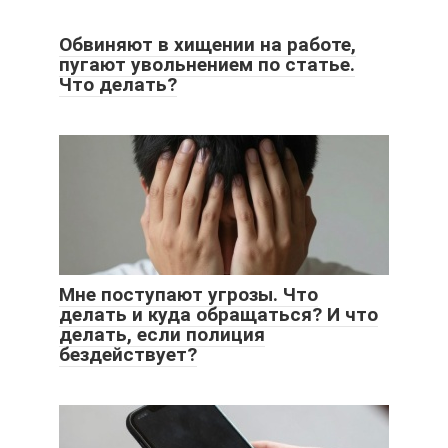
Обвиняют в хищении на работе,
пугают увольнением по статье.
Что делать?
Мне поступают угрозы. Что
делать и куда обращаться? И что
делать, если полиция
бездействует?