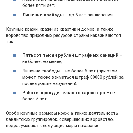
более пяти лет;
Лишение свободы
– до 5 лет заключения.
Крупные кражи, кражи из квартир и домов, а также
воровство природных ресурсов страны наказываются
так:
Пятьсот тысяч рублей штрафных санкций
–
не более, но менее;
Лишение свободы – не более 6 лет (при этом
может также взиматься штраф 80000 рублей за
последующие нарушения);
Работы принудительного характера
– не
более 5 лет.
Особо крупные размеры краж, а также деятельность
бандитских группировок, совершающих воровство,
подразумевают следующие меры наказания: