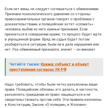
Если нет вины, не следует соглашаться с обвинениями.
Признаки психологического давления со стороны
правоохранительных органов говорят о проблемах с
доказательствами, и полицейские хотят «сломать»
человека, выбив из него нужные признания. Если
признаться в совершении кражи, то процесс будет идти
в упрощенной форме. Вряд ли судья будет потом
разбираться в ситуации, были ли в деле нарушения или
нет. Раз обвиняемый признался, значит – он виноват.
Читайте также:
Кража: субъект и объект
преступления согласно УК РФ
Надо требовать, чтобы были четко разъяснены ваши
права. Полицейские обязаны это делать, в частности,
разъяснять гражданам их право защищаться и не
свидетельствовать против себя. Эти правила изложены
в Конституции, Законе «О полиции», и Уголовно-