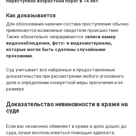
переступило возрастной порог в 14 лет.
Как доказывается
Для обоснования наличия состава преступления обычно
привлекаются возможные свидетели происшествия.
Также обязательно запрашиваются з
аписи камер
видеонаблюдения, фото- и видеоматериалы,
которые могли быть сделаны случайными
прохожими.
Суд учитывает все найденные и предоставленные
доказательства при рассмотрении любого уголовного
дела и определении конкретной меры пресечения и ее
размера.
Доказательство невиновности в краже на
суде
Если вас незаконно обвиняют в краже и дело дошло до
суда, лучше воспользоваться помощью адвоката,