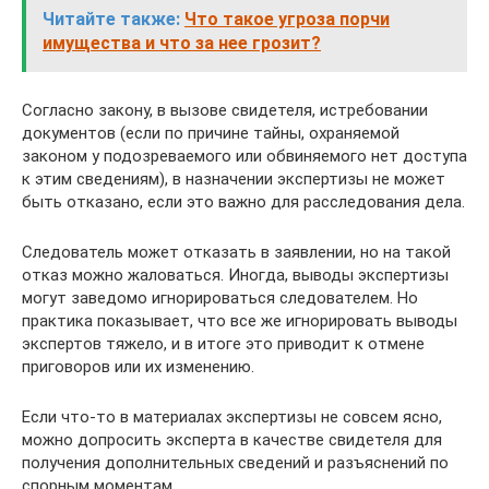
Читайте также:
Что такое угроза порчи
имущества и что за нее грозит?
Согласно закону, в вызове свидетеля, истребовании
документов (если по причине тайны, охраняемой
законом у подозреваемого или обвиняемого нет доступа
к этим сведениям), в назначении экспертизы не может
быть отказано, если это важно для расследования дела.
Следователь может отказать в заявлении, но на такой
отказ можно жаловаться. Иногда, выводы экспертизы
могут заведомо игнорироваться следователем. Но
практика показывает, что все же игнорировать выводы
экспертов тяжело, и в итоге это приводит к отмене
приговоров или их изменению.
Если что-то в материалах экспертизы не совсем ясно,
можно допросить эксперта в качестве свидетеля для
получения дополнительных сведений и разъяснений по
спорным моментам.