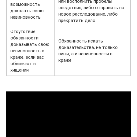
или восполнить пробелы
возможность
следствия, либо отправить на
доказать свою
новое расследование, либо
невиновность
прекратить дело
Отсутствие
обязанности
Обязанность искать
доказывать свою
доказательства, не только
невиновность в
вины, а и невиновности в
краже, если вас
краже
обвиняют в
хищении