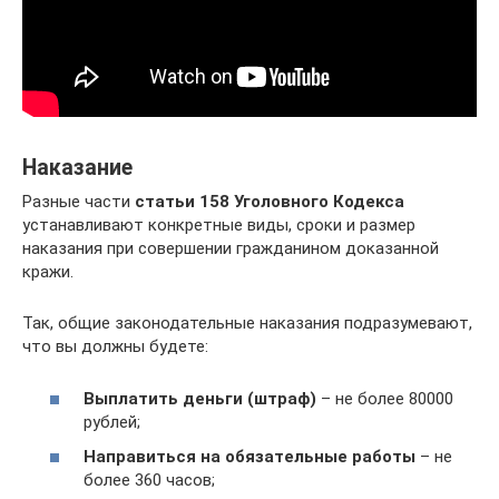
Наказание
Разные части
статьи 158 Уголовного Кодекса
устанавливают конкретные виды, сроки и размер
наказания при совершении гражданином доказанной
кражи.
Так, общие законодательные наказания подразумевают,
что вы должны будете:
Выплатить деньги (штраф)
– не более 80000
рублей;
Направиться на обязательные работы
– не
более 360 часов;