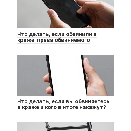
Что делать, если обвинили в
краже: права обвиняемого
Что делать, если вы обвиняетесь
в краже и кого в итоге накажут?