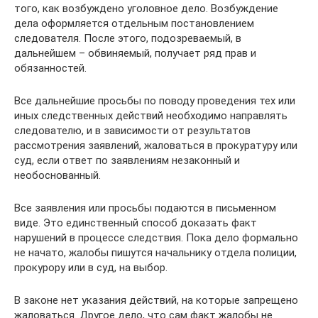
того, как возбуждено уголовное дело. Возбуждение
дела оформляется отдельным постановлением
следователя. После этого, подозреваемый, в
дальнейшем – обвиняемый, получает ряд прав и
обязанностей.
Все дальнейшие просьбы по поводу проведения тех или
иных следственных действий необходимо направлять
следователю, и в зависимости от результатов
рассмотрения заявлений, жаловаться в прокуратуру или
суд, если ответ по заявлениям незаконный и
необоснованный.
Все заявления или просьбы подаются в письменном
виде. Это единственный способ доказать факт
нарушений в процессе следствия. Пока дело формально
не начато, жалобы пишутся начальнику отдела полиции,
прокурору или в суд, на выбор.
В законе нет указания действий, на которые запрещено
жаловаться. Другое дело, что сам факт жалобы не