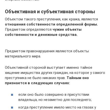
Объективная и субъективная стороны
Объектом такого преступления, как кража, являются
отношения собственности определенной формы.
Предметом определяются
чужие объекты
собственности и денежные средства.
Предметом правонарушения являются объекты
материального мира.
Объективной стороной выступает именно тайное
хищение имущества других граждан, на которое у самого
преступника не было никаких прав.
Тайным оно
признается в следующих случаях:
если оно было совершено в присутствии
владельца, но незаметно для последнего;
когда преступление имело место на глазах у