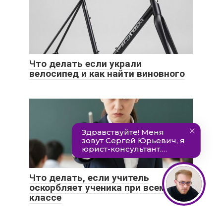
Что делать если украли
велосипед и как найти виновного
Что делать, если учитель
оскорбляет ученика при всем
классе