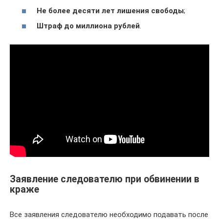
Не более десяти лет лишения свободы
;
Штраф до миллиона рублей
.
Заявление следователю при обвинении в
краже
Все заявления следователю необходимо подавать после