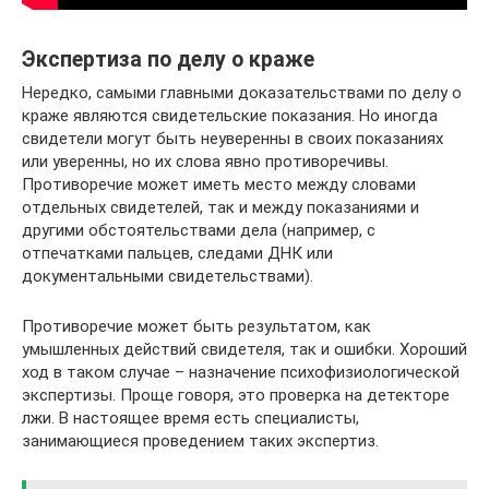
Экспертиза по делу о краже
Нередко, самыми главными доказательствами по делу о
краже являются свидетельские показания. Но иногда
свидетели могут быть неуверенны в своих показаниях
или уверенны, но их слова явно противоречивы.
Противоречие может иметь место между словами
отдельных свидетелей, так и между показаниями и
другими обстоятельствами дела (например, с
отпечатками пальцев, следами ДНК или
документальными свидетельствами).
Противоречие может быть результатом, как
умышленных действий свидетеля, так и ошибки. Хороший
ход в таком случае – назначение психофизиологической
экспертизы. Проще говоря, это проверка на детекторе
лжи. В настоящее время есть специалисты,
занимающиеся проведением таких экспертиз.