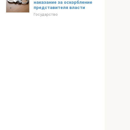
наказание за оскорбление
представителя власти
Государство