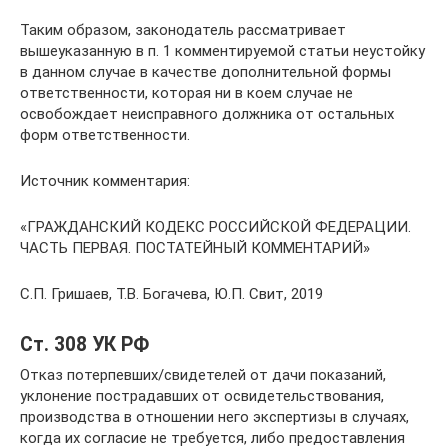
Таким образом, законодатель рассматривает
вышеуказанную в п. 1 комментируемой статьи неустойку
в данном случае в качестве дополнительной формы
ответственности, которая ни в коем случае не
освобождает неисправного должника от остальных
форм ответственности.
Источник комментария:
«ГРАЖДАНСКИЙ КОДЕКС РОССИЙСКОЙ ФЕДЕРАЦИИ.
ЧАСТЬ ПЕРВАЯ. ПОСТАТЕЙНЫЙ КОММЕНТАРИЙ»
С.П. Гришаев, Т.В. Богачева, Ю.П. Свит, 2019
Ст. 308 УК РФ
Отказ потерпевших/свидетелей от дачи показаний,
уклонение пострадавших от освидетельствования,
производства в отношении него экспертизы в случаях,
когда их согласие не требуется, либо предоставления