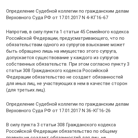
Определение Судебной коллегии по гражданским делам
Верховного Суда РФ от 17.01.2017 N 4-КГ16-67
Напротив, в силу пункта 1 статьи 45 Семейного кодекса
Российской Федерации, предусматривающего, что по
обязательствам одного из супругов взыскание может
быть обращено лишь на имущество этого супруга,
допускается существование у каждого из супругов
собственных обязательств. При этом согласно пункту 3
статьи 308 Гражданского кодекса Российской
Федерации обязательство не создает обязанностей
для иных лиц, не участвующих в нем в качестве сторон
(для третьих лиц).
Определение Судебной коллегии по гражданским делам
Верховного Суда РФ от 17.01.2017 N 36-КГ16-26
В силу пункта 3 статьи 308 Гражданского кодекса
Российской Федерации обязательство по общему
правилу не создает обязанностей для лиц, не