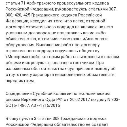
статьи 71 Арбитражного процессуального кодекса
Российской Федерации, руководствуясь статьями 307,
308, 420, 425 Гражданского кодекса Российской
Федерации, исходил из того, что истец стороной
договора строительного подряда не являлся, на него
указанным договором не возлагались какие-либо
обязательства, в том числе поставке и/или оплате
оборудования. Выполнение работ по договору
строительного подряда поручалось обществу
«Моспромстрой», которым работы выполнены в полном
объеме и их результат оплачен ответчиком. При
изложенных обстоятельствах суд пришел к выводу об
отсутствии у аэропорта неисполненных обязательств
перед истцом.
Определение Судебной коллегии по экономическим
спорам Верховного Суда РФ от 20.02.2017 по делу N 303-
ЭС16-14807, А37-1715/2015
В силу пункта 3 статьи 308 Гражданского кодекса
Российской Федерации обязательство не создает