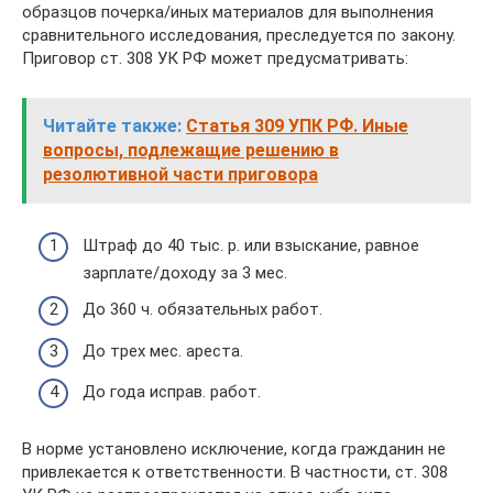
образцов почерка/иных материалов для выполнения
сравнительного исследования, преследуется по закону.
Приговор ст. 308 УК РФ может предусматривать:
Читайте также:
Статья 309 УПК РФ. Иные
вопросы, подлежащие решению в
резолютивной части приговора
Штраф до 40 тыс. р. или взыскание, равное
зарплате/доходу за 3 мес.
До 360 ч. обязательных работ.
До трех мес. ареста.
До года исправ. работ.
В норме установлено исключение, когда гражданин не
привлекается к ответственности. В частности, ст. 308