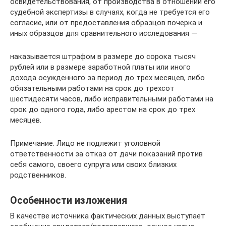
освидетельствования, от производства в отношении его
судебной экспертизы в случаях, когда не требуется его
согласие, или от предоставления образцов почерка и
иных образцов для сравнительного исследования —
наказывается штрафом в размере до сорока тысяч
рублей или в размере заработной платы или иного
дохода осужденного за период до трех месяцев, либо
обязательными работами на срок до трехсот
шестидесяти часов, либо исправительными работами на
срок до одного года, либо арестом на срок до трех
месяцев.
Примечание. Лицо не подлежит уголовной
ответственности за отказ от дачи показаний против
себя самого, своего супруга или своих близких
родственников.
Особенности изложения
В качестве источника фактических данных выступает