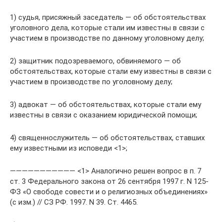
1) судья, присяжный заседатель — об обстоятельствах
уголовного дела, которые стали им известны в связи с
участием в производстве по данному уголовному делу;
2) защитник подозреваемого, обвиняемого — об
обстоятельствах, которые стали ему известны в связи с
участием в производстве по уголовному делу;
3) адвокат — об обстоятельствах, которые стали ему
известны в связи с оказанием юридической помощи;
4) священнослужитель — об обстоятельствах, ставших
ему известными из исповеди <1>;
——————————— <1> Аналогично решен вопрос в п. 7
ст. 3 Федерального закона от 26 сентября 1997 г. N 125-
ФЗ «О свободе совести и о религиозных объединениях»
(с изм.) // СЗ РФ. 1997. N 39. Ст. 4465.