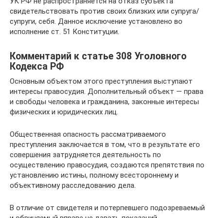
УК РФ не распространяется на отказ субъекта
свидетельствовать против своих близких или супруга/
супруги, себя. Данное исключение установлено во
исполнение ст. 51 Конституции.
Комментарий к статье 308 Уголовного
Кодекса РФ
Основным объектом этого преступления выступают
интересы правосудия. Дополнительный объект — права
и свободы человека и гражданина, законные интересы
физических и юридических лиц.
Общественная опасность рассматриваемого
преступления заключается в том, что в результате его
совершения затрудняется деятельность по
осуществлению правосудия, создаются препятствия по
установлению истины, полному всестороннему и
объективному расследованию дела.
В отличие от свидетеля и потерпевшего подозреваемый