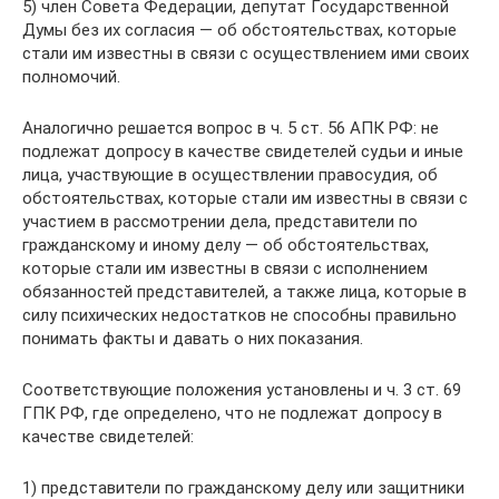
5) член Совета Федерации, депутат Государственной
Думы без их согласия — об обстоятельствах, которые
стали им известны в связи с осуществлением ими своих
полномочий.
Аналогично решается вопрос в ч. 5 ст. 56 АПК РФ: не
подлежат допросу в качестве свидетелей судьи и иные
лица, участвующие в осуществлении правосудия, об
обстоятельствах, которые стали им известны в связи с
участием в рассмотрении дела, представители по
гражданскому и иному делу — об обстоятельствах,
которые стали им известны в связи с исполнением
обязанностей представителей, а также лица, которые в
силу психических недостатков не способны правильно
понимать факты и давать о них показания.
Соответствующие положения установлены и ч. 3 ст. 69
ГПК РФ, где определено, что не подлежат допросу в
качестве свидетелей:
1) представители по гражданскому делу или защитники