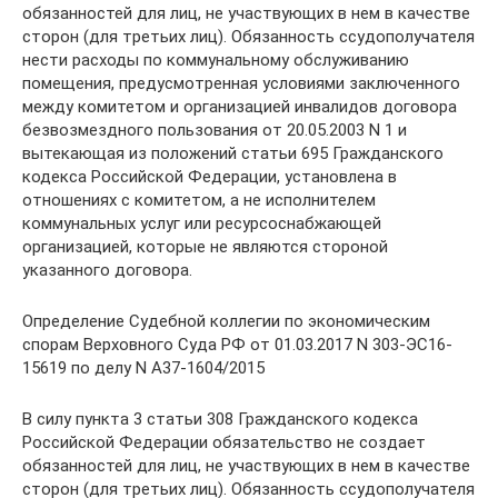
обязанностей для лиц, не участвующих в нем в качестве
сторон (для третьих лиц). Обязанность ссудополучателя
нести расходы по коммунальному обслуживанию
помещения, предусмотренная условиями заключенного
между комитетом и организацией инвалидов договора
безвозмездного пользования от 20.05.2003 N 1 и
вытекающая из положений статьи 695 Гражданского
кодекса Российской Федерации, установлена в
отношениях с комитетом, а не исполнителем
коммунальных услуг или ресурсоснабжающей
организацией, которые не являются стороной
указанного договора.
Определение Судебной коллегии по экономическим
спорам Верховного Суда РФ от 01.03.2017 N 303-ЭС16-
15619 по делу N А37-1604/2015
В силу пункта 3 статьи 308 Гражданского кодекса
Российской Федерации обязательство не создает
обязанностей для лиц, не участвующих в нем в качестве
сторон (для третьих лиц). Обязанность ссудополучателя