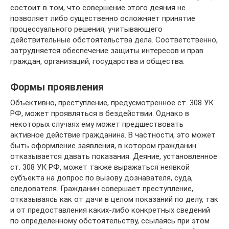
состоит в том, что совершение этого деяния не
позволяет либо существенно осложняет принятие
процессуального решения, учитывающего
действительные обстоятельства дела. Соответственно,
затрудняется обеспечение защиты интересов и прав
граждан, организаций, государства и общества.
Формы проявления
Объективно, преступление, предусмотренное ст. 308 УК
РФ, может проявляться в бездействии. Однако в
некоторых случаях ему может предшествовать
активное действие гражданина. В частности, это может
быть оформление заявления, в котором гражданин
отказывается давать показания. Деяние, установленное
ст. 308 УК РФ, может также выражаться неявкой
субъекта на допрос по вызову дознавателя, суда,
следователя. Гражданин совершает преступление,
отказываясь как от дачи в целом показаний по делу, так
и от предоставления каких-либо конкретных сведений
по определенному обстоятельству, ссылаясь при этом