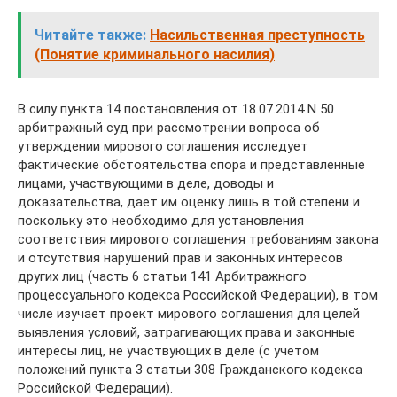
Читайте также:
Насильственная преступность
(Понятие криминального насилия)
В силу пункта 14 постановления от 18.07.2014 N 50
арбитражный суд при рассмотрении вопроса об
утверждении мирового соглашения исследует
фактические обстоятельства спора и представленные
лицами, участвующими в деле, доводы и
доказательства, дает им оценку лишь в той степени и
поскольку это необходимо для установления
соответствия мирового соглашения требованиям закона
и отсутствия нарушений прав и законных интересов
других лиц (часть 6 статьи 141 Арбитражного
процессуального кодекса Российской Федерации), в том
числе изучает проект мирового соглашения для целей
выявления условий, затрагивающих права и законные
интересы лиц, не участвующих в деле (с учетом
положений пункта 3 статьи 308 Гражданского кодекса
Российской Федерации).