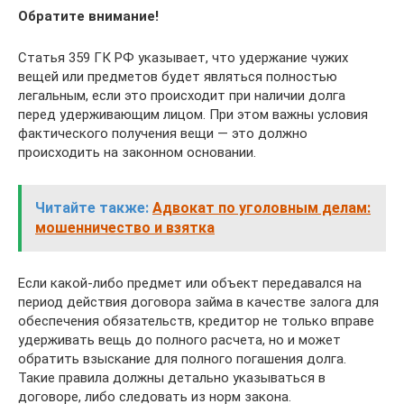
Обратите внимание!
Статья 359 ГК РФ указывает, что удержание чужих
вещей или предметов будет являться полностью
легальным, если это происходит при наличии долга
перед удерживающим лицом. При этом важны условия
фактического получения вещи — это должно
происходить на законном основании.
Читайте также:
Адвокат по уголовным делам:
мошенничество и взятка
Если какой-либо предмет или объект передавался на
период действия договора займа в качестве залога для
обеспечения обязательств, кредитор не только вправе
удерживать вещь до полного расчета, но и может
обратить взыскание для полного погашения долга.
Такие правила должны детально указываться в
договоре, либо следовать из норм закона.