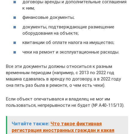
договоры аренды и дополнительные соглашения
к ним;
финансовые документы;
документы, подтверждающие размещение
оборудования на объекте;
квитанции об оплате налога на имущество;
чеки на ремонт и эксплуатационные расходы.
Все эти документы должны относиться к разным
временным периодам (например, с 2013 по 2022 год
машина сдавалась в аренду по договору, а в 2022 году
она пять раз была в ремонте, о чем есть чеки).
Если объект опечатывался и владелец не мог им
пользоваться, непрерывности не будет (№ А40-115/13).
Читайте также:
Что такое фиктивная
регистрация иностранных граждан и какая