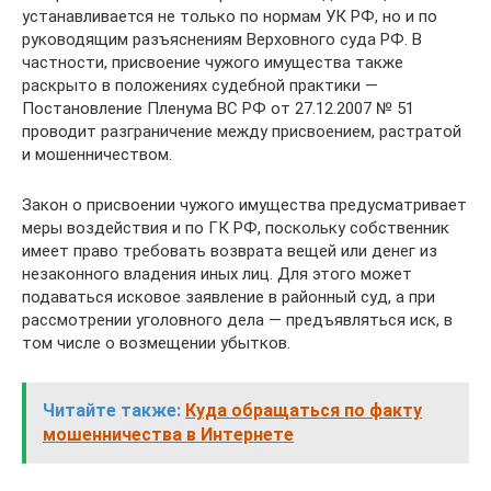
устанавливается не только по нормам УК РФ, но и по
руководящим разъяснениям Верховного суда РФ. В
частности, присвоение чужого имущества также
раскрыто в положениях судебной практики —
Постановление Пленума ВС РФ от 27.12.2007 № 51
проводит разграничение между присвоением, растратой
и мошенничеством.
Закон о присвоении чужого имущества предусматривает
меры воздействия и по ГК РФ, поскольку собственник
имеет право требовать возврата вещей или денег из
незаконного владения иных лиц. Для этого может
подаваться исковое заявление в районный суд, а при
рассмотрении уголовного дела — предъявляться иск, в
том числе о возмещении убытков.
Читайте также:
Куда обращаться по факту
мошенничества в Интернете