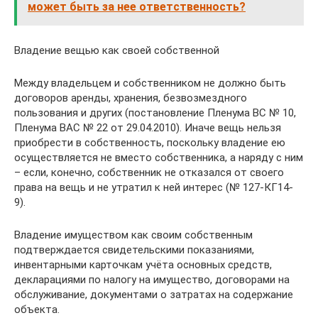
может быть за нее ответственность?
Владение вещью как своей собственной
Между владельцем и собственником не должно быть
договоров аренды, хранения, безвозмездного
пользования и других (постановление Пленума ВС № 10,
Пленума ВАС № 22 от 29.04.2010). Иначе вещь нельзя
приобрести в собственность, поскольку владение ею
осуществляется не вместо собственника, а наряду с ним
– если, конечно, собственник не отказался от своего
права на вещь и не утратил к ней интерес (№ 127-КГ14-
9).
Владение имуществом как своим собственным
подтверждается свидетельскими показаниями,
инвентарными карточкам учёта основных средств,
декларациями по налогу на имущество, договорами на
обслуживание, документами о затратах на содержание
объекта.