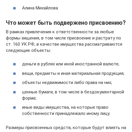
Алина Михайлова
Что может быть подвержено присвоению?
В рамках привлечения к ответственности за любые
формы хищения, в том числе присвоение и растрату по
ст. 160 УК РФ, в качестве имущества рассматриваются
следующие объекты:
деньги в рублях или иной иностранной валюте;
вещи, предметы и иная материальная продукция;
объекты недвижимости либо права на них;
ценные бумаги, в том числе в бездокументарной
форме;
иные виды имущества, на которые право
собственности принадлежало иному лицу.
Размеры присвоенных средств, которые будут влиять на