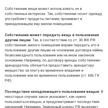
Собственник вещи может использовать ее в
собственных интересах. Так, собственник носит одежду,
употребляет продукты питания, проживает в
принадлежащем ему жилом помещении.
Собственник может передать вещь в пользование
другим лицам
. Так, в соответствии со ст. 30 ЖК РФ
собственник жилого помещения вправе передать его в
пользование другим лицам на основании договора найма,
безвозмездного пользования или на ином законном
основании. Например, по договору аренды собственник-
арендодатель обязуется предоставить арендатору
имущество за плату во временное владение и
пользование или во временное пользование (ст. 606 ГК
РФ).
Последствия ненадлежащего пользования вещью
. В
некоторых случаях закон указывает, как нужно
пользоваться вещью, и предусматривает последствия
нарушений. Например, Земельный кодекс РФ выделяет