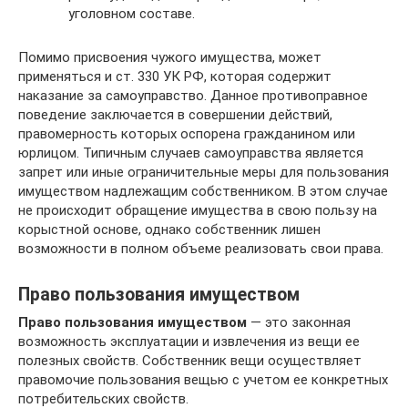
уголовном составе.
Помимо присвоения чужого имущества, может
применяться и ст. 330 УК РФ, которая содержит
наказание за самоуправство. Данное противоправное
поведение заключается в совершении действий,
правомерность которых оспорена гражданином или
юрлицом. Типичным случаев самоуправства является
запрет или иные ограничительные меры для пользования
имуществом надлежащим собственником. В этом случае
не происходит обращение имущества в свою пользу на
корыстной основе, однако собственник лишен
возможности в полном объеме реализовать свои права.
Право пользования имуществом
Право пользования имуществом
— это законная
возможность эксплуатации и извлечения из вещи ее
полезных свойств. Собственник вещи осуществляет
правомочие пользования вещью с учетом ее конкретных
потребительских свойств.