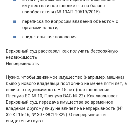
имущества и постановке его на баланс
приобретателя (№ 13АП-20619/2015);
переписка по вопросам владения объектом с
органами власти;
свидетельские показания.
Верховный суд рассказал, как получить бесхозяйную
недвижимость
Непрерывность
Нужно, чтобы движимое имущество (например, машина)
было у нового владельца постоянно не менее пяти лет, а
если это недвижимость – 15 лет (постановление
Пленума ВС № 10, Пленума ВАС № 22). Как указывает
Верховный суд, передача имущества во временное
владение другому лицу не влияет на непрерывность (№
32-КГ15-16, № 307-ЭС14-329). О непрерывности
свидетельствуют: