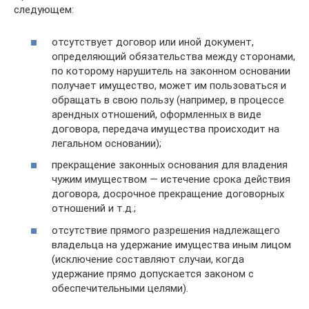
следующем:
отсутствует договор или иной документ,
определяющий обязательства между сторонами,
по которому нарушитель на законном основании
получает имущество, может им пользоваться и
обращать в свою пользу (например, в процессе
арендных отношений, оформленных в виде
договора, передача имущества происходит на
легальном основании);
прекращение законных основания для владения
чужим имуществом — истечение срока действия
договора, досрочное прекращение договорных
отношений и т.д.;
отсутствие прямого разрешения надлежащего
владельца на удержание имущества иным лицом
(исключение составляют случаи, когда
удержание прямо допускается законом с
обеспечительными целями).