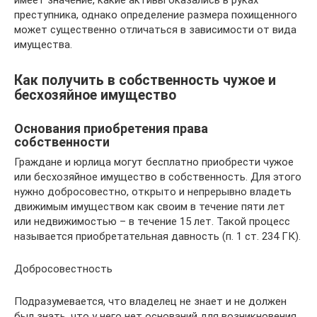
преступника, однако определение размера похищенного
может существенно отличаться в зависимости от вида
имущества.
Как получить в собственность чужое и
бесхозяйное имущество
Основания приобретения права
собственности
Граждане и юрлица могут бесплатно приобрести чужое
или бесхозяйное имущество в собственность. Для этого
нужно добросовестно, открыто и непрерывно владеть
движимым имуществом как своим в течение пяти лет
или недвижимостью – в течение 15 лет. Такой процесс
называется приобретательная давность (п. 1 ст. 234 ГК).
Добросовестность
Подразумевается, что владелец не знает и не должен
был знать, что у него нет оснований для возникновения