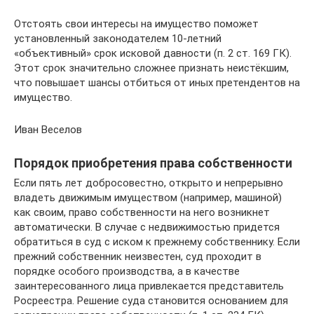
Отстоять свои интересы на имущество поможет
установленный законодателем 10-летний
«объективный» срок исковой давности (п. 2 ст. 169 ГК).
Этот срок значительно сложнее признать неистёкшим,
что повышает шансы отбиться от иных претендентов на
имущество.
Иван Веселов
Порядок приобретения права собственности
Если пять лет добросовестно, открыто и непрерывно
владеть движимым имуществом (например, машиной)
как своим, право собственности на него возникнет
автоматически. В случае с недвижимостью придется
обратиться в суд с иском к прежнему собственнику. Если
прежний собственник неизвестен, суд проходит в
порядке особого производства, а в качестве
заинтересованного лица привлекается представитель
Росреестра. Решение суда становится основанием для