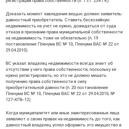
регистрации права собственности (п. 1 ст. 234 ГК).
Доказать момент завладения вещью должен заявитель-
давностный приобретатель. Ставить бесхозяйную
недвижимость на учет не нужно, дожидаться от суда
отказа в признании права муниципальной собственности
на недвижимость тоже не обязательно (п. 19
постановление Пленума ВС № 10, Пленума ВАС № 22 от
29.04.2010).
ВС указал: владелец недвижимости всегда знает об
отсутствии у него права собственности, поскольку её
нужно регистрировать, но это не должно мешать
получению права собственности в силу
приобретательной давности (п. 20 постановление
Пленума ВС № 10, Пленума ВАС № 22 от 29.04.2010, №
127-КП6-12).
Когда муниципалитет или иные заинтересованные лица
заявляют о своих правах на недвижимость до того, как
давностный владелец успел оформить это имущество в