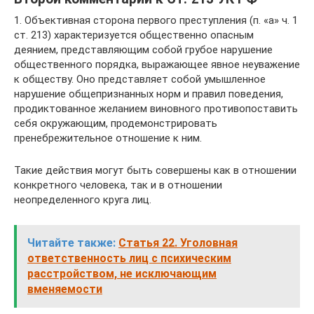
1. Объективная сторона первого преступления (п. «а» ч. 1
ст. 213) характеризуется общественно опасным
деянием, представляющим собой грубое нарушение
общественного порядка, выражающее явное неуважение
к обществу. Оно представляет собой умышленное
нарушение общепризнанных норм и правил поведения,
продиктованное желанием виновного противопоставить
себя окружающим, продемонстрировать
пренебрежительное отношение к ним.
Такие действия могут быть совершены как в отношении
конкретного человека, так и в отношении
неопределенного круга лиц.
Читайте также:
Статья 22. Уголовная
ответственность лиц с психическим
расстройством, не исключающим
вменяемости