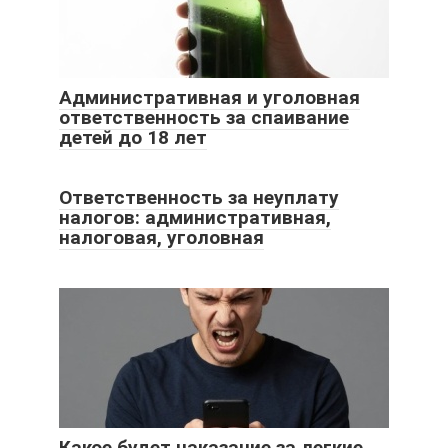
Административная и уголовная
ответственность за спаивание
детей до 18 лет
Ответственность за неуплату
налогов: административная,
налоговая, уголовная
Какое будет наказание за легкие