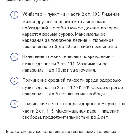
Убийство – пункт «и» части 2 ст. 105. Лишение
жизни другого человека из хулиганских
побуждений – особо тяжкое деяние, которое
карается весьма сурово. Максимальное
наказание за подобное деяние – тюремное
заключение от 8 до 20 лет, либо пожизненно.
Нанесение тяжких телесных повреждений –
пункт «д» части 2 ст. 111. Максимальное
наказание – до 10 лет заключения.
Причинение средней тяжести вреда здоровью –
пункт «д» части 2 ст. 112 УК РФ. Самое строгое
наказание – до 5 лет лишения свободы.
Причинение легкого вреда здоровью – пункт «а»
части 2 ст. 115. Максимальная кара – лишение
свободы, продолжительностью до 2 лет.
В каждом случае нанесения потерпевшему телесных