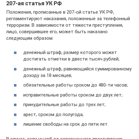
207-ая статья УК РФ
Положения, прописанные в 207-ой статье УК РФ,
регламентируют наказания, положенные за телефонный
терроризм. В зависимости от тяжести преступления,
лицо, совершившее его, может быть наказано
следующим образом:
денежный штраф, размер которого может
достигать отметки в двести тысяч рублей;
денежный штраф, равняющийся суммированному
доходу за 18 месяцев;
обязательные работы сроком до 480-ти часов;
исправительные работы сроком до двух лет;
принудительные работы до трех лет;
арест, сроком до полугода;
лишение свободы на срок до пяти лет.