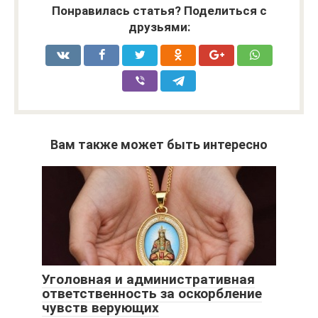
Понравилась статья? Поделиться с
друзьями:
Вам также может быть интересно
Уголовная и административная
ответственность за оскорбление
чувств верующих