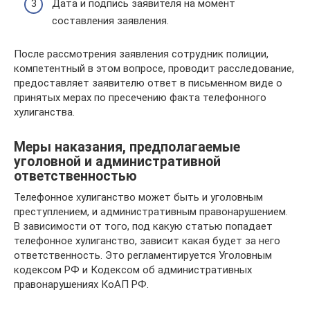
Дата и подпись заявителя на момент
составления заявления.
После рассмотрения заявления сотрудник полиции,
компетентный в этом вопросе, проводит расследование,
предоставляет заявителю ответ в письменном виде о
принятых мерах по пресечению факта телефонного
хулиганства.
Меры наказания, предполагаемые
уголовной и административной
ответственностью
Телефонное хулиганство может быть и уголовным
преступлением, и административным правонарушением.
В зависимости от того, под какую статью попадает
телефонное хулиганство, зависит какая будет за него
ответственность. Это регламентируется Уголовным
кодексом РФ и Кодексом об административных
правонарушениях КоАП РФ.