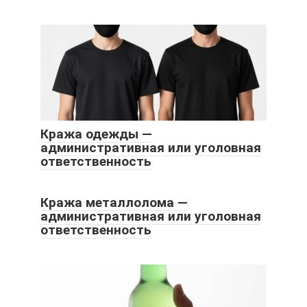
Кража одежды —
административная или уголовная
ответственность
Кража металлолома —
административная или уголовная
ответственность