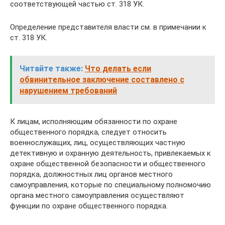
соответствующей частью ст. 318 УК.
Определение представителя власти см. в примечании к
ст. 318 УК.
Читайте также:
Что делать если
обвинительное заключение составлено с
нарушением требований
К лицам, исполняющим обязанности по охране
общественного порядка, следует относить
военнослужащих, лиц, осуществляющих частную
детективную и охранную деятельность, привлекаемых к
охране общественной безопасности и общественного
порядка, должностных лиц органов местного
самоуправления, которые по специальному полномочию
органа местного самоуправления осуществляют
функции по охране общественного порядка.