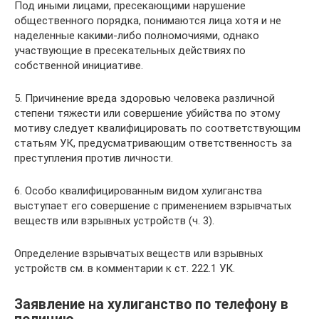
Под иными лицами, пресекающими нарушение
общественного порядка, понимаются лица хотя и не
наделенные какими-либо полномочиями, однако
участвующие в пресекательных действиях по
собственной инициативе.
5. Причинение вреда здоровью человека различной
степени тяжести или совершение убийства по этому
мотиву следует квалифицировать по соответствующим
статьям УК, предусматривающим ответственность за
преступления против личности.
6. Особо квалифицированным видом хулиганства
выступает его совершение с применением взрывчатых
веществ или взрывных устройств (ч. 3).
Определение взрывчатых веществ или взрывных
устройств см. в комментарии к ст. 222.1 УК.
Заявление на хулиганство по телефону в