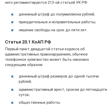
него регламентируются 213-ой статьей УК РФ:
денежный штраф до полумиллиона рублей;
принудительные и исправительные работы;
лишение свободы на срок до пяти лет.
Статья 20.1 КоАП РФ
Первый пункт двадцатой статья кодекса об
административных правонарушениях, обычное
телефонное хулиганство может быть наказано
следующим образом:
денежный штраф размеров до одной тысячи
рублей;
административный арест, сроком до пятнадцати
суток;
общественные работы.