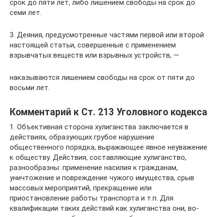
срок до пяти лет, либо лишением свободы на срок до
семи лет.
3. Деяния, предусмотренные частями первой или второй
настоящей статьи, совершенные с применением
взрывчатых веществ или взрывных устройств, —
наказываются лишением свободы на срок от пяти до
восьми лет.
Комментарий к Ст. 213 Уголовного кодекса
1. Объективная сторона хулиганства заключается в
действиях, образующих грубое нарушение
общественного порядка, выражающее явное неуважение
к обществу. Действия, составляющие хулиганство,
разнообразны: применение насилия к гражданам,
уничтожение и повреждение чужого имущества, срыв
массовых мероприятий, прекращение или
приостановление работы транспорта и т.п. Для
квалификации таких действий как хулиганства они, во-