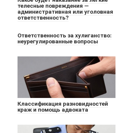
телесные повреждения —
административная или уголовная
ответственность?
Ответственность за хулиганство:
неурегулированные вопросы
Классификация разновидностей
краж и помощь адвоката