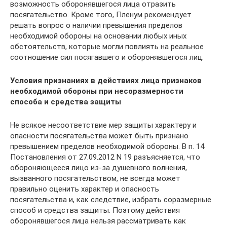
возможность оборонявшегося лица отразить
посягательство. Кроме того, Пленум рекомендует
решать вопрос о наличии превышения пределов
необходимой обороны на основании любых иных
обстоятельств, которые могли повлиять на реальное
соотношение сил посягавшего и оборонявшегося лиц.
Условия признаниях в действиях лица признаков
необходимой обороны при несоразмерности
способа и средства защиты
Не всякое несоответствие мер защиты характеру и
опасности посягательства может быть признано
превышением пределов необходимой обороны. В п. 14
Постановления от 27.09.2012 N 19 разъясняется, что
обороняющееся лицо из-за душевного волнения,
вызванного посягательством, не всегда может
правильно оценить характер и опасность
посягательства и, как следствие, избрать соразмерные
способ и средства защиты. Поэтому действия
оборонявшегося лица нельзя рассматривать как