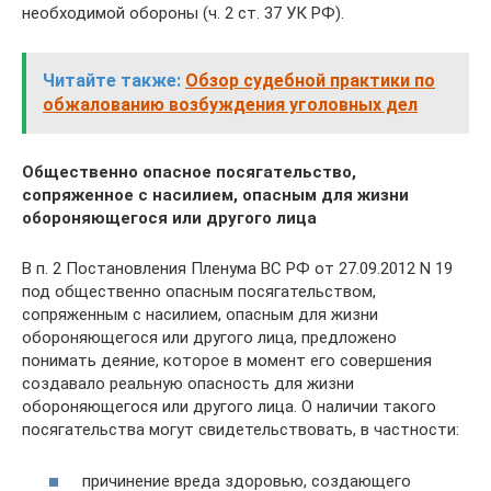
необходимой обороны (ч. 2 ст. 37 УК РФ).
Читайте также:
Обзор судебной практики по
обжалованию возбуждения уголовных дел
Общественно опасное посягательство,
сопряженное с насилием, опасным для жизни
обороняющегося или другого лица
В п. 2 Постановления Пленума ВС РФ от 27.09.2012 N 19
под общественно опасным посягательством,
сопряженным с насилием, опасным для жизни
обороняющегося или другого лица, предложено
понимать деяние, которое в момент его совершения
создавало реальную опасность для жизни
обороняющегося или другого лица. О наличии такого
посягательства могут свидетельствовать, в частности:
причинение вреда здоровью, создающего