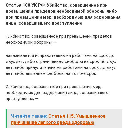
Статья 108 УК РФ. Убийство, совершенное при
превышении пределов необходимой обороны либо
при превышении мер, необходимых для задержания
лица, совершившего преступление
1. Убийство, совершенное при превышении пределов
необходимой обороны, —
наказывается исправительными работами на срок до
двух лет, либо ограничением свободы на срок до двух
лет, либо принудительными работами на срок до двух
лет, либо лишением свободы на тот же срок.
2. Убийство, совершенное при превышении мер,
необходимых для задержания лица, совершившего
преступление, —
Читайте также:
Статья 115. Умышленное
причинение легкого вреда здоровью