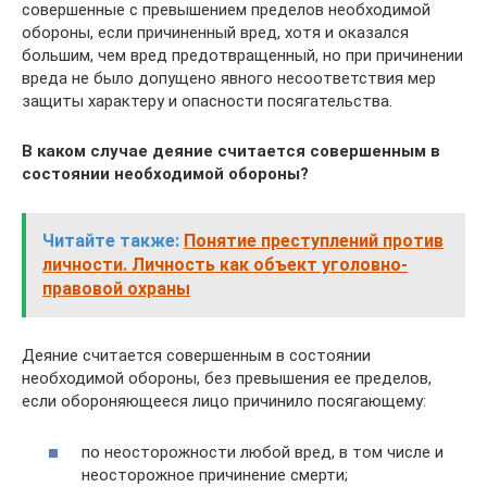
совершенные с превышением пределов необходимой
обороны, если причиненный вред, хотя и оказался
большим, чем вред предотвращенный, но при причинении
вреда не было допущено явного несоответствия мер
защиты характеру и опасности посягательства.
В каком случае деяние считается совершенным в
состоянии необходимой обороны?
Читайте также:
Понятие преступлений против
личности. Личность как объект уголовно-
правовой охраны
Деяние считается совершенным в состоянии
необходимой обороны, без превышения ее пределов,
если обороняющееся лицо причинило посягающему:
по неосторожности любой вред, в том числе и
неосторожное причинение смерти;