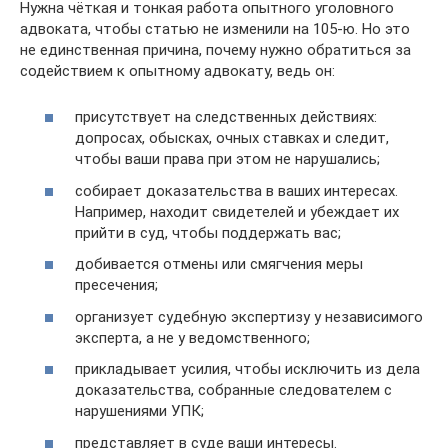
Нужна чёткая и тонкая работа опытного уголовного
адвоката, чтобы статью не изменили на 105-ю. Но это
не единственная причина, почему нужно обратиться за
содействием к опытному адвокату, ведь он:
присутствует на следственных действиях:
допросах, обысках, очных ставках и следит,
чтобы ваши права при этом не нарушались;
собирает доказательства в ваших интересах.
Например, находит свидетелей и убеждает их
прийти в суд, чтобы поддержать вас;
добивается отмены или смягчения меры
пресечения;
организует судебную экспертизу у независимого
эксперта, а не у ведомственного;
прикладывает усилия, чтобы исключить из дела
доказательства, собранные следователем с
нарушениями УПК;
представляет в суде ваши интересы.