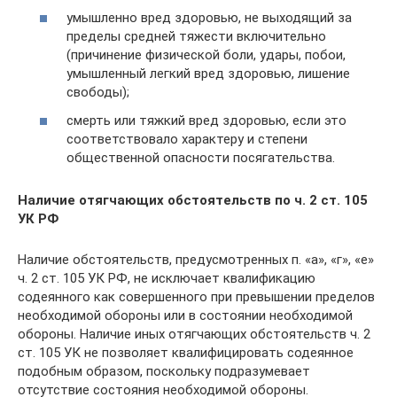
умышленно вред здоровью, не выходящий за
пределы средней тяжести включительно
(причинение физической боли, удары, побои,
умышленный легкий вред здоровью, лишение
свободы);
смерть или тяжкий вред здоровью, если это
соответствовало характеру и степени
общественной опасности посягательства.
Наличие отягчающих обстоятельств по ч. 2 ст. 105
УК РФ
Наличие обстоятельств, предусмотренных п. «а», «г», «е»
ч. 2 ст. 105 УК РФ, не исключает квалификацию
содеянного как совершенного при превышении пределов
необходимой обороны или в состоянии необходимой
обороны. Наличие иных отягчающих обстоятельств ч. 2
ст. 105 УК не позволяет квалифицировать содеянное
подобным образом, поскольку подразумевает
отсутствие состояния необходимой обороны.