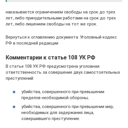
наказывается ограничением свободы на срок до трех
лет, либо принудительными работами на срок до трех
лет, либо лишением свободы на тот же срок.
Вернуться к оглавлению документа: Уголовный кодекс
РФ в последней редакции
Комментарии к статье 108 УК РФ
В статье 108 УК РФ предусмотрена уголовная
ответственность за совершение двух самостоятельных
преступлений:
убийства, совершенного при превышении
пределов необходимой обороны;
убийства, совершенного при превышении мер,
необходимых для задержания лица,
совершившего преступление.