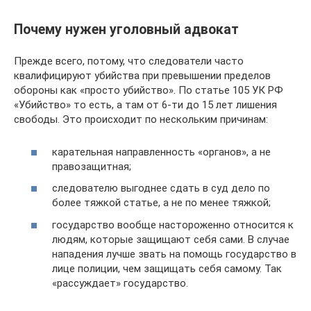
Почему нужен уголовный адвокат
Прежде всего, потому, что следователи часто
квалифицируют убийства при превышении пределов
обороны как «просто убийство». По статье 105 УК РФ
«Убийство» то есть, а там от 6-ти до 15 лет лишения
свободы. Это происходит по нескольким причинам:
карательная направленность «органов», а не
правозащитная;
следователю выгоднее сдать в суд дело по
более тяжкой статье, а не по менее тяжкой;
государство вообще настороженно относится к
людям, которые защищают себя сами. В случае
нападения лучше звать на помощь государство в
лице полиции, чем защищать себя самому. Так
«рассуждает» государство.