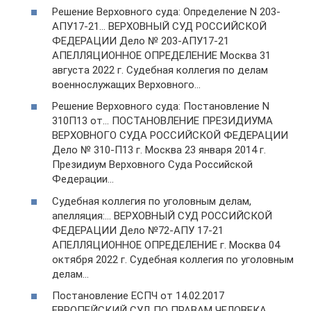
Решение Верховного суда: Определение N 203-
АПУ17-21… ВЕРХОВНЫЙ СУД РОССИЙСКОЙ
ФЕДЕРАЦИИ Дело № 203-АПУ17-21
АПЕЛЛЯЦИОННОЕ ОПРЕДЕЛЕНИЕ Москва 31
августа 2022 г. Судебная коллегия по делам
военнослужащих Верховного…
Решение Верховного суда: Постановление N
310П13 от… ПОСТАНОВЛЕНИЕ ПРЕЗИДИУМА
ВЕРХОВНОГО СУДА РОССИЙСКОЙ ФЕДЕРАЦИИ
Дело № 310-П13 г. Москва 23 января 2014 г.
Президиум Верховного Суда Российской
Федерации…
Судебная коллегия по уголовным делам,
апелляция:… ВЕРХОВНЫЙ СУД РОССИЙСКОЙ
ФЕДЕРАЦИИ Дело №72-АПУ 17-21
АПЕЛЛЯЦИОННОЕ ОПРЕДЕЛЕНИЕ г. Москва 04
октября 2022 г. Судебная коллегия по уголовным
делам…
Постановление ЕСПЧ от 14.02.2017
ЕВРОПЕЙСКИЙ СУД ПО ПРАВАМ ЧЕЛОВЕКА