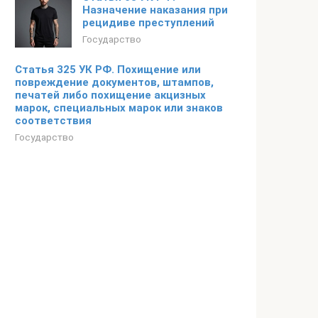
Назначение наказания при
рецидиве преступлений
Государство
Статья 325 УК РФ. Похищение или
повреждение документов, штампов,
печатей либо похищение акцизных
марок, специальных марок или знаков
соответствия
Государство