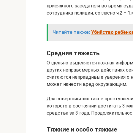
присяжного заседателя во время суде
сотрудника полиции, согласно ч.2 – 1.м
Читайте также:
Убийство ребёнка
Средняя тяжесть
Отдельно выделяется ложная информ
других неправомерных действиях сек
считаются неправдивые уверения о н
может нанести вред окружающим.
Для совершивших такое преступлени
которого в состоянии достигать 3 мл
средства за 3 года. Продолжительнос
Тяжкие и особо тяжкие