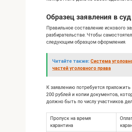
Образец заявления в суд
Правильное составление искового за
разбирательстве. Чтобы самостоятел
следующим образцом оформления.
Читайте также:
Система уголовн
частей уголовного права
К заявлению потребуется приложить
200 рублей и копии документов, кото
должно быть по числу участников дел
Пропуск на время
Опла
карантина
кара