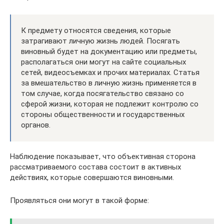
К предмету относятся сведения, которые
затрагивают личную жизнь людей. Посягать
виновный будет на документацию или предметы,
располагаться они могут на сайте социальных
сетей, видеосъемках и прочих материалах. Статья
за вмешательство в личную жизнь применяется в
том случае, когда посягательство связано со
сферой жизни, которая не подлежит контролю со
стороны общественности и государственных
органов.
Наблюдение показывает, что объективная сторона
рассматриваемого состава состоит в активных
действиях, которые совершаются виновными.
Проявляться они могут в такой форме: