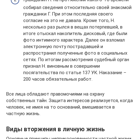
собирал сведения относительно своей знакомой
гражданки Г. При этом последняя своего
согласие на это не давала. Кроме того, Н.
несколько раз рылся в вещах потерпевшей, в
итоге отыскал накопитель дисковый, где были
фото интимного характера. Далее он взломал
электронную почту пострадавшей и
распространил полученные фото в социальных
сетях. По итогам рассмотрения судебный орган
признал Н. виновным в совершении
посягательства по статье 137 УК. Наказание –
200 часов обязательных работ.
Все лица обладают правомочиями на охрану
собственных тайн. Защита интересов реализуется, когда
человек, не имея на то оснований, вмешивается в
частную жизнь.
Виды вторжения в личную жизнь
Основные принципы неприкосновенности частной жизни,