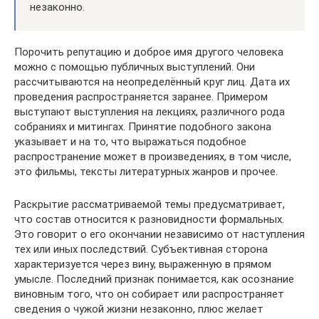
незаконно.
Порочить репутацию и доброе имя другого человека
можно с помощью публичных выступлений. Они
рассчитываются на неопределённый круг лиц. Дата их
проведения распространяется заранее. Примером
выступают выступления на лекциях, различного рода
собраниях и митингах. Принятие подобного закона
указывает и на то, что выражаться подобное
распространение может в произведениях, в том числе,
это фильмы, тексты литературных жанров и прочее.
Раскрытие рассматриваемой темы предусматривает,
что состав относится к разновидности формальных.
Это говорит о его окончании независимо от наступления
тех или иных последствий. Субъективная сторона
характеризуется через вину, выраженную в прямом
умысле. Последний признак понимается, как осознание
виновным того, что он собирает или распространяет
сведения о чужой жизни незаконно, плюс желает