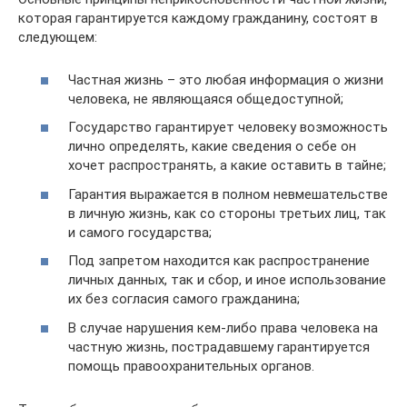
которая гарантируется каждому гражданину, состоят в
следующем:
Частная жизнь – это любая информация о жизни
человека, не являющаяся общедоступной;
Государство гарантирует человеку возможность
лично определять, какие сведения о себе он
хочет распространять, а какие оставить в тайне;
Гарантия выражается в полном невмешательстве
в личную жизнь, как со стороны третьих лиц, так
и самого государства;
Под запретом находится как распространение
личных данных, так и сбор, и иное использование
их без согласия самого гражданина;
В случае нарушения кем-либо права человека на
частную жизнь, пострадавшему гарантируется
помощь правоохранительных органов.