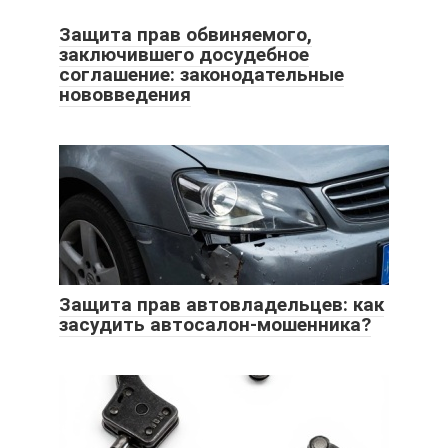
Защита прав обвиняемого,
заключившего досудебное
соглашение: законодательные
нововведения
Защита прав автовладельцев: как
засудить автосалон-мошенника?