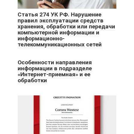
Статья 274 УК РФ. Нарушение
правил эксплуатации средств
хранения, обработки или передачи
компьютерной информации и
информационно-
телекоммуникационных сетей
Особенности направления
информации в подразделе
«Интернет-приемная» и ее
обработки