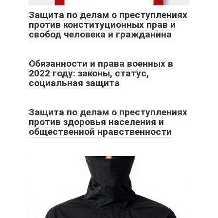
Защита по делам о преступлениях
против конституционных прав и
свобод человека и гражданина
Обязанности и права военных в
2022 году: законы, статус,
социальная защита
Защита по делам о преступлениях
против здоровья населения и
общественной нравственности