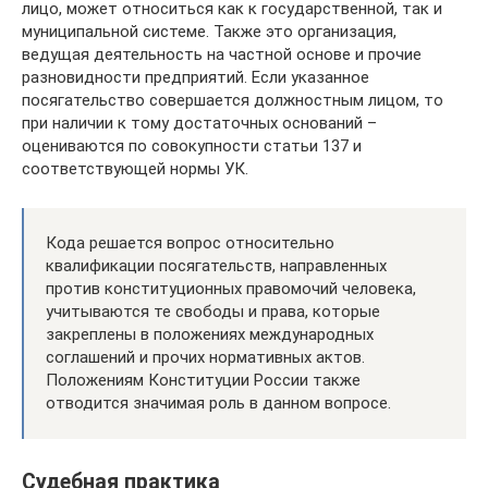
лицо, может относиться как к государственной, так и
муниципальной системе. Также это организация,
ведущая деятельность на частной основе и прочие
разновидности предприятий. Если указанное
посягательство совершается должностным лицом, то
при наличии к тому достаточных оснований –
оцениваются по совокупности статьи 137 и
соответствующей нормы УК.
Кода решается вопрос относительно
квалификации посягательств, направленных
против конституционных правомочий человека,
учитываются те свободы и права, которые
закреплены в положениях международных
соглашений и прочих нормативных актов.
Положениям Конституции России также
отводится значимая роль в данном вопросе.
Судебная практика