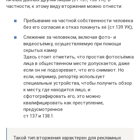
частности, к этому виду вторжения можно отнести:
Пребывание на частной собственности человека
без его согласия и отказ покинуть её (ст.139 УК);
Слежение за человеком, включая фото- и
видеосъёмку, осуществляемую при помощи
скрытых камер
Здесь стоит отметить, что простая фотосъёмка
лица в общественном месте допускается, даже
если он не подозревает, что его снимают. Но
если, например, репортёр использует
специальные устройства, чтобы получить обзор
к месту, где находится лицо, и
сфотографировать его, это можно
квалифицировать как преступление,
предусмотренное
ст.137 и 138.1.
Такой тип вторжения характерен для рекламных