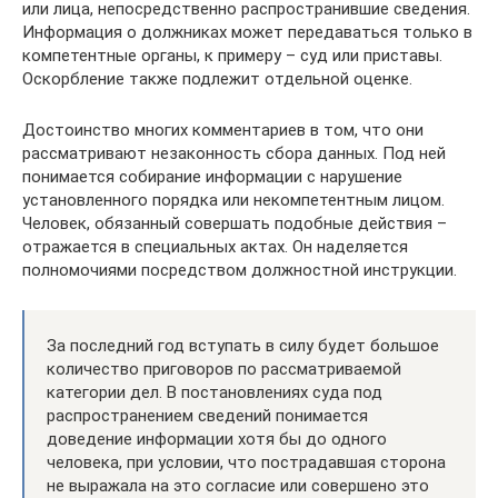
или лица, непосредственно распространившие сведения.
Информация о должниках может передаваться только в
компетентные органы, к примеру – суд или приставы.
Оскорбление также подлежит отдельной оценке.
Достоинство многих комментариев в том, что они
рассматривают незаконность сбора данных. Под ней
понимается собирание информации с нарушение
установленного порядка или некомпетентным лицом.
Человек, обязанный совершать подобные действия –
отражается в специальных актах. Он наделяется
полномочиями посредством должностной инструкции.
За последний год вступать в силу будет большое
количество приговоров по рассматриваемой
категории дел. В постановлениях суда под
распространением сведений понимается
доведение информации хотя бы до одного
человека, при условии, что пострадавшая сторона
не выражала на это согласие или совершено это