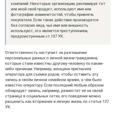
компаний. Некоторые организации, рекламируя тот
или иной свой продукт, используют имя или
фотографии знаменитостей, чтобы привлечь
покупателя. Если такие действия производятся
без согласия лица, чьё имя или внешность
используют, это является преступлением,
предусмотренным ст.137 УК.
Ответственность наступает за разглашение
персональных данных о личной жизни гражданина,
которые стали известны другому человеку по каким-
либо причинам. Например, женщина пригласила
оператора для съемки родов, чтобы оставить эту
запись в своём личном семейном архиве, о чём было
известно оператору. Если последний любым образом
обнародует запись, например, разместит её на своей
странице в социальных сетях, его поведение можно
расценить как вторжение в личную жизнь по статье 137
УК.