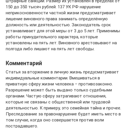
штрафные санкции. Размер их установлен в пределах от
150 до 350 тысяч рублей. 137 УК РФ нарушение
неприкосновенности частной жизни предусматривает
лишение виновного права занимать определённую
должность или деятельностью. Законодатель срок
устанавливает для этой меры от 3 до 5 лет. Применимы
работы принудительного характера, которые
установлены на пять лет. Виновного арестовывают на
полгода либо лишают на пять лет свободы.
Комментарий
Статья за вторжение в личную жизнь предусматривает
индивидуальные комментарии. Вмешиваться в
приватную сферу жизни человека – противозаконно.
Разрешение может быть выдано только судебными
органами. Частую сферу затрагивают отношения,
которые не связаны с общественной или трудовой
деятельностью. К примеру, это семейная тайна и прочее.
Преследование за правонарушение будет иметь место в
том случае, когда оно совершается против воли
пострадавшего.