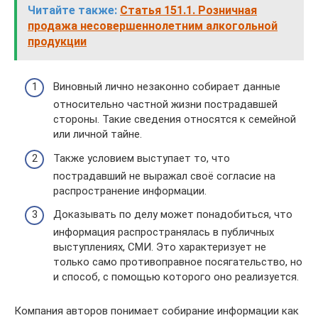
Читайте также:
Статья 151.1. Розничная
продажа несовершеннолетним алкогольной
продукции
Виновный лично незаконно собирает данные
относительно частной жизни пострадавшей
стороны. Такие сведения относятся к семейной
или личной тайне.
Также условием выступает то, что
пострадавший не выражал своё согласие на
распространение информации.
Доказывать по делу может понадобиться, что
информация распространялась в публичных
выступлениях, СМИ. Это характеризует не
только само противоправное посягательство, но
и способ, с помощью которого оно реализуется.
Компания авторов понимает собирание информации как