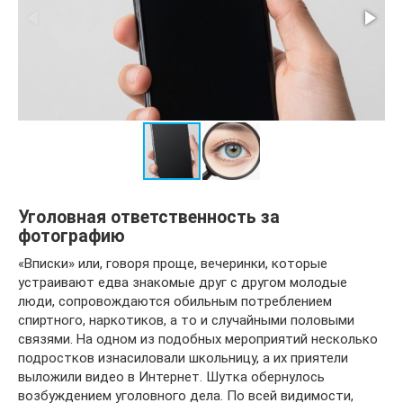
Уголовная ответственность за
фотографию
«Вписки» или, говоря проще, вечеринки, которые
устраивают едва знакомые друг с другом молодые
люди, сопровождаются обильным потреблением
спиртного, наркотиков, а то и случайными половыми
связями. На одном из подобных мероприятий несколько
подростков изнасиловали школьницу, а их приятели
выложили видео в Интернет. Шутка обернулось
возбуждением уголовного дела. По всей видимости,