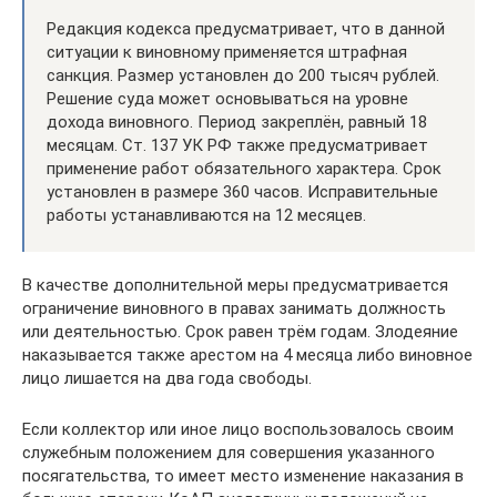
Редакция кодекса предусматривает, что в данной
ситуации к виновному применяется штрафная
санкция. Размер установлен до 200 тысяч рублей.
Решение суда может основываться на уровне
дохода виновного. Период закреплён, равный 18
месяцам. Ст. 137 УК РФ также предусматривает
применение работ обязательного характера. Срок
установлен в размере 360 часов. Исправительные
работы устанавливаются на 12 месяцев.
В качестве дополнительной меры предусматривается
ограничение виновного в правах занимать должность
или деятельностью. Срок равен трём годам. Злодеяние
наказывается также арестом на 4 месяца либо виновное
лицо лишается на два года свободы.
Если коллектор или иное лицо воспользовалось своим
служебным положением для совершения указанного
посягательства, то имеет место изменение наказания в