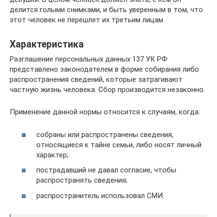
делится голыми снимками, и быть уверенным в том, что
этот человек не перешлет их третьим лицам.
Характеристика
Разглашение персональных данных 137 УК РФ
представлено законодателем в форме собирания либо
распространения сведений, которые затрагивают
частную жизнь человека. Сбор производится незаконно.
Применение данной нормы относится к случаям, когда:
собраны или распространены сведения,
относящиеся к тайне семьи, либо носят личный
характер;
пострадавший не давал согласие, чтобы
распространять сведения;
распространитель использовал СМИ.