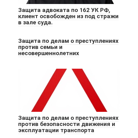
Защита адвоката по 162 УК РФ,
клиент освобожден из под стражи
в зале суда.
Защита по делам о преступлениях
против семьи и
несовершеннолетних
Защита по делам о преступлениях
против безопасности движения и
эксплуатации транспорта