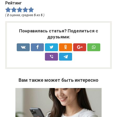
Рейтинг
(
2
оценки, среднее
5
из
5
)
Понравилась статья? Поделиться с
друзьями:
Вам также может быть интересно