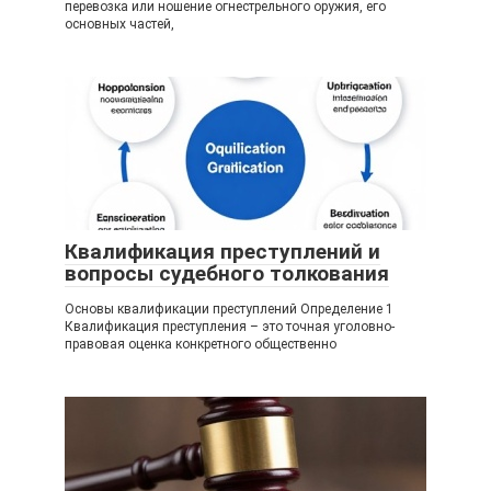
перевозка или ношение огнестрельного оружия, его
основных частей,
Квалификация преступлений и
вопросы судебного толкования
Основы квалификации преступлений Определение 1
Квалификация преступления – это точная уголовно-
правовая оценка конкретного общественно