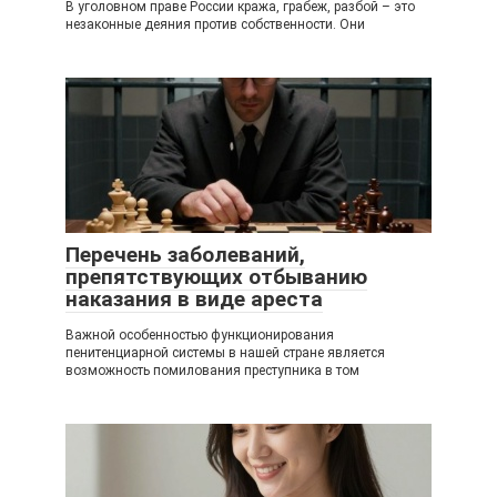
В уголовном праве России кража, грабеж, разбой – это
незаконные деяния против собственности. Они
Перечень заболеваний,
препятствующих отбыванию
наказания в виде ареста
Важной особенностью функционирования
пенитенциарной системы в нашей стране является
возможность помилования преступника в том