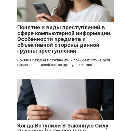
Понятие и виды преступлений в
сфере компьютерной информации.
Особенности предмета и
объективной стороны данной
группы преступлений
Понятие Каждый в глубине души понимает, что из себя
представляет такой состав преступления как
Когда Вступили В Законную Силу