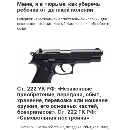
Мама, я в тюрьме: как уберечь
ребенка от детской колонии
Репортаж из Можайской воспитательной колонии для
несовершеннолетних. Часть 2 Читать часть 1 «Вообще-то,
сюда
Ст. 222 УК РФ: «Незаконные
приобретение, передача, сбыт,
хранение, перевозка или ношение
оружия, его основных частей,
боеприпасов». Ст. 222 ГК РФ:
«Самовольная постройка»
1. Незаконные приобретение, передача, сбыт, хранение,