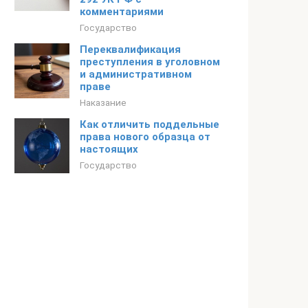
комментариями
Государство
Переквалификация
преступления в уголовном
и административном
праве
Наказание
Как отличить поддельные
права нового образца от
настоящих
Государство