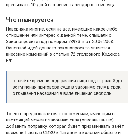
превышать 10 дней в течение календарного месяца.
Что планируется
Наверняка многие, если не все, имеющие какое-либо
отношение или интерес к данной теме, слышали о
Законопроекте под номером 73983-5 от 20.06.2008.
Основной идей данного законопроекта является
внесение изменений в статью 72 Уголовного Кодекса
РФ:
о зачёте времени содержания лица под стражей до
вступления приговора суда в законную силу в срок
отбывания наказания в виде лишения свободы.
То есть предполагается к положениям, имеющим в
настоящий момент законную силу (описаны выше),
добавить поправку, которая будет приравнивать зачёт
времени 1 день в СИЗО к 1,5 дням в колонии общего и