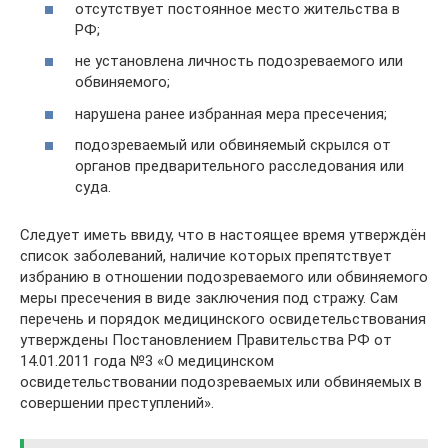
отсутствует постоянное место жительства в
РФ;
не установлена личность подозреваемого или
обвиняемого;
нарушена ранее избранная мера пресечения;
подозреваемый или обвиняемый скрылся от
органов предварительного расследования или
суда.
Следует иметь ввиду, что в настоящее время утверждён
список заболеваний, наличие которых препятствует
избранию в отношении подозреваемого или обвиняемого
меры пресечения в виде заключения под стражу. Сам
перечень и порядок медицинского освидетельствования
утверждены Постановлением Правительства РФ от
14.01.2011 года №3 «О медицинском
освидетельствовании подозреваемых или обвиняемых в
совершении преступлений».