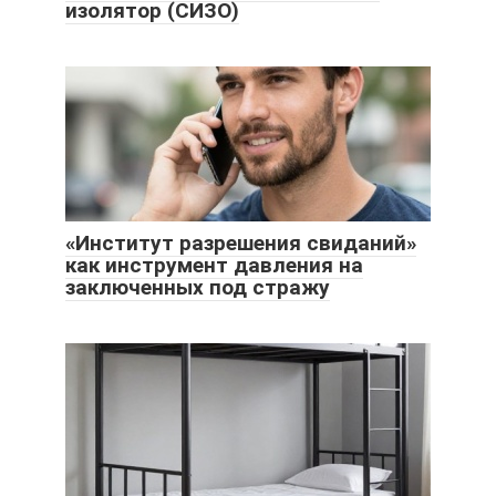
изолятор (СИЗО)
«Институт разрешения свиданий»
как инструмент давления на
заключенных под стражу