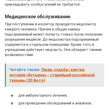
прикладывать особых усилий не требуется.
Медицинское обслуживание
При поступлении в изолятор проводится медосмотр
каждого человека. Причем в общую камеру
подозреваемый может попасть только после получения
разрешения медиков. До медосмотра подозреваемый
содержится в отдельном помещении. Кроме того, в
учреждении действует медчасть. Она обладает такими
возможностями:
Читайте также:
Люди, судьбы, клетка:
история «Бутырки» - старейшей российской
тюрьмы (20 фото)
для амбулаторного лечения;
для проведения обследований и анализов;