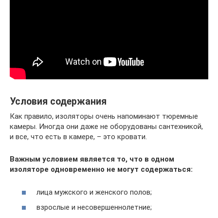
Условия содержания
Как правило, изоляторы очень напоминают тюремные
камеры. Иногда они даже не оборудованы сантехникой,
и все, что есть в камере, – это кровати.
Важным условием является то, что в одном
изоляторе одновременно не могут содержаться:
лица мужского и женского полов;
взрослые и несовершеннолетние;