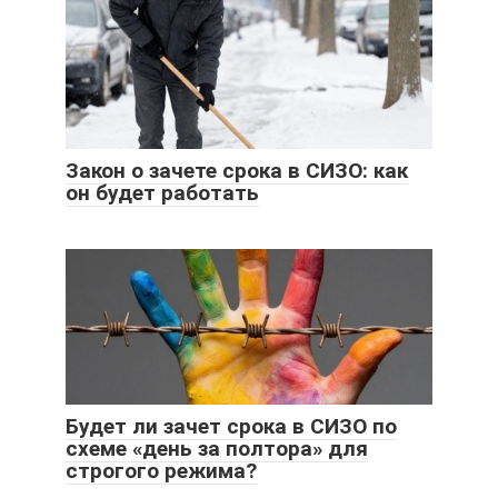
Закон о зачете срока в СИЗО: как
он будет работать
Будет ли зачет срока в СИЗО по
схеме «день за полтора» для
строгого режима?