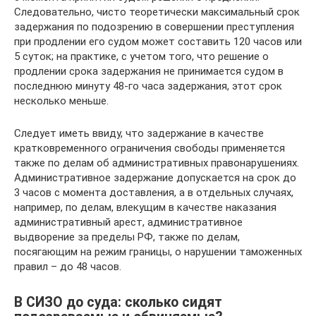
Следовательно, чисто теоретически максимальный срок
задержания по подозрению в совершении преступления
при продлении его судом может составить 120 часов или
5 суток; на практике, с учетом того, что решение о
продлении срока задержания не принимается судом в
последнюю минуту 48-го часа задержания, этот срок
несколько меньше.
Следует иметь ввиду, что задержание в качестве
кратковременного ограничения свободы применяется
также по делам об административных правонарушениях.
Административное задержание допускается на срок до
3 часов с момента доставления, а в отдельных случаях,
например, по делам, влекущим в качестве наказания
административный арест, административное
выдворение за пределы РФ, также по делам,
посягающим на режим границы, о нарушении таможенных
правил – до 48 часов.
В СИЗО до суда: сколько сидят