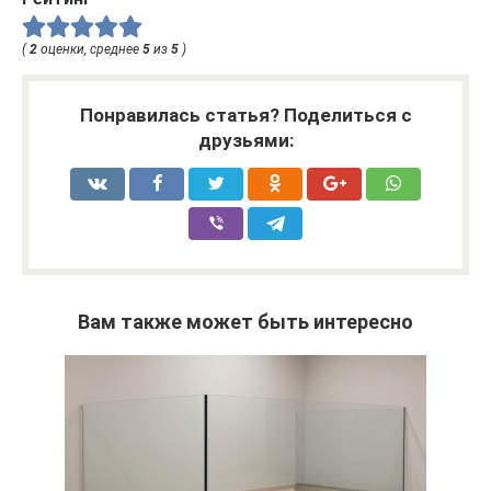
(
2
оценки, среднее
5
из
5
)
Понравилась статья? Поделиться с
друзьями:
Вам также может быть интересно