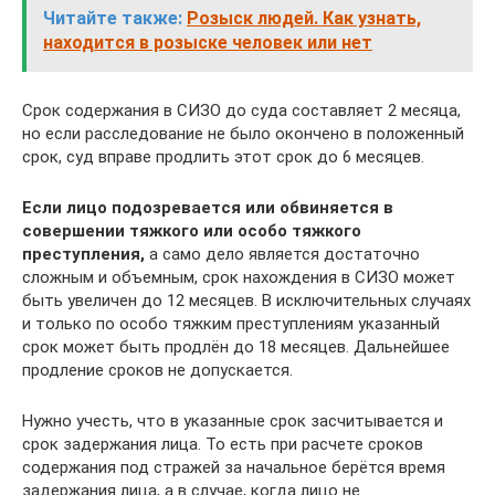
Читайте также:
Розыск людей. Как узнать,
находится в розыске человек или нет
Срок содержания в СИЗО до суда составляет 2 месяца,
но если расследование не было окончено в положенный
срок, суд вправе продлить этот срок до 6 месяцев.
Если лицо подозревается или обвиняется в
совершении тяжкого или особо тяжкого
преступления,
а само дело является достаточно
сложным и объемным, срок нахождения в СИЗО может
быть увеличен до 12 месяцев. В исключительных случаях
и только по особо тяжким преступлениям указанный
срок может быть продлён до 18 месяцев. Дальнейшее
продление сроков не допускается.
Нужно учесть, что в указанные срок засчитывается и
срок задержания лица. То есть при расчете сроков
содержания под стражей за начальное берётся время
задержания лица, а в случае, когда лицо не