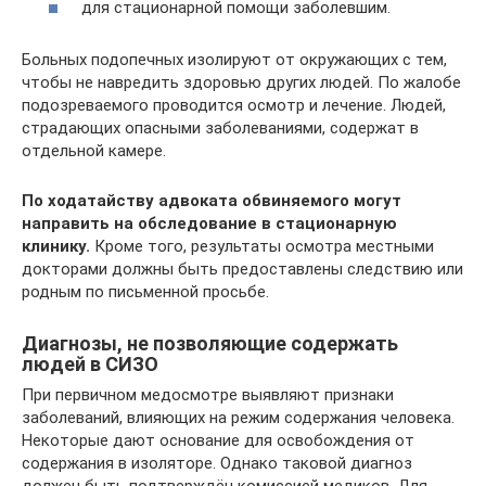
для стационарной помощи заболевшим.
Больных подопечных изолируют от окружающих с тем,
чтобы не навредить здоровью других людей. По жалобе
подозреваемого проводится осмотр и лечение. Людей,
страдающих опасными заболеваниями, содержат в
отдельной камере.
По ходатайству адвоката обвиняемого могут
направить на обследование в стационарную
клинику.
Кроме того, результаты осмотра местными
докторами должны быть предоставлены следствию или
родным по письменной просьбе.
Диагнозы, не позволяющие содержать
людей в СИЗО
При первичном медосмотре выявляют признаки
заболеваний, влияющих на режим содержания человека.
Некоторые дают основание для освобождения от
содержания в изоляторе. Однако таковой диагноз