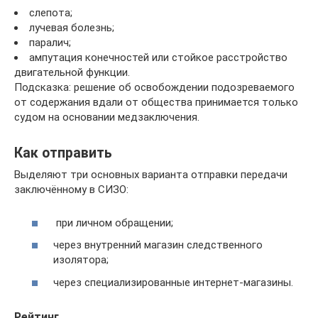
слепота;
лучевая болезнь;
паралич;
ампутация конечностей или стойкое расстройство
двигательной функции.
Подсказка: решение об освобождении подозреваемого
от содержания вдали от общества принимается только
судом на основании медзаключения.
Как отправить
Выделяют три основных варианта отправки передачи
заключённому в СИЗО:
при личном обращении;
через внутренний магазин следственного
изолятора;
через специализированные интернет-магазины.
Рейтинг