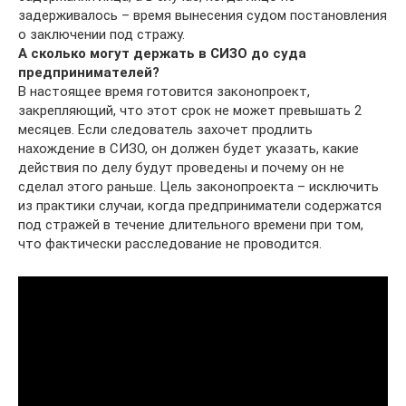
задерживалось – время вынесения судом постановления
о заключении под стражу.
А сколько могут держать в СИЗО до суда
предпринимателей?
В настоящее время готовится законопроект,
закрепляющий, что этот срок не может превышать 2
месяцев. Если следователь захочет продлить
нахождение в СИЗО, он должен будет указать, какие
действия по делу будут проведены и почему он не
сделал этого раньше. Цель законопроекта – исключить
из практики случаи, когда предприниматели содержатся
под стражей в течение длительного времени при том,
что фактически расследование не проводится.