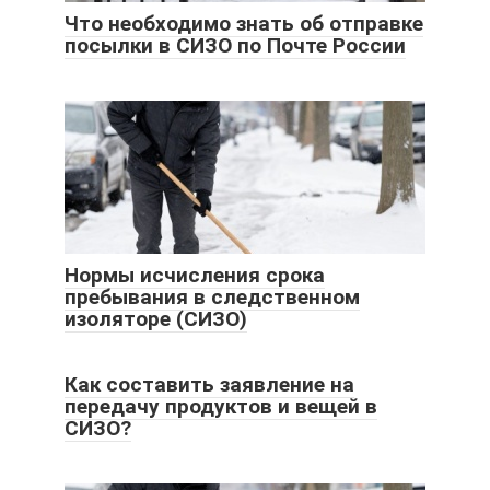
Что необходимо знать об отправке
посылки в СИЗО по Почте России
Нормы исчисления срока
пребывания в следственном
изоляторе (СИЗО)
Как составить заявление на
передачу продуктов и вещей в
СИЗО?