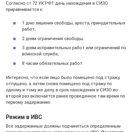
Согласно ст.72 УК РФ1 день нахождения в СИЗО
приравнивается к:
1 дню лишения свободы, ареста, принудительных
работ;
2 дням ограничения свободы;
3 дням исправительных работ или ограничений по
воинской службе;
8 часам обязательных работ.
Интересно, что если лицо было помещено под стражу,
отпущено, а затем снова помещено под стражу по
одному и тому же делу, в срок нахождения в СИЗО во
второй раз включается ранее проведенное там время по
первому задержанию.
Режим в ИВС
Все задержанные должны подчиняться определенным