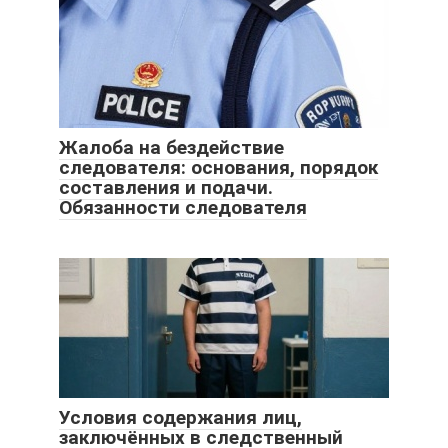
Жалоба на бездействие
следователя: основания, порядок
составления и подачи.
Обязанности следователя
Условия содержания лиц,
заключённых в следственный