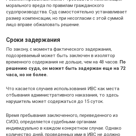
морального вреда по правилам гражданского
судопроизводства. Суд самостоятельно устанавливает
размер компенсации, но при несогласии с этой суммой
лицо вправе обжаловать решение.
Сроки задержания
По закону, с момента фактического задержания,
подозреваемый может быть заключен в изолятор
временного содержания не дольше, чем на 48 часов.
По
решению суда, он может быть задержан еще на 72
часа, но не более.
Что касается случаев использования ИВС как места
отбывания административного наказания, то здесь
нарушитель может содержаться до 15 суток.
Время пребывания заключенного, переведенного из
СИЗО, определяется судебными органами
индивидуально в каждом конкретном случае. Однако
количество дней, проведенных ими в ИВС не должно