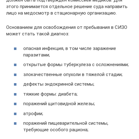
должен быть подтверждён комиссией медиков. Для
этого принимается отдельное решение суда направить
лицо на медосмотр в стационарную организацию.
Основанием для освобождения от пребывания в СИЗО
может стать такой диагноз:
опасная инфекция, в том числе заражение
паразитами;
открытые формы туберкулеза с осложнениями;
злокачественные опухоли в тяжелой стадии;
дефекты эндокринной системы;
тяжкие формы: диабета;
поражений щитовидной железы;
атрофии;
поражений пищеварительной системы,
требующие особого рациона;