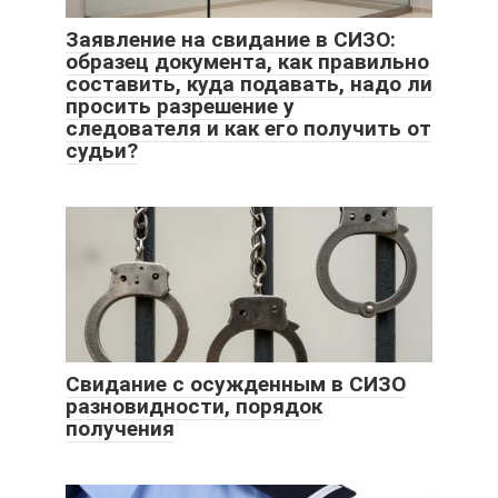
Заявление на свидание в СИЗО:
образец документа, как правильно
составить, куда подавать, надо ли
просить разрешение у
следователя и как его получить от
судьи?
Свидание с осужденным в СИЗО
разновидности, порядок
получения