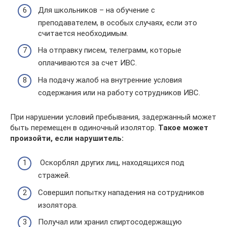
Для школьников – на обучение с
преподавателем, в особых случаях, если это
считается необходимым.
На отправку писем, телеграмм, которые
оплачиваются за счет ИВС.
На подачу жалоб на внутренние условия
содержания или на работу сотрудников ИВС.
При нарушении условий пребывания, задержанный может
быть перемещен в одиночный изолятор.
Такое может
произойти, если нарушитель:
Оскорблял других лиц, находящихся под
стражей.
Совершил попытку нападения на сотрудников
изолятора.
Получал или хранил спиртосодержащую