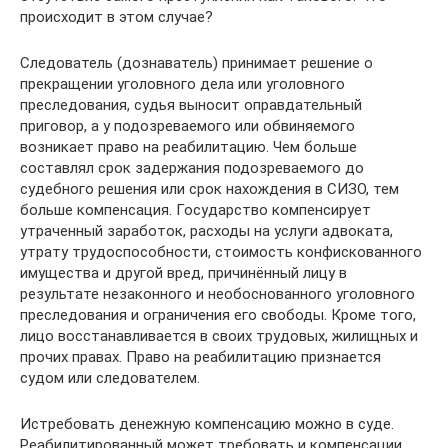
происходит в этом случае?
Следователь (дознаватель) принимает решение о
прекращении уголовного дела или уголовного
преследования, судья выносит оправдательный
приговор, а у подозреваемого или обвиняемого
возникает право на реабилитацию. Чем больше
составлял срок задержания подозреваемого до
судебного решения или срок нахождения в СИЗО, тем
больше компенсация. Государство компенсирует
утраченный заработок, расходы на услуги адвоката,
утрату трудоспособности, стоимость конфискованного
имущества и другой вред, причинённый лицу в
результате незаконного и необоснованного уголовного
преследования и ограничения его свободы. Кроме того,
лицо восстанавливается в своих трудовых, жилищных и
прочих правах. Право на реабилитацию признается
судом или следователем.
Истребовать денежную компенсацию можно в суде.
Реабилитированный может требовать и компенсации