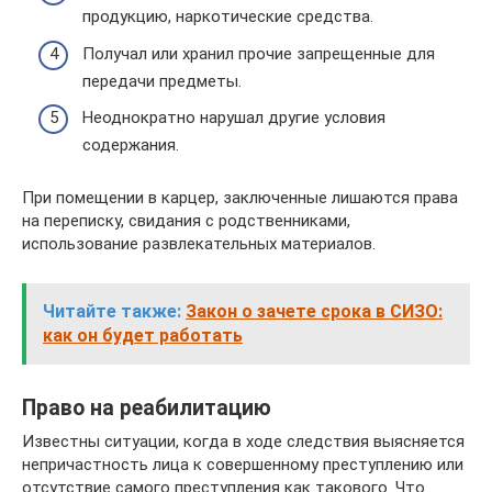
продукцию, наркотические средства.
Получал или хранил прочие запрещенные для
передачи предметы.
Неоднократно нарушал другие условия
содержания.
При помещении в карцер, заключенные лишаются права
на переписку, свидания с родственниками,
использование развлекательных материалов.
Читайте также:
Закон о зачете срока в СИЗО:
как он будет работать
Право на реабилитацию
Известны ситуации, когда в ходе следствия выясняется
непричастность лица к совершенному преступлению или
отсутствие самого преступления как такового. Что