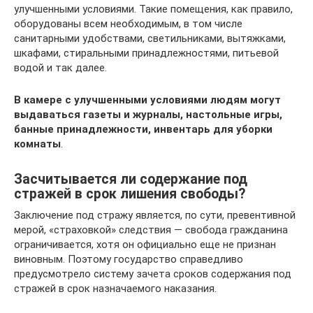
улучшенными условиями. Такие помещения, как правило,
оборудованы всем необходимым, в том числе
санитарными удобствами, светильниками, вытяжками,
шкафами, стиральными принадлежностями, питьевой
водой и так далее.
В камере с улучшенными условиями людям могут
выдаваться газеты и журналы, настольные игры,
банные принадлежности, инвентарь для уборки
комнаты
.
Засчитывается ли содержание под
стражей в срок лишения свободы?
Заключение под стражу является, по сути, превентивной
мерой, «страховкой» следствия — свобода гражданина
ограничивается, хотя он официально еще не признан
виновным. Поэтому государство справедливо
предусмотрело систему зачета сроков содержания под
стражей в срок назначаемого наказания.