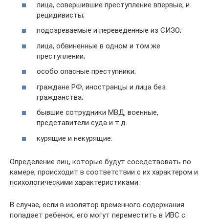
лица, совершившие преступление впервые, и
рецидивисты;
подозреваемые и переведенные из СИЗО;
лица, обвиненные в одном и том же
преступлении;
особо опасные преступники;
граждане РФ, иностранцы и лица без
гражданства;
бывшие сотрудники МВД, военные,
представители суда и т.д.
курящие и некурящие.
Определение лиц, которые будут соседствовать по
камере, происходит в соответствии с их характером и
психологическими характеристиками.
В случае, если в изолятор временного содержания
попадает ребенок, его могут переместить в ИВС с