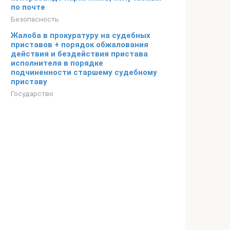
по почте
Безопасность
Жалоба в прокуратуру на судебных
приставов + порядок обжалования
действия и бездействия пристава
исполнителя в порядке
подчиненности старшему судебному
приставу
Государство