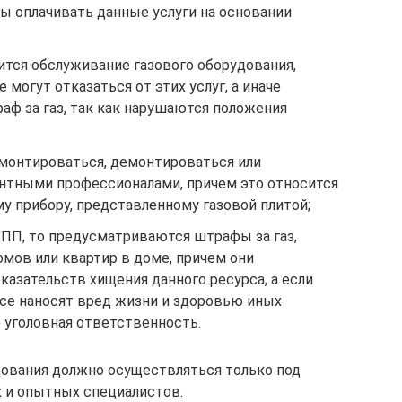
 оплачивать данные услуги на основании
ится обслуживание газового оборудования,
могут отказаться от этих услуг, а иначе
аф за газ, так как нарушаются положения
монтироваться, демонтироваться или
нтными профессионалами, причем это относится
у прибору, представленному газовой плитой;
 ПП, то предусматриваются штрафы за газ,
мов или квартир в доме, причем они
казательств хищения данного ресурса, а если
се наносят вред жизни и здоровью иных
 уголовная ответственность.
дования должно осуществляться только под
 и опытных специалистов.