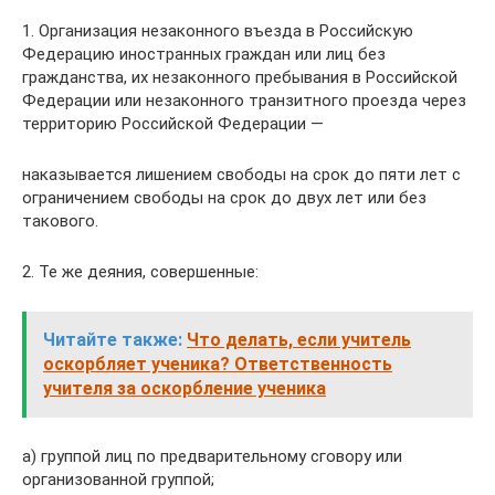
1. Организация незаконного въезда в Российскую
Федерацию иностранных граждан или лиц без
гражданства, их незаконного пребывания в Российской
Федерации или незаконного транзитного проезда через
территорию Российской Федерации —
наказывается лишением свободы на срок до пяти лет с
ограничением свободы на срок до двух лет или без
такового.
2. Те же деяния, совершенные:
Читайте также:
Что делать, если учитель
оскорбляет ученика? Ответственность
учителя за оскорбление ученика
а) группой лиц по предварительному сговору или
организованной группой;