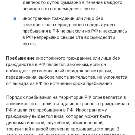
девяносто суток суммарно в течение каждого
периода в сто восемьдесят суток;
иностранный гражданин или лицо без
гражданства в период своего предыдущего
пребывания в РФ не выехали из РФ и находились
в РФ непрерывно свыше ста восьмидесяти
суток;
Пребывание
иностранного гражданина или лица без
гражданства в РФ является законным, если он
соблюдает установленный порядок регистрации,
передвижения, выбора места жительства, не уклоняется
от выезда из РФ по истечении срока пребывания.
Порядок пребывания на территории РФ определяется в
зависимости от цели въезда иностранного гражданина в
РФ и цели его пребывания в РФ. Иностранному
гражданину выдается виза, которая может быть
дипломатической, служебной, обыкновенной,
транзитной и визой временно проживающего лица. В