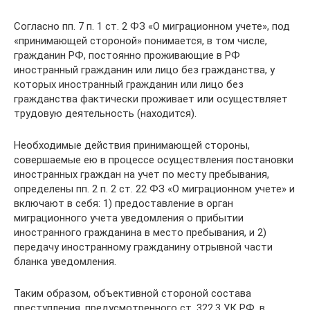
Согласно пп. 7 п. 1 ст. 2 ФЗ «О миграционном учете», под
«принимающей стороной» понимается, в том числе,
гражданин РФ, постоянно проживающие в РФ
иностранный гражданин или лицо без гражданства, у
которых иностранный гражданин или лицо без
гражданства фактически проживает или осуществляет
трудовую деятельность (находится).
Необходимые действия принимающей стороны,
совершаемые ею в процессе осуществления постановки
иностранных граждан на учет по месту пребывания,
определены пп. 2 п. 2 ст. 22 ФЗ «О миграционном учете» и
включают в себя: 1) предоставление в орган
миграционного учета уведомления о прибытии
иностранного гражданина в место пребывания, и 2)
передачу иностранному гражданину отрывной части
бланка уведомления.
Таким образом, объективной стороной состава
преступления, предусмотренного ст. 322.3 УК РФ, в