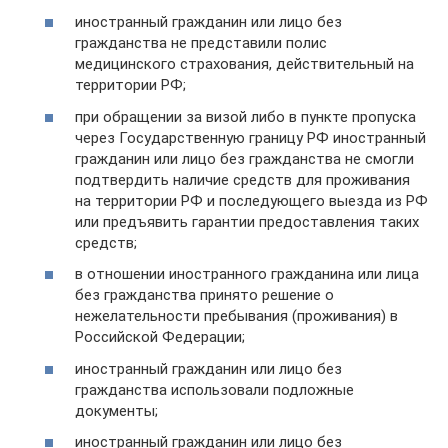
иностранный гражданин или лицо без
гражданства не представили полис
медицинского страхования, действительный на
территории РФ;
при обращении за визой либо в пункте пропуска
через Государственную границу РФ иностранный
гражданин или лицо без гражданства не смогли
подтвердить наличие средств для проживания
на территории РФ и последующего выезда из РФ
или предъявить гарантии предоставления таких
средств;
в отношении иностранного гражданина или лица
без гражданства принято решение о
нежелательности пребывания (проживания) в
Российской Федерации;
иностранный гражданин или лицо без
гражданства использовали подложные
документы;
иностранный гражданин или лицо без