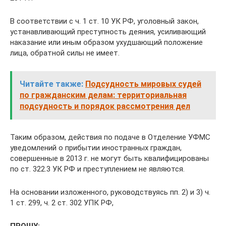
В соответствии с ч. 1 ст. 10 УК РФ, уголовный закон,
устанавливающий преступность деяния, усиливающий
наказание или иным образом ухудшающий положение
лица, обратной силы не имеет.
Читайте также:
Подсудность мировых судей
по гражданским делам: территориальная
подсудность и порядок рассмотрения дел
Таким образом, действия по подаче в Отделение УФМС
уведомлений о прибытии иностранных граждан,
совершенные в 2013 г. не могут быть квалифицированы
по ст. 322.3 УК РФ и преступлением не являются.
На основании изложенного, руководствуясь пп. 2) и 3) ч.
1 ст. 299, ч. 2 ст. 302 УПК РФ,
ПРОШУ: