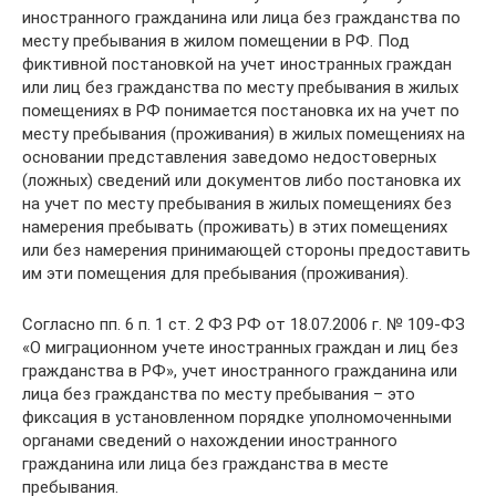
иностранного гражданина или лица без гражданства по
месту пребывания в жилом помещении в РФ. Под
фиктивной постановкой на учет иностранных граждан
или лиц без гражданства по месту пребывания в жилых
помещениях в РФ понимается постановка их на учет по
месту пребывания (проживания) в жилых помещениях на
основании представления заведомо недостоверных
(ложных) сведений или документов либо постановка их
на учет по месту пребывания в жилых помещениях без
намерения пребывать (проживать) в этих помещениях
или без намерения принимающей стороны предоставить
им эти помещения для пребывания (проживания).
Согласно пп. 6 п. 1 ст. 2 ФЗ РФ от 18.07.2006 г. № 109-ФЗ
«О миграционном учете иностранных граждан и лиц без
гражданства в РФ», учет иностранного гражданина или
лица без гражданства по месту пребывания – это
фиксация в установленном порядке уполномоченными
органами сведений о нахождении иностранного
гражданина или лица без гражданства в месте
пребывания.