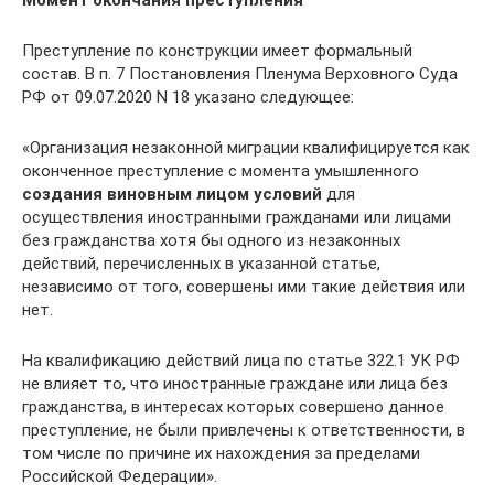
Преступление по конструкции имеет формальный
состав. В п. 7 Постановления Пленума Верховного Суда
РФ от 09.07.2020 N 18 указано следующее:
«Организация незаконной миграции квалифицируется как
оконченное преступление с момента умышленного
создания виновным лицом условий
для
осуществления иностранными гражданами или лицами
без гражданства хотя бы одного из незаконных
действий, перечисленных в указанной статье,
независимо от того, совершены ими такие действия или
нет.
На квалификацию действий лица по статье 322.1 УК РФ
не влияет то, что иностранные граждане или лица без
гражданства, в интересах которых совершено данное
преступление, не были привлечены к ответственности, в
том числе по причине их нахождения за пределами
Российской Федерации».