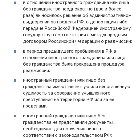
в отношении иностранного гражданина или лица
без гражданства неоднократно (два и более
раза) выносилось решение об административном
выдворении за пределы РФ, о депортации либо
передаче Российской Федерацией иностранному
государству в соответствии с международным
договором Российской Федерации о реадмиссии;
в период предыдущего пребывания в РФ в
отношении иностранного гражданина или лица
без гражданства была прекращена процедура
реадмиссии;
иностранный гражданин или лицо без
гражданства имеют неснятую или непогашенную
судимость за совершение умышленного
преступления на территории РФ или за ее
пределами;
иностранный гражданин или лицо без
гражданства не представили документы,
необходимые для получения визы в
соответствии с законодательством РФ;