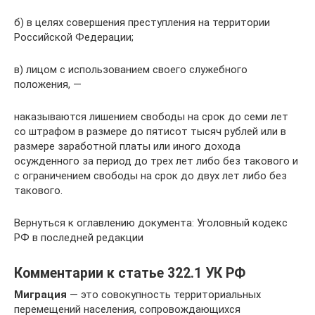
б) в целях совершения преступления на территории
Российской Федерации;
в) лицом с использованием своего служебного
положения, —
наказываются лишением свободы на срок до семи лет
со штрафом в размере до пятисот тысяч рублей или в
размере заработной платы или иного дохода
осужденного за период до трех лет либо без такового и
с ограничением свободы на срок до двух лет либо без
такового.
Вернуться к оглавлению документа: Уголовный кодекс
РФ в последней редакции
Комментарии к статье 322.1 УК РФ
Миграция
— это совокупность территориальных
перемещений населения, сопровождающихся