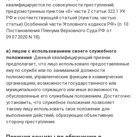
квалифицируются по совокупности преступлений,
предусмотренных пунктом «б» части 2 статьи 322.1 УК
РФ и соответствующей статьей (пунктом, частью
статьи) Особенной части Уголовного кодекса РФ» (п. 10
Постановления Пленума Верховного Суда РФ от
09.07.2020 N 18);
в) лицом с использованием своего служебного
положения
. Данный квалифицирующий признак
предполагает, что лицо использовало предоставленные
ему по службе или по занимаемой должности
полномочия, управленческие функции в коммерческих
организациях, возможности государственного или
муниципального служащего или иные возможности,
обусловленные его служебным положением. Достаточно
установить, что служебное положение позволяет
такому лицу использовать свое положение для
выполнения действий, образующих объективную
сторону преступления.