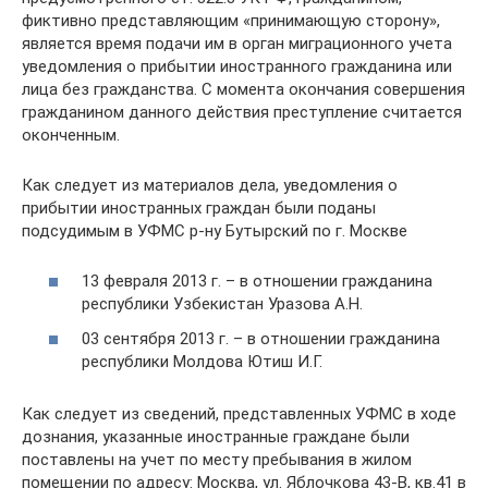
фиктивно представляющим «принимающую сторону»,
является время подачи им в орган миграционного учета
уведомления о прибытии иностранного гражданина или
лица без гражданства. С момента окончания совершения
гражданином данного действия преступление считается
оконченным.
Как следует из материалов дела, уведомления о
прибытии иностранных граждан были поданы
подсудимым в УФМС р-ну Бутырский по г. Москве
13 февраля 2013 г. – в отношении гражданина
республики Узбекистан Уразова А.Н.
03 сентября 2013 г. – в отношении гражданина
республики Молдова Ютиш И.Г.
Как следует из сведений, представленных УФМС в ходе
дознания, указанные иностранные граждане были
поставлены на учет по месту пребывания в жилом
помещении по адресу: Москва, ул. Яблочкова 43-В, кв.41 в