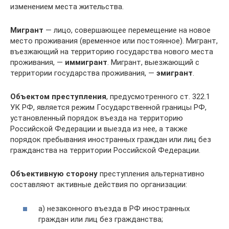
изменением места жительства.
Мигрант
— лицо, совершающее перемещение на новое
место проживания (временное или постоянное). Мигрант,
въезжающий на территорию государства нового места
проживания, —
иммигрант
. Мигрант, выезжающий с
территории государства проживания, —
эмигрант
.
Объектом преступления
, предусмотренного ст. 322.1
УК РФ, является режим Государственной границы РФ,
установленный порядок въезда на территорию
Российской Федерации и выезда из нее, а также
порядок пребывания иностранных граждан или лиц без
гражданства на территории Российской Федерации.
Объективную сторону
преступления альтернативно
составляют активные действия по организации:
а) незаконного въезда в РФ иностранных
граждан или лиц без гражданства;