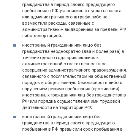
гражданства в период своего предыдущего
пребывания в РФ уклонились от уплаты налога
или административного штрафа либо не
возместили расходы, связанные с
административным выдворением за пределы РФ
либо депортацией;
иностранный гражданин или лицо без
гражданства неоднократно (два и более раза) в
течение одного года привлекались к
административной ответственности за
совершение административного правонарушения,
связанного с посягательством на общественный
порядок и общественную безопасность либо с
нарушением режима пребывания (проживания)
иностранных граждан или лиц без гражданства в
РФ или порядка осуществления ими трудовой
деятельности на территории РФ;
иностранный гражданин или лицо без
гражданства в период своего предыдущего
пребывания в РФ превысили срок пребывания в