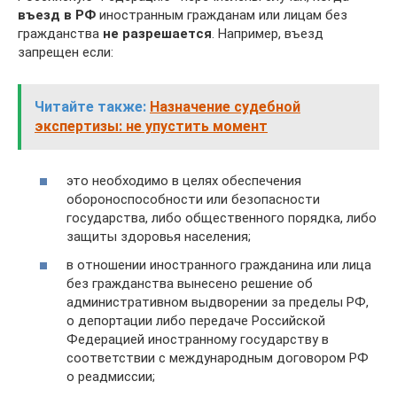
въезд в РФ
иностранным гражданам или лицам без
гражданства
не разрешается
. Например, въезд
запрещен если:
Читайте также:
Назначение судебной
экспертизы: не упустить момент
это необходимо в целях обеспечения
обороноспособности или безопасности
государства, либо общественного порядка, либо
защиты здоровья населения;
в отношении иностранного гражданина или лица
без гражданства вынесено решение об
административном выдворении за пределы РФ,
о депортации либо передаче Российской
Федерацией иностранному государству в
соответствии с международным договором РФ
о реадмиссии;