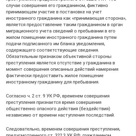
случае совершения его гражданином, фиктивно
принимающем участие в постановке на учет
иностранного гражданина как «принимающая сторона»,
является предоставление таким гражданином в орган
миграционного учета сведений о пребывании в его
жилом помещении иностранного гражданина путем
подачи подписанного им бланка уведомления,
содержащего соответствующие сведения.
Обязательным признаком объективной стороны
преступления является отсутствие у гражданина в
момент совершения описанных действий намерения
фактически предоставить жилое помещение
иностранному гражданину для пребывания.
Согласно ч. 2 ст. 9 УК РФ, временем совершения
преступления признается время совершения
общественно опасного действия (бездействия)
независимо от времени наступления последствий.
Следовательно, временем совершения преступления,
предусмотренного ст. 322.3 УК РФ, гражданином,