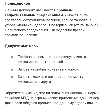
Полицейское
Данный документ называется
срочным
запретительным предписанием
, и может быть
составлен сотрудником полиции, если установлена
угроза жизни или здоровья потерпевшей (ст.25 Закона).
Цель такого предписания – немедленно пресечь
возможное насилие.
Допустимые меры
:
Требование немедленно покинуть место
жительства пострадавшей.
Запрет на любые контакты с женой.
Запрет входить и находиться по месту
жительства супруги.
Обратите внимание, что ни положения Закона, ни нормы
приказов МВД не ограничивают применение данных мер,
даже если обидчик прописан по данному адресу или не