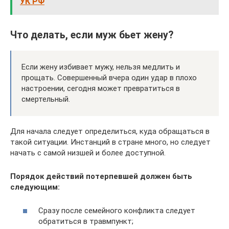
УК РФ
Что делать, если муж бьет жену?
Если жену избивает мужу, нельзя медлить и
прощать. Совершенный вчера один удар в плохо
настроении, сегодня может превратиться в
смертельный.
Для начала следует определиться, куда обращаться в
такой ситуации. Инстанций в стране много, но следует
начать с самой низшей и более доступной.
Порядок действий потерпевшей должен быть
следующим:
Сразу после семейного конфликта следует
обратиться в травмпункт;