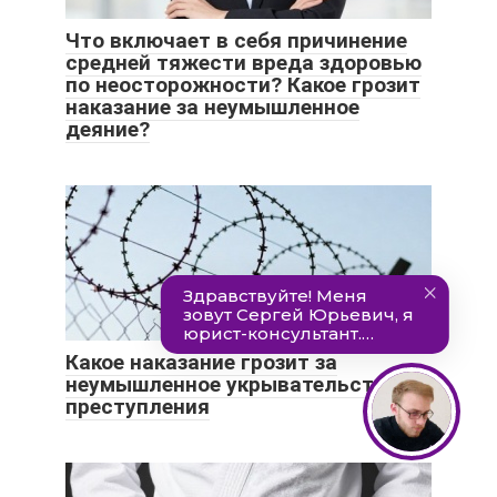
Что включает в себя причинение
средней тяжести вреда здоровью
по неосторожности? Какое грозит
наказание за неумышленное
деяние?
Какое наказание грозит за
неумышленное укрывательство
преступления