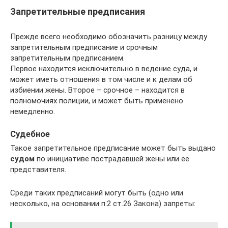
Запретительные предписания
Прежде всего необходимо обозначить разницу между
запретительным предписание и срочным
запретительным предписанием.
Первое находится исключительно в ведение суда, и
может иметь отношения в том числе и к делам об
избиении жены. Второе – срочное – находится в
полномочиях полиции, и может быть применено
немедленно.
Судебное
Такое запретительное предписание может быть выдано
судом
по инициативе пострадавшей жены или ее
представителя.
Среди таких предписаний могут быть (одно или
несколько, на основании п.2 ст.26 Закона) запреты: