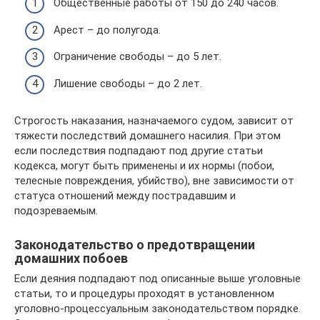
Общественные работы от 150 до 240 часов.
Арест – до полугода.
Ограничение свободы – до 5 лет.
Лишение свободы – до 2 лет.
Строгость наказания, назначаемого судом, зависит от
тяжести последствий домашнего насилия. При этом
если последствия подпадают под другие статьи
кодекса, могут быть применены и их нормы (побои,
телесные повреждения, убийство), вне зависимости от
статуса отношений между пострадавшим и
подозреваемым.
Законодательство о предотвращении
домашних побоев
Если деяния подпадают под описанные выше уголовные
статьи, то и процедуры проходят в установленном
уголовно-процессуальным законодательством порядке.