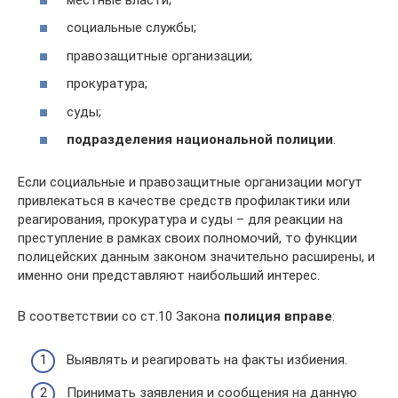
социальные службы;
правозащитные организации;
прокуратура;
суды;
подразделения национальной полиции
.
Если социальные и правозащитные организации могут
привлекаться в качестве средств профилактики или
реагирования, прокуратура и суды – для реакции на
преступление в рамках своих полномочий, то функции
полицейских данным законом значительно расширены, и
именно они представляют наибольший интерес.
В соответствии со ст.10 Закона
полиция вправе
:
Выявлять и реагировать на факты избиения.
Принимать заявления и сообщения на данную