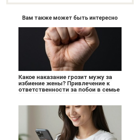
Вам также может быть интересно
Какое наказание грозит мужу за
избиение жены? Привлечение к
ответственности за побои в семье