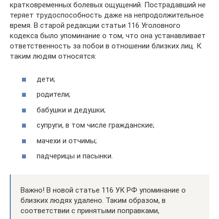
кратковременных болевых ощущений. Пострадавший не
теряет трудоспособность даже на непродолжительное
время. В старой редакции статьи 116 Уголовного
кодекса было упоминание о том, что она устанавливает
ответственность за побои в отношении близких лиц. К
таким людям относятся:
дети;
родители;
бабушки и дедушки;
супруги, в том числе гражданские;
мачехи и отчимы;
падчерицы и пасынки.
Важно! В новой статье 116 УК РФ упоминание о
близких людях удалено. Таким образом, в
соответствии с принятыми поправками,