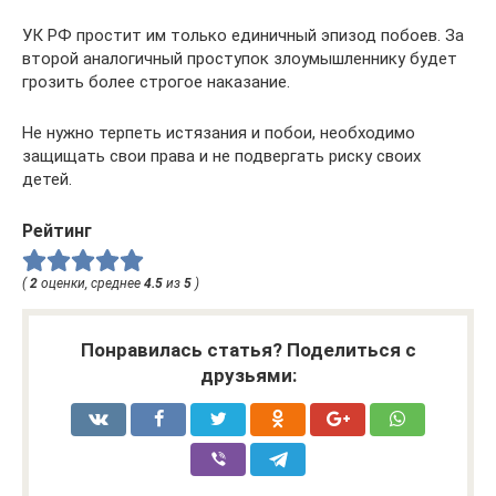
УК РФ простит им только единичный эпизод побоев. За
второй аналогичный проступок злоумышленнику будет
грозить более строгое наказание.
Не нужно терпеть истязания и побои, необходимо
защищать свои права и не подвергать риску своих
детей.
Рейтинг
(
2
оценки, среднее
4.5
из
5
)
Понравилась статья? Поделиться с
друзьями: