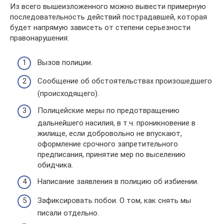
Из всего вышеизложенного можно вывести примерную
последовательность действий пострадавшей, которая
будет напрямую зависеть от степени серьезности
правонарушения:
Вызов полиции.
Сообщение об обстоятельствах произошедшего
(происходящего).
Полицейские меры по предотвращению
дальнейшего насилия, в т.ч. проникновение в
жилище, если добровольно не впускают,
оформление срочного запретительного
предписания, принятие мер по выселению
обидчика.
Написание заявления в полицию об избиении.
Зафиксировать побои. О том, как снять мы
писали отдельно.