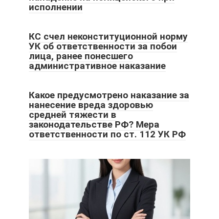
исполнении
КС счел неконституционной норму
УК об ответственности за побои
лица, ранее понесшего
административное наказание
Какое предусмотрено наказание за
нанесение вреда здоровью
средней тяжести в
законодательстве РФ? Мера
ответственности по ст. 112 УК РФ