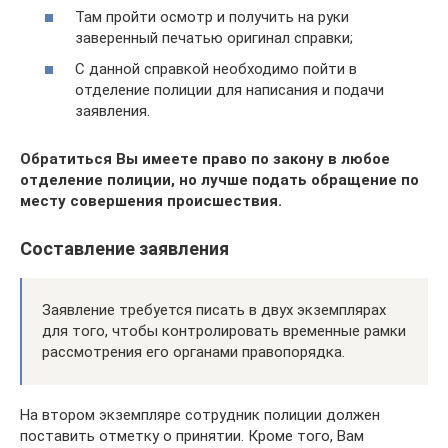
Там пройти осмотр и получить на руки
заверенный печатью оригинал справки;
С данной справкой необходимо пойти в
отделение полиции для написания и подачи
заявления.
Обратиться Вы имеете право по закону в любое
отделение полиции, но лучше подать обращение по
месту совершения происшествия.
Составление заявления
Заявление требуется писать в двух экземплярах
для того, чтобы контролировать временные рамки
рассмотрения его органами правопорядка.
На втором экземпляре сотрудник полиции должен
поставить отметку о принятии. Кроме того, Вам