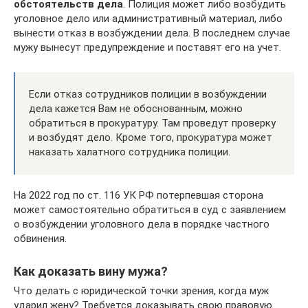
обстоятельств дела
. Полиция может либо возбудить
уголовное дело или административный материал, либо
вынести отказ в возбуждении дела. В последнем случае
мужу вынесут предупреждение и поставят его на учет.
Если отказ сотрудников полиции в возбуждении
дела кажется Вам не обоснованным, можно
обратиться в прокуратуру. Там проведут проверку
и возбудят дело. Кроме того, прокуратура может
наказать халатного сотрудника полиции.
На 2022 год по ст. 116 УК РФ потерпевшая сторона
может самостоятельно обратиться в суд с заявлением
о возбуждении уголовного дела в порядке частного
обвинения.
Как доказать вину мужа?
Что делать с юридической точки зрения, когда муж
ударил жену? Требуется доказывать свою правовую