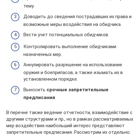
тему.
Доводить до сведения пострадавших их права и
возможные меры воздействия на обидчика.
Вести учет потенциальных обидчиков.
Контролировать выполнение обидчиками
назначенных мер.
Аннулировать разрешение на использование
оружия и боеприпасов, а также изымать их в
установленном порядке.
Выносить
срочные запретительные
предписания
.
В перечне также ведение отчетности, взаимодействие с
другими структурами и пр., но в рамках рассматриваемых
мер воздействия наибольший интерес представляют
запретительные предписания. Рассмотрим их отдельно.