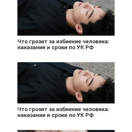
Что грозит за избиение человека:
наказание и сроки по УК РФ
Что грозит за избиение человека:
наказание и сроки по УК РФ