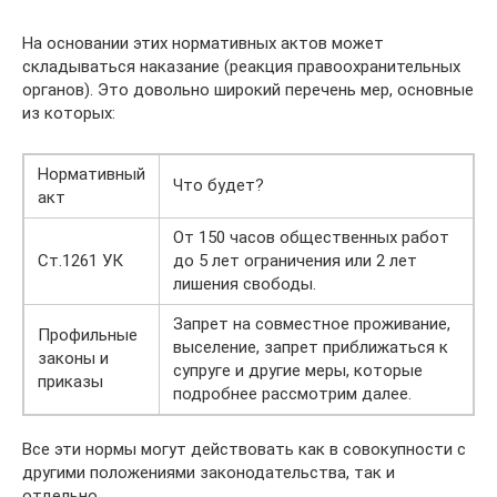
На основании этих нормативных актов может
складываться наказание (реакция правоохранительных
органов). Это довольно широкий перечень мер, основные
из которых:
Нормативный
Что будет?
акт
От 150 часов общественных работ
Ст.1261 УК
до 5 лет ограничения или 2 лет
лишения свободы.
Запрет на совместное проживание,
Профильные
выселение, запрет приближаться к
законы и
супруге и другие меры, которые
приказы
подробнее рассмотрим далее.
Все эти нормы могут действовать как в совокупности с
другими положениями законодательства, так и
отдельно.