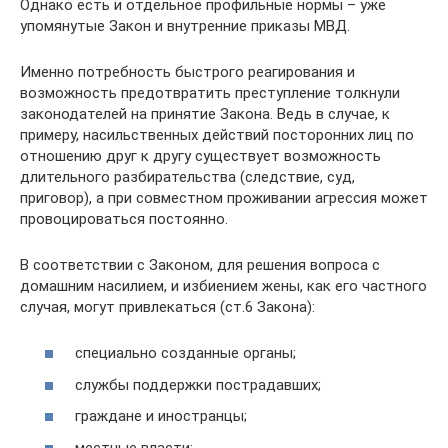
Однако есть и отдельное профильные нормы – уже
упомянутые Закон и внутренние приказы МВД.
Именно потребность быстрого реагирования и
возможность предотвратить преступление толкнули
законодателей на принятие Закона. Ведь в случае, к
примеру, насильственных действий посторонних лиц по
отношению друг к другу существует возможность
длительного разбирательства (следствие, суд,
приговор), а при совместном проживании агрессия может
провоцироваться постоянно.
В соответствии с Законом, для решения вопроса с
домашним насилием, и избиением жены, как его частного
случая, могут привлекаться (ст.6 Закона):
специально созданные органы;
службы поддержки пострадавших;
граждане и иностранцы;
местные власти;