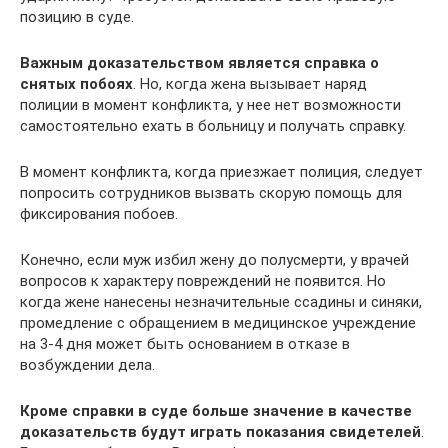
позицию в суде.
Важным доказательством является справка о
снятых побоях
. Но, когда жена вызывает наряд
полиции в момент конфликта, у нее нет возможности
самостоятельно ехать в больницу и получать справку.
В момент конфликта, когда приезжает полиция, следует
попросить сотрудников вызвать скорую помощь для
фиксирования побоев.
Конечно, если муж избил жену до полусмерти, у врачей
вопросов к характеру повреждений не появится. Но
когда жене нанесены незначительные ссадины и синяки,
промедление с обращением в медицинское учреждение
на 3-4 дня может быть основанием в отказе в
возбуждении дела.
Кроме справки в суде больше значение в качестве
доказательств будут играть показания свидетелей
.