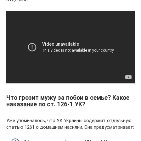
Что грозит мужу за побои в семье? Какое
наказание по ст. 126-1 УК?
Уже упоминалось, что УК Украины содержит отдельную
статью 1261 о домашнем насилии. Она предусматривает: