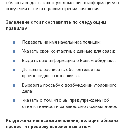
обязаны выдать талон-уведомление с информацией о
получении ответа о рассмотрении заявления.
Заявление стоит составлять по следующим
правилам:
Подавать на имя начальника полиции;
Указать свои контактные данные для связи;
Выдать всю информацию о Вашем обидчике;
Детально расписать обстоятельства
произошедшего конфликта;
Выразить просьбу о возбуждении уголовного
дела;
Указать о том, что Вы предупреждены об
ответственности за заведомо ложный донос.
Когда жена написала заявление, полиция обязана
провести проверку изложенных в нем