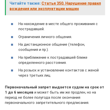
Читайте также:
Статья 350. Нарушение правил
вождения или эксплуатации машин
На нахождение в месте общего проживания с
пострадавшей.
Ограничения личного общения.
На дистанционное общение (телефон,
сообщения и пр.).
На приближение к пострадавшей ближе
определенного расстояния.
На розыск и установление контактов с женой
через третьих лиц.
Первоначальный запрет выдается судом на срок от
1 до 6 месяцев
и может быть им же продлен, но на
период не более полугода после окончания
первоначального запретительного предписания.