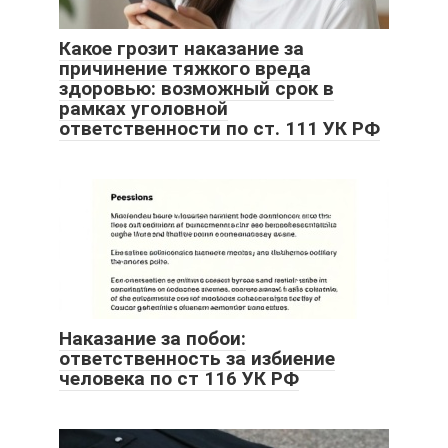
Какое грозит наказание за
причинение тяжкого вреда
здоровью: возможный срок в
рамках уголовной
ответственности по ст. 111 УК РФ
Наказание за побои:
ответственность за избиение
человека по ст 116 УК РФ