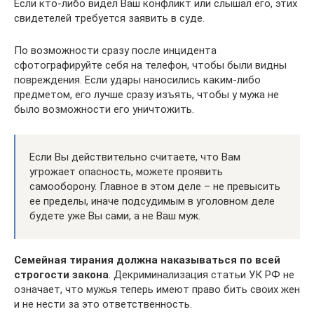
Если кто-либо видел Ваш конфликт или слышал его, этих
свидетелей требуется заявить в суде.
По возможности сразу после инцидента
сфотографируйте себя на телефон, чтобы были видны
повреждения. Если удары наносились каким-либо
предметом, его лучше сразу изъять, чтобы у мужа не
было возможности его уничтожить.
Если Вы действительно считаете, что Вам
угрожает опасность, можете проявить
самооборону. Главное в этом деле – не превысить
ее пределы, иначе подсудимым в уголовном деле
будете уже Вы сами, а не Ваш муж.
Семейная тирания должна наказываться по всей
строгости закона
. Декриминализация статьи УК РФ не
означает, что мужья теперь имеют право бить своих жен
и не нести за это ответственность.