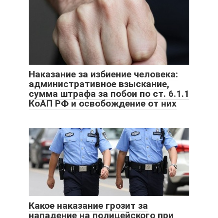
Наказание за избиение человека:
административное взыскание,
сумма штрафа за побои по ст. 6.1.1
КоАП РФ и освобождение от них
Какое наказание грозит за
нападение на полицейского при