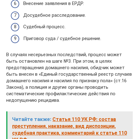
Внесение заявления в ЕРДР.
Досудебное расследование.
Судебный процесс.
Приговор суда / судебное решение.
В случаях несерьезных последствий, процесс может
быть остановлен на шаге №3. При этом, в целях
предотвращения домашнего насилия, обидчик может
быть внесен в «Единый государственный реестр случаев
домашнего насилия и насилия по признаку пола» (ст.16
Закона), а полиция и другие органы проводить
систематические профилактические действия по
недопущению рецидива.
Читайте также:
Статья 110 УК РФ: состав
преступления, наказание, вид диспозиции,
судебная практика, комментарий к статье 110