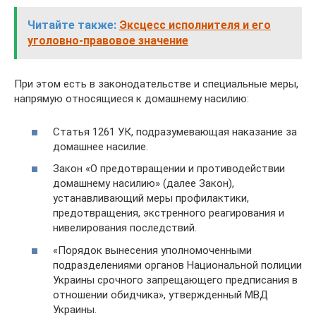
Читайте также:
Эксцесс исполнителя и его
уголовно-правовое значение
При этом есть в законодательстве и специальные меры,
напрямую относящиеся к домашнему насилию:
Статья 1261 УК, подразумевающая наказание за
домашнее насилие.
Закон «О предотвращении и противодействии
домашнему насилию» (далее Закон),
устанавливающий меры профилактики,
предотвращения, экстренного реагирования и
нивелирования последствий.
«Порядок вынесения уполномоченными
подразделениями органов Национальной полиции
Украины срочного запрещающего предписания в
отношении обидчика», утвержденный МВД
Украины.