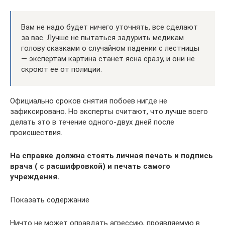
Вам не надо будет ничего уточнять, все сделают
за вас. Лучше не пытаться задурить медикам
голову сказками о случайном падении с лестницы
— экспертам картина станет ясна сразу, и они не
скроют ее от полиции.
Официально сроков снятия побоев нигде не
зафиксировано. Но эксперты считают, что лучше всего
делать это в течение одного-двух дней после
происшествия.
На справке должна стоять личная печать и подпись
врача ( с расшифровкой) и печать самого
учреждения.
Показать содержание
Ничто не может оправдать агрессию, проявляемую в