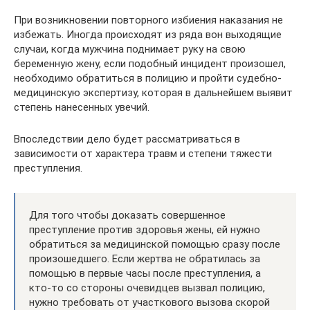
При возникновении повторного избиения наказания не
избежать. Иногда происходят из ряда вон выходящие
случаи, когда мужчина поднимает руку на свою
беременную жену, если подобный инцидент произошел,
необходимо обратиться в полицию и пройти судебно-
медицинскую экспертизу, которая в дальнейшем выявит
степень нанесенных увечий.
Впоследствии дело будет рассматриваться в
зависимости от характера травм и степени тяжести
преступления.
Для того чтобы доказать совершенное
преступление против здоровья жены, ей нужно
обратиться за медицинской помощью сразу после
произошедшего. Если жертва не обратилась за
помощью в первые часы после преступления, а
кто-то со стороны очевидцев вызвал полицию,
нужно требовать от участкового вызова скорой