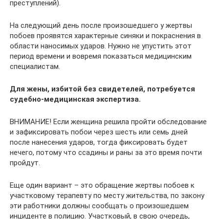
преступлений).
На следующий день после произошедшего у жертвы
побоев проявятся характерные синяки и покраснения в
области наносимых ударов. Нужно не упустить этот
период времени и вовремя показаться медицинским
специалистам.
Для жены, избитой без свидетелей, потребуется
судебно-медицинская экспертиза.
ВНИМАНИЕ! Если женщина решила пройти обследование
и зафиксировать побои через шесть или семь дней
после нанесения ударов, тогда фиксировать будет
нечего, потому что ссадины и раны за это время почти
пройдут.
Еще один вариант – это обращение жертвы побоев к
участковому терапевту по месту жительства, по закону
эти работники должны сообщать о произошедшем
инциденте в полицию. Участковый, в свою очередь,