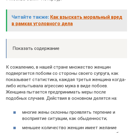
Читайте также:
Как взыскать моральный вред
в рамках уголовного дела
Показать содержание
К сожалению, в нашей стране множество женщин
подвергается побоям со стороны своего супруга, как
показывает статистика, каждая третья женщина когда-
либо испытывала агрессию мужа в виде побоев.
Женщина пытается предпринимать меры после
подобных случаев. Действия в основном делятся на:
многие жены склонны проявлять терпение и
восприятие ситуации, как обыденности;
меньшее количество женщин имеет желание