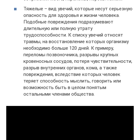
Тяжелые – вид увечий, которые несут серьезную
опасность для здоровья и жизни человека.
Подобные повреждения подразумевают
длительную или полную утрату
трудоспособности. К списку увечий относят
травмы, на восстановление которых организму
необходимо больше 120 дней. К примеру,
переломы позвоночника, разрывы крупных
кровеносных сосудов, потеря чувствительности,
разрыв внутренних органов, кома, а также
повреждения, вследствие которых человек
теряет способность мыслить, говорить или
возможность быть в целом понятым
остальными членами общества.