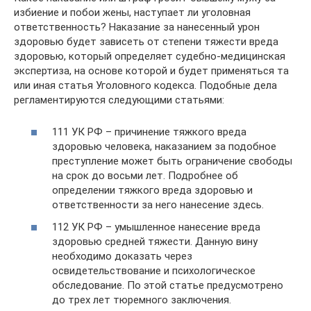
избиение и побои жены, наступает ли уголовная
ответственность? Наказание за нанесенный урон
здоровью будет зависеть от степени тяжести вреда
здоровью, который определяет судебно-медицинская
экспертиза, на основе которой и будет применяться та
или иная статья Уголовного кодекса. Подобные дела
регламентируются следующими статьями:
111 УК РФ – причинение тяжкого вреда
здоровью человека, наказанием за подобное
преступление может быть ограничение свободы
на срок до восьми лет. Подробнее об
определении тяжкого вреда здоровью и
ответственности за него нанесение здесь.
112 УК РФ – умышленное нанесение вреда
здоровью средней тяжести. Данную вину
необходимо доказать через
освидетельствование и психологическое
обследование. По этой статье предусмотрено
до трех лет тюремного заключения.