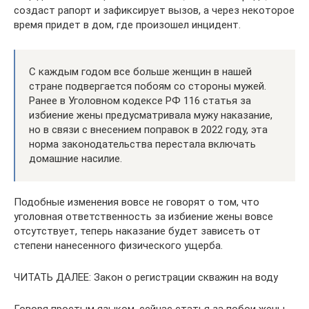
создаст рапорт и зафиксирует вызов, а через некоторое
время придет в дом, где произошел инцидент.
С каждым годом все больше женщин в нашей
стране подвергается побоям со стороны мужей.
Ранее в Уголовном кодексе РФ 116 статья за
избиение жены предусматривала мужу наказание,
но в связи с внесением поправок в 2022 году, эта
норма законодательства перестала включать
домашние насилие.
Подобные изменения вовсе не говорят о том, что
уголовная ответственность за избиение жены вовсе
отсутствует, теперь наказание будет зависеть от
степени нанесенного физического ущерба.
ЧИТАТЬ ДАЛЕЕ: Закон о регистрации скважин на воду