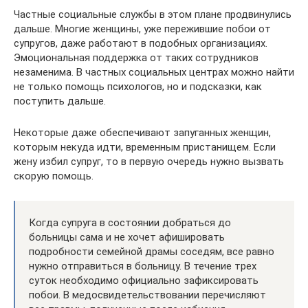
Частные социальные службы в этом плане продвинулись
дальше. Многие женщины, уже пережившие побои от
супругов, даже работают в подобных организациях.
Эмоциональная поддержка от таких сотрудников
незаменима. В частных социальных центрах можно найти
не только помощь психологов, но и подсказки, как
поступить дальше.
Некоторые даже обеспечивают запуганных женщин,
которым некуда идти, временным пристанищем. Если
жену избил супруг, то в первую очередь нужно вызвать
скорую помощь.
Когда супруга в состоянии добраться до
больницы сама и не хочет афишировать
подробности семейной драмы соседям, все равно
нужно отправиться в больницу. В течение трех
суток необходимо официально зафиксировать
побои. В медосвидетельствовании перечисляют