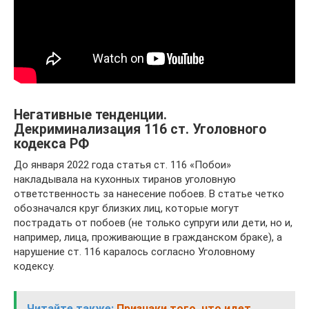
Негативные тенденции.
Декриминализация 116 ст. Уголовного
кодекса РФ
До января 2022 года статья ст. 116 «Побои»
накладывала на кухонных тиранов уголовную
ответственность за нанесение побоев. В статье четко
обозначался круг близких лиц, которые могут
пострадать от побоев (не только супруги или дети, но и,
например, лица, проживающие в гражданском браке), а
нарушение ст. 116 каралось согласно Уголовному
кодексу.
Читайте также:
Признаки того, что идет