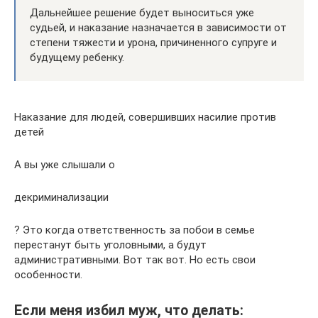
Дальнейшее решение будет выноситься уже
судьей, и наказание назначается в зависимости от
степени тяжести и урона, причиненного супруге и
будущему ребенку.
Наказание для людей, совершивших насилие против
детей
А вы уже слышали о
декриминализации
? Это когда ответственность за побои в семье
перестанут быть уголовными, а будут
административными. Вот так вот. Но есть свои
особенности.
Если меня избил муж, что делать: