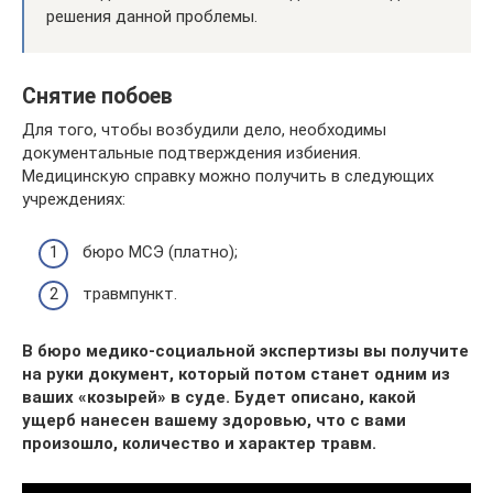
решения данной проблемы.
Снятие побоев
Для того, чтобы возбудили дело, необходимы
документальные подтверждения избиения.
Медицинскую справку можно получить в следующих
учреждениях:
бюро МСЭ (платно);
травмпункт.
В бюро медико-социальной экспертизы вы получите
на руки документ, который потом станет одним из
ваших «козырей» в суде. Будет описано, какой
ущерб нанесен вашему здоровью, что с вами
произошло, количество и характер травм.