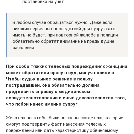
постановка на учет.
В любом случае обращаться нужно. Даже если
никаких серьезных последствий для супруга это
иметь не будет, при повторной жалобе в полиции
обязательно обратят внимание на предыдущие
заявления.
При особо тяжких телесных повреждениях женщина
может обратиться сразу в суд, минуя полицию.
Чтобы судья вынес решение в пользу
пострадавшей, она обязательно должна
предъявить справку о медицинском
освидетельствовании и иные доказательства того,
что побои нанес именно супруг.
Желательно, чтобы были вызваны свидетели, которые
смогут подтвердить факт нанесения телесных
повреждений или дать характеристику обвиняемому.