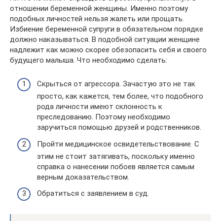
отношении беременной женщины. Именно поэтому
подобных личностей нельзя жалеть или прощать.
Избиение беременной супруги в обязательном порядке
должно наказываться. В подобной ситуации женщине
надлежит как можно скорее обезопасить себя и своего
будущего малыша. Что необходимо сделать:
Скрыться от агрессора. Зачастую это не так
просто, как кажется, тем более, что подобного
рода личности имеют склонность к
преследованию. Поэтому необходимо
заручиться помощью друзей и родственников.
Пройти медицинское освидетельствование. С
этим не стоит затягивать, поскольку именно
справка о нанесении побоев является самым
верным доказательством.
Обратиться с заявлением в суд.