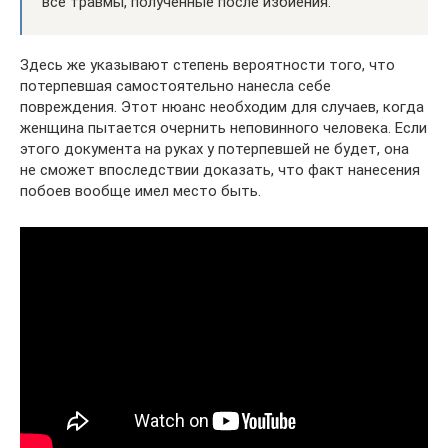
все травмы, полученные после избиения.
Здесь же указывают степень вероятности того, что
потерпевшая самостоятельно нанесла себе
повреждения. Этот нюанс необходим для случаев, когда
женщина пытается очернить неповинного человека. Если
этого документа на руках у потерпевшей не будет, она
не сможет впоследствии доказать, что факт нанесения
побоев вообще имел место быть.