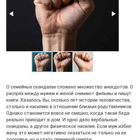
О семейных скандалах сложено множество анекдотов. О
распрях между мужем и женой снимают фильмы и пишут
книги. Казалось бы, сколько лет истории человечества,
столько и насилию в отношении близких родственников.
Однако становится вовсе не смешно, когда такая беда
реально приходит в дом. И одно дело вербальные
скандалы, а другое физическое насилие. Если муж избил
жену, это может негативно сказаться не только на ее
здоровье, но и стать причиной смерти.