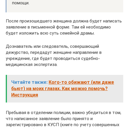
помощи.
После произошедшего женщина должна будет написать
заявление в письменной форме. Там ей необходимо
будет изложить всю суть семейной драмы.
Дознаватель или следователь, совершающий
дежурство, передадут женщине направление в
учреждение, где будет проводиться судебно-
медицинская экспертиза.
Читайте также:
Кого-то обижают (или даже
бьют) на моих глазах. Как можно помочь?
Инструкция
Пребывая в отделении полиции, важно убедиться в том,
что написанное заявление было принято и
зарегистрировано в КУСП (книге по учету совершенных