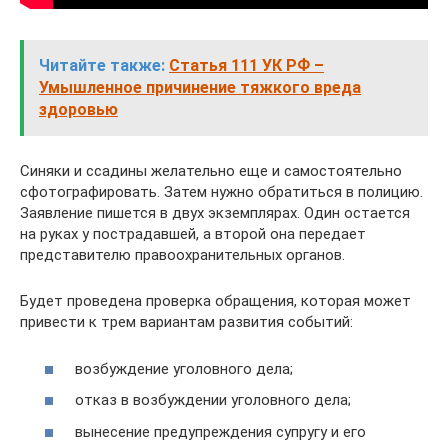
Читайте также:
Статья 111 УК РФ –
Умышленное причинение тяжкого вреда
здоровью
Синяки и ссадины желательно еще и самостоятельно
сфотографировать. Затем нужно обратиться в полицию.
Заявление пишется в двух экземплярах. Один остается
на руках у пострадавшей, а второй она передает
представителю правоохранительных органов.
Будет проведена проверка обращения, которая может
привести к трем вариантам развития событий:
возбуждение уголовного дела;
отказ в возбуждении уголовного дела;
вынесение предупреждения супругу и его