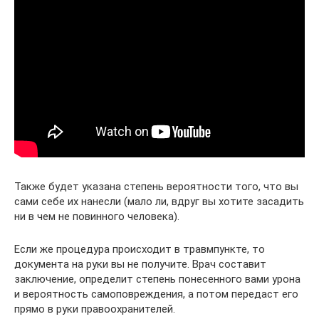
Также будет указана степень вероятности того, что вы
сами себе их нанесли (мало ли, вдруг вы хотите засадить
ни в чем не повинного человека).
Если же процедура происходит в травмпункте, то
документа на руки вы не получите. Врач составит
заключение, определит степень понесенного вами урона
и вероятность самоповреждения, а потом передаст его
прямо в руки правоохранителей.