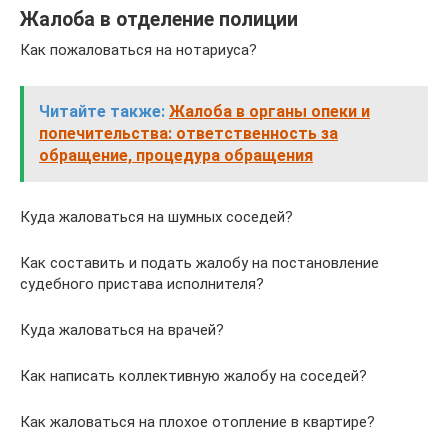
Жалоба в отделение полиции
Как пожаловаться на нотариуса?
Читайте также:
Жалоба в органы опеки и
попечительства: ответственность за
обращение, процедура обращения
Куда жаловаться на шумных соседей?
Как составить и подать жалобу на постановление
судебного пристава исполнителя?
Куда жаловаться на врачей?
Как написать коллективную жалобу на соседей?
Как жаловаться на плохое отопление в квартире?