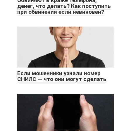
Обвиняют в краже телефона,
денег, что делать? Как поступить
при обвинении если невиновен?
Если мошенники узнали номер
СНИЛС — что они могут сделать