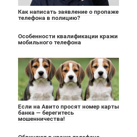
Как написать заявление о пропаже
телефона в полицию?
Особенности квалификации кражи
мобильного телефона
Если на Авито просят номер карты
банка — берегитесь
мошенничества!