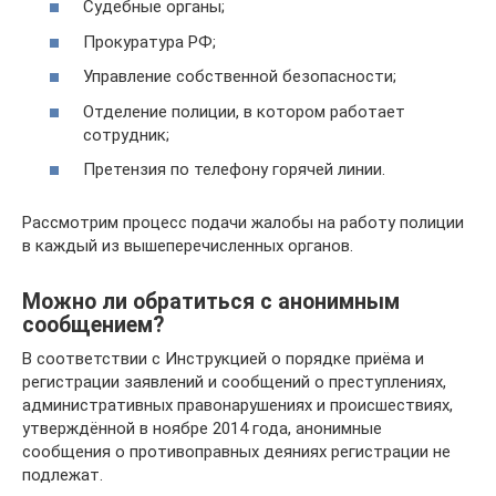
Судебные органы;
Прокуратура РФ;
Управление собственной безопасности;
Отделение полиции, в котором работает
сотрудник;
Претензия по телефону горячей линии.
Рассмотрим процесс подачи жалобы на работу полиции
в каждый из вышеперечисленных органов.
Можно ли обратиться с анонимным
сообщением?
В соответствии с Инструкцией о порядке приёма и
регистрации заявлений и сообщений о преступлениях,
административных правонарушениях и происшествиях,
утверждённой в ноябре 2014 года, анонимные
сообщения о противоправных деяниях регистрации не
подлежат.