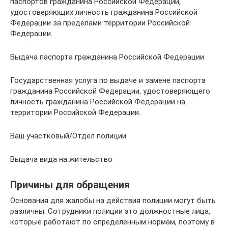
паспортов гражданина Российской Федерации,
удостоверяющих личность гражданина Российской
Федерации за пределами территории Российской
Федерации.
Выдача паспорта гражданина Российской Федерации
Государственная услуга по выдаче и замене паспорта
гражданина Российской Федерации, удостоверяющего
личность гражданина Российской Федерации на
территории Российской Федерации.
Ваш участковый/Отдел полиции
Выдача вида на жительство
Причины для обращения
Основания для жалобы на действия полиции могут быть
различны. Сотрудники полиции это должностные лица,
которые работают по определенным нормам, поэтому в