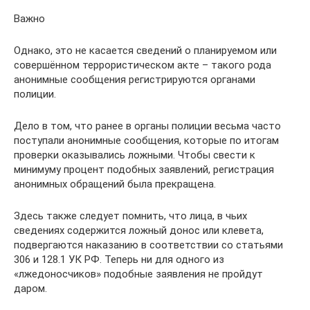
Важно
Однако, это не касается сведений о планируемом или
совершённом террористическом акте – такого рода
анонимные сообщения регистрируются органами
полиции.
Дело в том, что ранее в органы полиции весьма часто
поступали анонимные сообщения, которые по итогам
проверки оказывались ложными. Чтобы свести к
минимуму процент подобных заявлений, регистрация
анонимных обращений была прекращена.
Здесь также следует помнить, что лица, в чьих
сведениях содержится ложный донос или клевета,
подвергаются наказанию в соответствии со статьями
306 и 128.1 УК РФ. Теперь ни для одного из
«лжедоносчиков» подобные заявления не пройдут
даром.