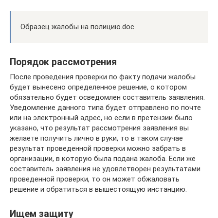
Образец жалобы на полицию.doc
Порядок рассмотрения
После проведения проверки по факту подачи жалобы
будет вынесено определенное решение, о котором
обязательно будет осведомлен составитель заявления.
Уведомление данного типа будет отправлено по почте
или на электронный адрес, но если в претензии было
указано, что результат рассмотрения заявления вы
желаете получить лично в руки, то в таком случае
результат проведенной проверки можно забрать в
организации, в которую была подана жалоба. Если же
составитель заявления не удовлетворен результатами
проведенной проверки, то он может обжаловать
решение и обратиться в вышестоящую инстанцию.
Ищем защиту