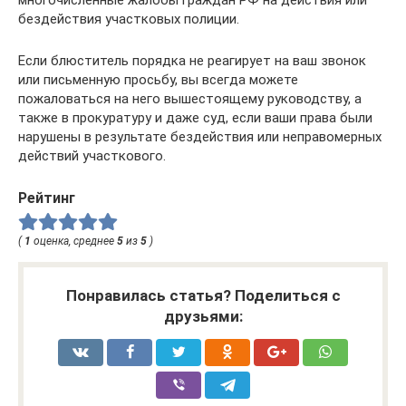
бездействия участковых полиции.
Если блюститель порядка не реагирует на ваш звонок
или письменную просьбу, вы всегда можете
пожаловаться на него вышестоящему руководству, а
также в прокуратуру и даже суд, если ваши права были
нарушены в результате бездействия или неправомерных
действий участкового.
Рейтинг
(
1
оценка, среднее
5
из
5
)
Понравилась статья? Поделиться с
друзьями: