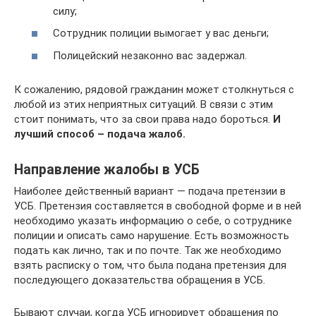
силу;
Сотрудник полиции вымогает у вас деньги;
Полицейский незаконно вас задержал.
К сожалению, рядовой гражданин может столкнуться с
любой из этих неприятных ситуаций. В связи с этим
стоит понимать, что за свои права надо бороться.
И
лучший способ – подача жалоб.
Направление жалобы в УСБ
Наиболее действенный вариант — подача претензии в
УСБ. Претензия составляется в свободной форме и в ней
необходимо указать информацию о себе, о сотруднике
полиции и описать само нарушение. Есть возможность
подать как лично, так и по почте. Так же необходимо
взять расписку о том, что была подана претензия для
последующего доказательства обращения в УСБ.
Бывают случаи, когда УСБ игнорирует обращения по