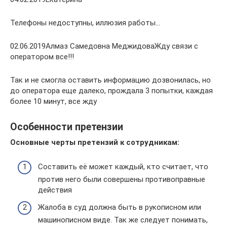
Телефоны недоступны, иллюзия работы…
02.06.2019Алмаз Самедовна МеджидоваЖду связи с
оператором все!!!
Так и не смогла оставить информацию дозвонилась, но
до оператора еще далеко, прождала 3 попытки, каждая
более 10 минут, все жду
Особенности претензии
Основные черты претензий к сотрудникам:
Составить её может каждый, кто считает, что
против него были совершены противоправные
действия
Жалоба в суд должна быть в рукописном или
машинописном виде. Так же следует понимать,