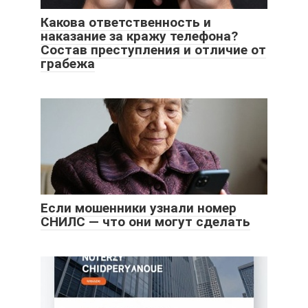
Какова ответственность и
наказание за кражу телефона?
Состав преступления и отличие от
грабежа
Если мошенники узнали номер
СНИЛС — что они могут сделать