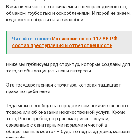
В жизни мы часто сталкиваемся с несправедливостью,
обманом, грубостью и оскорблениями. И порой не знаем,
куда можно обратиться с жалобой.
Читайте также:
Истязание по ст 117 УК РФ:
состав преступления и ответственность
Ниже мы публикуем ряд структур, которые созданы для
того, чтобы защищать наши интересы.
Эта государственная структура, которая защищает
права потребителей.
Туда можно сообщать о продаже вам некачественного
товара или об оказании некачественной услуги. Кроме
того, Роспотребнадзор рассматривает случаи,
связанные с санитарными нормами и чистой в
общественных местах – будь то подъезд дома, магазин
или кафе.