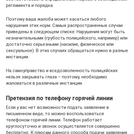
регламента и порядка.
Поэтому ваша жалоба может касаться любого
нарушения этих норм. Самые распространенные случаи
приведены в следующем списке: Нарушения могут быть
незначительными (грубость полицейского, например) или
достаточно серьезными (насилие, физическое или
сексуальное). В этих случаях обращаться нужно в разные
инстанции.
На самоуправство и вседозволенность полицейских
нельзя закрывать глаза – поэтому, необходимо
жаловаться в различные инстанции.
Претензия по телефону горячей линии
Если у вас нет возможности подать заявление в
письменном виде, то можно воспользоваться
телефоном горячей линии. Телефон работает
круглосуточно и звонок осуществляется совершенно
бесплатно. К плюсам данного способа подачи заявления