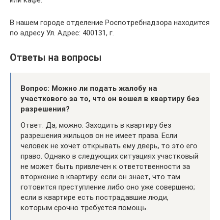
В нашем городе отделение Роспотребнадзора находится
по адресу Ул. Адрес: 400131, г.
Ответы на вопросы
Вопрос: Можно ли подать жалобу на
участкового за то, что он вошел в квартиру без
разрешения?
Ответ: Да, можно. Заходить в квартиру без
разрешения жильцов он не имеет права. Если
человек не хочет открывать ему дверь, то это его
право. Однако в следующих ситуациях участковый
не может быть привлечен к ответственности за
вторжение в квартиру: если он знает, что там
готовится преступление либо оно уже совершено;
если в квартире есть пострадавшие люди,
которым срочно требуется помощь.