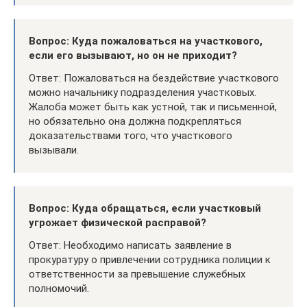
Вопрос: Куда пожаловаться на участкового,
если его вызывают, но он не приходит?
Ответ: Пожаловаться на бездействие участкового
можно начальнику подразделения участковых.
Жалоба может быть как устной, так и письменной,
но обязательно она должна подкрепляться
доказательствами того, что участкового
вызывали.
Вопрос: Куда обращаться, если участковый
угрожает физической расправой?
Ответ: Необходимо написать заявление в
прокуратуру о привлечении сотрудника полиции к
ответственности за превышение служебных
полномочий.