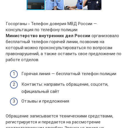
Госорганы › Телефон доверия МВД России —
консультация по телефону полиции
Министерство внутренних дел России
организовало
бесплатный телефон горячей линии, позвонив на
который можно проконсультироваться по вопросам
правонарушений, а также оставить свое предложение по
работе отделов.
Горячая линия — бесплатный телефон полиции
Контакты: направить обращение, соцсети,
официальный сайт
Отзывы и предложения
Обращение записывается техническими средствами,
регистрируется и передается на рассмотрение
соответствующим службам. Звонки на линию не