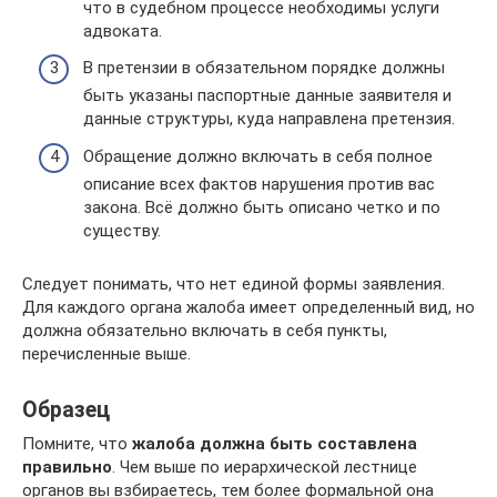
что в судебном процессе необходимы услуги
адвоката.
В претензии в обязательном порядке должны
быть указаны паспортные данные заявителя и
данные структуры, куда направлена претензия.
Обращение должно включать в себя полное
описание всех фактов нарушения против вас
закона. Всё должно быть описано четко и по
существу.
Следует понимать, что нет единой формы заявления.
Для каждого органа жалоба имеет определенный вид, но
должна обязательно включать в себя пункты,
перечисленные выше.
Образец
Помните, что
жалоба должна быть составлена
правильно
. Чем выше по иерархической лестнице
органов вы взбираетесь, тем более формальной она