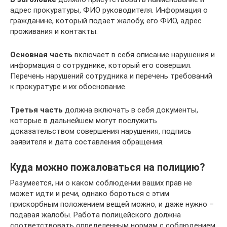
адрес прокуратуры, ФИО руководителя. Информация о
гражданине, который подает жалобу, его ФИО, адрес
проживания и контакты.
Основная часть
включает в себя описание нарушения и
информация о сотруднике, который его совершил.
Перечень нарушений сотрудника и перечень требований
к прокуратуре и их обоснование.
Третья часть
должна включать в себя документы,
которые в дальнейшем могут послужить
доказательством совершения нарушения, подпись
заявителя и дата составления обращения.
Куда можно пожаловаться на полицию?
Разумеется, ни о каком соблюдении ваших прав не
может идти и речи, однако бороться с этим
прискорбным положением вещей можно, и даже нужно –
подавая жалобы. Работа полицейского должна
соответствовать определенным нормам с соблюдением