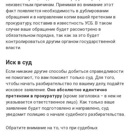
неизвестным причинам. Принимая во внимание этот
факт появляется необходимость в дублировании
обращения и в направлении копии вашей претензии в
прокуратуру, поставив в известность УСБ. В таком
случае ваше обращение будет рассмотрено в
обязательном порядке, так как за это будет
контролироваться другим органом государственной
власти.
Иск в суд
Если никакие другие способы добиться справедливости
не помогают, то вам поможет только суд. Для того,
чтобы начать разбирательство по вашему делу, подайте
исковое заявление.
Оно абсолютно идентично
претензии в прокуратуру
(кроме заголовка – в нем не
указывается ответственное лицо). Как только ваше
заявление будет подготовлено и направлено, суд
уведомит полицию о начале судебного разбирательства.
Обратите внимание на то, что при судебных