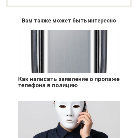
Вам также может быть интересно
Как написать заявление о пропаже
телефона в полицию