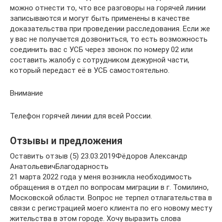
можно отнести то, что все разговоры на горячей линии
записываются и могут быть применены в качестве
доказательства при проведении расследования. Если же
у вас не получается дозвониться, то есть возможность
соединить вас с УСБ через звонок по номеру 02 или
составить жалобу с сотрудником дежурной части,
который передаст её в УСБ самостоятельно.
Внимание
Телефон горячей линии для всей России.
Отзывы и предложения
Оставить отзыв (5) 23.03.2019Фёдоров Александр
АнатольевичБлагодарность
21 марта 2022 года у меня возникла необходимость
обращения в отдел по вопросам миграции в г. Томилино,
Московской области. Вопрос не терпел отлагательства в
связи с регистрацией моего клиента по его новому месту
жительства в этом городе. Хочу выразить слова