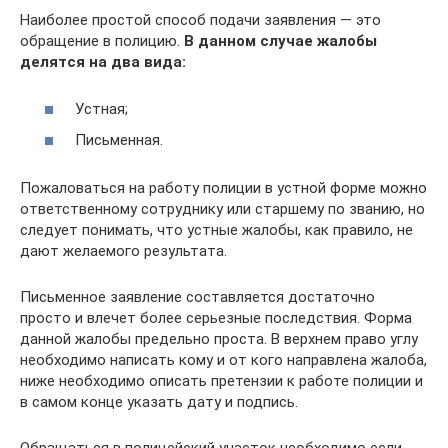
Наиболее простой способ подачи заявления — это
обращение в полицию.
В данном случае жалобы
делятся на два вида:
Устная;
Письменная.
Пожаловаться на работу полиции в устной форме можно
ответственному сотруднику или старшему по званию, но
следует понимать, что устные жалобы, как правило, не
дают желаемого результата.
Письменное заявление составляется достаточно
просто и влечет более серьезные последствия. Форма
данной жалобы предельно проста. В верхнем право углу
необходимо написать кому и от кого направлена жалоба,
ниже необходимо описать претензии к работе полиции и
в самом конце указать дату и подпись.