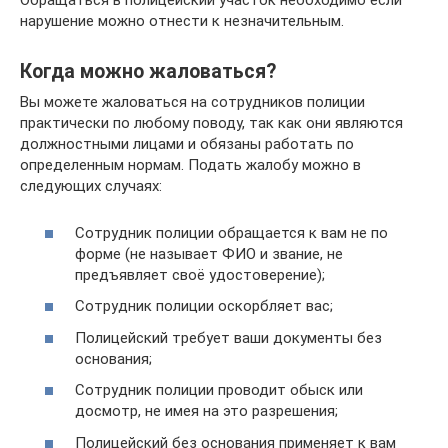
Обращаться в полицейский участок необходимо если
нарушение можно отнести к незначительным.
Когда можно жаловаться?
Вы можете жаловаться на сотрудников полиции
практически по любому поводу, так как они являются
должностными лицами и обязаны работать по
определенным нормам. Подать жалобу можно в
следующих случаях:
Сотрудник полиции обращается к вам не по
форме (не называет ФИО и звание, не
предъявляет своё удостоверение);
Сотрудник полиции оскорбляет вас;
Полицейский требует ваши документы без
основания;
Сотрудник полиции проводит обыск или
досмотр, не имея на это разрешения;
Полицейский без основания применяет к вам