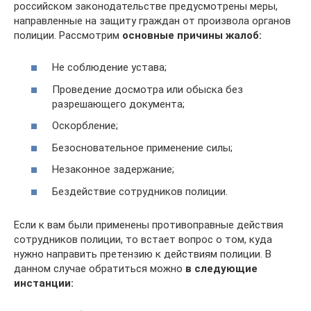
российском законодательстве предусмотрены меры,
направленные на защиту граждан от произвола органов
полиции. Рассмотрим
основные причины жалоб:
Не соблюдение устава;
Проведение досмотра или обыска без
разрешающего документа;
Оскорбление;
Безосновательное применение силы;
Незаконное задержание;
Бездействие сотрудников полиции.
Если к вам были применены противоправные действия
сотрудников полиции, то встает вопрос о том, куда
нужно направить претензию к действиям полиции. В
данном случае обратиться можно
в следующие
инстанции: