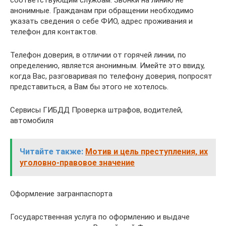
анонимные. Гражданам при обращении необходимо
указать сведения о себе ФИО, адрес проживания и
телефон для контактов.
Телефон доверия, в отличии от горячей линии, по
определению, является анонимным. Имейте это ввиду,
когда Вас, разговаривая по телефону доверия, попросят
представиться, а Вам бы этого не хотелось.
Сервисы ГИБДД Проверка штрафов, водителей,
автомобиля
Читайте также:
Мотив и цель преступления, их
уголовно-правовое значение
Оформление загранпаспорта
Государственная услуга по оформлению и выдаче