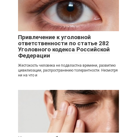
Привлечение к уголовной
ответственности по статье 282
Уголовного кодекса Российской
Федерации
Жестокость человека не подвластна времени, развитию
цивилизации, распространению толерантности. Несмотря
ни на что и