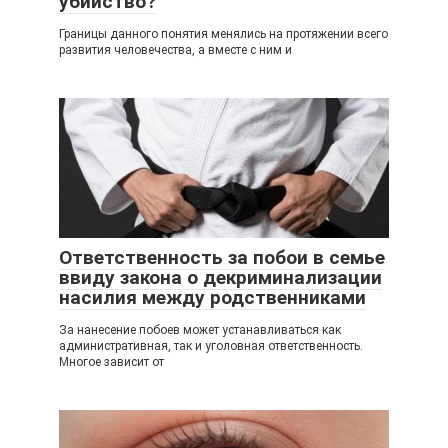
убийство?
Границы данного понятия менялись на протяжении всего
развития человечества, а вместе с ним и
Ответственность за побои в семье
ввиду закона о декриминализации
насилия между родственниками
За нанесение побоев может устанавливаться как
административная, так и уголовная ответственность.
Многое зависит от