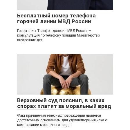
Бесплатный номер телефона
горячей линии МВД России
Госорганы › Телефон доверия МВД России —
консультация по телефону полиции Министерство
внутренних дел
Верховный суд пояснил, в каких
спорах платят за моральный вред
Факт причинения телесных повреждений является
достаточным основанием для удовлетворения иска о
компенсации морального вреда.