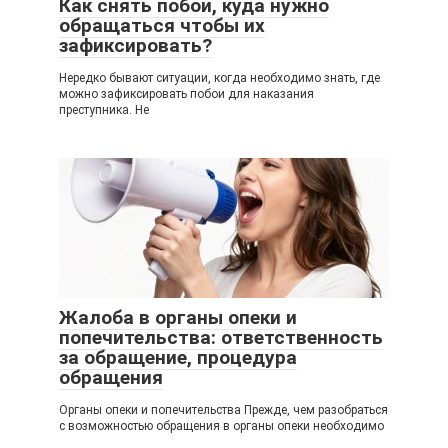
Как снять побои, куда нужно
обращаться чтобы их
зафиксировать?
Нередко бывают ситуации, когда необходимо знать, где
можно зафиксировать побои для наказания
преступника. Не
Жалоба в органы опеки и
попечительства: ответственность
за обращение, процедура
обращения
Органы опеки и попечительства Прежде, чем разобраться
с возможностью обращения в органы опеки необходимо