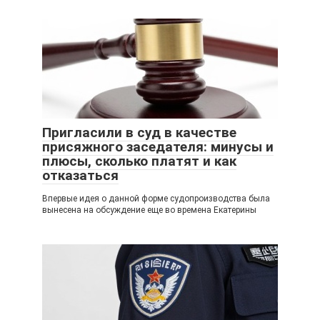
Пригласили в суд в качестве
присяжного заседателя: минусы и
плюсы, сколько платят и как
отказаться
Впервые идея о данной форме судопроизводства была
вынесена на обсуждение еще во времена Екатерины