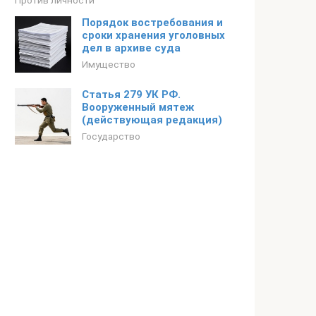
Против личности
Порядок востребования и
сроки хранения уголовных
дел в архиве суда
Имущество
Статья 279 УК РФ.
Вооруженный мятеж
(действующая редакция)
Государство