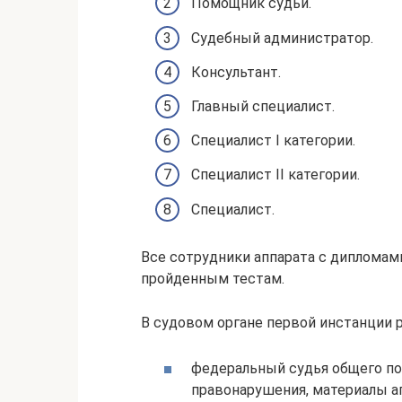
Помощник судьи.
Судебный администратор.
Консультант.
Главный специалист.
Специалист I категории.
Специалист II категории.
Специалист.
Все сотрудники аппарата с дипломами
пройденным тестам.
В судовом органе первой инстанции 
федеральный судья общего по
правонарушения, материалы а