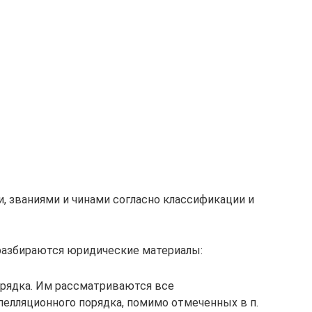
, званиями и чинами согласно классификации и
разбираются юридические материалы:
рядка. Им рассматриваются все
пелляционного порядка, помимо отмеченных в п.