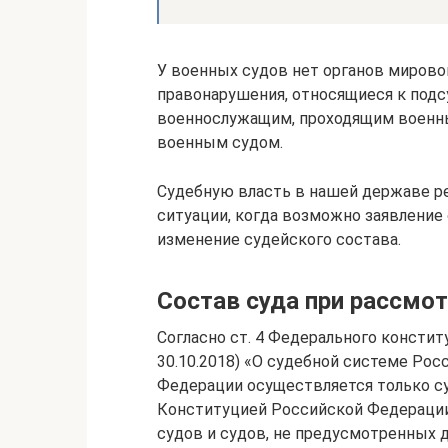
У военных судов нет органов мирово
правонарушения, относящиеся к подс
военнослужащим, проходящим военны
военным судом.
Судебную власть в нашей державе ре
ситуации, когда возможно заявление 
изменение судейского состава.
Состав суда при рассмо
Согласно ст. 4 Федерального конститу
30.10.2018) «О судебной системе Ро
Федерации осуществляется только с
Конституцией Российской Федерации
судов и судов, не предусмотренных д