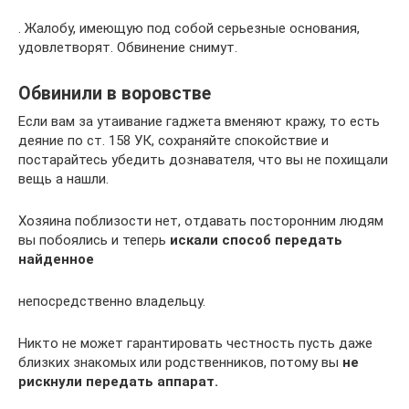
. Жалобу, имеющую под собой серьезные основания,
удовлетворят. Обвинение снимут.
Обвинили в воровстве
Если вам за утаивание гаджета вменяют кражу, то есть
деяние по ст. 158 УК, сохраняйте спокойствие и
постарайтесь убедить дознавателя, что вы не похищали
вещь а нашли.
Хозяина поблизости нет, отдавать посторонним людям
вы побоялись и теперь
искали способ передать
найденное
непосредственно владельцу.
Никто не может гарантировать честность пусть даже
близких знакомых или родственников, потому вы
не
рискнули передать аппарат.