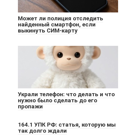
Может ли полиция отследить
найденный смартфон, если
выкинуть СИМ-карту
Украли телефон: что делать и что
нужно было сделать до его
пропажи
164.1 УПК РФ: статья, которую мы
так долго ждали