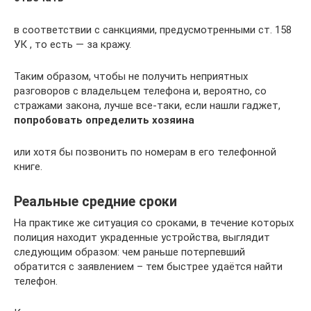
в соответствии с санкциями, предусмотренными ст. 158
УК , то есть — за кражу.
Таким образом, чтобы не получить неприятных
разговоров с владельцем телефона и, вероятно, со
стражами закона, лучше все-таки, если нашли гаджет,
попробовать определить хозяина
или хотя бы позвонить по номерам в его телефонной
книге.
Реальные средние сроки
На практике же ситуация со сроками, в течение которых
полиция находит украденные устройства, выглядит
следующим образом: чем раньше потерпевший
обратится с заявлением – тем быстрее удаётся найти
телефон.