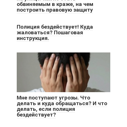
обвиняемым в краже, на чем
построить правовую защиту
Полиция бездействует! Куда
жаловаться? Пошаговая
инструкция.
Мне поступают угрозы. Что
делать и куда обращаться? И что
делать, если полиция
бездействует?