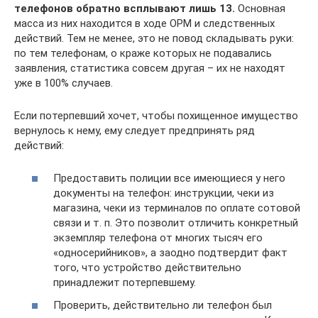
телефонов обратно всплывают лишь 13.
Основная
масса из них находится в ходе ОРМ и следственных
действий. Тем не менее, это не повод складывать руки:
по тем телефонам, о краже которых не подавались
заявления, статистика совсем другая – их не находят
уже в 100% случаев.
Если потерпевший хочет, чтобы похищенное имущество
вернулось к нему, ему следует предпринять ряд
действий:
Предоставить полиции все имеющиеся у него
документы на телефон: инструкции, чеки из
магазина, чеки из терминалов по оплате сотовой
связи и т. п. Это позволит отличить конкретный
экземпляр телефона от многих тысяч его
«односерийников», а заодно подтвердит факт
того, что устройство действительно
принадлежит потерпевшему.
Проверить, действительно ли телефон был