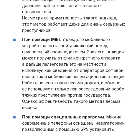
данными, найти телефон и его нового
пользователя.
Несмотря на примитивность такого подхода,
этот метод работает даже для очень серьёзных
преступников.
При помощи IMEI.
У каждого мобильного
устройства есть свой уникальный номер,
присвоенный производителем. Зная его, полиция
может получить отклик конкретного аппарата –
а дальше пеленговать его на местности
используя как сведения от операторов сотовой
связи, так и мобильные пеленгационные станции.
Работа пеленгаторов весьма дорога, и обычно
её используют только при расследовании особо
тяжких преступлений против государства.
Однако эффективность такого метода весьма
высока.
При помощи специальных программ.
Многие
современные телефоны оснащены навигаторами,
позволяющими с помощью GPS установить