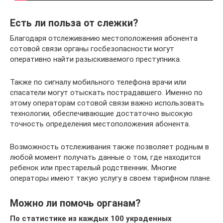
Есть ли польза от слежки?
Благодаря отслеживанию местоположения абонента
сотовой связи органы госбезопасности могут
оперативно найти разыскиваемого преступника.
Также по сигналу мобильного телефона врачи или
спасатели могут отыскать пострадавшего. Именно по
этому операторам сотовой связи важно использовать
технологии, обеспечивающие достаточно высокую
точность определения местоположения абонента.
Возможность отслеживания также позволяет родным в
любой момент получать данные о том, где находится
ребенок или престарелый родственник. Многие
операторы имеют такую услугу в своем тарифном плане.
Можно ли помочь органам?
По статистике из каждых 100 украденных