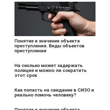
Понятие и значение объекта
преступления. Виды объектов
преступления
На сколько может задержать
полиция и можно ли сократить
этот срок
Как попасть на свидание в СИЗО и
реально помочь человеку?
Понятие и значение объекта