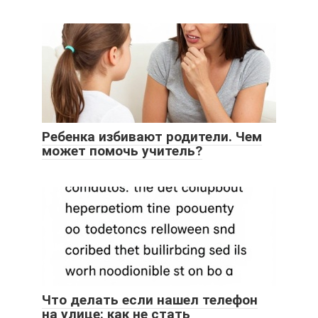
Ребенка избивают родители. Чем
может помочь учитель?
Что делать если нашел телефон
на улице: как не стать