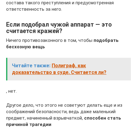
состава такого преступления и предусмотренная
ответственность за него.
Если подобрал чужой аппарат — это
считается кражей?
Ничего противозаконного в том, чтобы
подобрать
бесхозную вещь
Читайте также:
Полиграф, как
доказательство в суде. Считается ли?
, нет.
Другое дело, что этого не советуют делать еще и из
соображений безопасности, ведь даже маленький
предмет, начиненный взрывчаткой,
способен стать
причиной трагедии