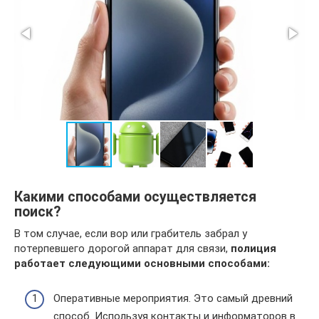
Какими способами осуществляется
поиск?
В том случае, если вор или грабитель забрал у
потерпевшего дорогой аппарат для связи,
полиция
работает следующими основными способами:
Оперативные мероприятия. Это самый древний
способ. Используя контакты и информаторов в