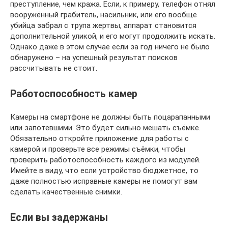
преступление, чем кража. Если, к примеру, телефон отнял
вооружённый грабитель, насильник, или его вообще
убийца забрал с трупа жертвы, аппарат становится
дополнительной уликой, и его могут продолжить искать.
Однако даже в этом случае если за год ничего не было
обнаружено – на успешный результат поисков
рассчитывать не стоит.
Работоспособность камер
Камеры на смартфоне не должны быть поцарапанными
или запотевшими. Это будет сильно мешать съёмке.
Обязательно откройте приложение для работы с
камерой и проверьте все режимы съёмки, чтобы
проверить работоспособность каждого из модулей.
Имейте в виду, что если устройство бюджетное, то
даже полностью исправные камеры не помогут вам
сделать качественные снимки.
Если вы задержаны