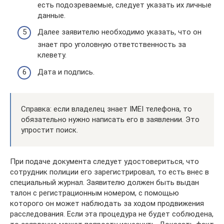
есть подозреваемые, следует указать их личные
данные.
Далее заявителю необходимо указать, что он
знает про уголовную ответственность за
клевету.
Дата и подпись.
Справка: если владелец знает IMEI телефона, то
обязательно нужно написать его в заявлении. Это
упростит поиск.
При подаче документа следует удостовериться, что
сотрудник полиции его зарегистрировал, то есть внес в
специальный журнал. Заявителю должен быть выдан
талон с регистрационным номером, с помощью
которого он может наблюдать за ходом продвижения
расследования. Если эта процедура не будет соблюдена,