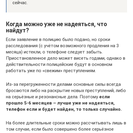
сейчас.
Когда можно уже не надеяться, что
найдут?
Если заявление в полицию было подано, но сроки
расследования (с учётом возможного продления на 3
месяца) истекли, о телефоне следует забыть.
Приостановленное дело может висеть годами, однако в
действительности полицейские будут в основном
работать уже по «свежим» преступлениям.
Из-за перегруженности делами основные силы всегда
бросаются либо на раскрытие новых преступлений, либо
на серьёзные и резонансные дела. Поэтому
если
прошло 5-6 месяцев – лучше уже не надеяться,
телефон если и будет найден, то только случайно.
На более длительные сроки можно рассчитывать лишь в
том случае, если было совершено более серьёзное