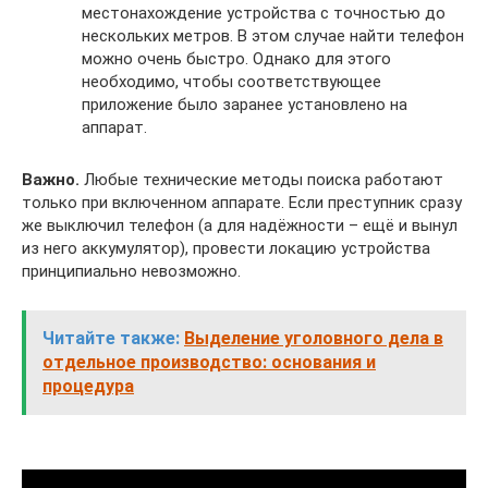
местонахождение устройства с точностью до
нескольких метров. В этом случае найти телефон
можно очень быстро. Однако для этого
необходимо, чтобы соответствующее
приложение было заранее установлено на
аппарат.
Важно.
Любые технические методы поиска работают
только при включенном аппарате. Если преступник сразу
же выключил телефон (а для надёжности – ещё и вынул
из него аккумулятор), провести локацию устройства
принципиально невозможно.
Читайте также:
Выделение уголовного дела в
отдельное производство: основания и
процедура