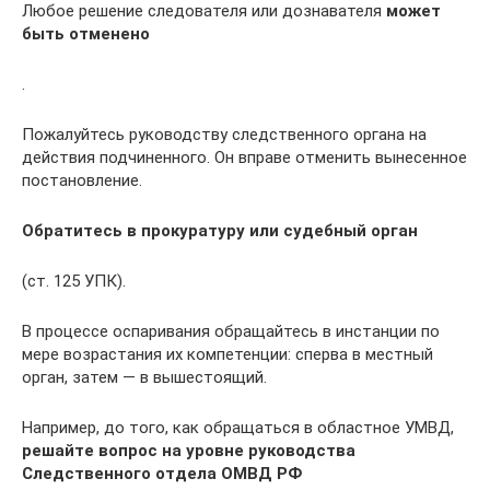
Любое решение следователя или дознавателя
может
быть отменено
.
Пожалуйтесь руководству следственного органа на
действия подчиненного. Он вправе отменить вынесенное
постановление.
Обратитесь в прокуратуру или судебный орган
(ст. 125 УПК).
В процессе оспаривания обращайтесь в инстанции по
мере возрастания их компетенции: сперва в местный
орган, затем — в вышестоящий.
Например, до того, как обращаться в областное УМВД,
решайте вопрос на уровне руководства
Следственного отдела ОМВД РФ