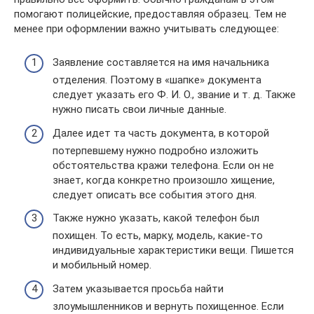
помогают полицейские, предоставляя образец. Тем не
менее при оформлении важно учитывать следующее:
Заявление составляется на имя начальника
отделения. Поэтому в «шапке» документа
следует указать его Ф. И. О., звание и т. д. Также
нужно писать свои личные данные.
Далее идет та часть документа, в которой
потерпевшему нужно подробно изложить
обстоятельства кражи телефона. Если он не
знает, когда конкретно произошло хищение,
следует описать все события этого дня.
Также нужно указать, какой телефон был
похищен. То есть, марку, модель, какие-то
индивидуальные характеристики вещи. Пишется
и мобильный номер.
Затем указывается просьба найти
злоумышленников и вернуть похищенное. Если