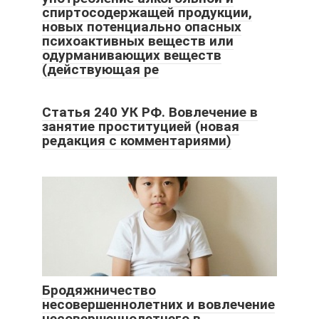
спиртосодержащей продукции,
новых потенциально опасных
психоактивных веществ или
одурманивающих веществ
(действующая ре
Статья 240 УК РФ. Вовлечение в
занятие проституцией (новая
редакция с комментариями)
Бродяжничество
несовершеннолетних и вовлечение
несовершеннолетнего в