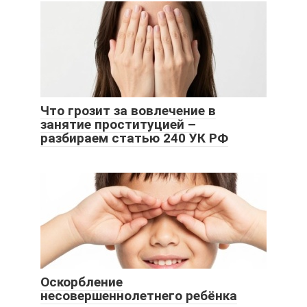
Что грозит за вовлечение в
занятие проституцией –
разбираем статью 240 УК РФ
Оскорбление
несовершеннолетнего ребёнка