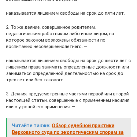
наказывается лишением свободы на срок до пяти лет.
2. То же деяние, совершенное родителем,
педагогическим работником либо иным лицом, на
которое законом возложены обязанности по
воспитанию несовершеннолетнего, —
наказывается лишением свободы на срок до шести лет с
лишением права занимать определенные должности или
заниматься определенной деятельностью на срок до
трех лет или без такового.
3. Деяния, предусмотренные частями первой или второй
настоящей статьи, совершенные с применением насилия
или с угрозой его применения, —
Читайте также:
Обзор судебной практики
Верховного суда по экологическим спорам за