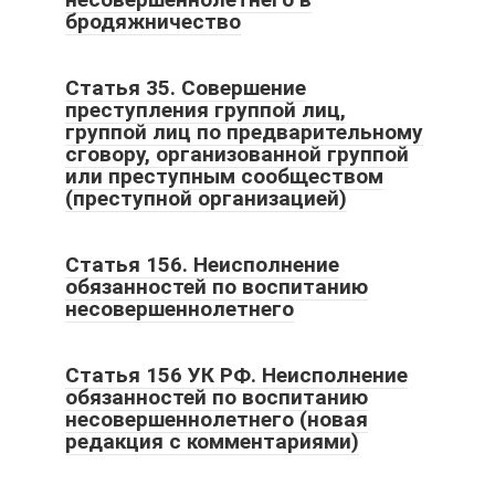
бродяжничество
Статья 35. Совершение
преступления группой лиц,
группой лиц по предварительному
сговору, организованной группой
или преступным сообществом
(преступной организацией)
Статья 156. Неисполнение
обязанностей по воспитанию
несовершеннолетнего
Статья 156 УК РФ. Неисполнение
обязанностей по воспитанию
несовершеннолетнего (новая
редакция с комментариями)