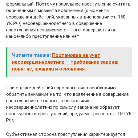
формальный. Поэтому правильнее преступление считать
оконченным с момента вовлечения (с момента
совершения действий, указанных в диспозиции ст. 150
УК РФ) несовершеннолетнего в совершение
преступления независимо от того, совершил ли он
какое-либо преступление или нет.
Читайте также:
Постановка на учет
несовершеннолетних — требование закона:
понятие, правила и основания
При оценке действий взрослого лица необходимо
обратить внимание на то, что вовлечение в совершение
преступления не одного, а нескольких
несовершеннолетних по смыслу закона не образует
совокупности преступлений, предусмотренных ст. 150 УК
РФ.
Субъективная сторона преступления характеризуется