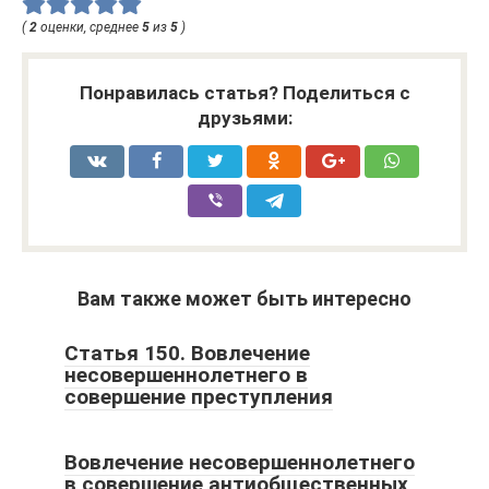
(
2
оценки, среднее
5
из
5
)
Понравилась статья? Поделиться с
друзьями:
Вам также может быть интересно
Статья 150. Вовлечение
несовершеннолетнего в
совершение преступления
Вовлечение несовершеннолетнего
в совершение антиобщественных