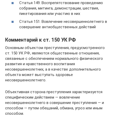
Статья 149. Воспрепятствование проведению
собрания, митинга, демонстрации, шествия,
пикетирования или участию в них
Статья 151. Вовлечение несовершеннолетнего в
совершение антиобщественных действий
Комментарий к ст. 150 УК РФ
Основным объектом преступления, предусмотренного
ст. 150 УК РФ, являются общественные отношения,
связанные с обеспечением нормального физического
развития и нравственного воспитания
несовершеннолетних, а в качестве дополнительного
объекта может выступать здоровье
несовершеннолетнего.
Объективная сторона преступления характеризуется
специфическим действием — вовлечение
несовершеннолетнего в совершение преступления — и
способом — путем обещаний, обмана, угроз или иным
способом.