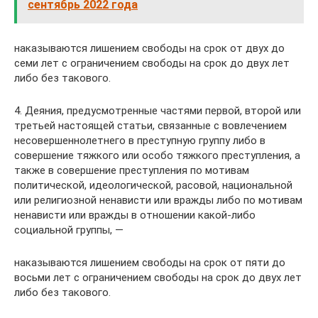
сентябрь 2022 года
наказываются лишением свободы на срок от двух до
семи лет с ограничением свободы на срок до двух лет
либо без такового.
4. Деяния, предусмотренные частями первой, второй или
третьей настоящей статьи, связанные с вовлечением
несовершеннолетнего в преступную группу либо в
совершение тяжкого или особо тяжкого преступления, а
также в совершение преступления по мотивам
политической, идеологической, расовой, национальной
или религиозной ненависти или вражды либо по мотивам
ненависти или вражды в отношении какой-либо
социальной группы, —
наказываются лишением свободы на срок от пяти до
восьми лет с ограничением свободы на срок до двух лет
либо без такового.