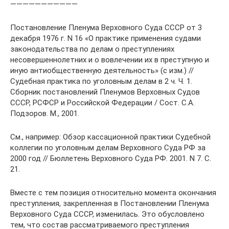
———————————
Постановление Пленума Верховного Суда СССР от 3
декабря 1976 г. N 16 «О практике применения судами
законодательства по делам о преступлениях
несовершеннолетних и о вовлечении их в преступную и
иную антиобщественную деятельность» (с изм.) //
Судебная практика по уголовным делам в 2 ч. Ч. 1.
Сборник постановлений Пленумов Верховных Судов
СССР, РСФСР и Российской Федерации / Сост. С.А.
Подзоров. М., 2001.
См., например: Обзор кассационной практики Судебной
коллегии по уголовным делам Верховного Суда РФ за
2000 год // Бюллетень Верховного Суда РФ. 2001. N 7. С.
21.
Вместе с тем позиция относительно момента окончания
преступления, закрепленная в Постановлении Пленума
Верховного Суда СССР, изменилась. Это обусловлено
тем, что состав рассматриваемого преступления