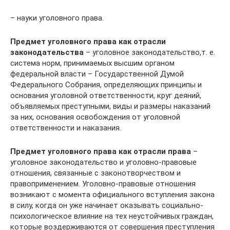
– науки уголовного права.
Предмет уголовного права как отрасли
законодательства
– уголовное законодательство,т. е.
система норм, принимаемых высшим органом
федеральной власти – Государственной Думой
Федерального Собрания, определяющих принципы и
основания уголовной ответственности, круг деяний,
объявляемых преступными, виды и размеры наказаний
за них, основания освобождения от уголовной
ответственности и наказания.
Предмет уголовного права как отрасли права
–
уголовное законодательство и уголовно-правовые
отношения, связанные с законотворчеством и
правоприменением. Уголовно-правовые отношения
возникают с момента официального вступления закона
в силу, когда он уже начинает оказывать социально-
психологическое влияние на тех неустойчивых граждан,
которые воздерживаются от совершения преступления