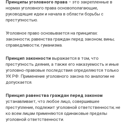
Принципы уголовного права
– это закрепленные в
нормах уголовного права основополагающие,
руководящие идеи и начала в области борьбы с
преступностью.
Уголовное право основывается на принципах:
законности; равенства граждан перед законом; вины;
справедливости; гуманизма.
Принцип законности
выражается в том, что
преступность деяния, а также его наказуемость и иные
уголовно-правовые последствия определяются только
УК РФ. Применение уголовного закона по аналогии не
допускается.
Принцип равенства граждан перед законом
устанавливает, что любое лицо, совершившее
преступление, подлежит уголовной ответственности; не
ко всем лицам применяются одинаковые пределы
уголовной ответственности.