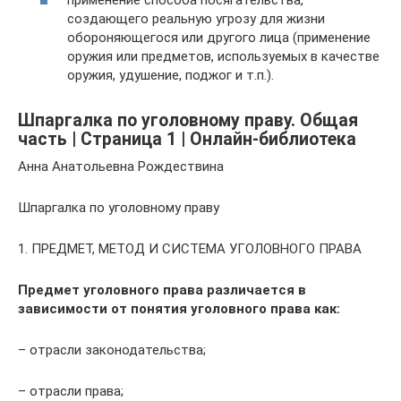
применение способа посягательства,
создающего реальную угрозу для жизни
обороняющегося или другого лица (применение
оружия или предметов, используемых в качестве
оружия, удушение, поджог и т.п.).
Шпаргалка по уголовному праву. Общая
часть | Страница 1 | Онлайн-библиотека
Анна Анатольевна Рождествина
Шпаргалка по уголовному праву
1. ПРЕДМЕТ, МЕТОД И СИСТЕМА УГОЛОВНОГО ПРАВА
Предмет уголовного права различается в
зависимости от понятия уголовного права как:
– отрасли законодательства;
– отрасли права;