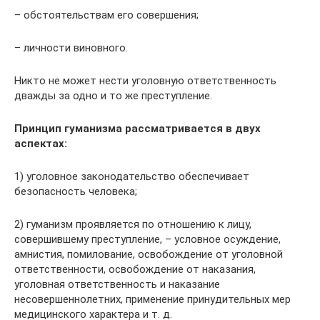
– обстоятельствам его совершения;
– личности виновного.
Никто не может нести уголовную ответственность
дважды за одно и то же преступление.
Принцип гуманизма рассматривается в двух
аспектах:
1) уголовное законодательство обеспечивает
безопасность человека;
2) гуманизм проявляется по отношению к лицу,
совершившему преступление, – условное осуждение,
амнистия, помилование, освобождение от уголовной
ответственности, освобождение от наказания,
уголовная ответственность и наказание
несовершеннолетних, применение принудительных мер
медицинского характера и т. д.