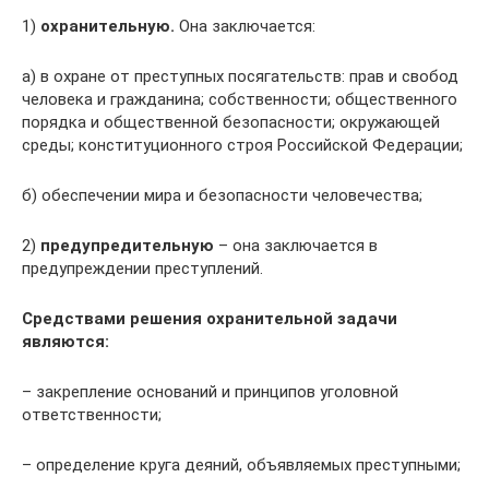
1)
охранительную.
Она заключается:
а) в охране от преступных посягательств: прав и свобод
человека и гражданина; собственности; общественного
порядка и общественной безопасности; окружающей
среды; конституционного строя Российской Федерации;
б) обеспечении мира и безопасности человечества;
2)
предупредительную
– она заключается в
предупреждении преступлений.
Средствами решения охранительной задачи
являются:
– закрепление оснований и принципов уголовной
ответственности;
– определение круга деяний, объявляемых преступными;