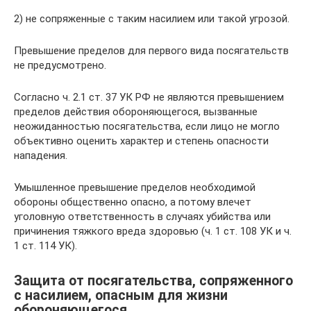
2) не сопряженные с таким насилием или такой угрозой.
Превышение пределов для первого вида посягательств
не предусмотрено.
Согласно ч. 2.1 ст. 37 УК РФ не являются превышением
пределов действия обороняющегося, вызванные
неожиданностью посягательства, если лицо не могло
объективно оценить характер и степень опасности
нападения.
Умышленное превышение пределов необходимой
обороны общественно опасно, а потому влечет
уголовную ответственность в случаях убийства или
причинения тяжкого вреда здоровью (ч. 1 ст. 108 УК и ч.
1 ст. 114 УК).
Защита от посягательства, сопряженного
с насилием, опасным для жизни
обороняющегося