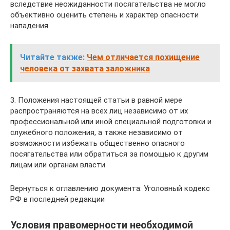
вследствие неожиданности посягательства не могло
объективно оценить степень и характер опасности
нападения.
Читайте также:
Чем отличается похищение
человека от захвата заложника
3. Положения настоящей статьи в равной мере
распространяются на всех лиц независимо от их
профессиональной или иной специальной подготовки и
служебного положения, а также независимо от
возможности избежать общественно опасного
посягательства или обратиться за помощью к другим
лицам или органам власти.
Вернуться к оглавлению документа: Уголовный кодекс
РФ в последней редакции
Условия правомерности необходимой