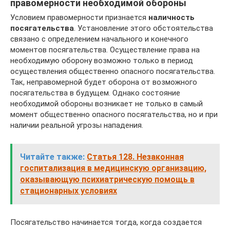
правомерности необходимой обороны
Условием правомерности признается
наличность
посягательства
. Установление этого обстоятельства
связано с определением начального и конечного
моментов посягательства. Осуществление права на
необходимую оборону возможно только в период
осуществления общественно опасного посягательства.
Так, неправомерной будет оборона от возможного
посягательства в будущем. Однако состояние
необходимой обороны возникает не только в самый
момент общественно опасного посягательства, но и при
наличии реальной угрозы нападения.
Читайте также:
Статья 128. Незаконная
госпитализация в медицинскую организацию,
оказывающую психиатрическую помощь в
стационарных условиях
Посягательство начинается тогда, когда создается