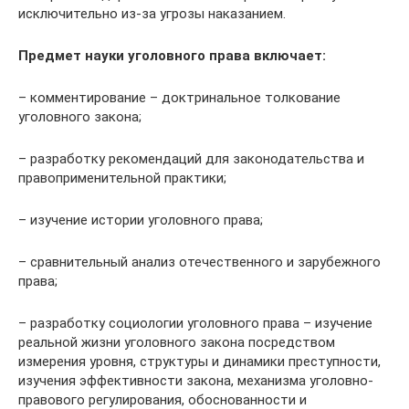
исключительно из-за угрозы наказанием.
Предмет науки уголовного права включает:
– комментирование – доктринальное толкование
уголовного закона;
– разработку рекомендаций для законодательства и
правоприменительной практики;
– изучение истории уголовного права;
– сравнительный анализ отечественного и зарубежного
права;
– разработку социологии уголовного права – изучение
реальной жизни уголовного закона посредством
измерения уровня, структуры и динамики преступности,
изучения эффективности закона, механизма уголовно-
правового регулирования, обоснованности и