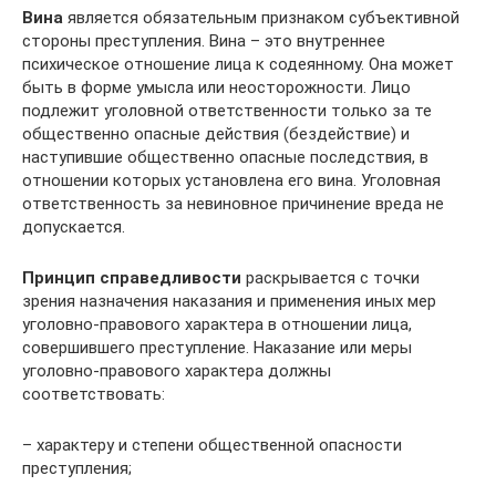
Вина
является обязательным признаком субъективной
стороны преступления. Вина – это внутреннее
психическое отношение лица к содеянному. Она может
быть в форме умысла или неосторожности. Лицо
подлежит уголовной ответственности только за те
общественно опасные действия (бездействие) и
наступившие общественно опасные последствия, в
отношении которых установлена его вина. Уголовная
ответственность за невиновное причинение вреда не
допускается.
Принцип справедливости
раскрывается с точки
зрения назначения наказания и применения иных мер
уголовно-правового характера в отношении лица,
совершившего преступление. Наказание или меры
уголовно-правового характера должны
соответствовать:
– характеру и степени общественной опасности
преступления;