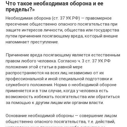
Что такое необходимая оборона и ее
пределы?»
Необходимая оборона (ст. 37 УК РФ) — правомерное
пресечение общественно опасного посягательства при
защите интересов личности, общества или государства
путем причинения посягающему вреда, который внешне
напоминает преступление.
Причинение вреда посягающему является естественным
правом любого человека. Согласно ч. 3 ст. 37 УК РФ
положения этой статьи в равной мере
распространяются на всех лиц независимо от их
профессиональной и иной специальной подготовки и
служебного положения. Норма о необходимой обороне
применяется и в том случае, когда у человека есть
возможность избежать посягательства или обратиться
за помощью к другим лицам или органам власти.
Основание необходимой обороны — совершение лицом
общественно опасного посягательства, т.е. действий,