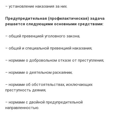
– установление наказания за них.
Предупредительная (профилактическая) задача
решается следующими основными средствами:
– общей превенцией уголовного закона;
– общей и специальной превенцией наказания;
– нормами о добровольном отказе от преступления;
– нормами о деятельном раскаянии;
– нормами об обстоятельствах, исключающих
преступность деяния;
– нормами с двойной предупредительной
направленностью.