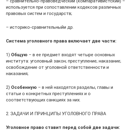
– сравнительно-правоведческий (компаративистский) –
используется при сопоставлении кодексов различных
правовых систем и государств;
– историко-сравнительныйи др.
Система уголовного права включает две части:
1)
Общую
– в ее предмет входят четыре основных
института: уголовный закон; преступление; наказание;
освобождение от уголовной ответственности и
наказания;
2)
Особенную
– в ней находятся разделы, главы и
статьи о конкретных преступлениях и о
соответствующих санкциях за них.
2. ЗАДАЧИ И ПРИНЦИПЫ УГОЛОВНОГО ПРАВА
Уголовное право ставит перед собой две задачи: