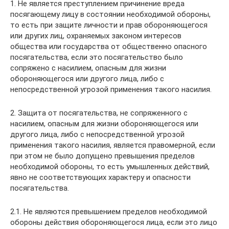
1. Не является преступлением причинение вреда
посягающему лицу в состоянии необходимой обороны,
то есть при защите личности и прав обороняющегося
или других лиц, охраняемых законом интересов
общества или государства от общественно опасного
посягательства, если это посягательство было
сопряжено с насилием, опасным для жизни
обороняющегося или другого лица, либо с
непосредственной угрозой применения такого насилия.
2. Защита от посягательства, не сопряженного с
насилием, опасным для жизни обороняющегося или
другого лица, либо с непосредственной угрозой
применения такого насилия, является правомерной, если
при этом не было допущено превышения пределов
необходимой обороны, то есть умышленных действий,
явно не соответствующих характеру и опасности
посягательства.
2.1. Не являются превышением пределов необходимой
обороны действия обороняющегося лица, если это лицо