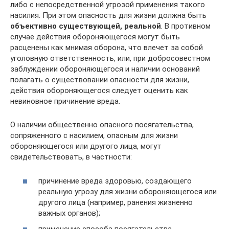
либо с непосредственной угрозой применения такого
насилия. При этом опасность для жизни должна быть
объективно существующей, реальной
. В противном
случае действия обороняющегося могут быть
расценены как мнимая оборона, что влечет за собой
уголовную ответственность, или, при добросовестном
заблуждении обороняющегося и наличии оснований
полагать о существовании опасности для жизни,
действия обороняющегося следует оценить как
невиновное причинение вреда.
О наличии общественно опасного посягательства,
сопряженного с насилием, опасным для жизни
обороняющегося или другого лица, могут
свидетельствовать, в частности:
причинение вреда здоровью, создающего
реальную угрозу для жизни обороняющегося или
другого лица (например, ранения жизненно
важных органов);