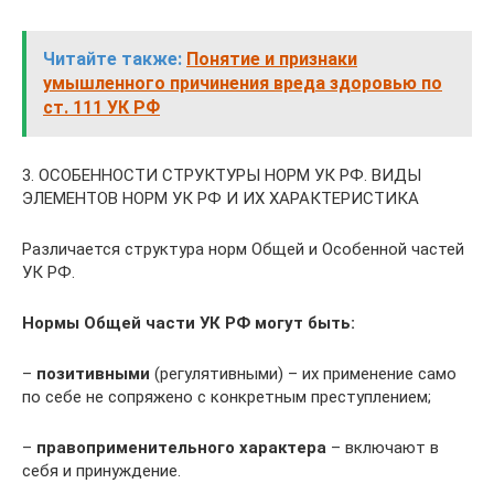
Читайте также:
Понятие и признаки
умышленного причинения вреда здоровью по
ст. 111 УК РФ
3. ОСОБЕННОСТИ СТРУКТУРЫ НОРМ УК РФ. ВИДЫ
ЭЛЕМЕНТОВ НОРМ УК РФ И ИХ ХАРАКТЕРИСТИКА
Различается структура норм Общей и Особенной частей
УК РФ.
Нормы Общей части УК РФ могут быть:
–
позитивными
(регулятивными) – их применение само
по себе не сопряжено с конкретным преступлением;
–
правоприменительного характера
– включают в
себя и принуждение.