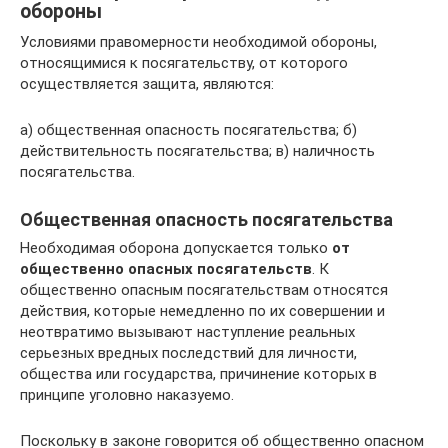
обороны
Условиями правомерности необходимой обороны,
относящимися к посягательству, от которого
осуществляется защита, являются:
а) общественная опасность посягательства; б)
действительность посягательства; в) наличность
посягательства.
Общественная опасность посягательства
Необходимая оборона допускается только
от
общественно опасных посягательств
. К
общественно опасным посягательствам относятся
действия, которые немедленно по их совершении и
неотвратимо вызывают наступление реальных
серьезных вредных последствий для личности,
общества или государства, причинение которых в
принципе уголовно наказуемо.
Поскольку в законе говорится об общественно опасном