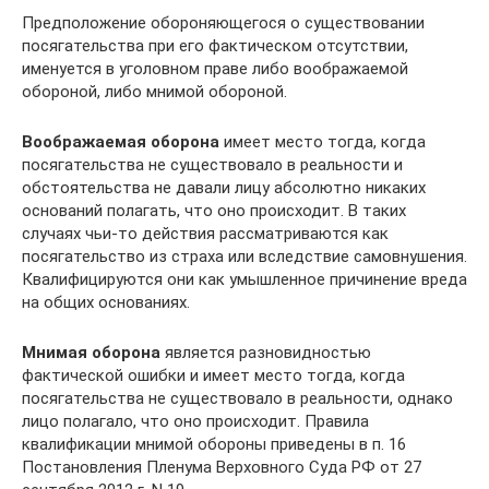
Предположение обороняющегося о существовании
посягательства при его фактическом отсутствии,
именуется в уголовном праве либо воображаемой
обороной, либо мнимой обороной.
Воображаемая оборона
имеет место тогда, когда
посягательства не существовало в реальности и
обстоятельства не давали лицу абсолютно никаких
оснований полагать, что оно происходит. В таких
случаях чьи-то действия рассматриваются как
посягательство из страха или вследствие самовнушения.
Квалифицируются они как умышленное причинение вреда
на общих основаниях.
Мнимая оборона
является разновидностью
фактической ошибки и имеет место тогда, когда
посягательства не существовало в реальности, однако
лицо полагало, что оно происходит. Правила
квалификации мнимой обороны приведены в п. 16
Постановления Пленума Верховного Суда РФ от 27