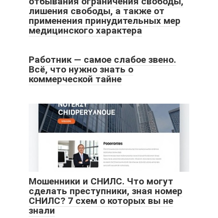
отбывания ограничения свободы,
лишения свободы, а также от
применения принудительных мер
медицинского характера
Работник — самое слабое звено.
Всё, что нужно знать о
коммерческой тайне
Мошенники и СНИЛС. Что могут
сделать преступники, зная номер
СНИЛС? 7 схем о которых вы не
знали