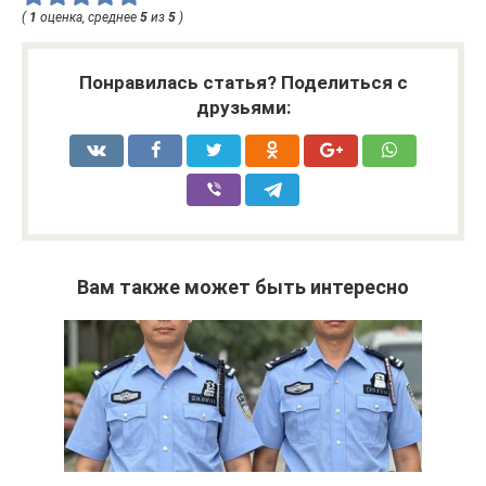
(
1
оценка, среднее
5
из
5
)
Понравилась статья? Поделиться с
друзьями:
Вам также может быть интересно