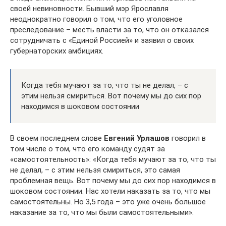
своей невиновности. Бывший мэр Ярославля
неоднократно говорил о том, что его уголовное
преследование – месть власти за то, что он отказался
сотрудничать с «Единой Россией» и заявил о своих
губернаторских амбициях.
Когда тебя мучают за то, что ты не делал, – с
этим нельзя смириться. Вот почему мы до сих пор
находимся в шоковом состоянии
В своем последнем слове
Евгений Урлашов
говорил в
том числе о том, что его команду судят за
«самостоятельность»: «Когда тебя мучают за то, что ты
не делал, – с этим нельзя смириться, это самая
проблемная вещь. Вот почему мы до сих пор находимся в
шоковом состоянии. Нас хотели наказать за то, что мы
самостоятельны. Но 3,5 года – это уже очень большое
наказание за то, что мы были самостоятельными».