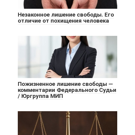
Незаконное лишение свободы. Его
отличие от похищения человека
Пожизненное лишение свободы —
комментарии Федерального Судьи
/ Юргруппа МИП