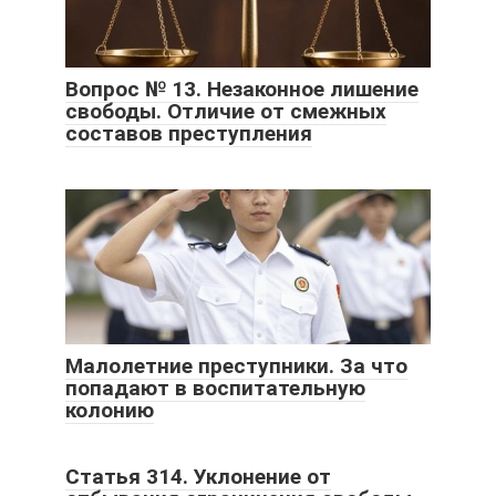
Вопрос № 13. Незаконное лишение
свободы. Отличие от смежных
составов преступления
Малолетние преступники. За что
попадают в воспитательную
колонию
Статья 314. Уклонение от