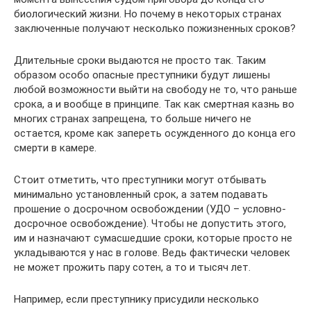
биологический жизни. Но почему в некоторых странах
заключенные получают несколько пожизненных сроков?
Длительные сроки выдаются не просто так. Таким
образом особо опасные преступники будут лишены
любой возможности выйти на свободу не то, что раньше
срока, а и вообще в принципе. Так как смертная казнь во
многих странах запрещена, то больше ничего не
остается, кроме как запереть осужденного до конца его
смерти в камере.
Стоит отметить, что преступники могут отбывать
минимально установленный срок, а затем подавать
прошение о досрочном освобождении (УДО – условно-
досрочное освобождение). Чтобы не допустить этого,
им и назначают сумасшедшие сроки, которые просто не
укладываются у нас в голове. Ведь фактически человек
не может прожить пару сотен, а то и тысяч лет.
Например, если преступнику присудили несколько