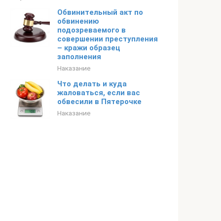
Обвинительный акт по
обвинению
подозреваемого в
совершении преступления
– кражи образец
заполнения
Наказание
Что делать и куда
жаловаться, если вас
обвесили в Пятерочке
Наказание