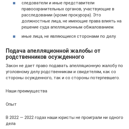
следователи и иные представители
правоохранительных органов, участвующие в
расследовании (кроме прокурора). Это
должностные лица, не имеющие права влиять на
решение суда апелляционным обжалованием.
иные лица, не являющиеся сторонами по делу.
Подача апелляционной жалобы от
родственников осужденного
Закон не дает право подавать апелляционную жалобу по
уголовному делу родственникам и свидетелям, как со
стороны осужденного, так и со стороны потерпевшего.
Наши преимущества
Опыт
В 2022 — 2022 годах наши юристы не проиграли ни одного
дела