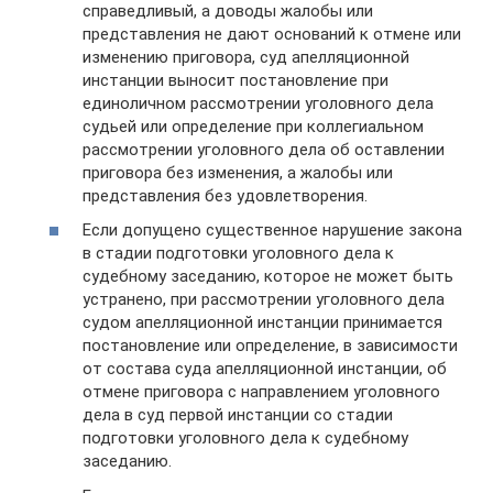
справедливый, а доводы жалобы или
представления не дают оснований к отмене или
изменению приговора, суд апелляционной
инстанции выносит постановление при
единоличном рассмотрении уголовного дела
судьей или определение при коллегиальном
рассмотрении уголовного дела об оставлении
приговора без изменения, а жалобы или
представления без удовлетворения.
Если допущено существенное нарушение закона
в стадии подготовки уголовного дела к
судебному заседанию, которое не может быть
устранено, при рассмотрении уголовного дела
судом апелляционной инстанции принимается
постановление или определение, в зависимости
от состава суда апелляционной инстанции, об
отмене приговора с направлением уголовного
дела в суд первой инстанции со стадии
подготовки уголовного дела к судебному
заседанию.