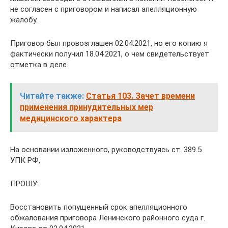
не согласен с приговором и написал апелляционную
жалобу.
Приговор был провозглашен 02.04.2021, но его копию я
фактически получил 18.04.2021, о чем свидетельствует
отметка в деле.
Читайте также:
Статья 103. Зачет времени
применения принудительных мер
медицинского характера
На основании изложенного, руководствуясь ст. 389.5
УПК РФ,
ПРОШУ:
Восстановить попущенный срок апелляционного
обжалования приговора Ленинского районного суда г.