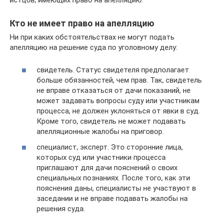
Кто не имеет право на апелляцию
Ни при каких обстоятельствах не могут подать
апелляцию на решение суда по уголовному делу:
свидетель. Статус свидетеля предполагает
больше обязанностей, чем прав. Так, свидетель
не вправе отказаться от дачи показаний, не
может задавать вопросы суду или участникам
процесса, не должен уклоняться от явки в суд.
Кроме того, свидетель не может подавать
апелляционные жалобы на приговор.
специалист, эксперт. Это сторонние лица,
которых суд или участники процесса
приглашают для дачи пояснений о своих
специальных познаниях. После того, как эти
пояснения даны, специалисты не участвуют в
заседании и не вправе подавать жалобы на
решения суда.