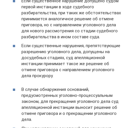
Если существенное нарушение допущено судом
первой инстанции в ходе судебного
разбирательства, при таких же обстоятельствах
принимается аналогичное решение об отмене
приговора, но с направлением уголовного дела
для нового рассмотрения со стадии судебного
разбирательства в ином составе суда.
Если существенные нарушения, препятствующие
разрешению уголовного дела, допущены на
досудебных стадиях, суд апелляционной
инстанции принимает такое же решение об
отмене приговора с направлением уголовного
дела прокурору.
В случае обнаружения оснований,
предусмотренных уголовно-процессуальным
законом, для прекращения уголовного дела суд
апелляционной инстанции выносит решение об
отмене приговора и о прекращении уголовного
дела.