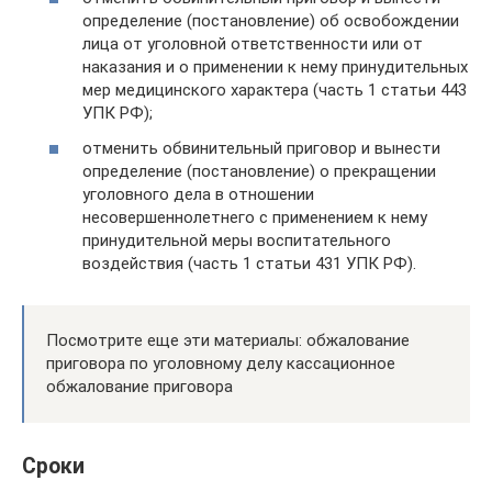
определение (постановление) об освобождении
лица от уголовной ответственности или от
наказания и о применении к нему принудительных
мер медицинского характера (часть 1 статьи 443
УПК РФ);
отменить обвинительный приговор и вынести
определение (постановление) о прекращении
уголовного дела в отношении
несовершеннолетнего с применением к нему
принудительной меры воспитательного
воздействия (часть 1 статьи 431 УПК РФ).
Посмотрите еще эти материалы: обжалование
приговора по уголовному делу кассационное
обжалование приговора
Сроки