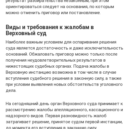
результат разбирательства незаконным, при этом
ориентироваться следует на основания, по которым
можно отменить приговор или постановление.
Виды и требования к жалобам в
Верховный суд
Наиболее важным условием для оспаривания решения
суда является достаточность и даже исключительность
оснований. Обжаловать приговор можно только после
получения неудовлетворительных результатов в
нижестоящих судебных органах. Подача жалобы в
Верховную инстанцию возможна в том числе в случае
вступления судебного решения в законную силу, а также
при условии выявления новых обстоятельств уголовного
дела.
На сегодняшний день орган Верховного суда принимает к
рассмотрению жалобы апелляционного, кассационного и
надзорного видов. Первая разновидность жалоб
затрагивает решение, принятое судом первой инстанции,
до момента его вступления в законную силу.