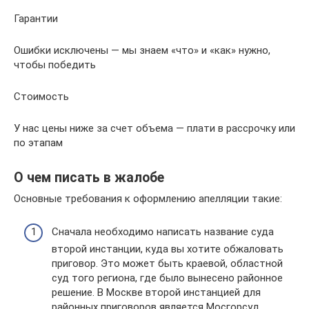
Гарантии
Ошибки исключены — мы знаем «что» и «как» нужно,
чтобы победить
Стоимость
У нас цены ниже за счет объема — плати в рассрочку или
по этапам
О чем писать в жалобе
Основные требования к оформлению апелляции такие:
Сначала необходимо написать название суда
второй инстанции, куда вы хотите обжаловать
приговор. Это может быть краевой, областной
суд того региона, где было вынесено районное
решение. В Москве второй инстанцией для
районных приговоров является Мосгорсуд.