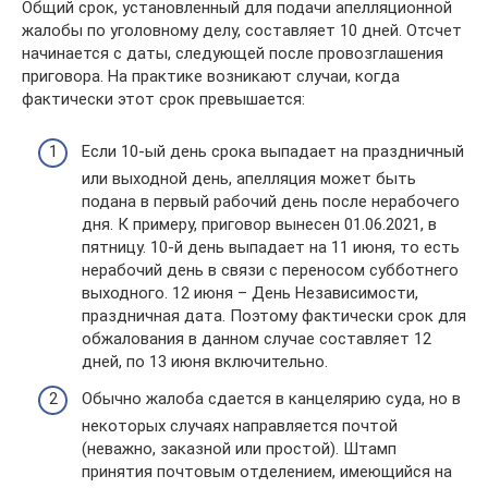
Общий срок, установленный для подачи апелляционной
жалобы по уголовному делу, составляет 10 дней. Отсчет
начинается с даты, следующей после провозглашения
приговора. На практике возникают случаи, когда
фактически этот срок превышается:
Если 10-ый день срока выпадает на праздничный
или выходной день, апелляция может быть
подана в первый рабочий день после нерабочего
дня. К примеру, приговор вынесен 01.06.2021, в
пятницу. 10-й день выпадает на 11 июня, то есть
нерабочий день в связи с переносом субботнего
выходного. 12 июня – День Независимости,
праздничная дата. Поэтому фактически срок для
обжалования в данном случае составляет 12
дней, по 13 июня включительно.
Обычно жалоба сдается в канцелярию суда, но в
некоторых случаях направляется почтой
(неважно, заказной или простой). Штамп
принятия почтовым отделением, имеющийся на