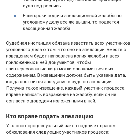
суда под роспись.
Если сроки подачи апелляционной жалобы по
уголовному делу все же вышли, то подается
кассационная жалоба.
Судебная инстанция обязана известить всех участников
уголовного дела о том, что оно на апелляции. Вместе с
извещением будет направлена копия жалобы и всех
приложенных к ней документов, чтобы
заинтересованные лица могли ознакомиться с их
содержанием. В извещении должна быть указана дата,
когда состоится заседание в суде по апелляции.
Получив такое извещение, каждый участник процесса
вправе написать возражение на жалобу, если он не
согласен с доводами изложенными в ней.
Кто вправе подать апелляцию
Уголовно-процессуальный закон наделяет правом
обжалования следующих участников процесса: