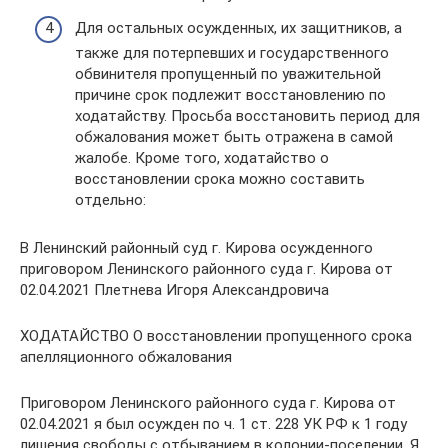
Для остальных осужденных, их защитников, а
также для потерпевших и государственного
обвинителя пропущенный по уважительной
причине срок подлежит восстановлению по
ходатайству. Просьба восстановить период для
обжалования может быть отражена в самой
жалобе. Кроме того, ходатайство о
восстановлении срока можно составить
отдельно:
В Ленинский районный суд г. Кирова осужденного
приговором Ленинского районного суда г. Кирова от
02.04.2021 Плетнева Игоря Александровича
ХОДАТАЙСТВО О восстановлении пропущенного срока
апелляционного обжалования
Приговором Ленинского районного суда г. Кирова от
02.04.2021 я был осужден по ч. 1 ст. 228 УК РФ к 1 году
лишения свободы с отбыванием в колонии-поселении. Я