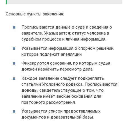
Основные пункты заявления:
Прописываются данные о суде и сведения о
заявителе. Указывается: статус человека в
судебном процессе и личная информация.
Указывается информация о спорном решении,
которое подлежит апелляции.
Фиксируются основания, по которым судья
должен назначить пересмотр дела.
Каждое заявление следует подкреплять
статьями Уголовного кодекса. Прописываются
доводы, свидетельствующие о том, что
заявление имеет веские основания для
повторного рассмотрения.
Указывается список предоставляемых
документов и доказательной базы.