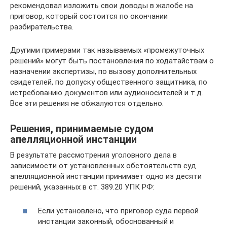
рекомендовал изложить свои доводы в жалобе на
приговор, который состоится по окончании
разбирательства.
Другими примерами так называемых «промежуточных
решений» могут быть постановления по ходатайствам о
назначении экспертизы, по вызову дополнительных
свидетелей, по допуску общественного защитника, по
истребованию документов или аудионосителей и т.д.
Все эти решения не обжалуются отдельно.
Решения, принимаемые судом
апелляционной инстанции
В результате рассмотрения уголовного дела в
зависимости от установленных обстоятельств суд
апелляционной инстанции принимает одно из десяти
решений, указанных в ст. 389.20 УПК РФ:
Если установлено, что приговор суда первой
инстанции законный, обоснованный и