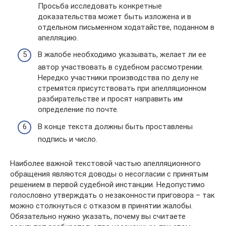
Просьба исследовать конкретные
доказательства может быть изложена и в
отдельном письменном ходатайстве, поданном в
апелляцию.
В жалобе необходимо указывать, желает ли ее
автор участвовать в судебном рассмотрении.
Нередко участники производства по делу не
стремятся присутствовать при апелляционном
разбирательстве и просят направить им
определение по почте.
В конце текста должны быть проставлены
подпись и число.
Наиболее важной текстовой частью апелляционного
обращения являются доводы о несогласии с принятым
решением в первой судебной инстанции. Недопустимо
голословно утверждать о незаконности приговора – так
можно столкнуться с отказом в принятии жалобы.
Обязательно нужно указать, почему вы считаете