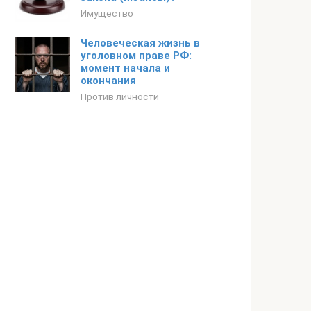
Имущество
Человеческая жизнь в
уголовном праве РФ:
момент начала и
окончания
Против личности