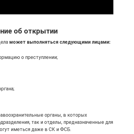
ние об открытии
дела
может выполняться следующими лицами:
ормацию о преступлении;
ргана;
авоохранительные органы, в которых
разделения, так и отделы, предназначенные для
огут иметься даже в СК и ФСБ.