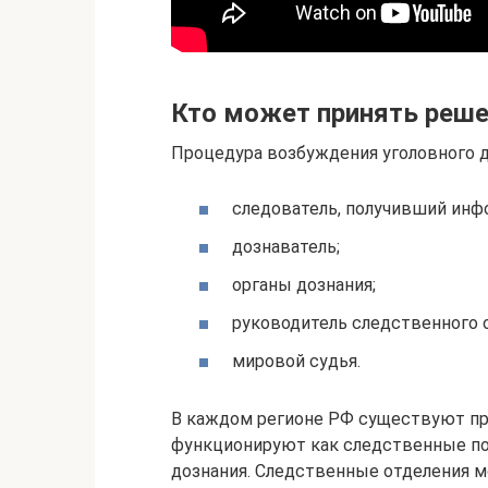
Кто может принять реше
Процедура возбуждения уголовного 
следователь, получивший инф
дознаватель;
органы дознания;
руководитель следственного о
мировой судья.
В каждом регионе РФ существуют пр
функционируют как следственные под
дознания. Следственные отделения м