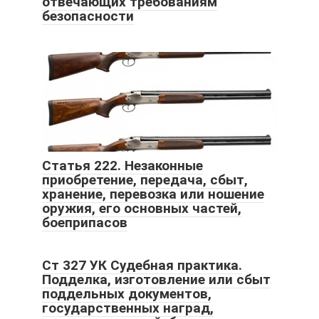
отвечающих требованиям
безопасности
Статья 222. Незаконные
приобретение, передача, сбыт,
хранение, перевозка или ношение
оружия, его основных частей,
боеприпасов
Ст 327 УК Судебная практика.
Подделка, изготовление или сбыт
поддельных документов,
государственных наград,