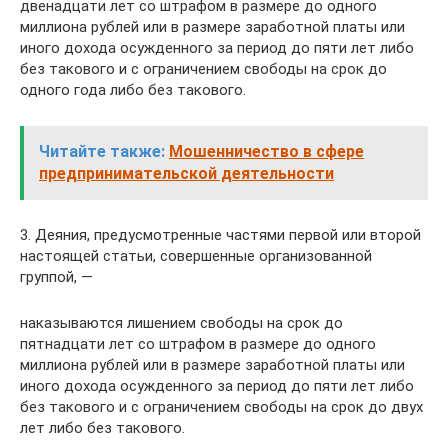
двенадцати лет со штрафом в размере до одного
миллиона рублей или в размере заработной платы или
иного дохода осужденного за период до пяти лет либо
без такового и с ограничением свободы на срок до
одного года либо без такового.
Читайте также:
Мошенничество в сфере
предпринимательской деятельности
3. Деяния, предусмотренные частями первой или второй
настоящей статьи, совершенные организованной
группой, —
наказываются лишением свободы на срок до
пятнадцати лет со штрафом в размере до одного
миллиона рублей или в размере заработной платы или
иного дохода осужденного за период до пяти лет либо
без такового и с ограничением свободы на срок до двух
лет либо без такового.