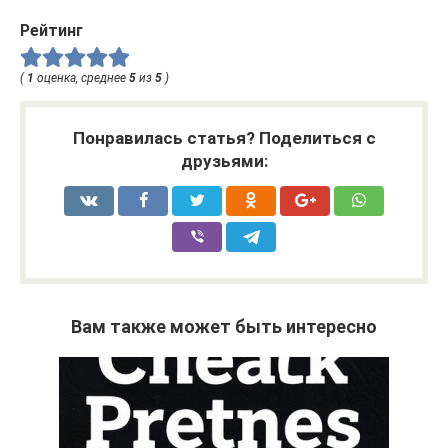
Рейтинг
(
1
оценка, среднее
5
из
5
)
Понравилась статья? Поделиться с
друзьями:
Вам также может быть интересно