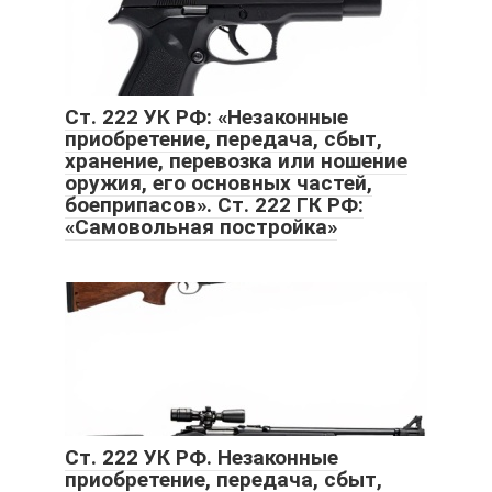
Ст. 222 УК РФ: «Незаконные
приобретение, передача, сбыт,
хранение, перевозка или ношение
оружия, его основных частей,
боеприпасов». Ст. 222 ГК РФ:
«Самовольная постройка»
Ст. 222 УК РФ. Незаконные
приобретение, передача, сбыт,