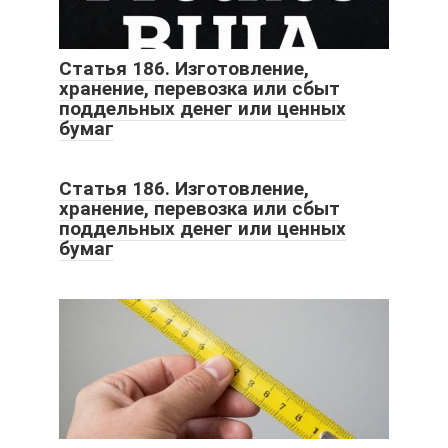
Статья 186. Изготовление,
хранение, перевозка или сбыт
поддельных денег или ценных
бумаг
Статья 186. Изготовление,
хранение, перевозка или сбыт
поддельных денег или ценных
бумаг