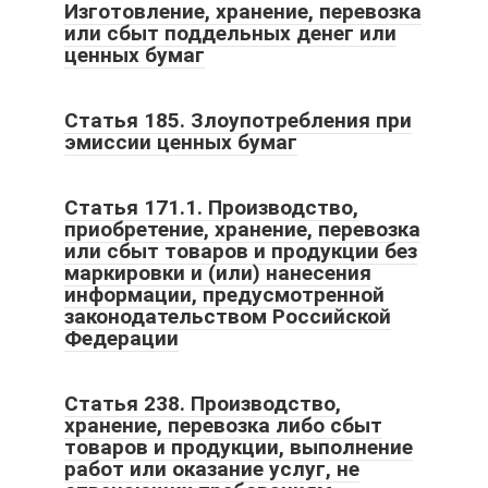
Изготовление, хранение, перевозка
или сбыт поддельных денег или
ценных бумаг
Статья 185. Злоупотребления при
эмиссии ценных бумаг
Статья 171.1. Производство,
приобретение, хранение, перевозка
или сбыт товаров и продукции без
маркировки и (или) нанесения
информации, предусмотренной
законодательством Российской
Федерации
Статья 238. Производство,
хранение, перевозка либо сбыт
товаров и продукции, выполнение
работ или оказание услуг, не