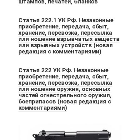
штампов, печатей, бланков
Статья 222.1 УК РФ. Незаконные
приобретение, передача, сбыт,
хранение, перевозка, пересылка
или ношение взрывчатых веществ
или взрывных устройств (новая
редакция с комментариями)
Статья 222 УК РФ. Незаконные
приобретение, передача, сбыт,
хранение, перевозка, пересылка
или ношение оружия, основных
частей огнестрельного оружия,
боеприпасов (новая редакция с
комментариями)