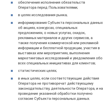
обеспечения исполнения обязательств
Оператора перед Пользователями;
в целях исследования рынка;
информирования Субъекта персональных данных
об акциях, конкурсах, специальных
предложениях, о новых услугах, скидок,
рекламных материалов и других сервисов, а
также получения коммерческой или рекламной
информации и бесплатной продукции, участия в
выставках или мероприятиях, выполнения
маркетинговых исследований и уведомления обо
всех специальных инициативах для клиентов;
статистических целях;
в иных целях, если соответствующие действия
Оператора не противоречат действующему
законодательству, деятельности Оператора, и на
проведение указанной обработки получено
согласие Субъекта персональных данных.