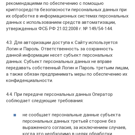
рекомендациями по обеспечению с помощью
криптосредств безопасности персональных данных при
их обработке в информационных системах персональных
данных с использованием средств автоматизации,
утвержденных ФСБ РФ 21.02.2008 г. № 149/54-144.
4.3. Для авторизации доступа к Сайту используется
Логин и Пароль. Ответственность за сохранность
данной информации несет субъект персональных
данных. Субъект персональных данных не вправе
передавать собственный Логин и Пароль третьим лицам,
а также обязан предпринимать меры по обеспечению их
конфиденциальности.
4.4. При передаче персональных данных Оператор
соблюдает следующие требования:
не сообщает персональные данные субъекта
персональных данных третьей стороне без
выраженного согласия, за исключением случаев,
когда это необходимо в целях обработки