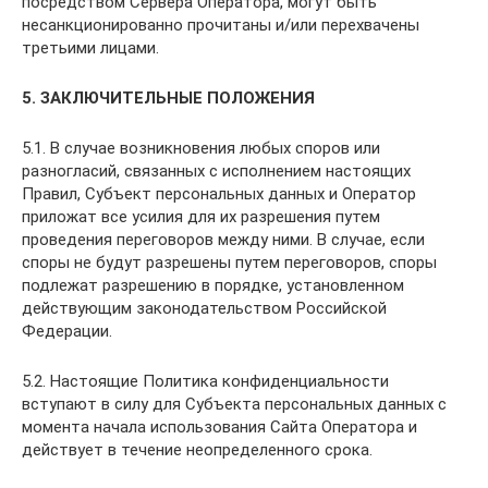
посредством Сервера Оператора, могут быть
несанкционированно прочитаны и/или перехвачены
третьими лицами.
5. ЗАКЛЮЧИТЕЛЬНЫЕ ПОЛОЖЕНИЯ
5.1. В случае возникновения любых споров или
разногласий, связанных с исполнением настоящих
Правил, Субъект персональных данных и Оператор
приложат все усилия для их разрешения путем
проведения переговоров между ними. В случае, если
споры не будут разрешены путем переговоров, споры
подлежат разрешению в порядке, установленном
действующим законодательством Российской
Федерации.
5.2. Настоящие Политика конфиденциальности
вступают в силу для Субъекта персональных данных с
момента начала использования Сайта Оператора и
действует в течение неопределенного срока.