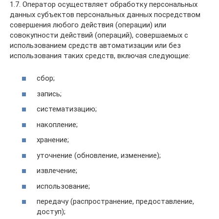
1.7. Оператор осуществляет обработку персональных
данных субъектов персональных данных посредством
совершения любого действия (операции) или
совокупности действий (операций), совершаемых с
использованием средств автоматизации или без
использования таких средств, включая следующие:
сбор;
запись;
систематизацию;
накопление;
хранение;
уточнение (обновление, изменение);
извлечение;
использование;
передачу (распространение, предоставление,
доступ);