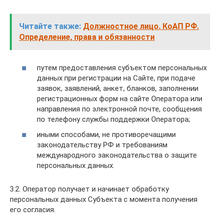
Читайте также:
Должностное лицо. КоАП РФ.
Определение, права и обязанности
путем предоставления субъектом персональных
данных при регистрации на Сайте, при подаче
заявок, заявлений, анкет, бланков, заполнении
регистрационных форм на сайте Оператора или
направления по электронной почте, сообщения
по телефону службы поддержки Оператора;
иными способами, не противоречащими
законодательству РФ и требованиям
международного законодательства о защите
персональных данных.
3.2. Оператор получает и начинает обработку
персональных данных Субъекта с момента получения
его согласия.