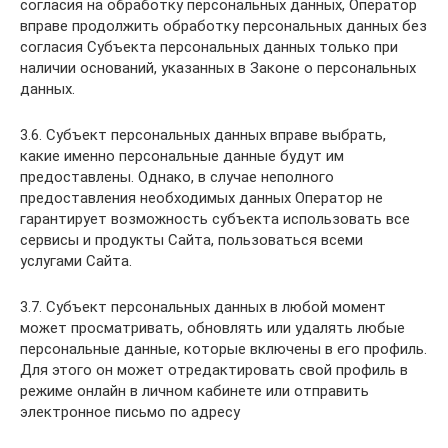
согласия на обработку персональных данных, Оператор
вправе продолжить обработку персональных данных без
согласия Субъекта персональных данных только при
наличии оснований, указанных в Законе о персональных
данных.
3.6. Субъект персональных данных вправе выбрать,
какие именно персональные данные будут им
предоставлены. Однако, в случае неполного
предоставления необходимых данных Оператор не
гарантирует возможность субъекта использовать все
сервисы и продукты Сайта, пользоваться всеми
услугами Сайта.
3.7. Субъект персональных данных в любой момент
может просматривать, обновлять или удалять любые
персональные данные, которые включены в его профиль.
Для этого он может отредактировать свой профиль в
режиме онлайн в личном кабинете или отправить
электронное письмо по адресу