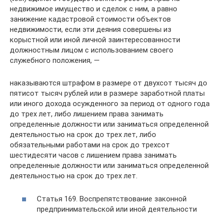
недвижимое имущество и сделок с ним, а равно
занижение кадастровой стоимости объектов
недвижимости, если эти деяния совершены из
корыстной или иной личной заинтересованности
должностным лицом с использованием своего
служебного положения, —
наказываются штрафом в размере от двухсот тысяч до
пятисот тысяч рублей или в размере заработной платы
или иного дохода осужденного за период от одного года
до трех лет, либо лишением права занимать
определенные должности или заниматься определенной
деятельностью на срок до трех лет, либо
обязательными работами на срок до трехсот
шестидесяти часов с лишением права занимать
определенные должности или заниматься определенной
деятельностью на срок до трех лет.
Статья 169. Воспрепятствование законной
предпринимательской или иной деятельности