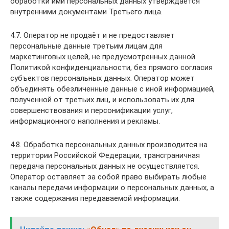
обработки ими персональных данных утверждается
внутренними документами Третьего лица.
4.7. Оператор не продаёт и не предоставляет
персональные данные третьим лицам для
маркетинговых целей, не предусмотренных данной
Политикой конфиденциальности, без прямого согласия
субъектов персональных данных. Оператор может
объединять обезличенные данные с иной информацией,
полученной от третьих лиц, и использовать их для
совершенствования и персонификации услуг,
информационного наполнения и рекламы.
4.8. Обработка персональных данных производится на
территории Российской Федерации, трансграничная
передача персональных данных не осуществляется.
Оператор оставляет за собой право выбирать любые
каналы передачи информации о персональных данных, а
также содержания передаваемой информации.