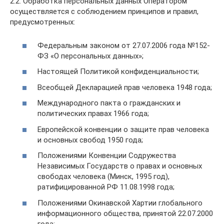
2.2. Обработка персональных данных Оператором
осуществляется с соблюдением принципов и правил,
предусмотренных:
Федеральным законом от 27.07.2006 года №152-
ФЗ «О персональных данных»;
Настоящей Политикой конфиденциальности;
Всеобщей Декларацией прав человека 1948 года;
Международного пакта о гражданских и
политических правах 1966 года;
Европейской конвенции о защите прав человека
и основных свобод 1950 года;
Положениями Конвенции Содружества
Независимых Государств о правах и основных
свободах человека (Минск, 1995 год),
ратифицированной РФ 11.08.1998 года;
Положениями Окинавской Хартии глобального
информационного общества, принятой 22.07.2000
года;