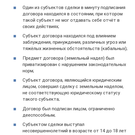
Один из субъектов сделки в минуту подписания
договора находился в состоянии, при котором
такой субъект не мог отдавать себе отчёт в
своих действиях;
Субъект договора находился под влиянием
заблуждения, принуждения, различных угроз или
тяжёлых жизненных обстоятельств (кабальных);
Предмет договора (земельный надел) был
приватизирован с нарушением законодательных
норм;
Субъект договора, являющийся юридическим
лицом, совершил сделку с земельным наделом,
не соответствующую юридическому статусу
такого субъекта;
Договор был подписан лицом, ограниченно
дееспособным;
Субъектом сделки выступал
несовершеннолетний в возрасте от 14 до 18 лет