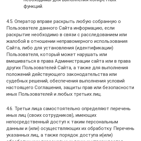
функций.
4.5. Оператор вправе раскрыть любую собранную о
Пользователе данного Сайта информацию, если
раскрытие необходимо в связи с расследованием или
жалобой в отношении неправомерного использования
Сайта, либо для установления (идентификации)
Пользователя, который может нарушать или
вмешиваться в права Администрации сайта или в права
других Пользователей Сайта, а также для выполнения
положений действующего законодательства или
судебных решений, обеспечения выполнения условий
настоящего Соглашения, защиты прав или безопасности
иных Пользователей и любых третьих лиц.
4.6. Третьи лица самостоятельно определяют перечень
иных лиц (своих сотрудников), имеющих
непосредственный доступ к таким персональным
данным и (или) осуществляющих их обработку. Перечень
указанных лиц, а также порядок доступа и(или)