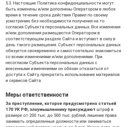
5.3. Настоящие Политика конфиденциальности могут
быть изменены и/или дополнены Оператором в любое
время в течение срока действия Правил по своему
усмотрению без необходимости получения на то
согласия Субъекта персональных данных. Все изменения
и/или дополнения размещаются Оператором в
соответствующем разделе Сайта и вступают в силу в
день такого размещения. Субъект персональных данных
обязуется своевременно и самостоятельно знакомиться
со всеми изменениями и/или дополнениями. При
несогласии Субъекта персональных данных с
внесенными изменениями он обязан отказаться от
доступа к Сайту, прекратить использование материалов
и сервисов Сайта.
Меры ответственности
За преступление, которое предусмотрено статьей
170 УК РФ, злоумышленнику присуждают
штраф в
размере от 200 тыс. до 500 тыс. рублей, лишение права
занимать определенные должности или заниматься