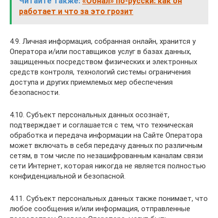
Читайте также:
«Обнал» по-русски: как он
работает и что за это грозит
4.9. Личная информация, собранная онлайн, хранится у
Оператора и/или поставщиков услуг в базах данных,
защищенных посредством физических и электронных
средств контроля, технологий системы ограничения
доступа и других приемлемых мер обеспечения
безопасности.
4.10. Субъект персональных данных осознаёт,
подтверждает и соглашается с тем, что техническая
обработка и передача информации на Сайте Оператора
может включать в себя передачу данных по различным
сетям, в том числе по незашифрованным каналам связи
сети Интернет, которая никогда не является полностью
конфиденциальной и безопасной.
4.11. Субъект персональных данных также понимает, что
любое сообщения и/или информация, отправленные