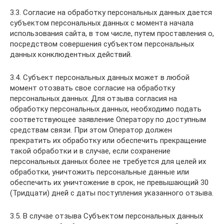
3.3. Согласие на обработку персональных данных дается
субъектом персональных данных с момента начала
использования сайта, в том числе, путем проставления о,
посредством совершения субъектом персональных
данных конклюдентных действий.
3.4. Субъект персональных данных может в любой
момент отозвать свое согласие на обработку
персональных данных. Для отзыва согласия на
обработку персональных данных, необходимо подать
соответствующее заявление Оператору по доступным
средствам связи. При этом Оператор должен
прекратить их обработку или обеспечить прекращение
такой обработки и в случае, если сохранение
персональных данных более не требуется для целей их
обработки, уничтожить персональные данные или
обеспечить их уничтожение в срок, не превышающий 30
(Тридцати) дней с даты поступления указанного отзыва.
3.5. В случае отзыва Субъектом персональных данных