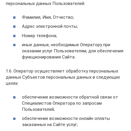
персональных данных Пользователей:
Фамилия, Имя, Отчество;
Адрес электронной почты;
Номер телефона;
иные данные, необходимые Оператору при
оказании услуг Пользователям, для обеспечения
функционирования Сайта.
1.6. Оператор осуществляет обработку персональных
данных Субъектов персональных данных в следующих
целях:
обеспечение возможности обратной связи от
Специалистов Оператора по запросам
Пользователей;
обеспечение возможности онлайн оплаты
заказанных на Сайте услуг;