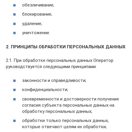
обезличивание;
блокирование;
удаление;
уничтожение.
2. ПРИНЦИПЫ ОБРАБОТКИ ПЕРСОНАЛЬНЫХ ДАННЫХ
2.1. При обработке персональных данных Оператор
руководствуется следующими принципами:
законности и справедливости;
конфиденциальности;
своевременности и достоверности получения
согласия субъекта персональных данных на
обработку персональных данных;
обработки только персональных данных,
которые отвечают целям их обработки;