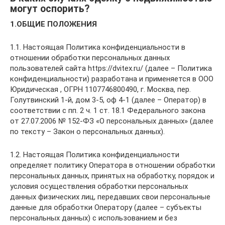
могут оспорить?
1.ОБЩИЕ ПОЛОЖЕНИЯ
1.1. Настоящая Политика конфиденциальности в
отношении обработки персональных данных
пользователей сайта https://dvitex.ru/ (далее – Политика
конфиденциальности) разработана и применяется в ООО
Юридическая , ОГРН 1107746800490, г. Москва, пер.
Голутвинский 1-й, дом 3-5, оф 4-1 (далее – Оператор) в
соответствии с пп. 2 ч. 1 ст. 18.1 Федерального закона
от 27.07.2006 № 152-ФЗ «О персональных данных» (далее
по тексту – Закон о персональных данных).
1.2. Настоящая Политика конфиденциальности
определяет политику Оператора в отношении обработки
персональных данных, принятых на обработку, порядок и
условия осуществления обработки персональных
данных физических лиц, передавших свои персональные
данные для обработки Оператору (далее – субъекты
персональных данных) с использованием и без