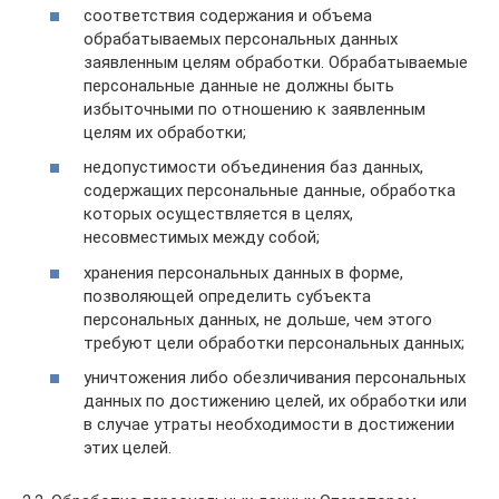
соответствия содержания и объема
обрабатываемых персональных данных
заявленным целям обработки. Обрабатываемые
персональные данные не должны быть
избыточными по отношению к заявленным
целям их обработки;
недопустимости объединения баз данных,
содержащих персональные данные, обработка
которых осуществляется в целях,
несовместимых между собой;
хранения персональных данных в форме,
позволяющей определить субъекта
персональных данных, не дольше, чем этого
требуют цели обработки персональных данных;
уничтожения либо обезличивания персональных
данных по достижению целей, их обработки или
в случае утраты необходимости в достижении
этих целей.