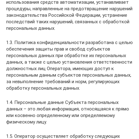
использования средств автоматизации, устанавливает
процедуры, направленные на предотвращение нарушений
законодательства Российской Федерации, устранение
последствий таких нарушений, связанных с обработкой
персональных данных.
1.3. Политика конфиденциальности разработана с целью
обеспечения защиты прав и свобод субъектов
персональных данных при обработке их персональных
данных, а также с целью установления ответственности
должностных лиц Оператора, имеющих доступ к
персональным данным субъектов персональных данных,
за невыполнение требований и норм, регулирующих
обработку персональных данных.
1.4. Персональные данные Субъекта персональных
данных – это любая информация, относящаяся к прямо
или косвенно определенному или определяемому
физическому лицу.
1.5. Оператор осуществляет обработку следующих