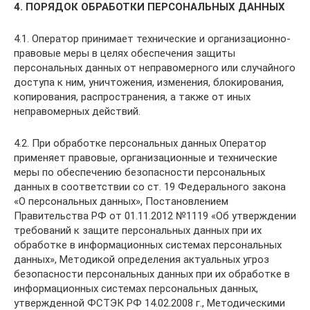
4. ПОРЯДОК ОБРАБОТКИ ПЕРСОНАЛЬНЫХ ДАННЫХ
4.1. Оператор принимает технические и организационно-
правовые меры в целях обеспечения защиты
персональных данных от неправомерного или случайного
доступа к ним, уничтожения, изменения, блокирования,
копирования, распространения, а также от иных
неправомерных действий.
4.2. При обработке персональных данных Оператор
применяет правовые, организационные и технические
меры по обеспечению безопасности персональных
данных в соответствии со ст. 19 Федерального закона
«О персональных данных», Постановлением
Правительства РФ от 01.11.2012 №1119 «Об утверждении
требований к защите персональных данных при их
обработке в информационных системах персональных
данных», Методикой определения актуальных угроз
безопасности персональных данных при их обработке в
информационных системах персональных данных,
утвержденной ФСТЭК РФ 14.02.2008 г., Методическими