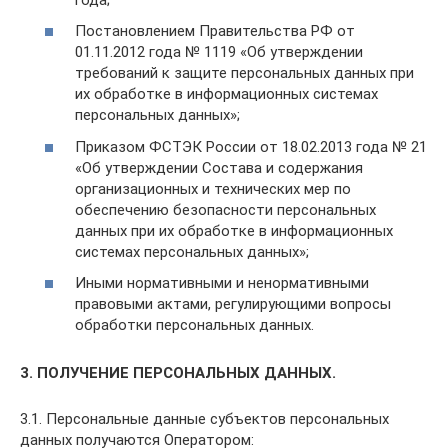
Постановлением Правительства РФ от
01.11.2012 года № 1119 «Об утверждении
требований к защите персональных данных при
их обработке в информационных системах
персональных данных»;
Приказом ФСТЭК России от 18.02.2013 года № 21
«Об утверждении Состава и содержания
организационных и технических мер по
обеспечению безопасности персональных
данных при их обработке в информационных
системах персональных данных»;
Иными нормативными и ненормативными
правовыми актами, регулирующими вопросы
обработки персональных данных.
3. ПОЛУЧЕНИЕ ПЕРСОНАЛЬНЫХ ДАННЫХ.
3.1. Персональные данные субъектов персональных
данных получаются Оператором: