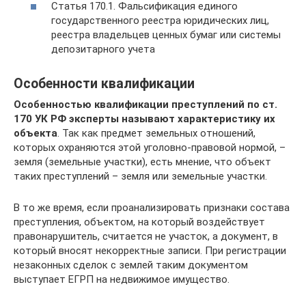
Статья 170.1. Фальсификация единого
государственного реестра юридических лиц,
реестра владельцев ценных бумаг или системы
депозитарного учета
Особенности квалификации
Особенностью квалификации преступлений по ст.
170 УК РФ эксперты называют характеристику их
объекта
. Так как предмет земельных отношений,
которых охраняются этой уголовно-правовой нормой, –
земля (земельные участки), есть мнение, что объект
таких преступлений – земля или земельные участки.
В то же время, если проанализировать признаки состава
преступления, объектом, на который воздействует
правонарушитель, считается не участок, а документ, в
который вносят некорректные записи. При регистрации
незаконных сделок с землей таким документом
выступает ЕГРП на недвижимое имущество.