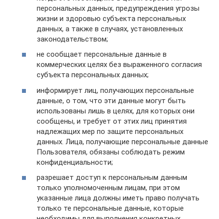
персональных данных, предупреждения угрозы
жизни и здоровью субъекта персональных
данных, а также в случаях, установленных
законодательством;
не сообщает персональные данные в
коммерческих целях без выраженного согласия
субъекта персональных данных;
информирует лиц, получающих персональные
данные, о том, что эти данные могут быть
использованы лишь в целях, для которых они
сообщены, и требует от этих лиц принятия
надлежащих мер по защите персональных
данных. Лица, получающие персональные данные
Пользователя, обязаны соблюдать режим
конфиденциальности;
разрешает доступ к персональным данным
только уполномоченным лицам, при этом
указанные лица должны иметь право получать
только те персональные данные, которые
необходимы для выполнения конкретных