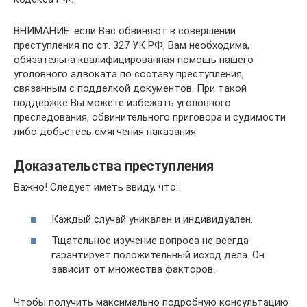
ВНИМАНИЕ: если Вас обвиняют в совершении
преступления по ст. 327 УК РФ, Вам необходима,
обязательна квалифицированная помощь нашего
уголовного адвоката по составу преступления,
связанным с подделкой документов. При такой
поддержке Вы можете избежать уголовного
преследования, обвинительного приговора и судимости
либо добьетесь смягчения наказания.
Доказательства преступления
Важно! Следует иметь ввиду, что:
Каждый случай уникален и индивидуален.
Тщательное изучение вопроса не всегда
гарантирует положительный исход дела. Он
зависит от множества факторов.
Чтобы получить максимально подробную консультацию