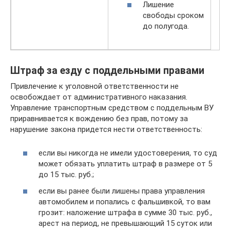
Лишение
свободы сроком
до полугода.
Штраф за езду с поддельными правами
Привлечение к уголовной ответственности не
освобождает от административного наказания.
Управление транспортным средством с поддельным ВУ
приравнивается к вождению без прав, потому за
нарушение закона придется нести ответственность:
если вы никогда не имели удостоверения, то суд
может обязать уплатить штраф в размере от 5
до 15 тыс. руб.;
если вы ранее были лишены права управления
автомобилем и попались с фальшивкой, то вам
грозит: наложение штрафа в сумме 30 тыс. руб.,
арест на период, не превышающий 15 суток или