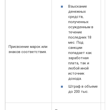
Взыскание
денежных
средств,
полученных
осужденным в
течение
последних 18
мес. Под
Присвоение марок или
санкции
знаков соответствия.
попадает как
заработная
плата, так и
любой иной
источник
дохода.
Штраф в объеме
до 200 тыс.