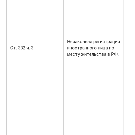
Незаконная регистрация
Ст. 332 ч. 3
иностранного лица по
месту жительства в РФ.