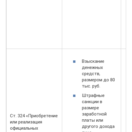
Взыскание
денежных
средств,
размером до 80
тыс. руб.
Штрафные
санкции в
размере
заработной
Ст. 324 «Приобретение
платы или
или реализация
другого дохода
официальных