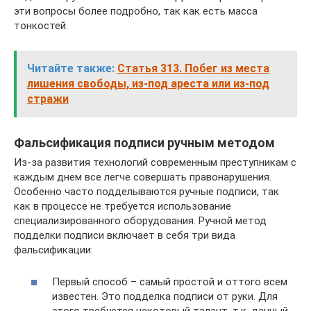
эти вопросы более подробно, так как есть масса
тонкостей.
Читайте также:
Статья 313. Побег из места
лишения свободы, из-под ареста или из-под
стражи
Фальсификация подписи ручным методом
Из-за развития технологий современным преступникам с
каждым днем все легче совершать правонарушения.
Особенно часто подделываются ручные подписи, так
как в процессе не требуется использование
специализированного оборудования. Ручной метод
подделки подписи включает в себя три вида
фальсификации:
Первый способ – самый простой и оттого всем
известен. Это подделка подписи от руки. Для