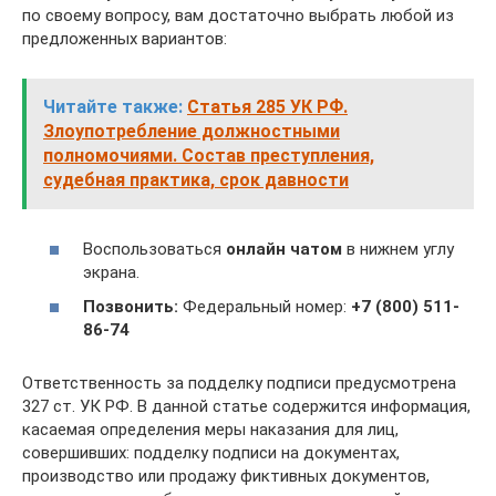
по своему вопросу, вам достаточно выбрать любой из
предложенных вариантов:
Читайте также:
Статья 285 УК РФ.
Злоупотребление должностными
полномочиями. Состав преступления,
судебная практика, срок давности
Воспользоваться
онлайн чатом
в нижнем углу
экрана.
Позвонить:
Федеральный номер:
+7 (800) 511-
86-74
Ответственность за подделку подписи предусмотрена
327 ст. УК РФ. В данной статье содержится информация,
касаемая определения меры наказания для лиц,
совершивших: подделку подписи на документах,
производство или продажу фиктивных документов,