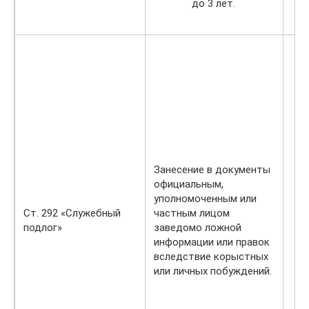
до 3 лет.
Занесение в документы
официальным,
уполномоченным или
Ст. 292 «Служебный
частным лицом
подлог»
заведомо ложной
информации или правок
вследствие корыстных
или личных побуждений.