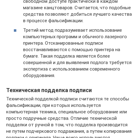
свободном доступе практически в каждом
магазине канцтоваров. Считается, что подобные
средства позволяют добиться лучшего качества
в процессе фальсификации.
Третий метод подразумевает использование
компьютерных программ и обычного лазерного
принтера. Отсканированные подписи
восстанавливаются с помощью принтера на
бумаге. Такая подделка является более
совершенной и для выявления подлога требуется
экспертиза с использованием современного
оборудования.
Техническая подделка подписи
Технической подделкой подписи считаются те способы
фальсификации, при которых используется
компьютерная техника, специальное оборудование или
просто подручные средства. Отличие технической
подделки от ручной в том, что подделка производится
не путем подчеркового подражания, а путем копирования
подписи с оригинала. Чаще всего используются