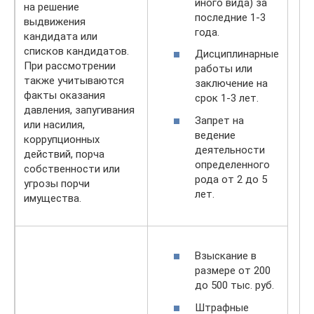
иного вида) за
на решение
последние 1-3
выдвижения
года.
кандидата или
списков кандидатов.
Дисциплинарные
При рассмотрении
работы или
также учитываются
заключение на
факты оказания
срок 1-3 лет.
давления, запугивания
Запрет на
или насилия,
ведение
коррупционных
деятельности
действий, порча
определенного
собственности или
рода от 2 до 5
угрозы порчи
лет.
имущества.
Взыскание в
размере от 200
до 500 тыс. руб.
Штрафные