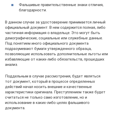
Фальшивые правительственные знаки отличия,
благодарности.
В данном случае за удостоверение принимается личный
официальный документ. В нем содержится полная, либо
частичная информация о владельце. Это могут быть
демографические, социальные или служебные данные.
Под понятием иного официального документа
подразумевают бумаги утвержденного образца,
позволяющие использовать дополнительные льготы или
избавляющие от каких-либо обязательств, прошедших
анализ.
Поддельным в случае рассмотрения, будет являться
тот документ, который в процессе определенных
действий начал носить внешние и качественные
характеристики оригинала. Преступлением также будет
считаться не только само изготовление, но и
использование в каких-либо целях фальшивого
документа.