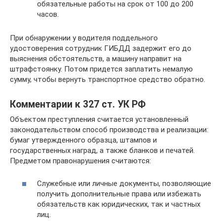
обязательные работы на срок от 100 до 200
часов.
При обнаружении у водителя поддельного
удостоверения сотрудник ГИБДД задержит его до
выяснения обстоятельств, а машину направит на
штрафстоянку. Потом придется заплатить немалую
сумму, чтобы вернуть транспортное средство обратно.
Комментарии к 327 ст. УК РФ
Объектом преступления считается установленный
законодательством способ производства и реализации:
бумаг утвержденного образца, штампов и
государственных наград, а также бланков и печатей.
Предметом правонарушения считаются:
Служебные или личные документы, позволяющие
получить дополнительные права или избежать
обязательств как юридических, так и частных
лиц.