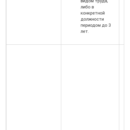
видом труда,
либо в
конкретной
должности
периодом до 3
лет.