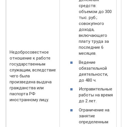
средств:
объемом до 300
тыс. руб.;
совокупного
дохода,
включающего
плату труда за
последние 6
Недобросовестное
месяцев.
отношение к работе
Ведение
государственным
обязательной
служащим, вследствие
деятельности,
чего была
до 480 ч.
произведена выдача
гражданства или
Исправительные
паспорта РФ
работы на время
иностранному лицу.
до 2 лет.
Ограничение на
занятие
определенным