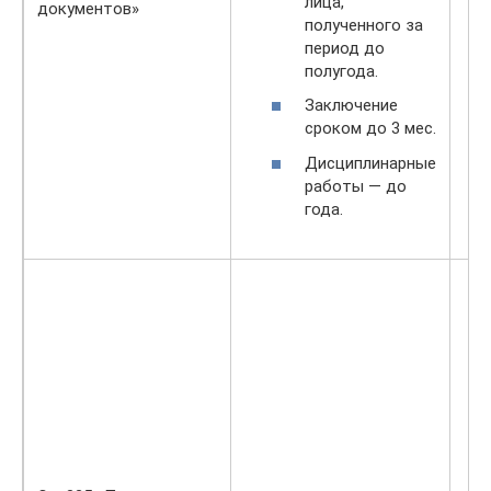
лица,
документов»
полученного за
период до
полугода.
Заключение
сроком до 3 мес.
Дисциплинарные
работы — до
года.