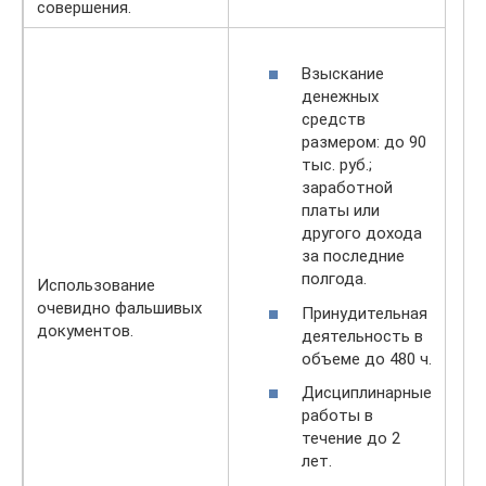
совершения.
Взыскание
денежных
средств
размером: до 90
тыс. руб.;
заработной
платы или
другого дохода
за последние
полгода.
Использование
очевидно фальшивых
Принудительная
документов.
деятельность в
объеме до 480 ч.
Дисциплинарные
работы в
течение до 2
лет.