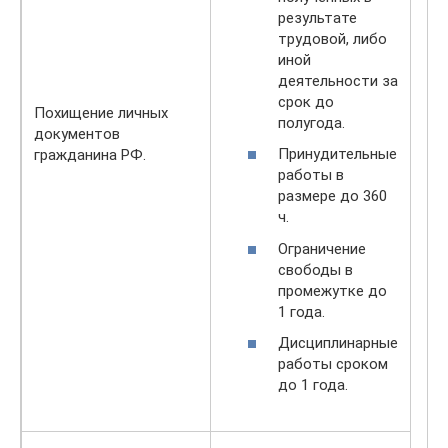
результате
трудовой, либо
иной
деятельности за
срок до
Похищение личных
полугода.
документов
Принудительные
гражданина РФ.
работы в
размере до 360
ч.
Ограничение
свободы в
промежутке до
1 года.
Дисциплинарные
работы сроком
до 1 года.