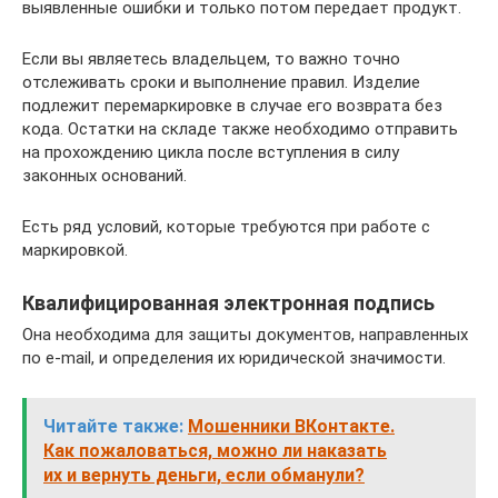
выявленные ошибки и только потом передает продукт.
Если вы являетесь владельцем, то важно точно
отслеживать сроки и выполнение правил. Изделие
подлежит перемаркировке в случае его возврата без
кода. Остатки на складе также необходимо отправить
на прохождению цикла после вступления в силу
законных оснований.
Есть ряд условий, которые требуются при работе с
маркировкой.
Квалифицированная электронная подпись
Она необходима для защиты документов, направленных
по e-mail, и определения их юридической значимости.
Читайте также:
Мошенники ВКонтакте.
Как пожаловаться, можно ли наказать
их и вернуть деньги, если обманули?