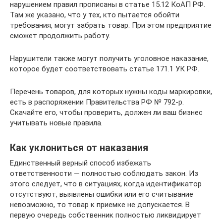
нарушением правил прописаны в статье 15.12 КоАП РФ.
Там же указано, что у тех, кто пытается обойти
требования, могут забрать товар. При этом предприятие
сможет продолжить работу.
Нарушители также могут получить уголовное наказание,
которое будет соответствовать статье 171.1 УК РФ.
Перечень товаров, для которых нужны коды маркировки,
есть в распоряжении Правительства РФ № 792-р.
Скачайте его, чтобы проверить, должен ли ваш бизнес
учитывать новые правила.
Как уклониться от наказания
Единственный верный способ избежать
ответственности — полностью соблюдать закон. Из
этого следует, что в ситуациях, когда идентификатор
отсутствуют, выявлены ошибки или его считывание
невозможно, то товар к приемке не допускается. В
первую очередь собственник полностью ликвидирует