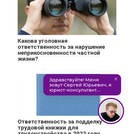
Какова уголовная
ответственность за нарушение
неприкосновенности частной
жизни?
Ответственность за подделку
трудовой книжки для
трудоустройства в 2022 году