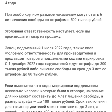
4 года.
При особо крупном размере наказанием могут стать 6
лет лишения свободы со штрафом в 500 тысяч рублей.
Уголовная ответственность наступает, если вы
производите товар на продажу.
Закон, подписанный 1 июля 2022 года, также ввел
уголовную ответственность для производителей и
продавцов товаров с поддельными кодами маркировки.
С 1 декабря 2022 года нарушителей ждут штрафы до 300
тысяч рублей либо лишение свободы на срок до 3 лет со
штрафом до 80 тысяч рублей.
Если выяснится, что коды маркировки подделывали
несколько человек, которые были в сговоре, наказание
для них может составить до 4 лет лишения свободы, а
размер штрафа — до 100 тысяч рублей. Срок заключения
для таких нарушителей может составить до 3 лет, а
штраф — вырасти до 400 тысяч рублей, если речь идет о