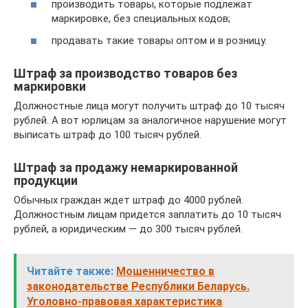
производить товары, которые подлежат
маркировке, без специальных кодов;
продавать такие товары оптом и в розницу.
Штраф за производство товаров без
маркировки
Должностные лица могут получить штраф до 10 тысяч
рублей. А вот юрлицам за аналогичное нарушение могут
выписать штраф до 100 тысяч рублей.
Штраф за продажу немаркированной
продукции
Обычных граждан ждет штраф до 4000 рублей.
Должностным лицам придется заплатить до 10 тысяч
рублей, а юридическим — до 300 тысяч рублей.
Читайте также:
Мошенничество в
законодательстве Республики Беларусь.
Уголовно-правовая характеристика