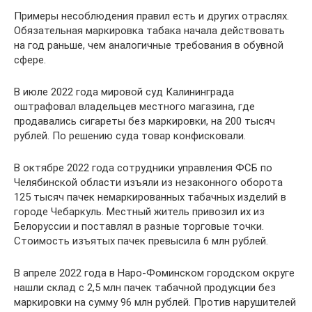
Примеры несоблюдения правил есть и других отраслях.
Обязательная маркировка табака начала действовать
на год раньше, чем аналогичные требования в обувной
сфере.
В июле 2022 года мировой суд Калининграда
оштрафовал владельцев местного магазина, где
продавались сигареты без маркировки, на 200 тысяч
рублей. По решению суда товар конфисковали.
В октябре 2022 года сотрудники управления ФСБ по
Челябинской области изъяли из незаконного оборота
125 тысяч пачек немаркированных табачных изделий в
городе Чебаркуль. Местный житель привозил их из
Белоруссии и поставлял в разные торговые точки.
Стоимость изъятых пачек превысила 6 млн рублей.
В апреле 2022 года в Наро-Фоминском городском округе
нашли склад с 2,5 млн пачек табачной продукции без
маркировки на сумму 96 млн рублей. Против нарушителей