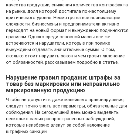
качества продукции, снижении количества контрафакта
на рынке, доля которой достигала по-настоящему
критического уровня. Несмотря на все возникающие
сложности, бизнесмены и предприниматели активно
переходят на новый формат и вынужденно подчиняются
правилам. Однако среди основной массы все же
встречаются и нарушители, которые при поимке
вынуждены отдавать значительные суммы. О том,
сколько стоит нарушить закон и чем грозит уклонение
от обязанностей, рассказываем подробно в статье.
Нарушение правил продажи: штрафы за
товар без маркировки или неправильно
маркированную продукцию
Чтобы не допустить даже малейшего правонарушения,
следует точно знать все параметры, обязательные для
соблюдения. На сегодняшний день можно выделить
несколько самых распространенных заблуждений,
которые неизбежно влекут за собой наложение
штрафных санкций.