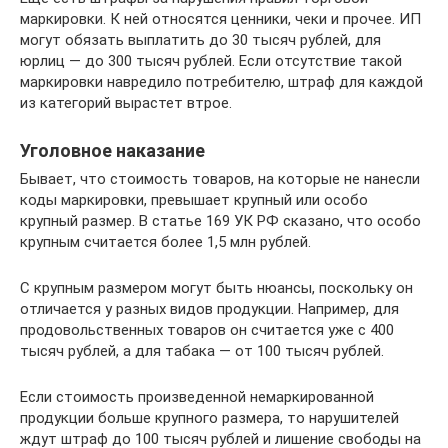
маркировки. К ней относятся ценники, чеки и прочее. ИП
могут обязать выплатить до 30 тысяч рублей, для
юрлиц — до 300 тысяч рублей. Если отсутствие такой
маркировки навредило потребителю, штраф для каждой
из категорий вырастет втрое.
Уголовное наказание
Бывает, что стоимость товаров, на которые не нанесли
коды маркировки, превышает крупный или особо
крупный размер. В статье 169 УК РФ сказано, что особо
крупным считается более 1,5 млн рублей.
С крупным размером могут быть нюансы, поскольку он
отличается у разных видов продукции. Например, для
продовольственных товаров он считается уже с 400
тысяч рублей, а для табака — от 100 тысяч рублей.
Если стоимость произведенной немаркированной
продукции больше крупного размера, то нарушителей
ждут штраф до 100 тысяч рублей и лишение свободы на