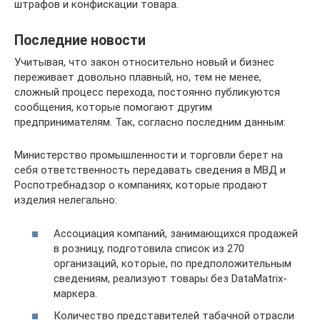
штрафов и конфискации товара.
Последние новости
Учитывая, что закон относительно новый и бизнес
переживает довольно плавный, но, тем не менее,
сложный процесс перехода, постоянно публикуются
сообщения, которые помогают другим
предпринимателям. Так, согласно последним данным:
Министерство промышленности и торговли берет на
себя ответственность передавать сведения в МВД и
Роспотребнадзор о компаниях, которые продают
изделия нелегально:
Ассоциация компаний, занимающихся продажей
в розницу, подготовила список из 270
организаций, которые, по предположительным
сведениям, реализуют товары без DataMatrix-
маркера.
Количество представителей табачной отрасли