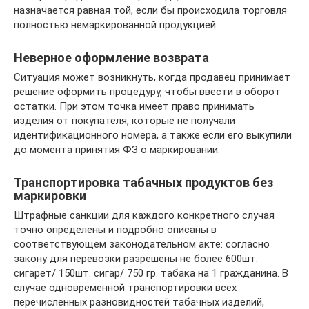
назначается равная той, если бы происходила торговля
полностью немаркированной продукцией.
Неверное оформление возврата
Ситуация может возникнуть, когда продавец принимает
решение оформить процедуру, чтобы ввести в оборот
остатки. При этом точка имеет право принимать
изделия от покупателя, которые не получали
идентификационного номера, а также если его выкупили
до момента принятия ФЗ о маркировании.
Транспортировка табачных продуктов без
маркировки
Штрафные санкции для каждого конкретного случая
точно определены и подробно описаны в
соответствующем законодательном акте: согласно
закону для перевозки разрешены не более 600шт.
сигарет/ 150шт. сигар/ 750 гр. табака на 1 гражданина. В
случае одновременной транспортировки всех
перечисленных разновидностей табачных изделий,