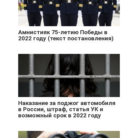
Амнистияк 75-летию Победы в
2022 году (текст постановления)
Наказание за поджог автомобиля
в России, штраф, статья УК и
возможный срок в 2022 году