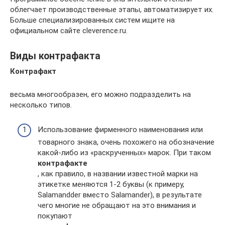
облегчает производственные этапы, автоматизирует их.
Больше специализированных систем ищите на
официальном сайте cleverence.ru.
Виды контрафакта
Контрафакт
весьма многообразен, его можно подразделить на
несколько типов.
Использование фирменного наименования или
товарного знака, очень похожего на обозначение
какой-либо из «раскрученных» марок. При таком
контрафакте
, как правило, в названии известной марки на
этикетке меняются 1-2 буквы (к примеру,
Salamandder вместо Salamander), в результате
чего многие не обращают на это внимания и
покупают