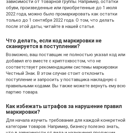
зависимости от товарной группы. Например, остатки
обуви, произведенные или приобретенные до 1 июля
2022 года, можно было промаркировать как остатки
только до 1 сентября 2022 года. О том, что делать
после этой даты, читайте в нашей статье.
Что делать, если код маркировки не
сканируется в поступлении?
Возможно, ваш поставщик не полностью указал код или
добавил его вместе с криптохвостом, что не
соответствует рекомендациям системы маркировки
Честный Знак. В этом случае стоит отклонить
поступление и запросить у поставщика накладную с
правильными кодами. Вы также можете вернуть ему всю
партию товара.
Как избежать штрафов за нарушение правил
маркировки?
Для начала изучить требования для каждой конкретной
категории товаров. Например, бизнесу полезно знать,
что в зависимости от вида и назначения продукции