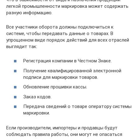
легкой промышленности маркировка может содержать
разную информацию.
Все участники оборота должны подключиться к
системе, чтобы передавать данные о товарах. В
упрощенном виде порядок действий для всех отраслей
выглядит так:
Регистрация компании в Честном Знаке.
Получение квалифицированной электронной
подписи для маркировки товаров.
Обновление прошивки кассы.
Заказ кодов.
Передача сведений о товаре оператору системы
маркировки.
Если производители, импортеры и продавцы будут
соблюдать правила работы, они могут не опасаться