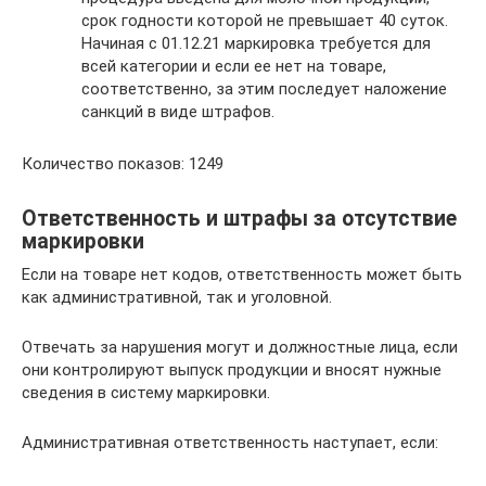
срок годности которой не превышает 40 суток.
Начиная с 01.12.21 маркировка требуется для
всей категории и если ее нет на товаре,
соответственно, за этим последует наложение
санкций в виде штрафов.
Количество показов: 1249
Ответственность и штрафы за отсутствие
маркировки
Если на товаре нет кодов, ответственность может быть
как административной, так и уголовной.
Отвечать за нарушения могут и должностные лица, если
они контролируют выпуск продукции и вносят нужные
сведения в систему маркировки.
Административная ответственность наступает, если: