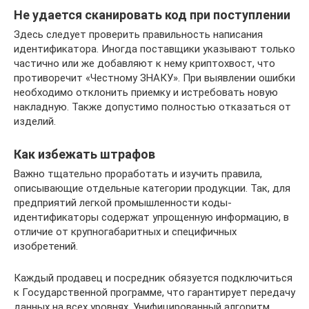
Не удается сканировать код при поступлении
Здесь следует проверить правильность написания
идентификатора. Иногда поставщики указывают только
частично или же добавляют к нему криптохвост, что
противоречит «Честному ЗНАКУ». При выявлении ошибки
необходимо отклонить приемку и истребовать новую
накладную. Также допустимо полностью отказаться от
изделий.
Как избежать штрафов
Важно тщательно проработать и изучить правила,
описывающие отдельные категории продукции. Так, для
предприятий легкой промышленности коды-
идентификаторы содержат упрощенную информацию, в
отличие от крупногабаритных и специфичных
изобретений.
Каждый продавец и посредник обязуется подключиться
к Государственной программе, что гарантирует передачу
данных на всех уровнях. Унифицированный алгоритм