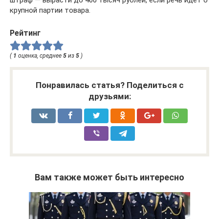
крупной партии товара.
Рейтинг
(
1
оценка, среднее
5
из
5
)
Понравилась статья? Поделиться с
друзьями:
Вам также может быть интересно