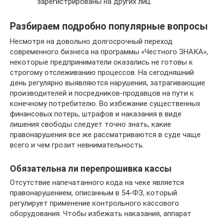
зарегистрированы на других лиц.
Разбираем подробно популярные вопросы
Несмотря на довольно долгосрочный переход
современного бизнеса на программы «Честного ЗНАКА»,
некоторые предприниматели оказались не готовы к
строгому отслеживанию процессов. На сегодняшний
день регулярно выявляются нарушения, затрагивающие
производителей и посредников-продавцов на пути к
конечному потребителю. Во избежание существенных
финансовых потерь, штрафов и наказания в виде
лишения свободы следует точно знать, какие
правонарушения все же рассматриваются в суде чаще
всего и чем грозит невнимательность.
Обязательна ли перепрошивка кассы
Отсутствие напечатанного кода на чеке является
правонарушением, описанным в 54-ФЗ, который
регулирует применение контрольного кассового
оборудования. Чтобы избежать наказания, аппарат