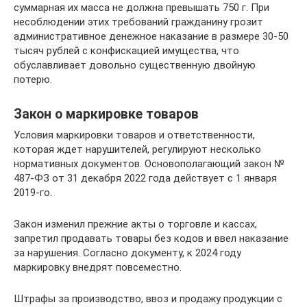
суммарная их масса не должна превышать 750 г. При
несоблюдении этих требований гражданину грозит
административное денежное наказание в размере 30-50
тысяч рублей с конфискацией имущества, что
обуславливает довольно существенную двойную
потерю.
Закон о маркировке товаров
Условия маркировки товаров и ответственности,
которая ждет нарушителей, регулируют несколько
нормативных документов. Основополагающий закон №
487-ФЗ от 31 декабря 2022 года действует с 1 января
2019-го.
Закон изменил прежние акты о торговле и кассах,
запретил продавать товары без кодов и ввел наказание
за нарушения. Согласно документу, к 2024 году
маркировку внедрят повсеместно.
Штрафы за производство, ввоз и продажу продукции с