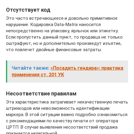
Отсутствует код
Это часто встречающееся и довольно примитивное
нарушение. Кодировка Data-Matrix наносится
непосредственно на упаковку, ярлычок или этикетку.
Если пропустить данный пункт, то продавца не только
оштрафуют, но и дополнительно произведут изъятие,
что повлечет двойные финансовые затраты.
Читайте также:
«Посадить гендира»: практика
применения ст. 201 УК
Несоответствие правилам
Эта характеристика затрагивает некачественную печать
штрихкодов или невозможность идентификации
маркера. В этой ситуации важно подробно ознакомиться
с рекомендациями по качеству печати от оператора
ЦРТП. В случае выявления несоответствий продажа
признается нелегальной.