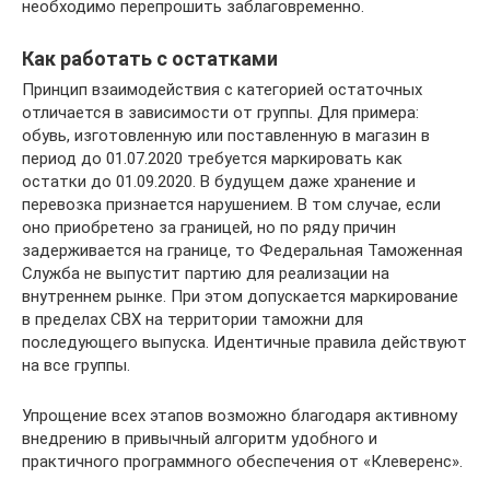
необходимо перепрошить заблаговременно.
Как работать с остатками
Принцип взаимодействия с категорией остаточных
отличается в зависимости от группы. Для примера:
обувь, изготовленную или поставленную в магазин в
период до 01.07.2020 требуется маркировать как
остатки до 01.09.2020. В будущем даже хранение и
перевозка признается нарушением. В том случае, если
оно приобретено за границей, но по ряду причин
задерживается на границе, то Федеральная Таможенная
Служба не выпустит партию для реализации на
внутреннем рынке. При этом допускается маркирование
в пределах СВХ на территории таможни для
последующего выпуска. Идентичные правила действуют
на все группы.
Упрощение всех этапов возможно благодаря активному
внедрению в привычный алгоритм удобного и
практичного программного обеспечения от «Клеверенс».