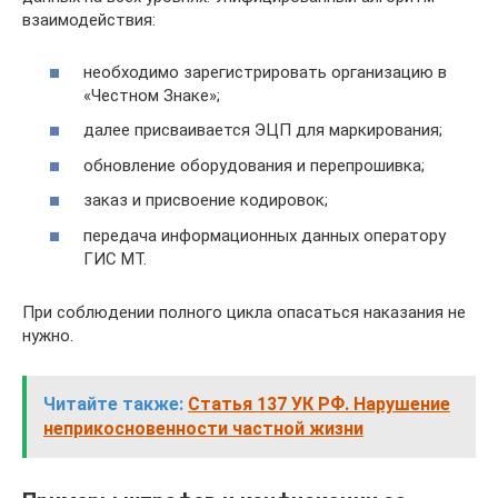
взаимодействия:
необходимо зарегистрировать организацию в
«Честном Знаке»;
далее присваивается ЭЦП для маркирования;
обновление оборудования и перепрошивка;
заказ и присвоение кодировок;
передача информационных данных оператору
ГИС МТ.
При соблюдении полного цикла опасаться наказания не
нужно.
Читайте также:
Статья 137 УК РФ. Нарушение
неприкосновенности частной жизни