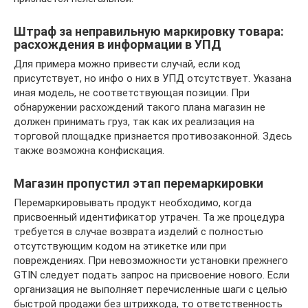
Штраф за неправильную маркировку товара:
расхождения в информации в УПД
Для примера можно привести случай, если код
присутствует, но инфо о них в УПД отсутствует. Указана
иная модель, не соответствующая позиции. При
обнаружении расхождений такого плана магазин не
должен принимать груз, так как их реализация на
торговой площадке признается противозаконной. Здесь
также возможна конфискация.
Магазин пропустил этап перемаркировки
Перемаркировывать продукт необходимо, когда
присвоенный идентификатор утрачен. Та же процедура
требуется в случае возврата изделий с полностью
отсутствующим кодом на этикетке или при
повреждениях. При невозможности установки прежнего
GTIN следует подать запрос на присвоение нового. Если
организация не выполняет перечисленные шаги с целью
быстрой продажи без штрихкода, то ответственность