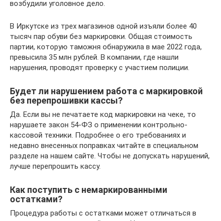
возбудили уголовное дело.
В Иркутске из трех магазинов одной изъяли более 40
тысяч пар обуви без маркировки. Общая стоимость
партии, которую таможня обнаружила в мае 2022 года,
превысила 35 млн рублей. В компании, где нашли
нарушения, проводят проверку с участием полиции.
Будет ли нарушением работа с маркировкой
без перепрошивки кассы?
Да. Если вы не печатаете код маркировки на чеке, то
нарушаете закон 54-ФЗ о применении контрольно-
кассовой техники. Подробнее о его требованиях и
недавно внесенных поправках читайте в специальном
разделе на нашем сайте. Чтобы не допускать нарушений,
лучше перепрошить кассу.
Как поступить с немаркированными
остатками?
Процедура работы с остатками может отличаться в