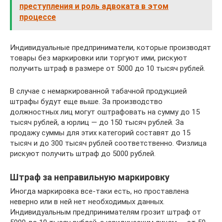
преступления и роль адвоката в этом
процессе
Индивидуальные предприниматели, которые производят
товары без маркировки или торгуют ими, рискуют
получить штраф в размере от 5000 до 10 тысяч рублей.
В случае с немаркированной табачной продукцией
штрафы будут еще выше. За производство
должностных лиц могут оштрафовать на сумму до 15
тысяч рублей, а юрлиц — до 150 тысяч рублей. За
продажу суммы для этих категорий составят до 15
тысяч и до 300 тысяч рублей соответственно. Физлица
рискуют получить штраф до 5000 рублей.
Штраф за неправильную маркировку
Иногда маркировка все-таки есть, но проставлена
неверно или в ней нет необходимых данных.
Индивидуальным предпринимателям грозит штраф от