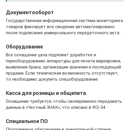
Документооборот
Государственная информационная система мониторинга
товаров фиксирует все сведения автоматизировано
после подписания универсального передаточного акта.
Оборудование
Все оснащение цеха подлежит доработке и
переоборудованию аппаратуры для печати маркировки,
выявления брака, организации хранения и последующей
продажи. Если техническая возможность отсутствует,
то необходимо докупить спецоборудование.
Касса для розницы и общепита
Оснащение требуется, чтобы своевременно передавать
данные в «Честный ЗНАК», что описано в ФЗ-54.
Специальное ПО
Программное обеспечение в значительной степени