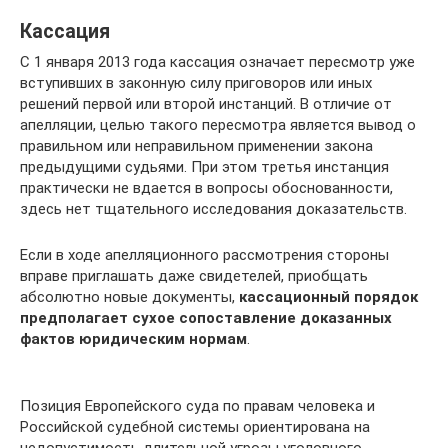
Кассация
С 1 января 2013 года кассация означает пересмотр уже
вступивших в законную силу приговоров или иных
решений первой или второй инстанций. В отличие от
апелляции, целью такого пересмотра является вывод о
правильном или неправильном применении закона
предыдущими судьями. При этом третья инстанция
практически не вдается в вопросы обоснованности,
здесь нет тщательного исследования доказательств.
Если в ходе апелляционного рассмотрения стороны
вправе приглашать даже свидетелей, приобщать
абсолютно новые документы,
кассационный порядок
предполагает сухое сопоставление доказанных
фактов юридическим нормам
.
Позиция Европейского суда по правам человека и
Российской судебной системы ориентирована на