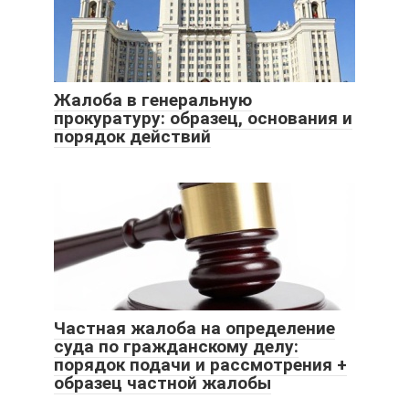
Жалоба в генеральную
прокуратуру: образец, основания и
порядок действий
Частная жалоба на определение
суда по гражданскому делу:
порядок подачи и рассмотрения +
образец частной жалобы