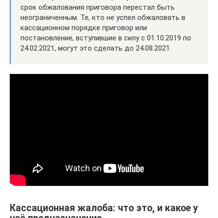
срок обжалования приговора перестал быть
неограниченным. Те, кто не успел обжаловать в
кассационном порядке приговор или
постановление, вступившие в силу с 01.10.2019 по
24.02.2021, могут это сделать до 24.08.2021.
Кассационная жалоба: что это, и какое у