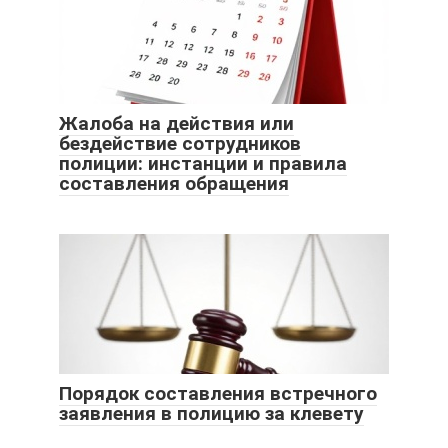
Жалоба на действия или
бездействие сотрудников
полиции: инстанции и правила
составления обращения
Порядок составления встречного
заявления в полицию за клевету