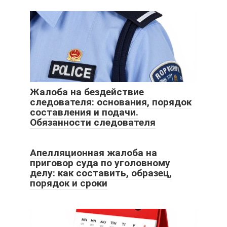
Жалоба на бездействие
следователя: основания, порядок
составления и подачи.
Обязанности следователя
Апелляционная жалоба на
приговор суда по уголовному
делу: как составить, образец,
порядок и сроки