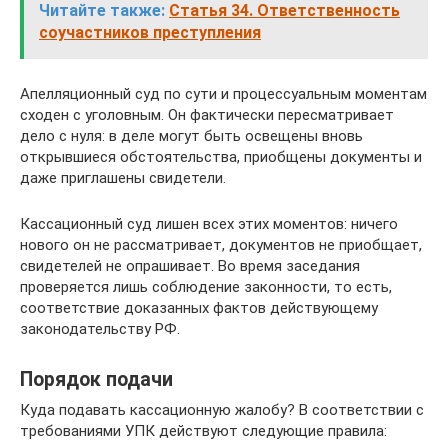
Читайте также:
Статья 34. Ответственность
соучастников преступления
Апелляционный суд по сути и процессуальным моментам
сходен с уголовным. Он фактически пересматривает
дело с нуля: в деле могут быть освещены вновь
открывшиеся обстоятельства, приобщены документы и
даже приглашены свидетели.
Кассационный суд лишен всех этих моментов: ничего
нового он не рассматривает, документов не приобщает,
свидетелей не опрашивает. Во время заседания
проверяется лишь соблюдение законности, то есть,
соответствие доказанных фактов действующему
законодательству РФ.
Порядок подачи
Куда подавать кассационную жалобу? В соответствии с
требованиями УПК действуют следующие правила: