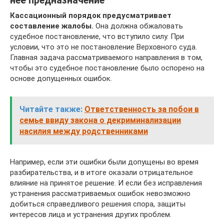
неё предназначение
Кассационный порядок предусматривает
составление жалобы.
Она должна обжаловать
судебное постановление, что вступило силу. При
условии, что это не постановление Верховного суда.
Главная задача рассматриваемого направления в том,
чтобы это судебное постановление было оспорено на
основе допущенных ошибок.
Читайте также:
Ответственность за побои в
семье ввиду закона о декриминализации
насилия между родственниками
Например, если эти ошибки были допущены во время
разбирательства, и в итоге оказали отрицательное
влияние на принятое решение. И если без исправления
устранения рассматриваемых ошибок невозможно
добиться справедливого решения спора, защиты
интересов лица и устранения других проблем.