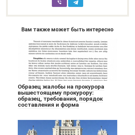
Вам также может быть интересно
Образец жалобы на прокурора
вышестоящему прокурору:
образец, требования, порядок
составления и форма