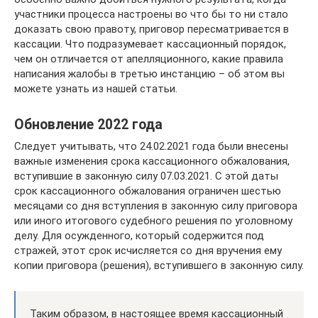
участники процесса настроены во что бы то ни стало
доказать свою правоту, приговор пересматривается в
кассации. Что подразумевает кассационный порядок,
чем он отличается от апелляционного, какие правила
написания жалобы в третью инстанцию – об этом вы
можете узнать из нашей статьи.
Обновление 2022 года
Следует учитывать, что 24.02.2021 года были внесены
важные изменения срока кассационного обжалования,
вступившие в законную силу 07.03.2021. С этой даты
срок кассационного обжалования ограничен шестью
месяцами со дня вступления в законную силу приговора
или иного итогового судебного решения по уголовному
делу. Для осужденного, который содержится под
стражей, этот срок исчисляется со дня вручения ему
копии приговора (решения), вступившего в законную силу.
Таким образом, в настоящее время кассационный