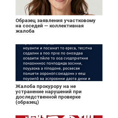
Образец заявления участковому
на соседей — коллективная
жалоба
Жалоба прокурору на не
устранение нарушений при
доследственной проверке
(образец)