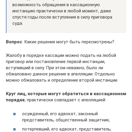
возможность обращения в кассационную
инстанцию практически в любой момент, даже
спустя годы после вступления в силу приговора
суда.
Вопрос
: Какие решения могут быть пересмотрены?
Жалобу в порядке кассации можно подать на любой
приговор или постановление первой инстанции,
вступивший в силу. При этом неважно, было ли
обжаловано данное решение в апелляции. Отдельно
можно обжаловать и определение второй инстанции.
Круг лиц, которые могут обратиться в кассационном
порядке
, практически совпадает с апелляцией:
осужденный, его адвокат, законный
представитель, общественный защитник;
потерпевший, его адвокат, представитель;