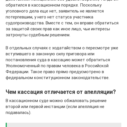
обратился в кассационном порядке. Поскольку
уголовного дела еще нет, заявитель не является
потерпевшим, у него нет статуса участника
судопроизводства. Вместе с тем, он вправе обратиться
за защитой своих прав как иное лицо, чьи интересы
затронуты судебным решением.
В отдельных случаях с ходатайством о пересмотре уже
вступившего в законную силу приговора или
постановления суда в кассацию может обратиться
Уполномоченный по правам человека в Российской
Федерации. Такое право прямо предусмотрено в
федеральном конституционном законодательстве.
Чем кассация отличается от апелляции?
В кассационном суде можно обжаловать решение
второй или первой инстанции (если апелляция не
подавалась).