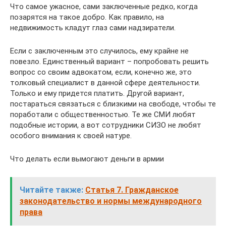
Что самое ужасное, сами заключенные редко, когда
позарятся на такое добро. Как правило, на
недвижимость кладут глаз сами надзиратели.
Если с заключенным это случилось, ему крайне не
повезло. Единственный вариант – попробовать решить
вопрос со своим адвокатом, если, конечно же, это
толковый специалист в данной сфере деятельности.
Только и ему придется платить. Другой вариант,
постараться связаться с близкими на свободе, чтобы те
поработали с общественностью. Те же СМИ любят
подобные истории, а вот сотрудники СИЗО не любят
особого внимания к своей натуре.
Что делать если вымогают деньги в армии
Читайте также:
Статья 7. Гражданское
законодательство и нормы международного
права