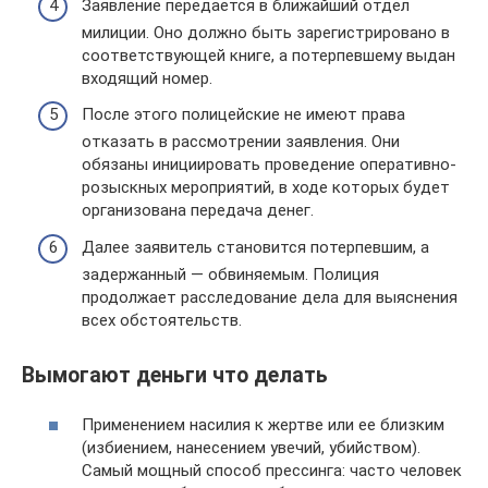
Заявление передается в ближайший отдел
милиции. Оно должно быть зарегистрировано в
соответствующей книге, а потерпевшему выдан
входящий номер.
После этого полицейские не имеют права
отказать в рассмотрении заявления. Они
обязаны инициировать проведение оперативно-
розыскных мероприятий, в ходе которых будет
организована передача денег.
Далее заявитель становится потерпевшим, а
задержанный — обвиняемым. Полиция
продолжает расследование дела для выяснения
всех обстоятельств.
Вымогают деньги что делать
Применением насилия к жертве или ее близким
(избиением, нанесением увечий, убийством).
Самый мощный способ прессинга: часто человек