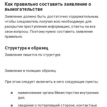
Как правильно составить заявление о
вымогательстве
Заявление должно быть достаточно содержательным,
чтобы следователь получил всю необходимую для
раскрытия преступления информацию, ответы на все
свои вопросы. Поэтому нужно составить заявление
правильно.
Структура и образец
Заявление пишется по структуре.
Заявление в полицию образец.
При этом следует включить в него следующие пункты:
наименование органа Министерства внутренних
дел;
сведения о потерпевшей стороне, контактные