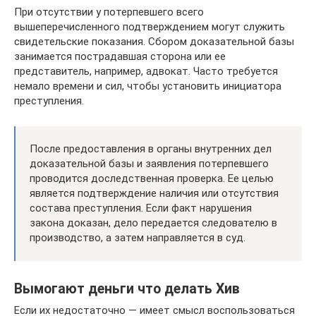
При отсутствии у потерпевшего всего
вышеперечисленного подтверждением могут служить
свидетельские показания. Сбором доказательной базы
занимается пострадавшая сторона или ее
представитель, например, адвокат. Часто требуется
немало времени и сил, чтобы установить инициатора
преступления.
После предоставления в органы внутренних дел
доказательной базы и заявления потерпевшего
проводится доследственная проверка. Ее целью
является подтверждение наличия или отсутствия
состава преступления. Если факт нарушения
закона доказан, дело передается следователю в
производство, а затем направляется в суд.
Вымогают деньги что делать Хив
Если их недостаточно — имеет смысл воспользоваться