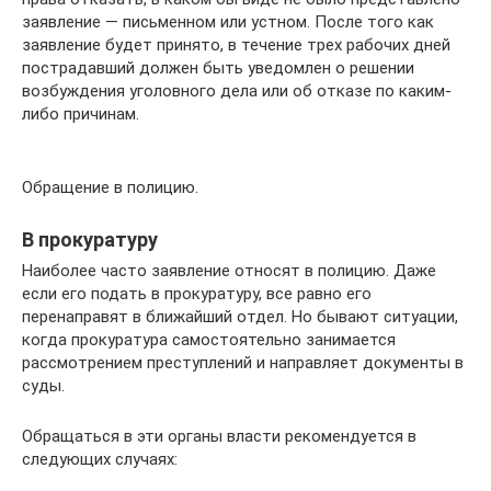
заявление — письменном или устном. После того как
заявление будет принято, в течение трех рабочих дней
пострадавший должен быть уведомлен о решении
возбуждения уголовного дела или об отказе по каким-
либо причинам.
Обращение в полицию.
В прокуратуру
Наиболее часто заявление относят в полицию. Даже
если его подать в прокуратуру, все равно его
перенаправят в ближайший отдел. Но бывают ситуации,
когда прокуратура самостоятельно занимается
рассмотрением преступлений и направляет документы в
суды.
Обращаться в эти органы власти рекомендуется в
следующих случаях: