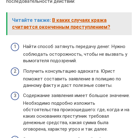
последовательности действий:
Читайте также:
В каких случаях кража
считается оконченным преступлением?
Найти способ затянуть передачу денег. Нужно
соблюдать осторожность, чтобы не вызвать у
вымогателя подозрений.
Получить консультацию адвоката. Юрист
поможет составить заявление в полицию по
данному факту и даст полезные советы.
Содержание заявления имеет большое значение.
Необходимо подробно изложить
обстоятельства произошедшего: где, когда и на
каких основаниях преступник требовал
денежные средства, какая сумма была
оговорена, характер угроз и так далее.