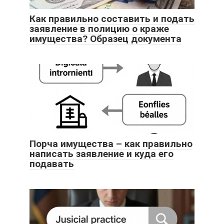
Как правильно составить и подать
заявление в полицию о краже
имущества? Образец документа
Порча имущества – как правильно
написать заявление и куда его
подавать