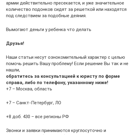
армии действительно пресекается, и уже значительное
количество подонков сидят за решеткой или находятся
под следствием за подобные деяния.
Вымогают деньги у ребенка что делать
Друзья!
Наши статьи несут ознокомительный характер с целью
помочь решить Вашу проблему! Если решение Вы так и не
нашли,
обратитесь за консультацией к юристу по форме
справа, либо по телефону, указанному ниже!
+7 – Москва, область
+7 – Санкт-Петербург, ЛО
+8 доб. 430 – все регионы РФ
Звонки и заявки принимаются круглосуточно и