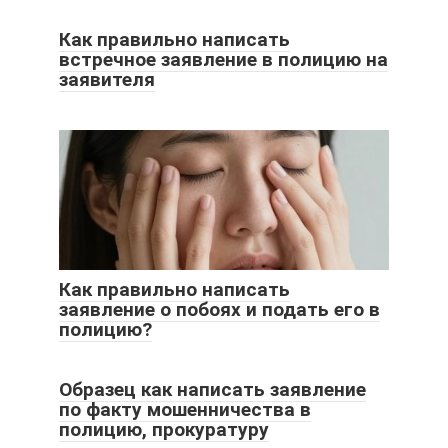
Как правильно написать
встречное заявление в полицию на
заявителя
Как правильно написать
заявление о побоях и подать его в
полицию?
Образец как написать заявление
по факту мошенничества в
полицию, прокуратуру