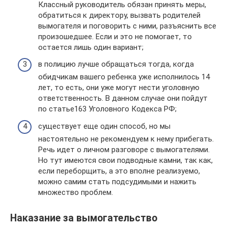
Классный руководитель обязан принять меры,
обратиться к директору, вызвать родителей
вымогателя и поговорить с ними, разъяснить все
произошедшее. Если и это не помогает, то
остается лишь один вариант;
в полицию лучше обращаться тогда, когда
обидчикам вашего ребенка уже исполнилось 14
лет, то есть, они уже могут нести уголовную
ответственность. В данном случае они пойдут
по статье163 Уголовного Кодекса РФ;
существует еще один способ, но мы
настоятельно не рекомендуем к нему прибегать.
Речь идет о личном разговоре с вымогателями.
Но тут имеются свои подводные камни, так как,
если переборщить, а это вполне реализуемо,
можно самим стать подсудимыми и нажить
множество проблем.
Наказание за вымогательство