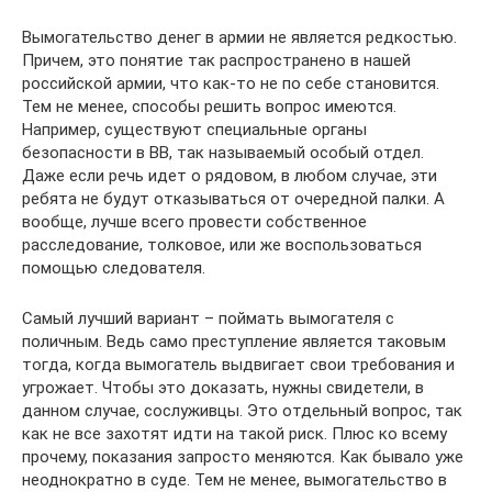
Вымогательство денег в армии не является редкостью.
Причем, это понятие так распространено в нашей
российской армии, что как-то не по себе становится.
Тем не менее, способы решить вопрос имеются.
Например, существуют специальные органы
безопасности в ВВ, так называемый особый отдел.
Даже если речь идет о рядовом, в любом случае, эти
ребята не будут отказываться от очередной палки. А
вообще, лучше всего провести собственное
расследование, толковое, или же воспользоваться
помощью следователя.
Самый лучший вариант – поймать вымогателя с
поличным. Ведь само преступление является таковым
тогда, когда вымогатель выдвигает свои требования и
угрожает. Чтобы это доказать, нужны свидетели, в
данном случае, сослуживцы. Это отдельный вопрос, так
как не все захотят идти на такой риск. Плюс ко всему
прочему, показания запросто меняются. Как бывало уже
неоднократно в суде. Тем не менее, вымогательство в