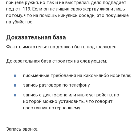
прицеле ружья, но так и не выстрелил, дело подпадает
под ст. 119. Если он не лишил свою жертву жизни лишь
потому, что на помощь кинулись соседи, это покушение
на убийство.
Доказательная база
Факт вымогательства должен быть подтвержден.
Доказательная база строится на следующем:
письменные требования на каком-либо носителе;
запись разговора по телефону;
запись с диктофона или иных устройств, по
которой можно установить, что говорит
преступник потерпевшему.
Запись звонка.