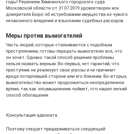
годы! Решением Химкинского городского суда
Московской области от 31.07.2019 удовлетворен иск
доверителя Бюро об истребовании имущества из чужого
незаконного владения и взыскании судебных расходов.
Меры против вымогателей
Часть людей, которые сталкиваются с подобным
преступлением, готовы передать вымогателю все, что
он хочет. Однако такой способ решения проблемы
нельзя назвать верным. Во-первых, нет гарантий, что
преступник не реализует свои угрозы и не причинит
вреда потерпевшей стороне или его близким. Во-вторых,
вымогательство может продолжаться неопределенное
время, так как злоумышленник поймет, что нашел легкий
способ обогащения.
Консультация адвоката.
Поэтому следует придерживаться следующей