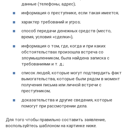
данные (телефоны, адрес);
информация о преступнике, если такая имеется;
характер требований и угроз;
способ передачи денежных средств (место,
время, условия «сделки»);
информация о том, где, когда и при каких
обстоятельствах произошла встреча со
злоумышленником, была найдена записка с
требованиями и т. д.;
список людей, которые могут подтвердить факт
вымогательства, которые были рядом в момент
получения письма или личной встречи с
преступником;
доказательства и другие сведения, которые
помогут при рассмотрении дела.
Для того чтобы правильно составить заявление,
воспользуйтесь шаблоном на картинке ниже.