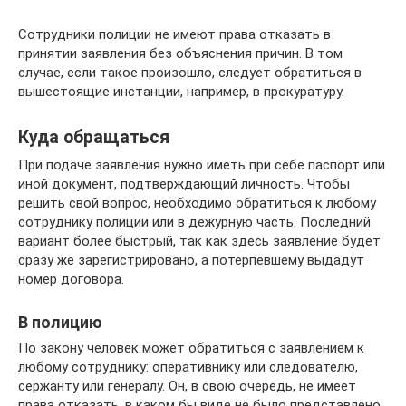
Сотрудники полиции не имеют права отказать в
принятии заявления без объяснения причин. В том
случае, если такое произошло, следует обратиться в
вышестоящие инстанции, например, в прокуратуру.
Куда обращаться
При подаче заявления нужно иметь при себе паспорт или
иной документ, подтверждающий личность. Чтобы
решить свой вопрос, необходимо обратиться к любому
сотруднику полиции или в дежурную часть. Последний
вариант более быстрый, так как здесь заявление будет
сразу же зарегистрировано, а потерпевшему выдадут
номер договора.
В полицию
По закону человек может обратиться с заявлением к
любому сотруднику: оперативнику или следователю,
сержанту или генералу. Он, в свою очередь, не имеет
права отказать, в каком бы виде не было представлено