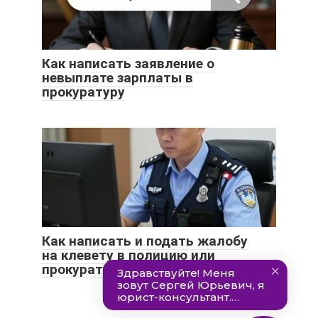
Как написать заявление о
невыплате зарплаты в
прокуратуру
Как написать и подать жалобу
на клевету в полицию или
прокуратуру