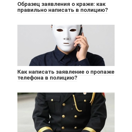
Образец заявления о краже: как
правильно написать в полицию?
Как написать заявление о пропаже
телефона в полицию?