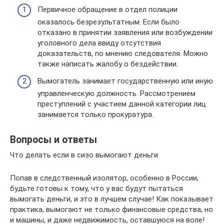
Первичное обращение в отдел полиции
оказалось безрезультатным. Если было
отказано в принятии заявления или возбуждении
уголовного дела ввиду отсутствия
доказательств, по мнению следователя. Можно
также написать жалобу о бездействии.
Вымогатель занимает государственную или иную
управленческую должность. Рассмотрением
преступлений с участием данной категории лиц
занимается только прокуратура.
Вопросы и ответы
Что делать если в сизо вымогают деньги
Попав в следственный изолятор, особенно в России,
будьте готовы к тому, что у вас будут пытаться
вымогать деньги, и это в лучшем случае! Как показывает
практика, вымогают не только финансовые средства, но
и машины, и даже недвижимость, оставшуюся на воле!