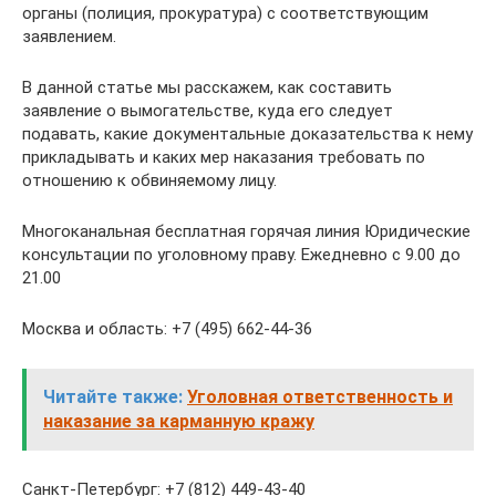
органы (полиция, прокуратура) с соответствующим
заявлением.
В данной статье мы расскажем, как составить
заявление о вымогательстве, куда его следует
подавать, какие документальные доказательства к нему
прикладывать и каких мер наказания требовать по
отношению к обвиняемому лицу.
Многоканальная бесплатная горячая линия Юридические
консультации по уголовному праву. Ежедневно с 9.00 до
21.00
Москва и область: +7 (495) 662-44-36
Читайте также:
Уголовная ответственность и
наказание за карманную кражу
Санкт-Петербург: +7 (812) 449-43-40