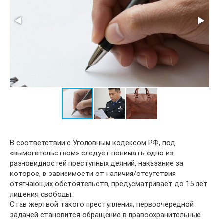
В соответствии с Уголовным кодексом РФ, под
«вымогательством» следует понимать одно из
разновидностей преступных деяний, наказание за
которое, в зависимости от наличия/отсутствия
отягчающих обстоятельств, предусматривает до 15 лет
лишения свободы.
Став жертвой такого преступления, первоочередной
задачей становится обращение в правоохранительные