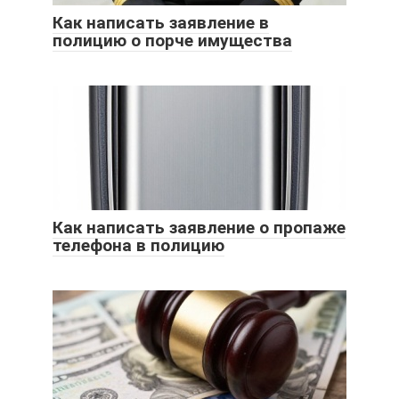
Как написать заявление в
полицию о порче имущества
Как написать заявление о пропаже
телефона в полицию