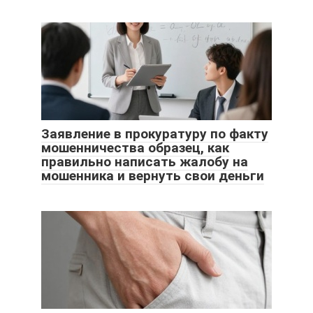
Заявление в прокуратуру по факту
мошенничества образец, как
правильно написать жалобу на
мошенника и вернуть свои деньги