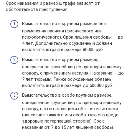
Срок наказания и размер штрафа зависят от
обстоятельств преступления:
Вымогательство в крупном размере без
применения насилия (физического или
психологического). Срок лишения свободы — до
4 лет. Дополнительно осужденный должен
выплатить штраф в размере 80000 руб.
Вымогательство в крупном размере,
совершенное группой лиц по предварительному
сговору, с применением насилия. Наказание — до
7 лет тюрьмы. Также осужденные обязаны
выплатить штраф в размере до 500000 руб.
Вымогательство в особо крупном размере,
совершенное группой лиц по предварительному
сговору, с отягощающими обстоятельствами
(нанесение тяжкого или особо тяжкого вреда
здоровью потерпевшей стороне). Срок
наказания от 7 до 15 лет лишения свободы.