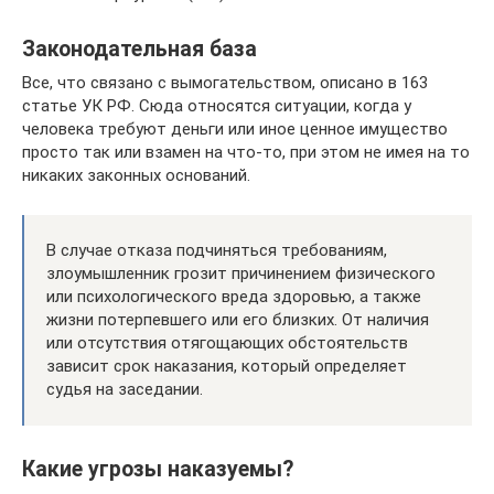
Законодательная база
Все, что связано с вымогательством, описано в 163
статье УК РФ. Сюда относятся ситуации, когда у
человека требуют деньги или иное ценное имущество
просто так или взамен на что-то, при этом не имея на то
никаких законных оснований.
В случае отказа подчиняться требованиям,
злоумышленник грозит причинением физического
или психологического вреда здоровью, а также
жизни потерпевшего или его близких. От наличия
или отсутствия отягощающих обстоятельств
зависит срок наказания, который определяет
судья на заседании.
Какие угрозы наказуемы?