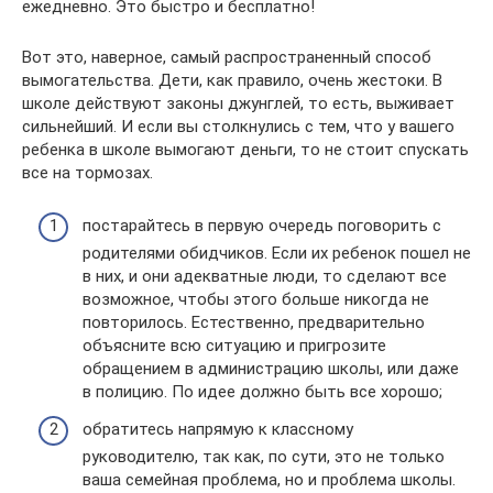
ежедневно. Это быстро и бесплатно!
Вот это, наверное, самый распространенный способ
вымогательства. Дети, как правило, очень жестоки. В
школе действуют законы джунглей, то есть, выживает
сильнейший. И если вы столкнулись с тем, что у вашего
ребенка в школе вымогают деньги, то не стоит спускать
все на тормозах.
постарайтесь в первую очередь поговорить с
родителями обидчиков. Если их ребенок пошел не
в них, и они адекватные люди, то сделают все
возможное, чтобы этого больше никогда не
повторилось. Естественно, предварительно
объясните всю ситуацию и пригрозите
обращением в администрацию школы, или даже
в полицию. По идее должно быть все хорошо;
обратитесь напрямую к классному
руководителю, так как, по сути, это не только
ваша семейная проблема, но и проблема школы.