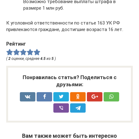
Возможно требование выплаты штрафа в
размере 1 млн руб.
К уголовной ответственности по статье 163 УК РФ
привлекаются граждане, достигшие возраста 16 лет.
Рейтинг
(
2
оценки, среднее
4.5
из
5
)
Понравилась статья? Поделиться с
друзьями:
Вам также может быть интересно