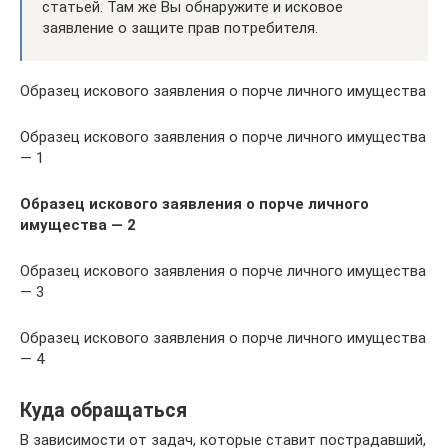
статьей. Там же Вы обнаружите и исковое
заявление о защите прав потребителя.
Образец искового заявления о порче личного имущества
Образец искового заявления о порче личного имущества
— 1
Образец искового заявления о порче личного
имущества — 2
Образец искового заявления о порче личного имущества
— 3
Образец искового заявления о порче личного имущества
— 4
Куда обращаться
В зависимости от задач, которые ставит пострадавший,