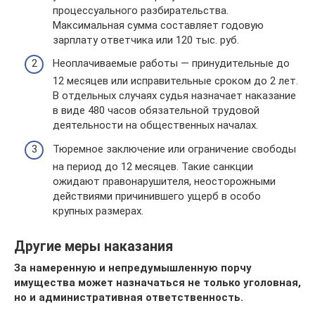
процессуального разбирательства.
Максимальная сумма составляет годовую
зарплату ответчика или 120 тыс. руб.
Неоплачиваемые работы — принудительные до
12 месяцев или исправительные сроком до 2 лет.
В отдельных случаях судья назначает наказание
в виде 480 часов обязательной трудовой
деятельности на общественных началах.
Тюремное заключение или ограничение свободы
на период до 12 месяцев. Такие санкции
ожидают правонарушителя, неосторожными
действиями причинившего ущерб в особо
крупных размерах.
Другие меры наказания
За намеренную и непредумышленную порчу
имущества может назначаться не только уголовная,
но и административная ответственность.