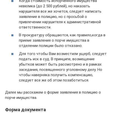
Когда стоимость испорченного имущества
невелика (до 2 500 рублей), но наказать
нарушителя все же хочется, следует написать
заявление в полицию, но с просьбой о
привлечении нарушителя к административной
ответственности.
В прокуратуру обращаются, как правило,когда в
приеме заявления о порче имущества в
отделении полиции было отказано.
Для того чтобы Вам возместили ущерб, следует
подать иск в суд. В принципе, возмещение
убытков может быть рассмотрено и в рамках
заседания, посвященного уголовному делу. Но
чтобы наверняка получить компенсацию,
следует все же об этом позаботиться.
Далее мы расскажем о форме заявления в полицию о
порче имущества.
Форма документа