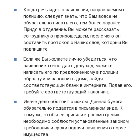
Когда речь идет о заявлении, направляемом в
полицию, следует знать, что Вам вовсе не
обязательно писать его, тем более заранее.
Придя в отделение, Вы можете рассказать
сотруднику о произошедшем, после чего он
составить протокол с Ваших слов, который Вы
подпишите.
Если же Вы желаете лично убедиться, что
заявление точно даст делу ход, можете
написать его по предложенному в полиции
образцу или заполнить дома, найдя
соответствующий бланк в интернете. Подав его,
требуйте соответствующий талончик.
Иначе дело обстоит с иском. Данная бумага
обязательно подается в письменном виде. К
тому же, чтобы ее приняли к рассмотрению,
необходимо соблюсти установленные законом
требования и сроки подачи заявления о порче
имущества.