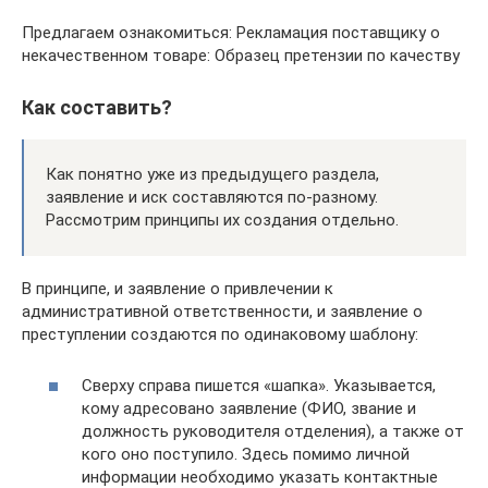
Предлагаем ознакомиться: Рекламация поставщику о
некачественном товаре: Образец претензии по качеству
Как составить?
Как понятно уже из предыдущего раздела,
заявление и иск составляются по-разному.
Рассмотрим принципы их создания отдельно.
В принципе, и заявление о привлечении к
административной ответственности, и заявление о
преступлении создаются по одинаковому шаблону:
Сверху справа пишется «шапка». Указывается,
кому адресовано заявление (ФИО, звание и
должность руководителя отделения), а также от
кого оно поступило. Здесь помимо личной
информации необходимо указать контактные