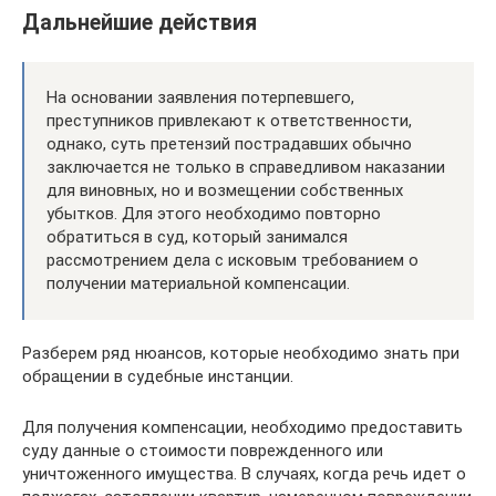
Дальнейшие действия
На основании заявления потерпевшего,
преступников привлекают к ответственности,
однако, суть претензий пострадавших обычно
заключается не только в справедливом наказании
для виновных, но и возмещении собственных
убытков. Для этого необходимо повторно
обратиться в суд, который занимался
рассмотрением дела с исковым требованием о
получении материальной компенсации.
Разберем ряд нюансов, которые необходимо знать при
обращении в судебные инстанции.
Для получения компенсации, необходимо предоставить
суду данные о стоимости поврежденного или
уничтоженного имущества. В случаях, когда речь идет о