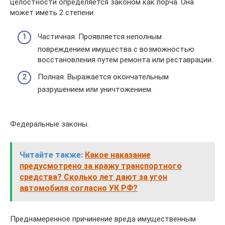
целостности определяется законом как порча. Она
может иметь 2 степени:
Частичная. Проявляется неполным
повреждением имущества с возможностью
восстановления путем ремонта или реставрации.
Полная. Выражается окончательным
разрушением или уничтожением.
Федеральные законы.
Читайте также:
Какое наказание
предусмотрено за кражу транспортного
средства? Сколько лет дают за угон
автомобиля согласно УК РФ?
Преднамеренное причинение вреда имущественным