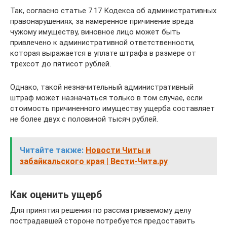
Так, согласно статье 7.17 Кодекса об административных
правонарушениях, за намеренное причинение вреда
чужому имуществу, виновное лицо может быть
привлечено к административной ответственности,
которая выражается в уплате штрафа в размере от
трехсот до пятисот рублей.
Однако, такой незначительный административный
штраф может назначаться только в том случае, если
стоимость причиненного имуществу ущерба составляет
не более двух с половиной тысяч рублей.
Читайте также:
Новости Читы и
забайкальского края | Вести-Чита.ру
Как оценить ущерб
Для принятия решения по рассматриваемому делу
пострадавшей стороне потребуется предоставить