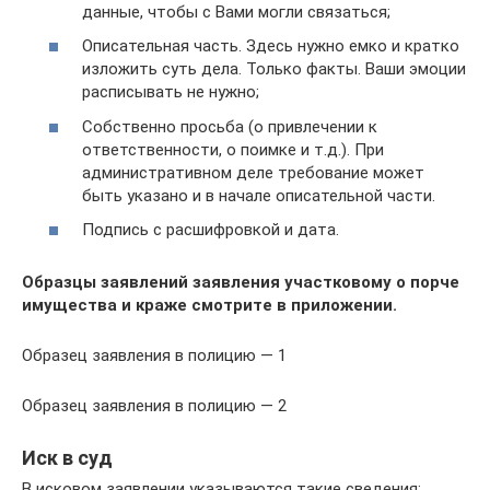
данные, чтобы с Вами могли связаться;
Описательная часть. Здесь нужно емко и кратко
изложить суть дела. Только факты. Ваши эмоции
расписывать не нужно;
Собственно просьба (о привлечении к
ответственности, о поимке и т.д.). При
административном деле требование может
быть указано и в начале описательной части.
Подпись с расшифровкой и дата.
Образцы заявлений заявления участковому о порче
имущества и краже смотрите в приложении.
Образец заявления в полицию — 1
Образец заявления в полицию — 2
Иск в суд
В исковом заявлении указываются такие сведения: