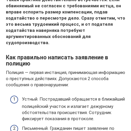
обвиняемый не согласен с требованиями истца, он
вправе оспорить размер компенсации, подав
ходатайство о пересмотре дело. Сразу отметим, что
это весьма трудоемкий процесс, и от подателя
ходатайства наверняка потребуют
аргументированных обоснований для
судопроизводства.
Как правильно написать заявление в
полицию
Полиция — первая инстанция, принимающая информацию
о преступных действиях. Допускаются 2 способа
сообщения о правонарушении:
Устный. Пострадавший обращается в ближайший
полицейский участок и излагает дежурному
обстоятельства происшествия. Сотрудник
фиксирует показания в протоколе.
Письменный. Гражданин пишет заявление по