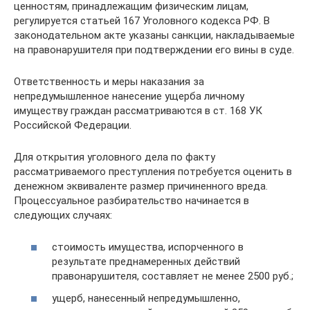
ценностям, принадлежащим физическим лицам,
регулируется статьей 167 Уголовного кодекса РФ. В
законодательном акте указаны санкции, накладываемые
на правонарушителя при подтверждении его вины в суде.
Ответственность и меры наказания за
непредумышленное нанесение ущерба личному
имуществу граждан рассматриваются в ст. 168 УК
Российской Федерации.
Для открытия уголовного дела по факту
рассматриваемого преступления потребуется оценить в
денежном эквиваленте размер причиненного вреда.
Процессуальное разбирательство начинается в
следующих случаях:
стоимость имущества, испорченного в
результате преднамеренных действий
правонарушителя, составляет не менее 2500 руб.;
ущерб, нанесенный непредумышленно,