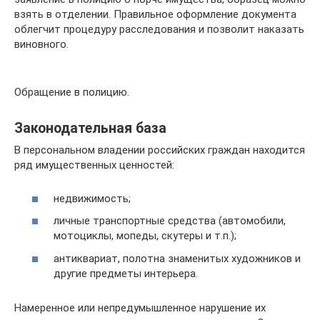
взять в отделении. Правильное оформление документа
облегчит процедуру расследования и позволит наказать
виновного.
Обращение в полицию.
Законодательная база
В персональном владении российских граждан находится
ряд имущественных ценностей:
недвижимость;
личные транспортные средства (автомобили,
мотоциклы, мопеды, скутеры и т.п.);
антиквариат, полотна знаменитых художников и
другие предметы интерьера.
Намеренное или непредумышленное нарушение их