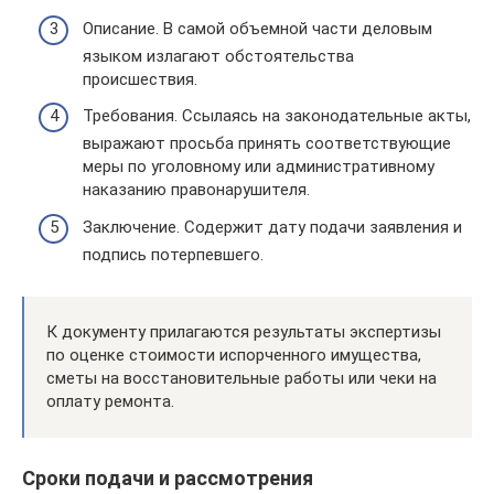
Описание. В самой объемной части деловым
языком излагают обстоятельства
происшествия.
Требования. Ссылаясь на законодательные акты,
выражают просьба принять соответствующие
меры по уголовному или административному
наказанию правонарушителя.
Заключение. Содержит дату подачи заявления и
подпись потерпевшего.
К документу прилагаются результаты экспертизы
по оценке стоимости испорченного имущества,
сметы на восстановительные работы или чеки на
оплату ремонта.
Сроки подачи и рассмотрения