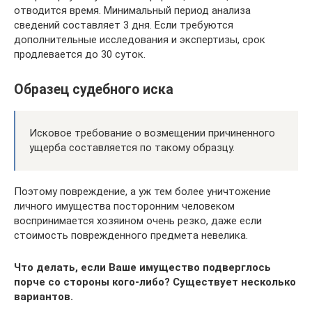
отводится время. Минимальный период анализа
сведений составляет 3 дня. Если требуются
дополнительные исследования и экспертизы, срок
продлевается до 30 суток.
Образец судебного иска
Исковое требование о возмещении причиненного
ущерба составляется по такому образцу.
Поэтому повреждение, а уж тем более уничтожение
личного имущества посторонним человеком
воспринимается хозяином очень резко, даже если
стоимость поврежденного предмета невелика.
Что делать, если Ваше имущество подверглось
порче со стороны кого-либо? Существует несколько
вариантов.