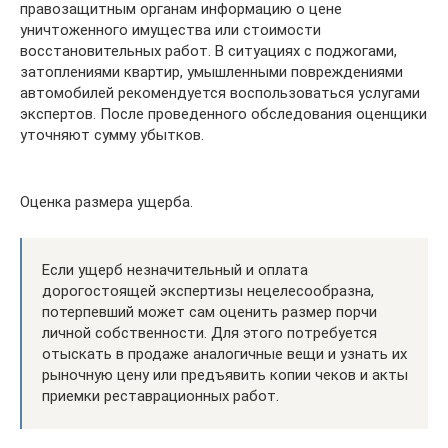
правозащитным органам информацию о цене
уничтоженного имущества или стоимости
восстановительных работ. В ситуациях с поджогами,
затоплениями квартир, умышленными повреждениями
автомобилей рекомендуется воспользоваться услугами
экспертов. После проведенного обследования оценщики
уточняют сумму убытков.
Оценка размера ущерба.
Если ущерб незначительный и оплата
дорогостоящей экспертизы нецелесообразна,
потерпевший может сам оценить размер порчи
личной собственности. Для этого потребуется
отыскать в продаже аналогичные вещи и узнать их
рыночную цену или предъявить копии чеков и акты
приемки реставрационных работ.