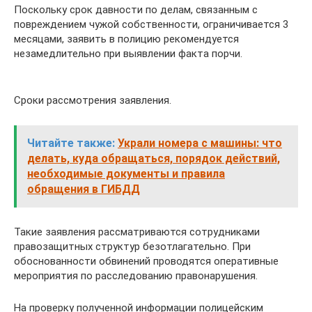
Поскольку срок давности по делам, связанным с
повреждением чужой собственности, ограничивается 3
месяцами, заявить в полицию рекомендуется
незамедлительно при выявлении факта порчи.
Сроки рассмотрения заявления.
Читайте также:
Украли номера с машины: что
делать, куда обращаться, порядок действий,
необходимые документы и правила
обращения в ГИБДД
Такие заявления рассматриваются сотрудниками
правозащитных структур безотлагательно. При
обоснованности обвинений проводятся оперативные
мероприятия по расследованию правонарушения.
На проверку полученной информации полицейским