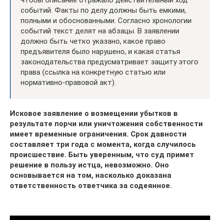
событий. Факты по делу должны быть емкими,
полными и обоснованными. Согласно хронологии
событий текст делят на абзацы. В заявлении
должно быть четко указано, какое право
предъявителя было нарушено, и какая статья
законодательства предусматривает защиту этого
права (ссылка на конкретную статью или
нормативно-правовой акт).
Исковое заявление о возмещении убытков в
результате порчи или уничтожения собственности
имеет временные ограничения. Срок давности
составляет три года с момента, когда случилось
происшествие. Быть уверенным, что суд примет
решение в пользу истца, невозможно. Оно
основывается на том, насколько доказана
ответственность ответчика за содеянное.