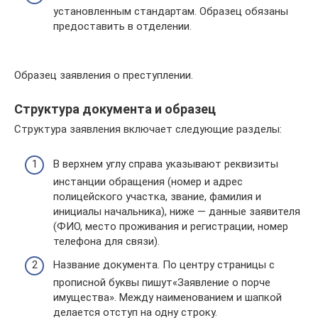
установленным стандартам. Образец обязаны
предоставить в отделении.
Образец заявления о преступлении.
Структура документа и образец
Структура заявления включает следующие разделы:
В верхнем углу справа указывают реквизиты
инстанции обращения (номер и адрес
полицейского участка, звание, фамилия и
инициалы начальника), ниже — данные заявителя
(ФИО, место проживания и регистрации, номер
телефона для связи).
Название документа. По центру страницы с
прописной буквы пишут«Заявление о порче
имущества». Между наименованием и шапкой
делается отступ на одну строку.