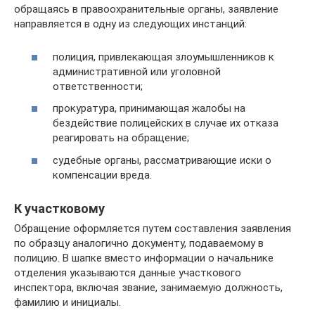
обращаясь в правоохранительные органы, заявление
направляется в одну из следующих инстанций:
полиция, привлекающая злоумышленников к
административной или уголовной
ответственности;
прокуратура, принимающая жалобы на
бездействие полицейских в случае их отказа
реагировать на обращение;
судебные органы, рассматривающие иски о
компенсации вреда.
К участковому
Обращение оформляется путем составления заявления
по образцу аналогично документу, подаваемому в
полицию. В шапке вместо информации о начальнике
отделения указываются данные участкового
инспектора, включая звание, занимаемую должность,
фамилию и инициалы.