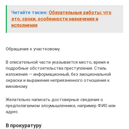
Читайте также:
Обязательные работы: что
это, сроки, особенности назначения и
исполнения
Обращение к участковому.
В описательной части указывается место, время и
подробные обстоятельства преступления. Стиль
изложения — информационный, без эмоциональной
окраски и выражения неприязненного отношения к
виновному.
Желательно написать достоверные сведения о
предполагаемом злоумышленнике, например ФИО или
адрес.
В прокуратуру