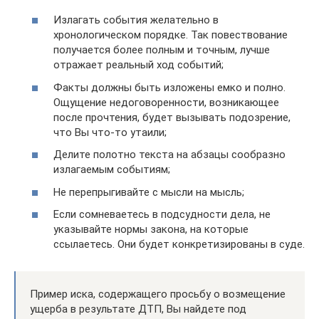
Излагать события желательно в
хронологическом порядке. Так повествование
получается более полным и точным, лучше
отражает реальный ход событий;
Факты должны быть изложены емко и полно.
Ощущение недоговоренности, возникающее
после прочтения, будет вызывать подозрение,
что Вы что-то утаили;
Делите полотно текста на абзацы сообразно
излагаемым событиям;
Не перепрыгивайте с мысли на мысль;
Если сомневаетесь в подсудности дела, не
указывайте нормы закона, на которые
ссылаетесь. Они будет конкретизированы в суде.
Пример иска, содержащего просьбу о возмещение
ущерба в результате ДТП, Вы найдете под