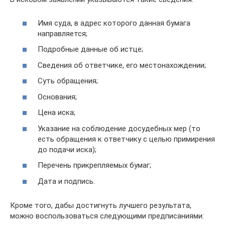
Имя суда, в адрес которого данная бумага
направляется;
Подробные данные об истце;
Сведения об ответчике, его местонахождении;
Суть обращения;
Основания;
Цена иска;
Указание на соблюдение досудебных мер (то
есть обращения к ответчику с целью примирения
до подачи иска);
Перечень прикрепляемых бумаг;
Дата и подпись.
Кроме того, дабы достигнуть лучшего результата,
можно воспользоваться следующими предписаниями: