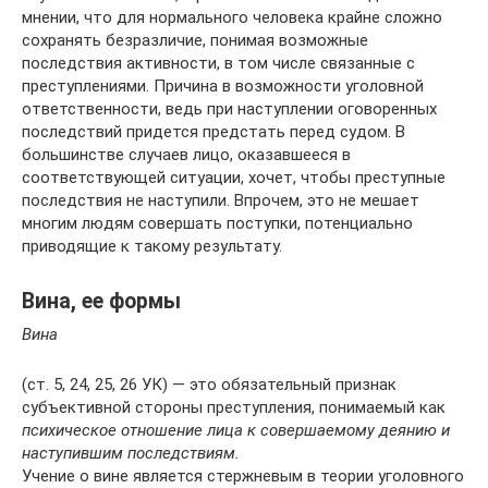
мнении, что для нормального человека крайне сложно
сохранять безразличие, понимая возможные
последствия активности, в том числе связанные с
преступлениями. Причина в возможности уголовной
ответственности, ведь при наступлении оговоренных
последствий придется предстать перед судом. В
большинстве случаев лицо, оказавшееся в
соответствующей ситуации, хочет, чтобы преступные
последствия не наступили. Впрочем, это не мешает
многим людям совершать поступки, потенциально
приводящие к такому результату.
Вина, ее формы
Вина
(ст. 5, 24, 25, 26 УК) — это обязательный признак
субъективной стороны преступления, понимаемый как
психическое отношение лица к совершаемому деянию и
наступившим последствиям.
Учение о вине является стержневым в теории уголовного