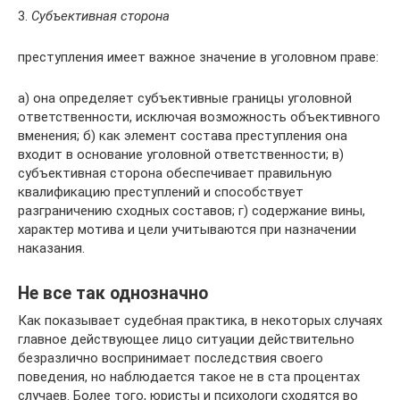
3.
Субъективная сторона
преступления имеет важное значение в уголовном праве:
а) она определяет субъективные границы уголовной
ответственности, исключая возможность объективного
вменения; б) как элемент состава преступления она
входит в основание уголовной ответственности; в)
субъективная сторона обеспечивает правильную
квалификацию преступлений и способствует
разграничению сходных составов; г) содержание вины,
характер мотива и цели учитываются при назначении
наказания.
Не все так однозначно
Как показывает судебная практика, в некоторых случаях
главное действующее лицо ситуации действительно
безразлично воспринимает последствия своего
поведения, но наблюдается такое не в ста процентах
случаев. Более того, юристы и психологи сходятся во