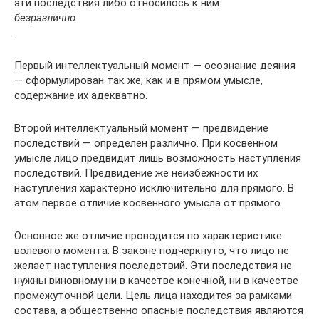
эти последствия либо относилось к ним
безразлично
.
Первый интеллектуальный момент — осознание деяния
— сформулирован так же, как и в прямом умысле,
содержание их адекватно.
Второй интеллектуальный момент — предвидение
последствий — определен различно. При косвенном
умысле лицо предвидит лишь возможность наступления
последствий. Предвидение же неизбежности их
наступления характерно исключительно для прямого. В
этом первое отличие косвенного умысла от прямого.
Основное же отличие проводится по характеристике
волевого момента. В законе подчеркнуто, что лицо не
желает наступления последствий. Эти последствия не
нужны виновному ни в качестве конечной, ни в качестве
промежуточной цели. Цель лица находится за рамками
состава, а общественно опасные последствия являются