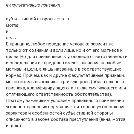
Факультативные признаки
субъективной стороны — это
мотив
и
цель.
В принципе, любое поведение человека зависит не
только от сознания и воли лица, но и от его мотивов и
целей. Но для привлечения к уголовной ответственности
и определения ее пределов имеют значение не любые
мотивы и цели, а лишь названные в соответствующих
нормах. Причем, как и другие факультативные признаки,
мотив и цель выполняют троякую роль (обязательного
признака, квалифицирующего, а также смягчающего или
отягчающего ответственность обстоятельства).
Поэтому важнейшим условием правильного применения
уголовно-правовых норм является точное установление
характера и особенностей субъективной стороны
описанного в законе состава преступления (вина, мотив
и цель).