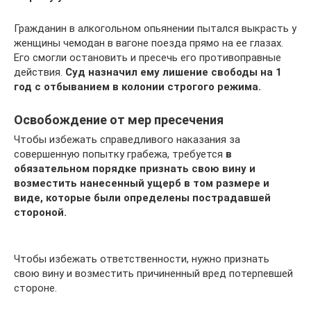
Гражданин в алкогольном опьянении пытался выкрасть у
женщины чемодан в вагоне поезда прямо на ее глазах.
Его смогли остановить и пресечь его противоправные
действия.
Суд назначил ему лишение свободы на 1
год с отбыванием в колонии строгого режима.
Освобождение от мер пресечения
Чтобы избежать справедливого наказания за
совершенную попытку грабежа, требуется
в
обязательном порядке признать свою вину и
возместить нанесенный ущерб в том размере и
виде, которые были определены пострадавшей
стороной.
Чтобы избежать ответственности, нужно признать
свою вину и возместить причиненный вред потерпевшей
стороне.