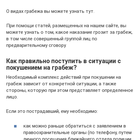
О видах грабежа вы можете узнать тут.
При помощи статей, размещенных на нашем сайте, вы
можете узнать о том, какое наказание грозит за грабеж,
в том числе совершенный группой лиц по
предварительному сговору.
Как правильно поступить в ситуации с
покушением на грабеж?
Необходимый комплекс действий при покушении на
грабеж зависит от конкретной ситуации, а также
стороны, которую при этом представляет определенное
лицо.
Если это пострадавший, ему необходимо:
как можно раньше обратиться с заявлением в
правоохранительные органы (по телефону, путем
личного посещения ближайшего отдела полиции,