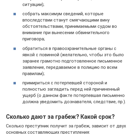
ситуации);
собрать максимум сведений, которые
впоследствии станут смягчающими вину
обстоятельствами, принимаемыми судом во
внимание при вынесении обвинительного
приговора;
обратиться в правоохранительные органы с
явкой с повинной (желательно, чтобы это было
заранее грамотно подготовленное письменное
заявление, передаваемое в полицию по всем
правилам);
примириться с потерпевшей стороной и
полностью загладить перед ней причиненный
ущерб (о данном факте потерпевшая письменно
должна уведомить дознавателя, следствие, пр.).
Сколько дают за грабеж? Какой срок?
Сколько преступник получит за грабеж, зависит от двух
основных составляющих преступления: