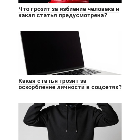
Что грозит за избиение человека и
какая статья предусмотрена?
Какая статья грозит за
оскорбление личности в соцсетях?