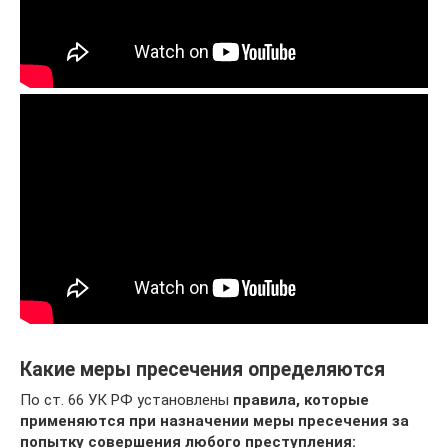
Какие меры пресечения определяются
По ст. 66 УК РФ установлены
правила, которые
применяются при назначении меры пресечения за
попытку совершения любого преступления: