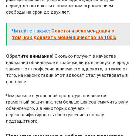
период до пяти лет и с возможным ограничением
свободы на срок до двух лет.
Читайте также:
Советы и рекомендации о
том, как доказать мошенничество на 100%
Обратите внимание!
Сколько получит в качестве
наказания обвиняемое в грабеже лицо, в первую очередь
зависит от профессионализма его адвоката, а также от
того, на какой стадии этот адвокат стал участвовать в
процессе.
Чем раньше в уголовной процедуре появляется
грамотный защитник, тем больше шансов смягчить вину
обвиняемого, а в некоторых случаях —
переквалифицировать преступление в пользу
подзащитного.