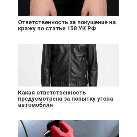
Ответственность за покушение на
кражу по статье 158 УК РФ
Какая ответственность
предусмотрена за попытку угона
автомобиля