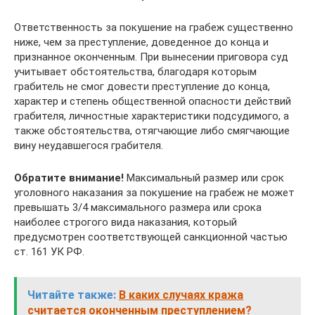
Ответственность за покушение на грабеж существенно
ниже, чем за преступление, доведенное до конца и
признанное оконченным. При вынесении приговора суд
учитывает обстоятельства, благодаря которым
грабитель не смог довести преступление до конца,
характер и степень общественной опасности действий
грабителя, личностные характеристики подсудимого, а
также обстоятельства, отягчающие либо смягчающие
вину неудавшегося грабителя.
Обратите внимание!
Максимальный размер или срок
уголовного наказания за покушение на грабеж не может
превышать 3/4 максимального размера или срока
наиболее строгого вида наказания, который
предусмотрен соответствующей санкционной частью
ст. 161 УК РФ.
Читайте также:
В каких случаях кража
считается оконченным преступлением?