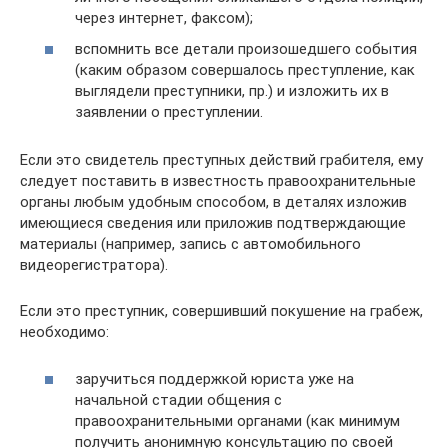
через интернет, факсом);
вспомнить все детали произошедшего события
(каким образом совершалось преступление, как
выглядели преступники, пр.) и изложить их в
заявлении о преступлении.
Если это свидетель преступных действий грабителя, ему
следует поставить в известность правоохранительные
органы любым удобным способом, в деталях изложив
имеющиеся сведения или приложив подтверждающие
материалы (например, запись с автомобильного
видеорегистратора).
Если это преступник, совершивший покушение на грабеж,
необходимо:
заручиться поддержкой юриста уже на
начальной стадии общения с
правоохранительными органами (как минимум
получить анонимную консультацию по своей