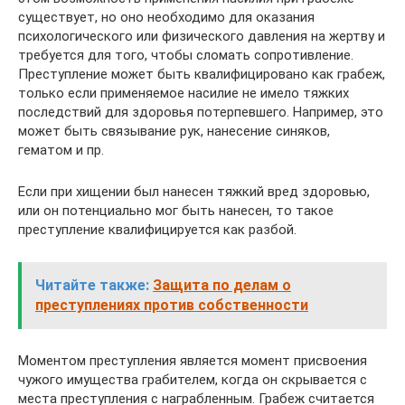
существует, но оно необходимо для оказания
психологического или физического давления на жертву и
требуется для того, чтобы сломать сопротивление.
Преступление может быть квалифицировано как грабеж,
только если применяемое насилие не имело тяжких
последствий для здоровья потерпевшего. Например, это
может быть связывание рук, нанесение синяков,
гематом и пр.
Если при хищении был нанесен тяжкий вред здоровью,
или он потенциально мог быть нанесен, то такое
преступление квалифицируется как разбой.
Читайте также:
Защита по делам о
преступлениях против собственности
Моментом преступления является момент присвоения
чужого имущества грабителем, когда он скрывается с
места преступления с награбленным. Грабеж считается