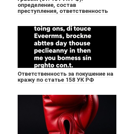
определение, состав
преступления, ответственность
Ответственность за покушение на
кражу по статье 158 УК РФ