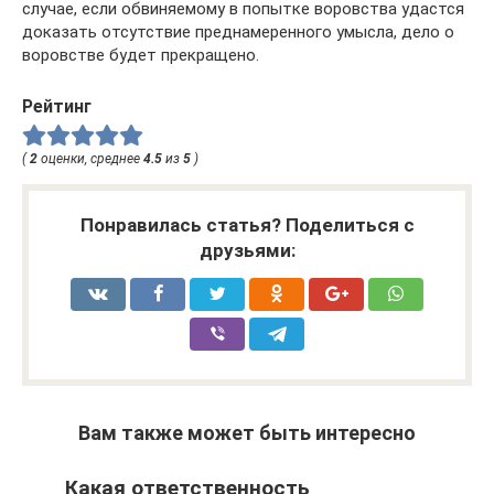
случае, если обвиняемому в попытке воровства удастся
доказать отсутствие преднамеренного умысла, дело о
воровстве будет прекращено.
Рейтинг
(
2
оценки, среднее
4.5
из
5
)
Понравилась статья? Поделиться с
друзьями:
Вам также может быть интересно
Какая ответственность