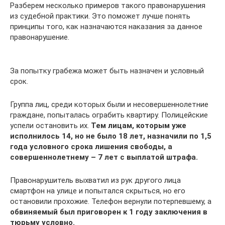
Разберем несколько примеров такого правонарушения
из судебной практики. Это поможет лучше понять
принципы того, как назначаются наказания за данное
правонарушение.
За попытку грабежа может быть назначен и условный
срок.
Группа лиц, среди которых были и несовершеннолетние
граждане, попыталась ограбить квартиру. Полицейские
успели остановить их.
Тем лицам, которым уже
исполнилось 14, но не было 18 лет, назначили по 1,5
года условного срока лишения свободы, а
совершеннолетнему – 7 лет с выплатой штрафа.
Правонарушитель выхватил из рук другого лица
смартфон на улице и попытался скрыться, но его
остановили прохожие. Телефон вернули потерпевшему, а
обвиняемый был приговорен к 1 году заключения в
тюрьму условно.