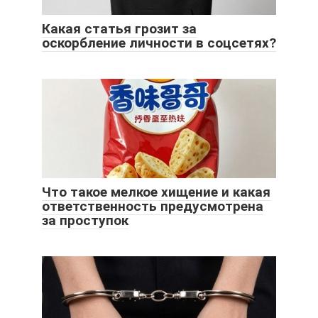
Какая статья грозит за
оскорбление личности в соцсетях?
Что такое мелкое хищение и какая
ответственность предусмотрена
за проступок