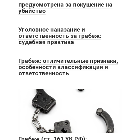
предусмотрена за покушение на
убийство
Уголовное наказание и
ответственность за грабеж:
судебная практика
Грабеж: отличительные признаки,
особенности классификации и
ответственность
Грабеж (ст. 161 УК РФ):