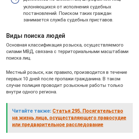
уклоняющихся от исполнения судебных
постановлений. Поиском таких граждан
занимается служба судебных приставов.
Виды поиска людей
Основная классификация розыска, осуществляемого
силами МВД, связана с территориальными масштабами
поиска лиц.
Местный розыск, как правило, производится в течение
первых 10 дней после пропажи гражданина. В таком
случае полиция проводит розыскные работы только
внутри одного региона.
Читайте также:
Статья 295. Посягательство
на жизнь лица, осуществляющего правосудие
или предварительное расследование