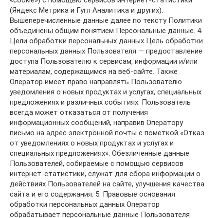
«cookie») с помощью сервисов интернет-статистики
(Яндекс Метрика и Гугл Аналитика и других).
Вышеперечисленные данные далее по тексту Политики
объединены общим понятием Персональные данные. 4.
Цели обработки персональных данных Цель обработки
персональных данных Пользователя — предоставление
доступа Пользователю к сервисам, информации и/или
материалам, содержащимся на веб-сайте. Также
Оператор имеет право направлять Пользователю
уведомления о новых продуктах и услугах, специальных
предложениях и различных событиях. Пользователь
всегда может отказаться от получения
информационных сообщений, направив Оператору
письмо на адрес электронной почты с пометкой «Отказ
от уведомлениях о новых продуктах и услугах и
специальных предложениях». Обезличенные данные
Пользователей, собираемые с помощью сервисов
интернет-статистики, служат для сбора информации о
действиях Пользователей на сайте, улучшения качества
сайта и его содержания. 5. Правовые основания
обработки персональных данных Оператор
обрабатывает персональные данные Пользователя