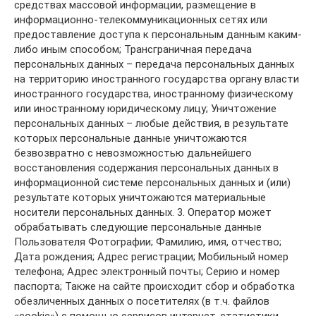
средствах массовой информации, размещение в
информационно-телекоммуникационных сетях или
предоставление доступа к персональным данным каким-
либо иным способом; Трансграничная передача
персональных данных – передача персональных данных
на территорию иностранного государства органу власти
иностранного государства, иностранному физическому
или иностранному юридическому лицу; Уничтожение
персональных данных – любые действия, в результате
которых персональные данные уничтожаются
безвозвратно с невозможностью дальнейшего
восстановления содержания персональных данных в
информационной системе персональных данных и (или)
результате которых уничтожаются материальные
носители персональных данных. 3. Оператор может
обрабатывать следующие персональные данные
Пользователя Фотографии; Фамилию, имя, отчество;
Дата рождения; Адрес регистрации; Мобильный номер
телефона; Адрес электронный почты; Серию и номер
паспорта; Также на сайте происходит сбор и обработка
обезличенных данных о посетителях (в т.ч. файлов