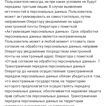
Пользователя никогда, ни при каких условиях не будут
переданы третьим лицам. В случае выявления
неточностей в персональных данных, Пользователь
может актуализировать их самостоятельно, путем
направления Оператору уведомление на адрес
электронной почты Оператора с пометкой
«Актуализация персональных данных». Срок обработки
персональных данных является неограниченным.
Пользователь может в любой момент отозвать свое
согласие на обработку персональных данных, направив
Оператору уведомление посредством электронной
почты на электронный адрес Оператора с пометкой
«Отзыв согласия на обработку персональных данных». 7.
Трансграничная передача персональных данных
Оператор до начала осуществления трансграничной
передачи персональных данных обязан убедиться в том,
что иностранным государством, на территорию
которого предполагается осуществлять передачу
персональных данных, обеспечивается надежная защита
прав субъектов персональных данных. Трансграничная
передача персональных данных на территории