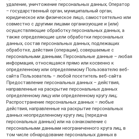
удаление, уничтожение персональных данных; Оператор
– государственный орган, муниципальный орган,
юридическое или физическое лицо, самостоятельно или
совместно с другими лицами организующие и (или)
осуществляющие обработку персональных данных, а
также определяющие цели обработки персональных
данных, состав персональных данных, подлежащих
обработке, действия (операции), совершаемые с
персональными данными; Персональные данные – любая
информация, относящаяся прямо или косвенно к
определенному или определяемому Пользователю веб-
сайта Пользователь – любой посетитель веб-сайта
Предоставление персональных данных – действия,
направленные на раскрытие персональных данных
определенному лицу или определенному кругу лиц;
Распространение персональных данных – любые
действия, направленные на раскрытие персональных
данных неопределенному кругу лиц (передача
персональных данных) или на ознакомление с
персональными данными неограниченного круга лиц, в
том числе обнародование персональных данных в