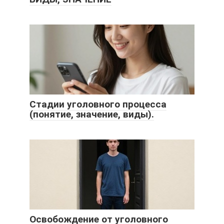
Стадии уголовного процесса
(понятие, значение, виды).
Освобождение от уголовного