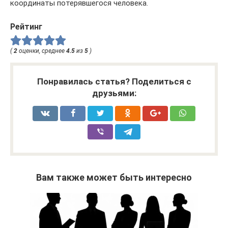
координаты потерявшегося человека.
Рейтинг
(
2
оценки, среднее
4.5
из
5
)
Понравилась статья? Поделиться с
друзьями:
Вам также может быть интересно