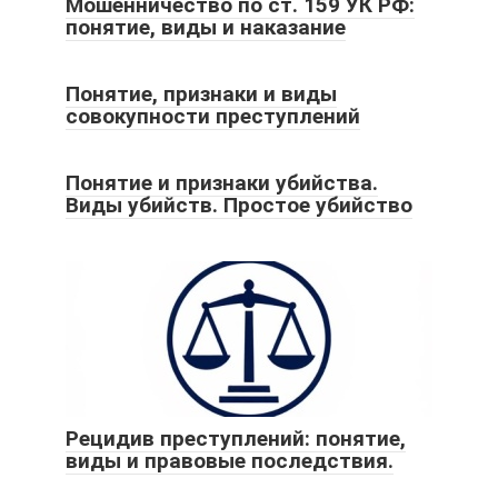
Мошенничество по ст. 159 УК РФ:
понятие, виды и наказание
Понятие, признаки и виды
совокупности преступлений
Понятие и признаки убийства.
Виды убийств. Простое убийство
Рецидив преступлений: понятие,
виды и правовые последствия.