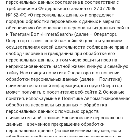
персональных данных составлена в соответствии с
требованиями Федерального закона от 27.07.2006.
№152-ФЗ «О персональных данных» и определяет
порядок обработки персональных данных и меры по
обеспечению безопасности персональных данных сайта
и Телеграм Бот «HimeraSearch» (далее – Оператор).
Оператор ставит своей важнейшей целью и условием
осуществления своей деятельности соблюдение прав и
свобод человека и гражданина при обработке его
персональных данных, в том числе защиты прав на
неприкосновенность частной жизни, личную и семейную
тайну. Настоящая политика Оператора в отношении
обработки персональных данных (далее – Политика)
применяется ко всей информации, которую Оператор
может получить о посетителях веб-сайта 2. Основные
понятия, используемые в Политике Автоматизированная
обработка персональных данных – обработка
персональных данных с помощью средств
вычислительной техники; Блокирование персональных
данных – временное прекращение обработки
персональных данных (за исключением случаев, если