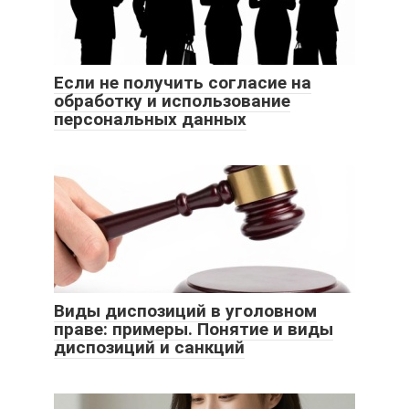
Если не получить согласие на
обработку и использование
персональных данных
Виды диспозиций в уголовном
праве: примеры. Понятие и виды
диспозиций и санкций