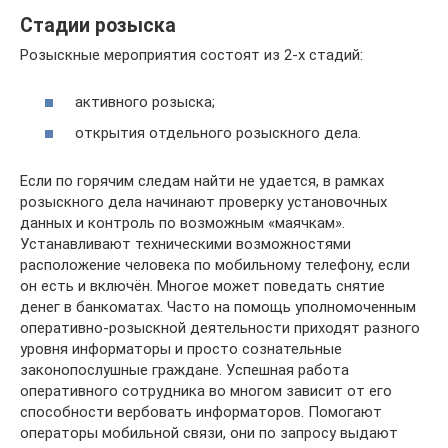
Стадии розыска
Розыскные мероприятия состоят из 2-х стадий:
активного розыска;
открытия отдельного розыскного дела.
Если по горячим следам найти не удается, в рамках
розыскного дела начинают проверку установочных
данных и контроль по возможным «маячкам».
Устанавливают техническими возможностями
расположение человека по мобильному телефону, если
он есть и включён. Многое может поведать снятие
денег в банкоматах. Часто на помощь уполномоченным
оперативно-розыскной деятельности приходят разного
уровня информаторы и просто сознательные
законопослушные граждане. Успешная работа
оперативного сотрудника во многом зависит от его
способности вербовать информаторов. Помогают
операторы мобильной связи, они по запросу выдают