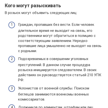
Кого могут разыскивать
В розыск могут объявить следующих лиц:
Граждан, пропавших без вести. Если человек
длительное время не выходит на связь, его
родственники могут обратиться в полицию с
соответствующим заявлением. Нередко
пропавшие лица умышленно не выходят на связь
с родными.
Подозреваемых в совершении уголовных
преступлений. В данном случае процедура
розыска инициируется следователем. В своих
действиях он руководствуется статьей 210 УПК
РФ.
Уклонистов от военной службы. Поиском
беглецов занимаются военкомы военных
комиссариатов.
Должников по алиментам, штрафам или лиц,