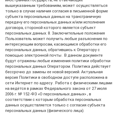
иностранных государств, не отвечающих
вышеуказанным требованиям, может осуществляться
только в случае наличия согласия в письменной форме
субъекта персональных данных на трансграничную
передачу его персональных данных и/или исполнения
договора, стороной которого является субъект
персональных данных. 8. Заключительные положения
Пользователь может получить любые разъяснения по
интересующим вопросам, касающимся обработки его
персональных данных, обратившись к Оператору с
помощью электронной почты . В данном документе
будут отражены любые изменения политики обработки
персональных данных Оператором. Политика действует
бессрочно до замены ее новой версией. Актуальная
версия Политики в свободном доступе расположена в
сети Интернет по адресу . Работа с физическими лицами
на ведётся в рамках Федерального закона от 27 июля
2006 г. № 152-ФЗ «О персональных данных» , в
соответствии с которым обработка персональных
данных осуществляется только с согласия субъекта
персональных данных (физического лица).