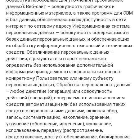
обработка необходима для уточнения персональных
данных); Веб-сайт – совокупность графических и
информационных материалов, а также программ для ЭВМ
и баз данных, обеспечивающих их доступность в сети
интернет по сетевому адресу Информационная система
персональных данных — совокупность содержащихся в
базах данных персональных данных, и обеспечивающих
их обработку информационных технологий и технических
средств; Обезличивание персональных данных —
действия, в результате которых невозможно
определить без использования дополнительной
информации принадлежность персональных данных
конкретному Пользователю или иному субъекту
персональных данных; Обработка персональных данных
– любое действие (операция) или совокупность
действий (операций), совершаемых с использованием
средств автоматизации или без использования таких
средств с персональными данными, включая сбор,
запись, систематизацию, накопление, хранение,
уточнение (обновление, изменение), извлечение,
использование, передачу (распространение,
предоставление, доступ), обезличивание, блокирование,