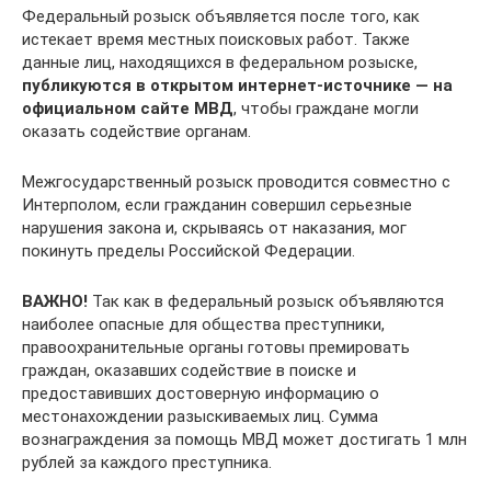
Федеральный розыск объявляется после того, как
истекает время местных поисковых работ. Также
данные лиц, находящихся в федеральном розыске,
публикуются в открытом интернет-источнике — на
официальном сайте МВД
, чтобы граждане могли
оказать содействие органам.
Межгосударственный розыск проводится совместно с
Интерполом, если гражданин совершил серьезные
нарушения закона и, скрываясь от наказания, мог
покинуть пределы Российской Федерации.
ВАЖНО!
Так как в федеральный розыск объявляются
наиболее опасные для общества преступники,
правоохранительные органы готовы премировать
граждан, оказавших содействие в поиске и
предоставивших достоверную информацию о
местонахождении разыскиваемых лиц. Сумма
вознаграждения за помощь МВД может достигать 1 млн
рублей за каждого преступника.