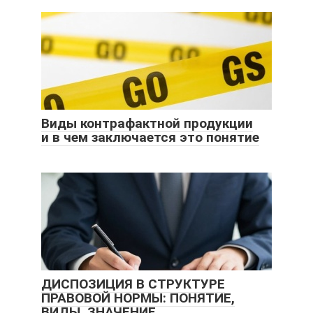
Виды контрафактной продукции
и в чем заключается это понятие
ДИСПОЗИЦИЯ В СТРУКТУРЕ
ПРАВОВОЙ НОРМЫ: ПОНЯТИЕ,
ВИДЫ, ЗНАЧЕНИЕ