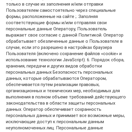
только в случае их заполнения и/или отправки
Пользователем самостоятельно через специальные
формы, расположенные на сайте ;. Заполняя
соответствующие формы и/или отправляя свои
персональные данные Оператору, Пользователь
выражает свое согласие с данной Политикой. Оператор
обрабатывает обезличенные данные о Пользователе в
случае, если это разрешено в настройках браузера
Пользователя (включено сохранение файлов «cookie» и
использование технологии JavaScript). 6. Порядок сбора,
хранения, передачи и других видов обработки
персональных данных Безопасность персональных
данных, которые обрабатываются Оператором,
обеспечивается путем реализации правовых,
организационных и технических мер, необходимых для
выполнения в полном объеме требований действующего
законодательства в области защиты персональных
данных. Оператор обеспечивает сохранность
персональных данных и принимает все возможные меры,
исключающие доступ к персональным данным
неуполномоченных лиц. Персональные данные