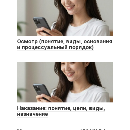
Осмотр (понятие, виды, основания
и процессуальный порядок)
Наказание: понятие, цели, виды,
назначение